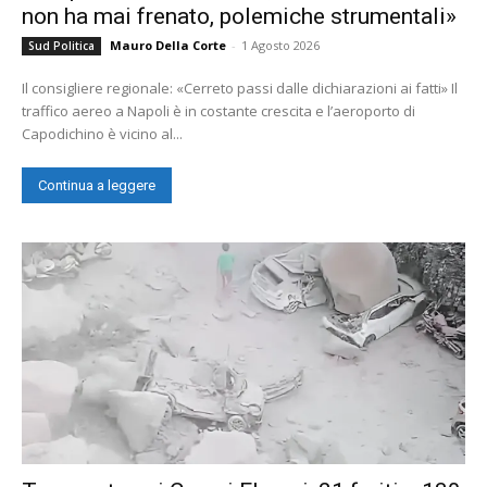
non ha mai frenato, polemiche strumentali»
Mauro Della Corte
-
1 Agosto 2026
Sud Politica
Il consigliere regionale: «Cerreto passi dalle dichiarazioni ai fatti» Il
traffico aereo a Napoli è in costante crescita e l’aeroporto di
Capodichino è vicino al...
Continua a leggere