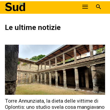
Le ultime notizie
Torre Annunziata, la dieta delle vittime di
Oplontis: uno studio svela cosa mangiavano