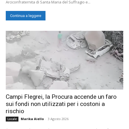
Arciconfraternita di Santa Maria del Suffragio e...
Continua a leggere
Campi Flegrei, la Procura accende un faro
sui fondi non utilizzati per i costoni a
rischio
Marika Aiello
-
3 Agosto 2026
Locale