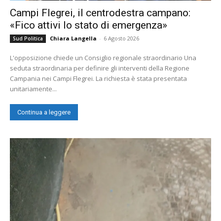
Campi Flegrei, il centrodestra campano:
«Fico attivi lo stato di emergenza»
Chiara Langella
-
6 Agosto 2026
Sud Politica
L'opposizione chiede un Consiglio regionale straordinario Una
seduta straordinaria per definire gli interventi della Regione
Campania nei Campi Flegrei. La richiesta è stata presentata
unitariamente...
Continua a leggere