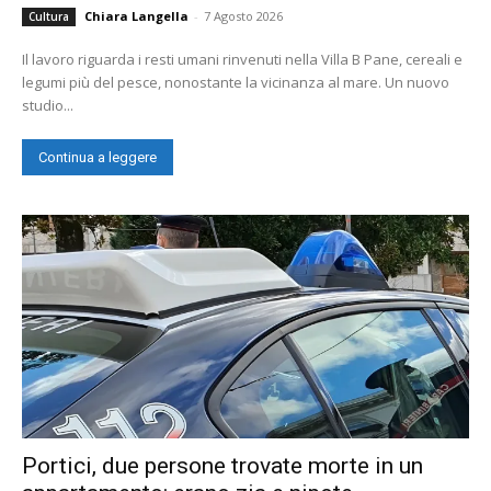
Chiara Langella
-
7 Agosto 2026
Cultura
Il lavoro riguarda i resti umani rinvenuti nella Villa B Pane, cereali e
legumi più del pesce, nonostante la vicinanza al mare. Un nuovo
studio...
Continua a leggere
Portici, due persone trovate morte in un