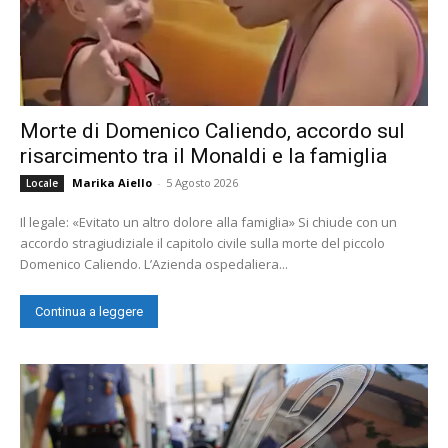
Morte di Domenico Caliendo, accordo sul
risarcimento tra il Monaldi e la famiglia
Marika Aiello
-
5 Agosto 2026
Locale
Il legale: «Evitato un altro dolore alla famiglia» Si chiude con un
accordo stragiudiziale il capitolo civile sulla morte del piccolo
Domenico Caliendo. L’Azienda ospedaliera...
Continua a leggere