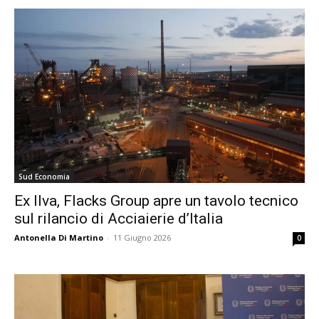
Sud Economia
Ex Ilva, Flacks Group apre un tavolo tecnico
sul rilancio di Acciaierie d’Italia
Antonella Di Martino
-
11 Giugno 2026
0