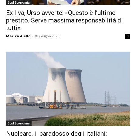
Sud Economia
Ex Ilva, Urso avverte: «Questo è l’ultimo
prestito. Serve massima responsabilità di
tutti»
Marika Aiello
-
18 Giugno 2026
0
Sud Economia
Nucleare, il paradosso degli italiani: