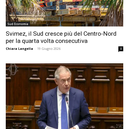
Sud Economia
Svimez, il Sud cresce più del Centro-Nord
per la quarta volta consecutiva
Chiara Langella
-
19 Giugno 2026
0