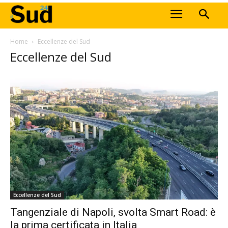
Home
Eccellenze del Sud
Eccellenze del Sud
Eccellenze del Sud
Tangenziale di Napoli, svolta Smart Road: è
la prima certificata in Italia