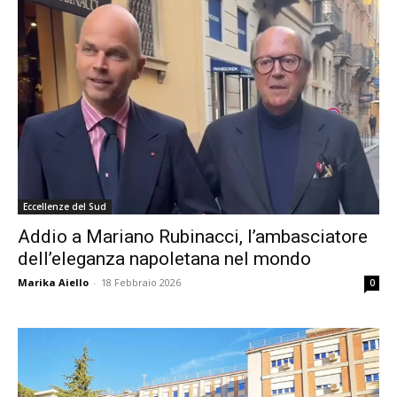
Eccellenze del Sud
Addio a Mariano Rubinacci, l’ambasciatore
dell’eleganza napoletana nel mondo
Marika Aiello
-
18 Febbraio 2026
0