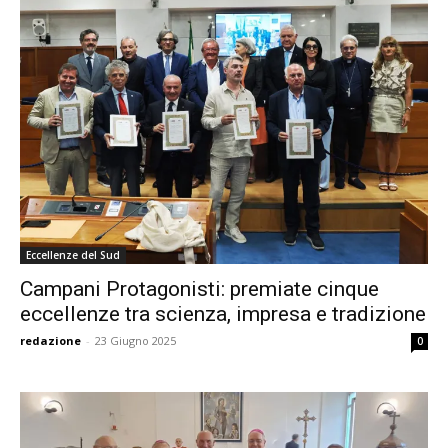
Eccellenze del Sud
Campani Protagonisti: premiate cinque
eccellenze tra scienza, impresa e tradizione
redazione
-
23 Giugno 2025
0