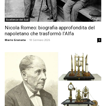
Eccellenze del Sud
Nicola Romeo: biografia approfondita del
napoletano che trasformò l’Alfa
Mario Granata
-
18 Gennaio 2026
0