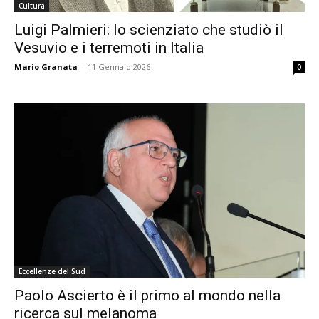
Cultura
Luigi Palmieri: lo scienziato che studiò il
Vesuvio e i terremoti in Italia
Mario Granata
-
11 Gennaio 2026
0
Eccellenze del Sud
Paolo Ascierto è il primo al mondo nella
ricerca sul melanoma