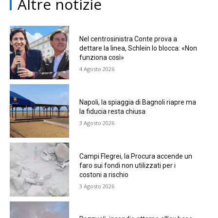
Altre notizie
Nel centrosinistra Conte prova a
dettare la linea, Schlein lo blocca: «Non
funziona così»
4 Agosto 2026
Napoli, la spiaggia di Bagnoli riapre ma
la fiducia resta chiusa
3 Agosto 2026
Campi Flegrei, la Procura accende un
faro sui fondi non utilizzati per i
costoni a rischio
3 Agosto 2026