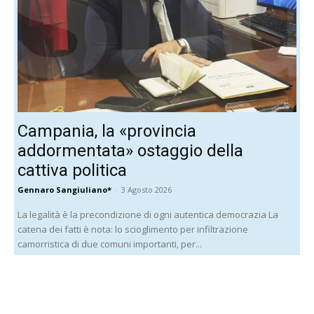
Campania, la «provincia
addormentata» ostaggio della
cattiva politica
Gennaro Sangiuliano*
-
3 Agosto 2026
La legalità è la precondizione di ogni autentica democrazia La
catena dei fatti è nota: lo scioglimento per infiltrazione
camorristica di due comuni importanti, per...