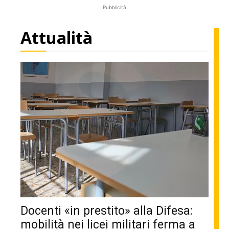
Pubblicità
Attualità
Docenti «in prestito» alla Difesa:
mobilità nei licei militari ferma a