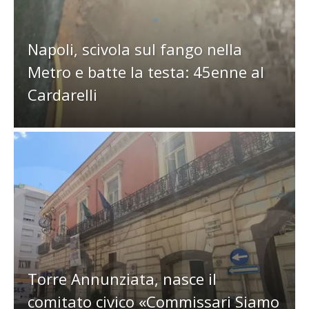
Napoli, scivola sul fango nella
Metro e batte la testa: 45enne al
Cardarelli
Torre Annunziata, nasce il
comitato civico «Commissari Siamo