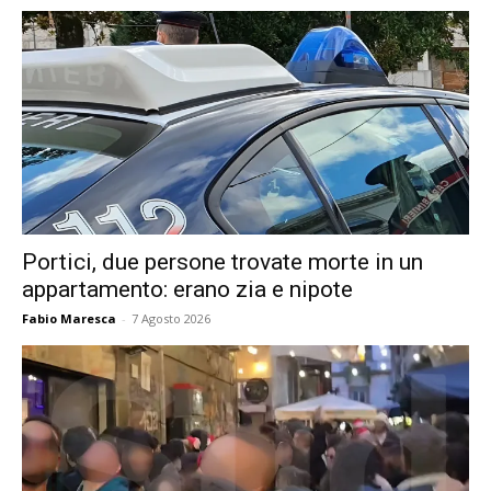
Portici, due persone trovate morte in un
appartamento: erano zia e nipote
Fabio Maresca
-
7 Agosto 2026