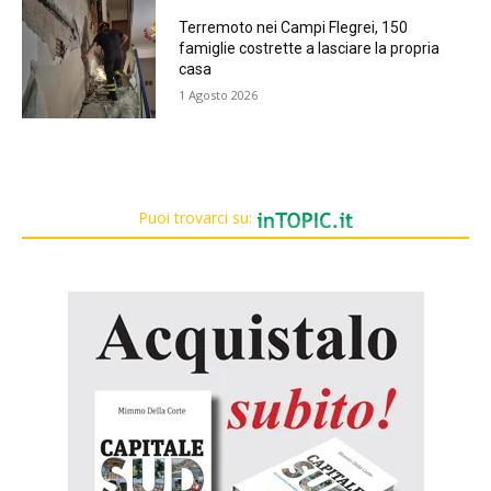
Terremoto nei Campi Flegrei, 150
famiglie costrette a lasciare la propria
casa
1 Agosto 2026
Puoi trovarci su: