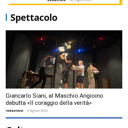
Spettacolo
Giancarlo Siani, al Maschio Angioino
debutta «Il coraggio della verità»
redazione
-
6 Agosto 2026