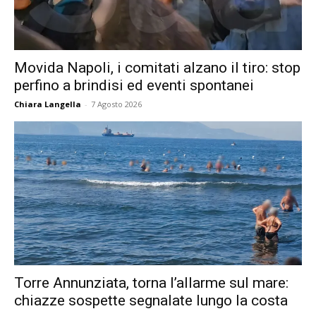
Movida Napoli, i comitati alzano il tiro: stop
perfino a brindisi ed eventi spontanei
Chiara Langella
-
7 Agosto 2026
Torre Annunziata, torna l’allarme sul mare:
chiazze sospette segnalate lungo la costa