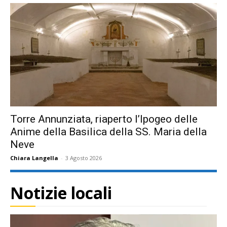
Torre Annunziata, riaperto l’Ipogeo delle
Anime della Basilica della SS. Maria della
Neve
Chiara Langella
-
3 Agosto 2026
Notizie locali