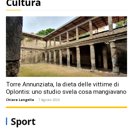
Cultura
Torre Annunziata, la dieta delle vittime di
Oplontis: uno studio svela cosa mangiavano
Chiara Langella
-
7 Agosto 2026
Sport