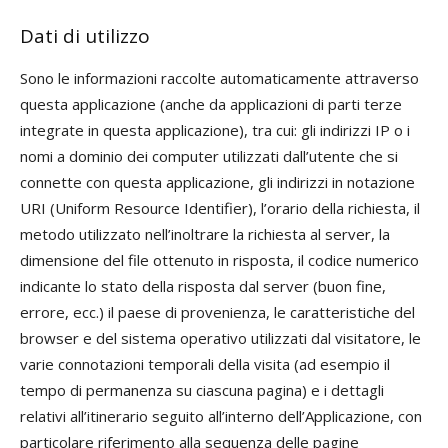
Dati di utilizzo
Sono le informazioni raccolte automaticamente attraverso
questa applicazione (anche da applicazioni di parti terze
integrate in questa applicazione), tra cui: gli indirizzi IP o i
nomi a dominio dei computer utilizzati dall’utente che si
connette con questa applicazione, gli indirizzi in notazione
URI (Uniform Resource Identifier), l’orario della richiesta, il
metodo utilizzato nell’inoltrare la richiesta al server, la
dimensione del file ottenuto in risposta, il codice numerico
indicante lo stato della risposta dal server (buon fine,
errore, ecc.) il paese di provenienza, le caratteristiche del
browser e del sistema operativo utilizzati dal visitatore, le
varie connotazioni temporali della visita (ad esempio il
tempo di permanenza su ciascuna pagina) e i dettagli
relativi all’itinerario seguito all’interno dell’Applicazione, con
particolare riferimento alla sequenza delle pagine