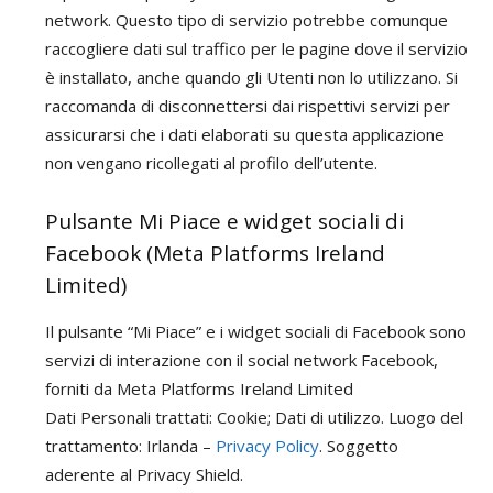
network. Questo tipo di servizio potrebbe comunque
raccogliere dati sul traffico per le pagine dove il servizio
è installato, anche quando gli Utenti non lo utilizzano. Si
raccomanda di disconnettersi dai rispettivi servizi per
assicurarsi che i dati elaborati su questa applicazione
non vengano ricollegati al profilo dell’utente.
Pulsante Mi Piace e widget sociali di
Facebook (Meta Platforms Ireland
Limited)
Il pulsante “Mi Piace” e i widget sociali di Facebook sono
servizi di interazione con il social network Facebook,
forniti da Meta Platforms Ireland Limited
Dati Personali trattati: Cookie; Dati di utilizzo. Luogo del
trattamento: Irlanda –
Privacy Policy
. Soggetto
aderente al Privacy Shield.