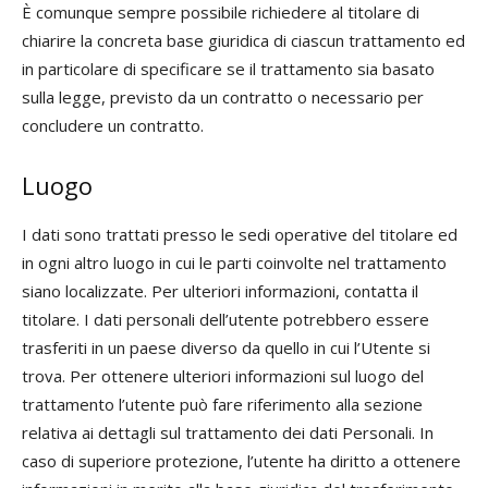
È comunque sempre possibile richiedere al titolare di
chiarire la concreta base giuridica di ciascun trattamento ed
in particolare di specificare se il trattamento sia basato
sulla legge, previsto da un contratto o necessario per
concludere un contratto.
Luogo
I dati sono trattati presso le sedi operative del titolare ed
in ogni altro luogo in cui le parti coinvolte nel trattamento
siano localizzate. Per ulteriori informazioni, contatta il
titolare. I dati personali dell’utente potrebbero essere
trasferiti in un paese diverso da quello in cui l’Utente si
trova. Per ottenere ulteriori informazioni sul luogo del
trattamento l’utente può fare riferimento alla sezione
relativa ai dettagli sul trattamento dei dati Personali. In
caso di superiore protezione, l’utente ha diritto a ottenere