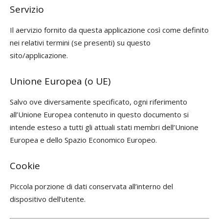
Servizio
Il aervizio fornito da questa applicazione così come definito
nei relativi termini (se presenti) su questo
sito/applicazione.
Unione Europea (o UE)
Salvo ove diversamente specificato, ogni riferimento
all’Unione Europea contenuto in questo documento si
intende esteso a tutti gli attuali stati membri dell’Unione
Europea e dello Spazio Economico Europeo.
Cookie
Piccola porzione di dati conservata all’interno del
dispositivo dell’utente.