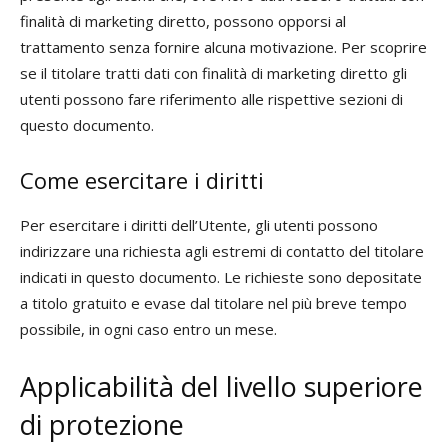
finalità di marketing diretto, possono opporsi al
trattamento senza fornire alcuna motivazione. Per scoprire
se il titolare tratti dati con finalità di marketing diretto gli
utenti possono fare riferimento alle rispettive sezioni di
questo documento.
Come esercitare i diritti
Per esercitare i diritti dell’Utente, gli utenti possono
indirizzare una richiesta agli estremi di contatto del titolare
indicati in questo documento. Le richieste sono depositate
a titolo gratuito e evase dal titolare nel più breve tempo
possibile, in ogni caso entro un mese.
Applicabilità del livello superiore
di protezione