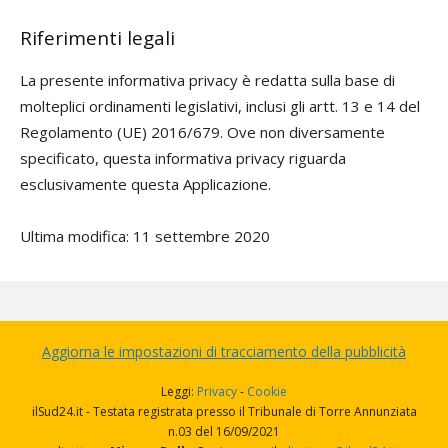
Riferimenti legali
La presente informativa privacy è redatta sulla base di
molteplici ordinamenti legislativi, inclusi gli artt. 13 e 14 del
Regolamento (UE) 2016/679. Ove non diversamente
specificato, questa informativa privacy riguarda
esclusivamente questa Applicazione.
Ultima modifica: 11 settembre 2020
Aggiorna le impostazioni di tracciamento della pubblicità
Leggi:
Privacy
-
Cookie
ilSud24.it - Testata registrata presso il Tribunale di Torre Annunziata
n.03 del 16/09/2021