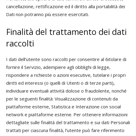
cancellazione, rettificazione ed il diritto alla portabilità dei
Dati non potranno più essere esercitati.
Finalità del trattamento dei dati
raccolti
I dati dell’utente sono raccolti per consentire al 6itolare di
fornire il Servizio, adempiere agli obblighi di legge,
rispondere a richieste o azioni esecutive, tutelare i propri
diritti ed interessi (o quelli di Utenti o di terze parti),
individuare eventuali attività dolose o fraudolente, nonché
per le seguenti finalità: Visualizzazione di contenuti da
piattaforme esterne, Statistica e Interazione con social
network e piattaforme esterne. Per ottenere informazioni
dettagliate sulle finalità del trattamento e sui dati Personali
trattati per ciascuna finalità, l’utente può fare riferimento