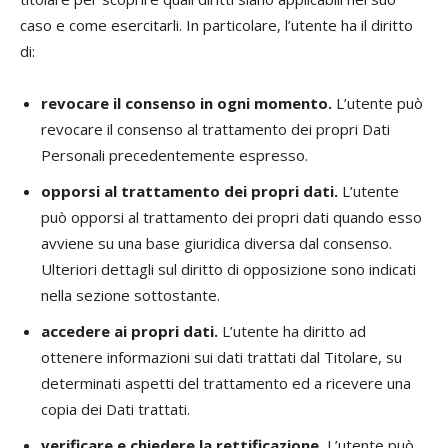
caso e come esercitarli. In particolare, l’utente ha il diritto
di:
revocare il consenso in ogni momento.
L’utente può
revocare il consenso al trattamento dei propri Dati
Personali precedentemente espresso.
opporsi al trattamento dei propri dati.
L’utente
può opporsi al trattamento dei propri dati quando esso
avviene su una base giuridica diversa dal consenso.
Ulteriori dettagli sul diritto di opposizione sono indicati
nella sezione sottostante.
accedere ai propri dati.
L’utente ha diritto ad
ottenere informazioni sui dati trattati dal Titolare, su
determinati aspetti del trattamento ed a ricevere una
copia dei Dati trattati.
verificare e chiedere la rettificazione.
L’utente può