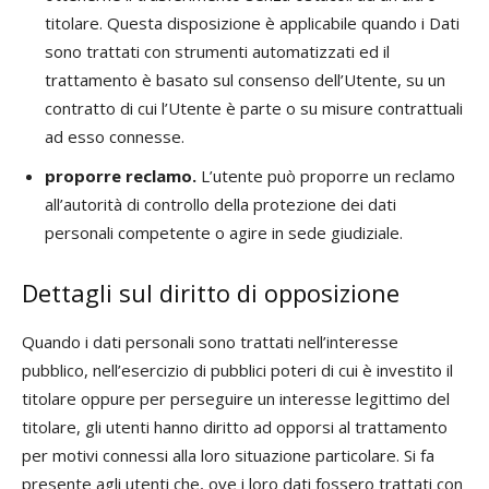
titolare. Questa disposizione è applicabile quando i Dati
sono trattati con strumenti automatizzati ed il
trattamento è basato sul consenso dell’Utente, su un
contratto di cui l’Utente è parte o su misure contrattuali
ad esso connesse.
proporre reclamo.
L’utente può proporre un reclamo
all’autorità di controllo della protezione dei dati
personali competente o agire in sede giudiziale.
Dettagli sul diritto di opposizione
Quando i dati personali sono trattati nell’interesse
pubblico, nell’esercizio di pubblici poteri di cui è investito il
titolare oppure per perseguire un interesse legittimo del
titolare, gli utenti hanno diritto ad opporsi al trattamento
per motivi connessi alla loro situazione particolare. Si fa
presente agli utenti che, ove i loro dati fossero trattati con