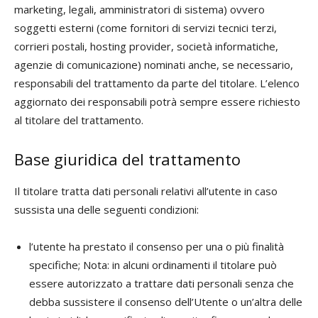
marketing, legali, amministratori di sistema) ovvero
soggetti esterni (come fornitori di servizi tecnici terzi,
corrieri postali, hosting provider, società informatiche,
agenzie di comunicazione) nominati anche, se necessario,
responsabili del trattamento da parte del titolare. L’elenco
aggiornato dei responsabili potrà sempre essere richiesto
al titolare del trattamento.
Base giuridica del trattamento
Il titolare tratta dati personali relativi all’utente in caso
sussista una delle seguenti condizioni:
l’utente ha prestato il consenso per una o più finalità
specifiche; Nota: in alcuni ordinamenti il titolare può
essere autorizzato a trattare dati personali senza che
debba sussistere il consenso dell’Utente o un’altra delle