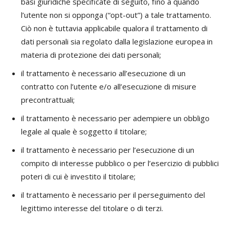
basi giuridiche specificate di seguito, fino a quando
l’utente non si opponga (“opt-out”) a tale trattamento.
Ciò non è tuttavia applicabile qualora il trattamento di
dati personali sia regolato dalla legislazione europea in
materia di protezione dei dati personali;
il trattamento è necessario all’esecuzione di un
contratto con l’utente e/o all’esecuzione di misure
precontrattuali;
il trattamento è necessario per adempiere un obbligo
legale al quale è soggetto il titolare;
il trattamento è necessario per l’esecuzione di un
compito di interesse pubblico o per l’esercizio di pubblici
poteri di cui è investito il titolare;
il trattamento è necessario per il perseguimento del
legittimo interesse del titolare o di terzi.