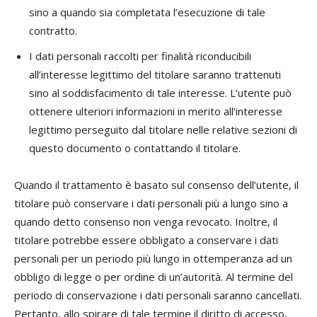
sino a quando sia completata l’esecuzione di tale
contratto.
I dati personali raccolti per finalità riconducibili
all’interesse legittimo del titolare saranno trattenuti
sino al soddisfacimento di tale interesse. L’utente può
ottenere ulteriori informazioni in merito all’interesse
legittimo perseguito dal titolare nelle relative sezioni di
questo documento o contattando il titolare.
Quando il trattamento è basato sul consenso dell’utente, il
titolare può conservare i dati personali più a lungo sino a
quando detto consenso non venga revocato. Inoltre, il
titolare potrebbe essere obbligato a conservare i dati
personali per un periodo più lungo in ottemperanza ad un
obbligo di legge o per ordine di un’autorità. Al termine del
periodo di conservazione i dati personali saranno cancellati.
Pertanto, allo spirare di tale termine il diritto di accesso,