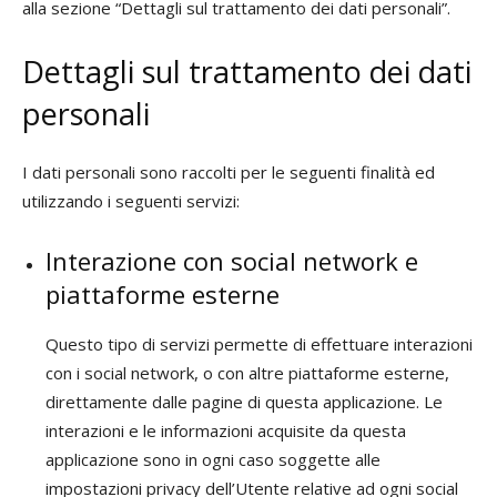
alla sezione “Dettagli sul trattamento dei dati personali”.
Dettagli sul trattamento dei dati
personali
I dati personali sono raccolti per le seguenti finalità ed
utilizzando i seguenti servizi:
Interazione con social network e
piattaforme esterne
Questo tipo di servizi permette di effettuare interazioni
con i social network, o con altre piattaforme esterne,
direttamente dalle pagine di questa applicazione. Le
interazioni e le informazioni acquisite da questa
applicazione sono in ogni caso soggette alle
impostazioni privacy dell’Utente relative ad ogni social