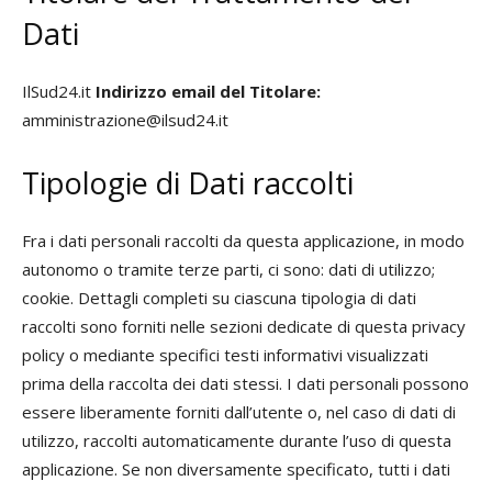
Dati
IlSud24.it
Indirizzo email del Titolare:
amministrazione@ilsud24.it
Tipologie di Dati raccolti
Fra i dati personali raccolti da questa applicazione, in modo
autonomo o tramite terze parti, ci sono: dati di utilizzo;
cookie. Dettagli completi su ciascuna tipologia di dati
raccolti sono forniti nelle sezioni dedicate di questa privacy
policy o mediante specifici testi informativi visualizzati
prima della raccolta dei dati stessi. I dati personali possono
essere liberamente forniti dall’utente o, nel caso di dati di
utilizzo, raccolti automaticamente durante l’uso di questa
applicazione. Se non diversamente specificato, tutti i dati