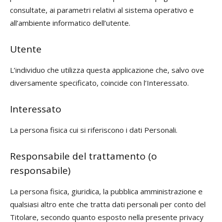
consultate, ai parametri relativi al sistema operativo e
all’ambiente informatico dell’utente.
Utente
L’individuo che utilizza questa applicazione che, salvo ove
diversamente specificato, coincide con l’Interessato.
Interessato
La persona fisica cui si riferiscono i dati Personali.
Responsabile del trattamento (o
responsabile)
La persona fisica, giuridica, la pubblica amministrazione e
qualsiasi altro ente che tratta dati personali per conto del
Titolare, secondo quanto esposto nella presente privacy