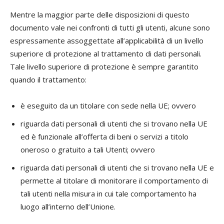
Mentre la maggior parte delle disposizioni di questo
documento vale nei confronti di tutti gli utenti, alcune sono
espressamente assoggettate all’applicabilità di un livello
superiore di protezione al trattamento di dati personali.
Tale livello superiore di protezione è sempre garantito
quando il trattamento:
è eseguito da un titolare con sede nella UE; ovvero
riguarda dati personali di utenti che si trovano nella UE
ed è funzionale all’offerta di beni o servizi a titolo
oneroso o gratuito a tali Utenti; ovvero
riguarda dati personali di utenti che si trovano nella UE e
permette al titolare di monitorare il comportamento di
tali utenti nella misura in cui tale comportamento ha
luogo all’interno dell’Unione.