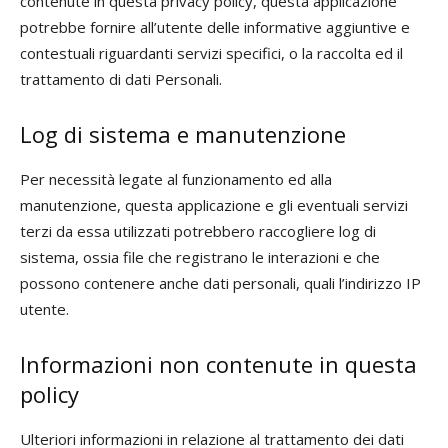
contenute in questa privacy policy, questa applicazione
potrebbe fornire all’utente delle informative aggiuntive e
contestuali riguardanti servizi specifici, o la raccolta ed il
trattamento di dati Personali.
Log di sistema e manutenzione
Per necessità legate al funzionamento ed alla
manutenzione, questa applicazione e gli eventuali servizi
terzi da essa utilizzati potrebbero raccogliere log di
sistema, ossia file che registrano le interazioni e che
possono contenere anche dati personali, quali l’indirizzo IP
utente.
Informazioni non contenute in questa
policy
Ulteriori informazioni in relazione al trattamento dei dati