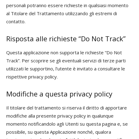
personali potranno essere richieste in qualsiasi momento
al Titolare del Trattamento utilizzando gli estremi di
contatto.
Risposta alle richieste “Do Not Track”
Questa applicazione non supporta le richieste “Do Not
Track”. Per scoprire se gli eventuali servizi di terze parti
utilizzati le supportino, l’utente è invitato a consultare le
rispettive privacy policy.
Modifiche a questa privacy policy
Il titolare del trattamento si riserva il diritto di apportare
modifiche alla presente privacy policy in qualunque
momento notificandolo agli Utenti su questa pagina e, se
possibile, su questa Applicazione nonché, qualora