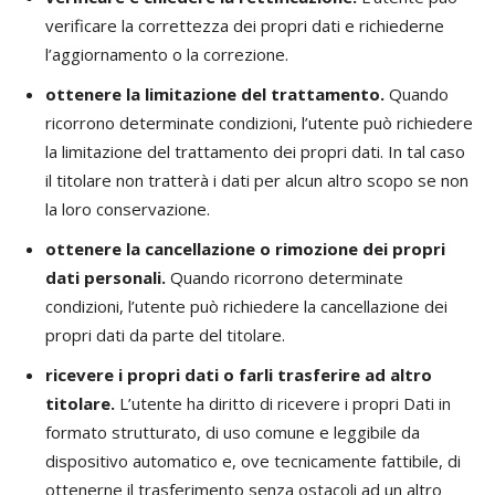
verificare la correttezza dei propri dati e richiederne
l’aggiornamento o la correzione.
ottenere la limitazione del trattamento.
Quando
ricorrono determinate condizioni, l’utente può richiedere
la limitazione del trattamento dei propri dati. In tal caso
il titolare non tratterà i dati per alcun altro scopo se non
la loro conservazione.
ottenere la cancellazione o rimozione dei propri
dati personali.
Quando ricorrono determinate
condizioni, l’utente può richiedere la cancellazione dei
propri dati da parte del titolare.
ricevere i propri dati o farli trasferire ad altro
titolare.
L’utente ha diritto di ricevere i propri Dati in
formato strutturato, di uso comune e leggibile da
dispositivo automatico e, ove tecnicamente fattibile, di
ottenerne il trasferimento senza ostacoli ad un altro