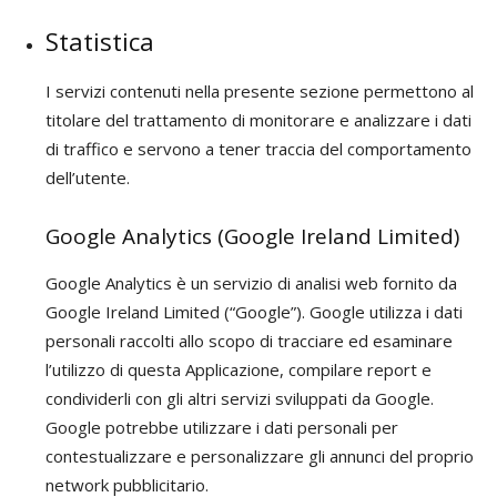
Statistica
I servizi contenuti nella presente sezione permettono al
titolare del trattamento di monitorare e analizzare i dati
di traffico e servono a tener traccia del comportamento
dell’utente.
Google Analytics (Google Ireland Limited)
Google Analytics è un servizio di analisi web fornito da
Google Ireland Limited (“Google”). Google utilizza i dati
personali raccolti allo scopo di tracciare ed esaminare
l’utilizzo di questa Applicazione, compilare report e
condividerli con gli altri servizi sviluppati da Google.
Google potrebbe utilizzare i dati personali per
contestualizzare e personalizzare gli annunci del proprio
network pubblicitario.