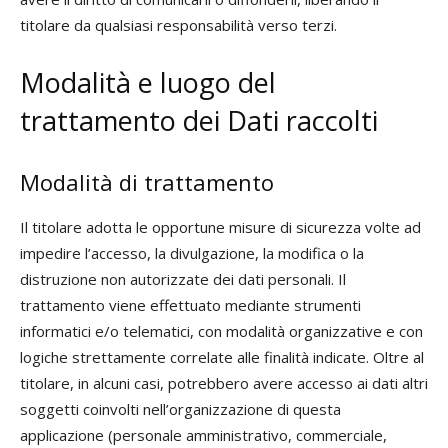
titolare da qualsiasi responsabilità verso terzi.
Modalità e luogo del
trattamento dei Dati raccolti
Modalità di trattamento
Il titolare adotta le opportune misure di sicurezza volte ad
impedire l’accesso, la divulgazione, la modifica o la
distruzione non autorizzate dei dati personali. Il
trattamento viene effettuato mediante strumenti
informatici e/o telematici, con modalità organizzative e con
logiche strettamente correlate alle finalità indicate. Oltre al
titolare, in alcuni casi, potrebbero avere accesso ai dati altri
soggetti coinvolti nell’organizzazione di questa
applicazione (personale amministrativo, commerciale,