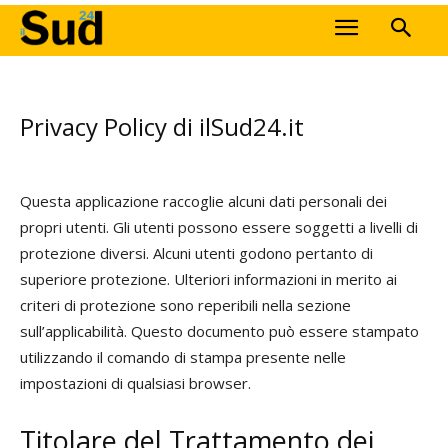
Privacy Policy di ilSud24.it
Questa applicazione raccoglie alcuni dati personali dei
propri utenti. Gli utenti possono essere soggetti a livelli di
protezione diversi. Alcuni utenti godono pertanto di
superiore protezione. Ulteriori informazioni in merito ai
criteri di protezione sono reperibili nella sezione
sull’applicabilità. Questo documento può essere stampato
utilizzando il comando di stampa presente nelle
impostazioni di qualsiasi browser.
Titolare del Trattamento dei