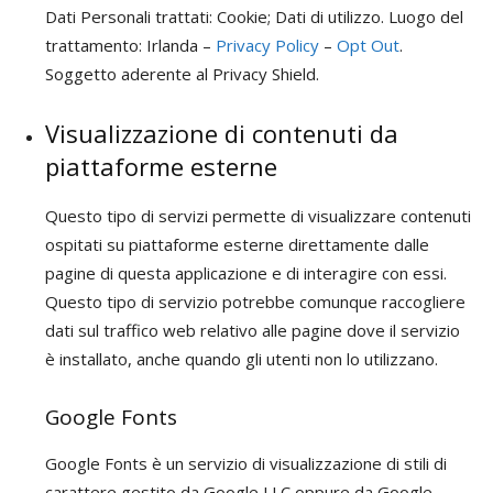
Dati Personali trattati: Cookie; Dati di utilizzo. Luogo del
trattamento: Irlanda –
Privacy Policy
–
Opt Out
.
Soggetto aderente al Privacy Shield.
Visualizzazione di contenuti da
piattaforme esterne
Questo tipo di servizi permette di visualizzare contenuti
ospitati su piattaforme esterne direttamente dalle
pagine di questa applicazione e di interagire con essi.
Questo tipo di servizio potrebbe comunque raccogliere
dati sul traffico web relativo alle pagine dove il servizio
è installato, anche quando gli utenti non lo utilizzano.
Google Fonts
Google Fonts è un servizio di visualizzazione di stili di
carattere gestito da Google LLC oppure da Google