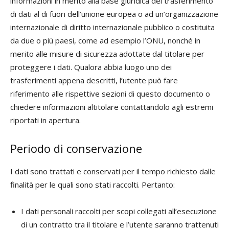
informazioni in merito alla base giuridica del trasferimento
di dati al di fuori dell’unione europea o ad un’organizzazione
internazionale di diritto internazionale pubblico o costituita
da due o più paesi, come ad esempio l’ONU, nonché in
merito alle misure di sicurezza adottate dal titolare per
proteggere i dati. Qualora abbia luogo uno dei
trasferimenti appena descritti, l’utente può fare
riferimento alle rispettive sezioni di questo documento o
chiedere informazioni altitolare contattandolo agli estremi
riportati in apertura.
Periodo di conservazione
I dati sono trattati e conservati per il tempo richiesto dalle
finalità per le quali sono stati raccolti. Pertanto:
I dati personali raccolti per scopi collegati all’esecuzione
di un contratto tra il titolare e l’utente saranno trattenuti