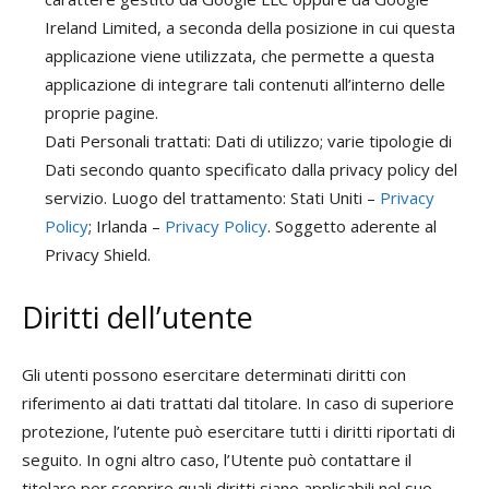
Ireland Limited, a seconda della posizione in cui questa
applicazione viene utilizzata, che permette a questa
applicazione di integrare tali contenuti all’interno delle
proprie pagine.
Dati Personali trattati: Dati di utilizzo; varie tipologie di
Dati secondo quanto specificato dalla privacy policy del
servizio. Luogo del trattamento: Stati Uniti –
Privacy
Policy
; Irlanda –
Privacy Policy
. Soggetto aderente al
Privacy Shield.
Diritti dell’utente
Gli utenti possono esercitare determinati diritti con
riferimento ai dati trattati dal titolare. In caso di superiore
protezione, l’utente può esercitare tutti i diritti riportati di
seguito. In ogni altro caso, l’Utente può contattare il
titolare per scoprire quali diritti siano applicabili nel suo