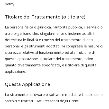
policy.
Titolare del Trattamento (o titolare)
La persona fisica o giuridica, l’autorità pubblica, il servizio o
altro organismo che, singolarmente o insieme ad altri,
determina le finalità e i mezzi del trattamento di dati
personali e gli strumenti adottati, ivi comprese le misure di
sicurezza relative al funzionamento ed alla fruizione di
questa applicazione. Il titolare del trattamento, salvo
quanto diversamente specificato, è il titolare di questa
applicazione.
Questa Applicazione
Lo strumento hardware o software mediante il quale sono
raccolti e trattati i Dati Personali degli Utenti.