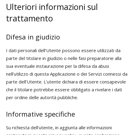
Ulteriori informazioni sul
trattamento
Difesa in giudizio
I dati personali dell’Utente possono essere utilizzati da
parte del titolare in giudizio o nelle fasi preparatorie alla
sua eventuale instaurazione per la difesa da abusi
nell’utilizzo di questa Applicazione o dei Servizi connessi da
parte dell’Utente. L’utente dichiara di essere consapevole
che il titolare potrebbe essere obbligato a rivelare i dati
per ordine delle autorità pubbliche.
Informative specifiche
Su richiesta dell’utente, in aggiunta alle informazioni