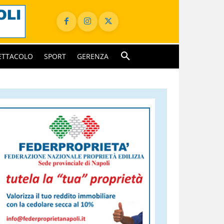
ETTACOLO
SPORT
GERENZA