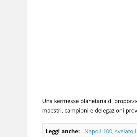
Una kermesse planetaria di proporzi
maestri, campioni e delegazioni prove
Leggi anche:
Napoli 100, svelato 