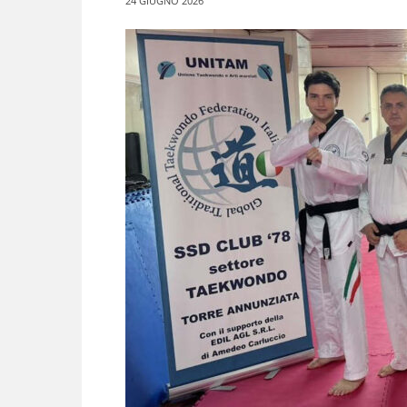
24 GIUGNO 2026