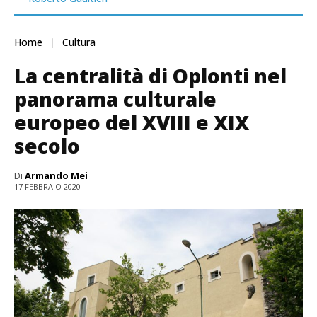
Home
Cultura
La centralità di Oplonti nel
panorama culturale
europeo del XVIII e XIX
secolo
Di
Armando Mei
17 FEBBRAIO 2020