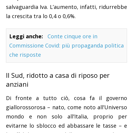
salvaguardia Iva. L’aumento, infatti, ridurrebbe
la crescita tra lo 0,4 o 0,6%.
Leggi anche:
Conte cinque ore in
Commissione Covid: più propaganda politica
che risposte
Il Sud, ridotto a casa di riposo per
anziani
Di fronte a tutto ciò, cosa fa il governo
giallorossorosa – nato, come noto all’Universo
mondo e non solo all’Italia, proprio per
evitarne lo sblocco ed abbassare le tasse – e