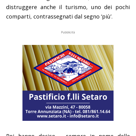
distruggere anche il turismo, uno dei pochi
comparti, contrassegnati dal segno ‘più’.
Pubblicità