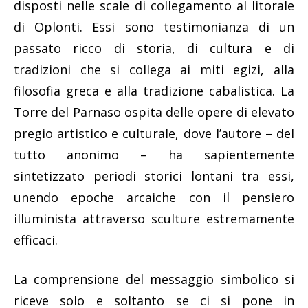
disposti nelle scale di collegamento al litorale
di Oplonti. Essi sono testimonianza di un
passato ricco di storia, di cultura e di
tradizioni che si collega ai miti egizi, alla
filosofia greca e alla tradizione cabalistica. La
Torre del Parnaso ospita delle opere di elevato
pregio artistico e culturale, dove l’autore – del
tutto anonimo – ha sapientemente
sintetizzato periodi storici lontani tra essi,
unendo epoche arcaiche con il pensiero
illuminista attraverso sculture estremamente
efficaci.
La comprensione del messaggio simbolico si
riceve solo e soltanto se ci si pone in