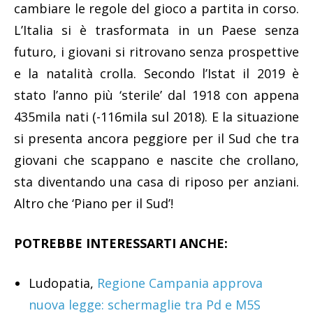
cambiare le regole del gioco a partita in corso.
L’Italia si è trasformata in un Paese senza
futuro, i giovani si ritrovano senza prospettive
e la natalità crolla. Secondo l’Istat il 2019 è
stato l’anno più ‘sterile’ dal 1918 con appena
435mila nati (-116mila sul 2018). E la situazione
si presenta ancora peggiore per il Sud che tra
giovani che scappano e nascite che crollano,
sta diventando una casa di riposo per anziani.
Altro che ‘Piano per il Sud’!
POTREBBE INTERESSARTI ANCHE:
Ludopatia,
Regione Campania approva
nuova legge: schermaglie tra Pd e M5S