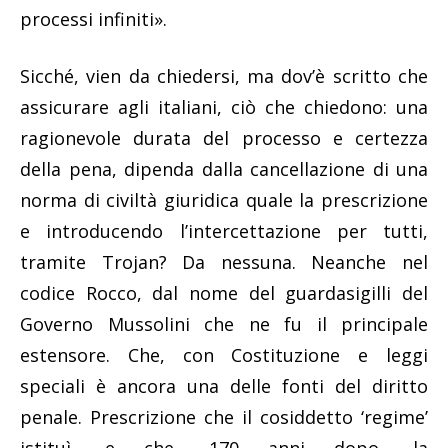
processi infiniti».
Sicché, vien da chiedersi, ma dov’è scritto che
assicurare agli italiani, ciò che chiedono: una
ragionevole durata del processo e certezza
della pena, dipenda dalla cancellazione di una
norma di civiltà giuridica quale la prescrizione
e introducendo l’intercettazione per tutti,
tramite Trojan? Da nessuna. Neanche nel
codice Rocco, dal nome del guardasigilli del
Governo Mussolini che ne fu il principale
estensore. Che, con Costituzione e leggi
speciali è ancora una delle fonti del diritto
penale. Prescrizione che il cosiddetto ‘regime’