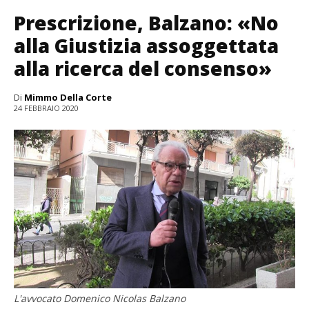
Prescrizione, Balzano: «No
alla Giustizia assoggettata
alla ricerca del consenso»
Di
Mimmo Della Corte
24 FEBBRAIO 2020
L'avvocato Domenico Nicolas Balzano