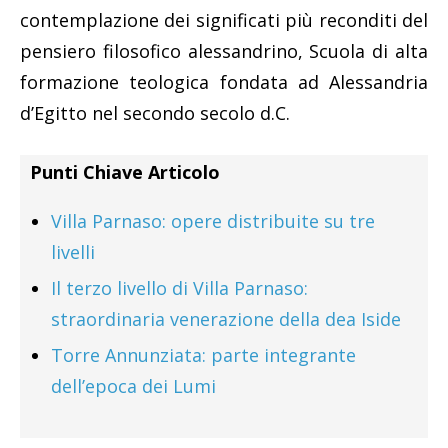
contemplazione dei significati più reconditi del
pensiero filosofico alessandrino, Scuola di alta
formazione teologica fondata ad Alessandria
d’Egitto nel secondo secolo d.C.
Punti Chiave Articolo
Villa Parnaso: opere distribuite su tre
livelli
Il terzo livello di Villa Parnaso:
straordinaria venerazione della dea Iside
Torre Annunziata: parte integrante
dell’epoca dei Lumi