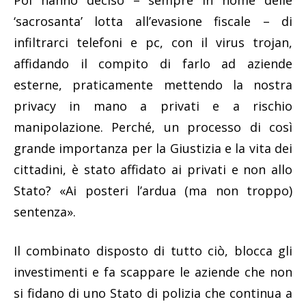
Poi hanno deciso – sempre in nome delle
‘sacrosanta’ lotta all’evasione fiscale – di
infiltrarci telefoni e pc, con il virus trojan,
affidando il compito di farlo ad aziende
esterne, praticamente mettendo la nostra
privacy in mano a privati e a rischio
manipolazione. Perché, un processo di così
grande importanza per la Giustizia e la vita dei
cittadini, è stato affidato ai privati e non allo
Stato? «Ai posteri l’ardua (ma non troppo)
sentenza».
Il combinato disposto di tutto ciò, blocca gli
investimenti e fa scappare le aziende che non
si fidano di uno Stato di polizia che continua a