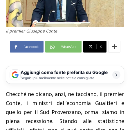
Il premier Giuseppe Conte
Facebook
WhatsApp
X
Aggiungi come fonte preferita su Google
Seguici più facilmente nelle notizie consigliate
Checché ne dicano, anzi, ne tacciano, il premier
Conte, i ministri dell’economia Gualtieri e
quello per il Sud Provenzano, ormai siamo in
piena recessione. Stando alle statistiche