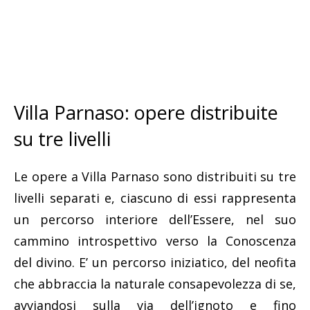
Villa Parnaso: opere distribuite
su tre livelli
Le opere a Villa Parnaso sono distribuiti su tre
livelli separati e, ciascuno di essi rappresenta
un percorso interiore dell’Essere, nel suo
cammino introspettivo verso la Conoscenza
del divino. E’ un percorso iniziatico, del neofita
che abbraccia la naturale consapevolezza di se,
avviandosi sulla via dell’ignoto e fino