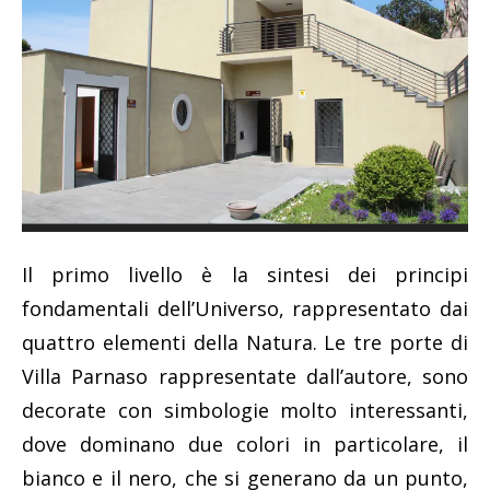
Il primo livello è la sintesi dei principi
fondamentali dell’Universo, rappresentato dai
quattro elementi della Natura. Le tre porte di
Villa Parnaso rappresentate dall’autore, sono
decorate con simbologie molto interessanti,
dove dominano due colori in particolare, il
bianco e il nero, che si generano da un punto,