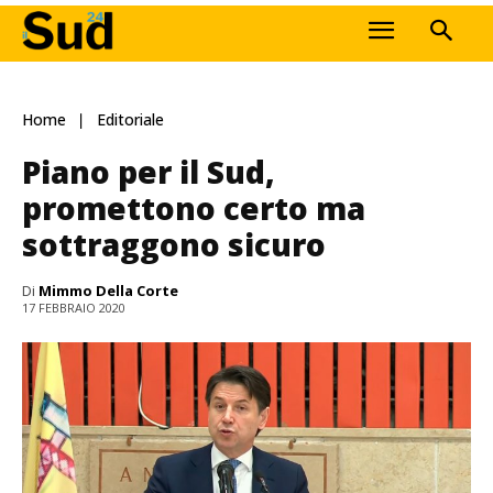
Home
Editoriale
Piano per il Sud,
promettono certo ma
sottraggono sicuro
Di
Mimmo Della Corte
17 FEBBRAIO 2020