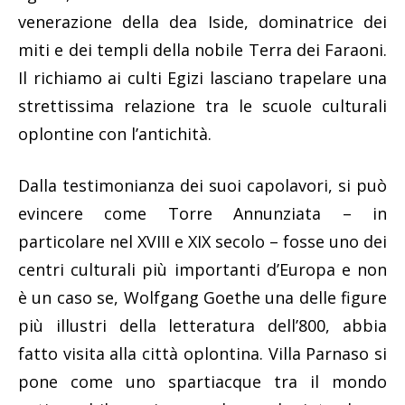
venerazione della dea Iside, dominatrice dei
miti e dei templi della nobile Terra dei Faraoni.
Il richiamo ai culti Egizi lasciano trapelare una
strettissima relazione tra le scuole culturali
oplontine con l’antichità.
Dalla testimonianza dei suoi capolavori, si può
evincere come Torre Annunziata – in
particolare nel XVIII e XIX secolo – fosse uno dei
centri culturali più importanti d’Europa e non
è un caso se, Wolfgang Goethe una delle figure
più illustri della letteratura dell’800, abbia
fatto visita alla città oplontina. Villa Parnaso si
pone come uno spartiacque tra il mondo