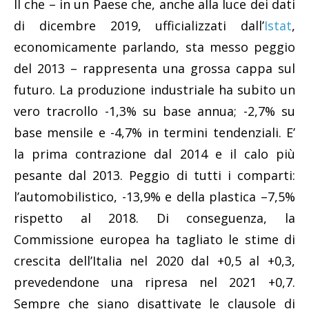
Il che – in un Paese che, anche alla luce dei dati
di dicembre 2019, ufficializzati dall’
Istat
,
economicamente parlando, sta messo peggio
del 2013 – rappresenta una grossa cappa sul
futuro. La produzione industriale ha subito un
vero tracrollo -1,3% su base annua; -2,7% su
base mensile e -4,7% in termini tendenziali. E’
la prima contrazione dal 2014 e il calo più
pesante dal 2013. Peggio di tutti i comparti:
l’automobilistico, -13,9% e della plastica –7,5%
rispetto al 2018. Di conseguenza, la
Commissione europea ha tagliato le stime di
crescita dell’Italia nel 2020 dal +0,5 al +0,3,
prevedendone una ripresa nel 2021 +0,7.
Sempre che siano disattivate le clausole di