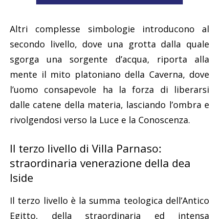
Altri complesse simbologie introducono al
secondo livello, dove una grotta dalla quale
sgorga una sorgente d’acqua, riporta alla
mente il mito platoniano della Caverna, dove
l’uomo consapevole ha la forza di liberarsi
dalle catene della materia, lasciando l’ombra e
rivolgendosi verso la Luce e la Conoscenza.
Il terzo livello di Villa Parnaso:
straordinaria venerazione della dea
Iside
Il terzo livello è la summa teologica dell’Antico
Egitto, della straordinaria ed intensa