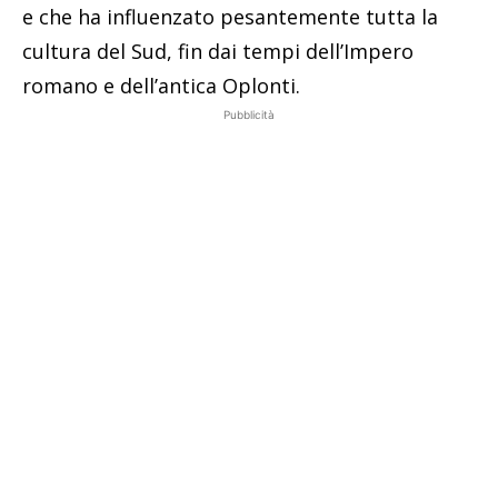
e che ha influenzato pesantemente tutta la
cultura del Sud, fin dai tempi dell’Impero
romano e dell’antica Oplonti.
Pubblicità