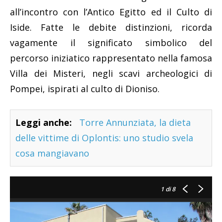
all’incontro con l’Antico Egitto ed il Culto di
Iside. Fatte le debite distinzioni, ricorda
vagamente il significato simbolico del
percorso iniziatico rappresentato nella famosa
Villa dei Misteri, negli scavi archeologici di
Pompei, ispirati al culto di Dioniso.
Leggi anche:
Torre Annunziata, la dieta
delle vittime di Oplontis: uno studio svela
cosa mangiavano
1
di 8