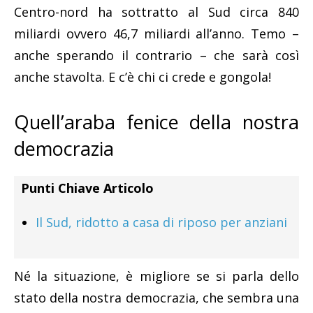
Centro-nord ha sottratto al Sud circa 840
miliardi ovvero 46,7 miliardi all’anno. Temo –
anche sperando il contrario – che sarà così
anche stavolta. E c’è chi ci crede e gongola!
Quell’araba fenice della nostra
democrazia
Punti Chiave Articolo
Il Sud, ridotto a casa di riposo per anziani
Né la situazione, è migliore se si parla dello
stato della nostra democrazia, che sembra una