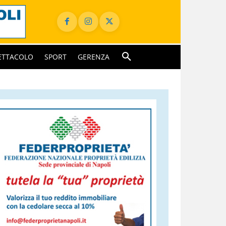
ETTACOLO
SPORT
GERENZA