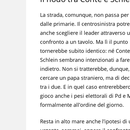
La strada, comunque, non passa per 
dalle primarie. Il centrosinistra potr
anche scegliere il leader attraverso 
confronto a un tavolo. Ma lì il punto
tornerebbe subito identico: né Cont
Schlein sembrano intenzionati a fare
indietro. Non si tratterebbe, dunque,
cercare un papa straniero, ma di dec
tra i due. E in quel caso entrerebbero
gioco anche i pesi elettorali di Pd e 
formalmente all’ordine del giorno.
Resta in alto mare anche l’ipotesi di 