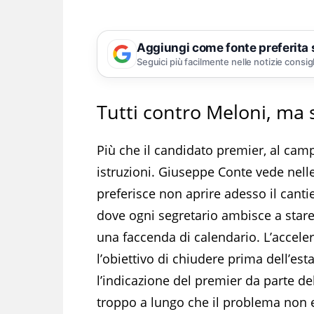
Aggiungi come fonte preferita
Seguici più facilmente nelle notizie consig
Tutti contro Meloni, ma s
Più che il candidato premier, al camp
istruzioni. Giuseppe Conte vede nelle
preferisce non aprire adesso il cantie
dove ogni segretario ambisce a stare
una faccenda di calendario. L’accele
l’obiettivo di chiudere prima dell’est
l’indicazione del premier da parte del
troppo a lungo che il problema non e