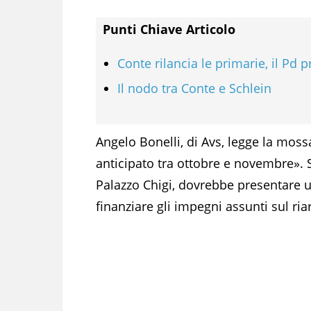
Punti Chiave Articolo
Conte rilancia le primarie, il Pd
Il nodo tra Conte e Schlein
Angelo Bonelli, di Avs, legge la moss
anticipato tra ottobre e novembre». 
Palazzo Chigi, dovrebbe presentare 
finanziare gli impegni assunti sul ri