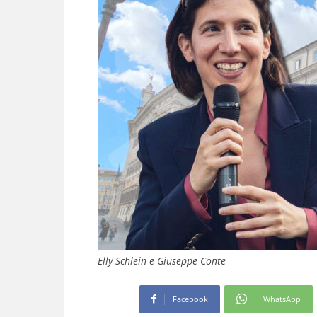
Elly Schlein e Giuseppe Conte
Facebook
WhatsApp