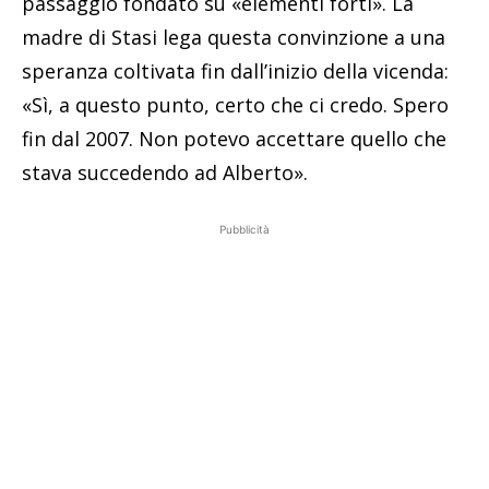
passaggio fondato su «elementi forti». La
madre di Stasi lega questa convinzione a una
speranza coltivata fin dall’inizio della vicenda:
«Sì, a questo punto, certo che ci credo. Spero
fin dal 2007. Non potevo accettare quello che
stava succedendo ad Alberto».
Pubblicità