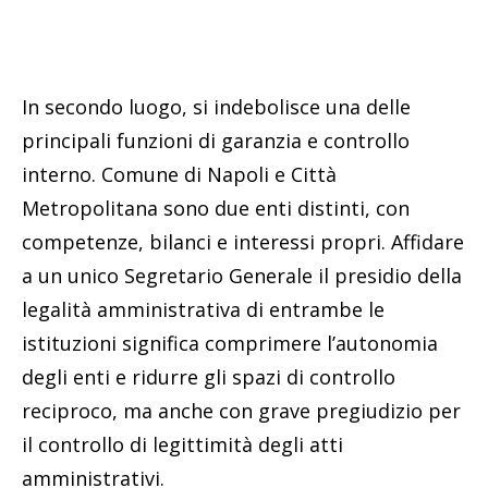
In secondo luogo, si indebolisce una delle
principali funzioni di garanzia e controllo
interno. Comune di Napoli e Città
Metropolitana sono due enti distinti, con
competenze, bilanci e interessi propri. Affidare
a un unico Segretario Generale il presidio della
legalità amministrativa di entrambe le
istituzioni significa comprimere l’autonomia
degli enti e ridurre gli spazi di controllo
reciproco, ma anche con grave pregiudizio per
il controllo di legittimità degli atti
amministrativi.