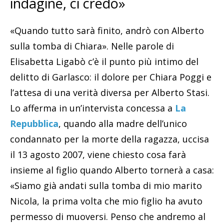
indagine, ci credo»
«Quando tutto sarà finito, andrò con Alberto
sulla tomba di Chiara». Nelle parole di
Elisabetta Ligabò c’è il punto più intimo del
delitto di Garlasco: il dolore per Chiara Poggi e
l’attesa di una verità diversa per Alberto Stasi.
Lo afferma in un’intervista concessa a
La
Repubblica
, quando alla madre dell’unico
condannato per la morte della ragazza, uccisa
il 13 agosto 2007, viene chiesto cosa farà
insieme al figlio quando Alberto tornerà a casa:
«Siamo già andati sulla tomba di mio marito
Nicola, la prima volta che mio figlio ha avuto
permesso di muoversi. Penso che andremo al