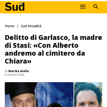
Home
Sud Attualità
Delitto di Garlasco, la madre
di Stasi: «Con Alberto
andremo al cimitero da
Chiara»
Di
Marika Aiello
8 GIUGNO 2026