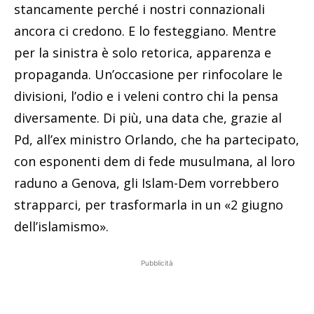
stancamente perché i nostri connazionali
ancora ci credono. E lo festeggiano. Mentre
per la sinistra è solo retorica, apparenza e
propaganda. Un’occasione per rinfocolare le
divisioni, l’odio e i veleni contro chi la pensa
diversamente. Di più, una data che, grazie al
Pd, all’ex ministro Orlando, che ha partecipato,
con esponenti dem di fede musulmana, al loro
raduno a Genova, gli Islam-Dem vorrebbero
strapparci, per trasformarla in un «2 giugno
dell’islamismo».
Pubblicità