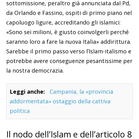
sottomissione, peraltro già annunciata dal Pd,
da Orlando e Fassino, ospiti di primo piano nel
capoluogo ligure, accreditando gli islamici:
«Sono sei milioni, è giusto coinvolgerli perché
saranno loro a fare la nuova Italia» addirittura.
Sarebbe il primo passo verso l’Islam-italismo e
potrebbe avere conseguenze pesantissime per
la nostra democrazia.
Leggi anche:
Campania, la «provincia
addormentata» ostaggio della cattiva
politica
Il nodo dell’Islam e dell’articolo 8