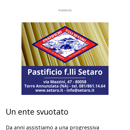
Pubblicità
Un ente svuotato
Da anni assistiamo a una progressiva