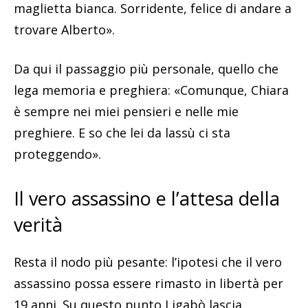
maglietta bianca. Sorridente, felice di andare a
trovare Alberto».
Da qui il passaggio più personale, quello che
lega memoria e preghiera: «Comunque, Chiara
è sempre nei miei pensieri e nelle mie
preghiere. E so che lei da lassù ci sta
proteggendo».
Il vero assassino e l’attesa della
verità
Resta il nodo più pesante: l’ipotesi che il vero
assassino possa essere rimasto in libertà per
19 anni. Su questo punto Ligabò lascia