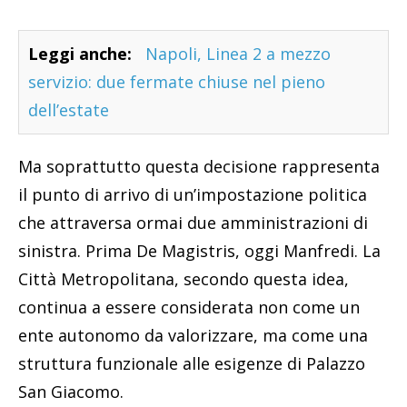
Leggi anche:
Napoli, Linea 2 a mezzo
servizio: due fermate chiuse nel pieno
dell’estate
Ma soprattutto questa decisione rappresenta
il punto di arrivo di un’impostazione politica
che attraversa ormai due amministrazioni di
sinistra. Prima De Magistris, oggi Manfredi. La
Città Metropolitana, secondo questa idea,
continua a essere considerata non come un
ente autonomo da valorizzare, ma come una
struttura funzionale alle esigenze di Palazzo
San Giacomo.