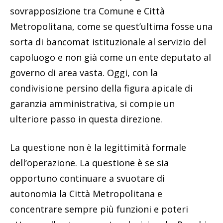
sovrapposizione tra Comune e Città
Metropolitana, come se quest’ultima fosse una
sorta di bancomat istituzionale al servizio del
capoluogo e non già come un ente deputato al
governo di area vasta. Oggi, con la
condivisione persino della figura apicale di
garanzia amministrativa, si compie un
ulteriore passo in questa direzione.
La questione non è la legittimità formale
dell’operazione. La questione è se sia
opportuno continuare a svuotare di
autonomia la Città Metropolitana e
concentrare sempre più funzioni e poteri