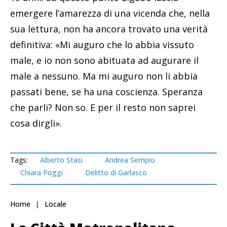
emergere l’amarezza di una vicenda che, nella
sua lettura, non ha ancora trovato una verità
definitiva: «Mi auguro che lo abbia vissuto
male, e io non sono abituata ad augurare il
male a nessuno. Ma mi auguro non li abbia
passati bene, se ha una coscienza. Speranza
che parli? Non so. E per il resto non saprei
cosa dirgli».
Tags:
Alberto Stasi
Andrea Sempio
Chiara Poggi
Delitto di Garlasco
Home
Locale