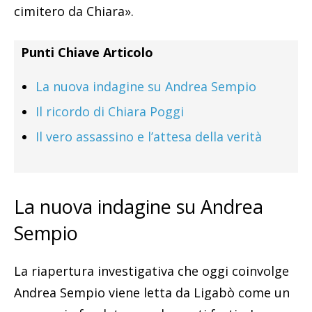
cimitero da Chiara».
Punti Chiave Articolo
La nuova indagine su Andrea Sempio
Il ricordo di Chiara Poggi
Il vero assassino e l’attesa della verità
La nuova indagine su Andrea
Sempio
La riapertura investigativa che oggi coinvolge
Andrea Sempio viene letta da Ligabò come un