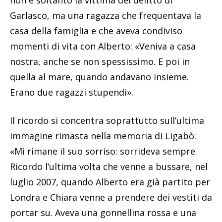
Garlasco, ma una ragazza che frequentava la
casa della famiglia e che aveva condiviso
momenti di vita con Alberto: «Veniva a casa
nostra, anche se non spessissimo. E poi in
quella al mare, quando andavano insieme.
Erano due ragazzi stupendi».
Il ricordo si concentra soprattutto sull’ultima
immagine rimasta nella memoria di Ligabò:
«Mi rimane il suo sorriso: sorrideva sempre.
Ricordo l’ultima volta che venne a bussare, nel
luglio 2007, quando Alberto era già partito per
Londra e Chiara venne a prendere dei vestiti da
portar su. Aveva una gonnellina rossa e una