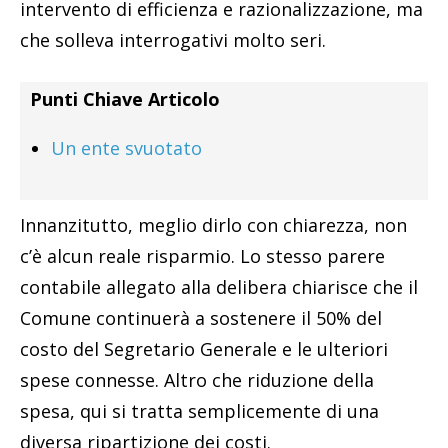
intervento di efficienza e razionalizzazione, ma
che solleva interrogativi molto seri.
Punti Chiave Articolo
Un ente svuotato
Innanzitutto, meglio dirlo con chiarezza, non
c’è alcun reale risparmio. Lo stesso parere
contabile allegato alla delibera chiarisce che il
Comune continuerà a sostenere il 50% del
costo del Segretario Generale e le ulteriori
spese connesse. Altro che riduzione della
spesa, qui si tratta semplicemente di una
diversa ripartizione dei costi.