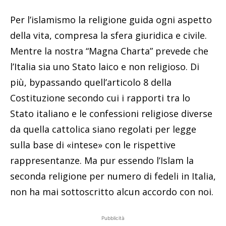
Per l’islamismo la religione guida ogni aspetto
della vita, compresa la sfera giuridica e civile.
Mentre la nostra “Magna Charta” prevede che
l’Italia sia uno Stato laico e non religioso. Di
più, bypassando quell’articolo 8 della
Costituzione secondo cui i rapporti tra lo
Stato italiano e le confessioni religiose diverse
da quella cattolica siano regolati per legge
sulla base di «intese» con le rispettive
rappresentanze. Ma pur essendo l’Islam la
seconda religione per numero di fedeli in Italia,
non ha mai sottoscritto alcun accordo con noi.
Pubblicità