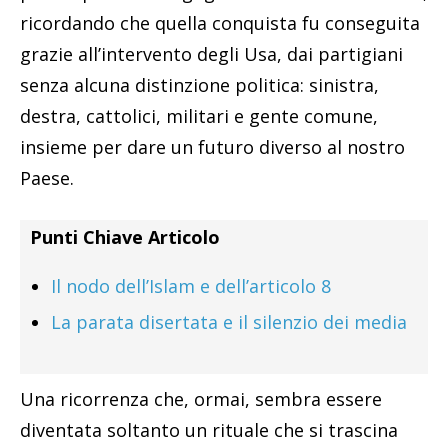
ricordando che quella conquista fu conseguita
grazie all’intervento degli Usa, dai partigiani
senza alcuna distinzione politica: sinistra,
destra, cattolici, militari e gente comune,
insieme per dare un futuro diverso al nostro
Paese.
Punti Chiave Articolo
Il nodo dell’Islam e dell’articolo 8
La parata disertata e il silenzio dei media
Una ricorrenza che, ormai, sembra essere
diventata soltanto un rituale che si trascina