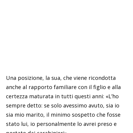
Una posizione, la sua, che viene ricondotta
anche al rapporto familiare con il figlio e alla
certezza maturata in tutti questi anni: «L’ho
sempre detto: se solo avessimo avuto, sia io
sia mio marito, il minimo sospetto che fosse
stato lui, io personalmente lo avrei preso e
portato dai carabinieri».