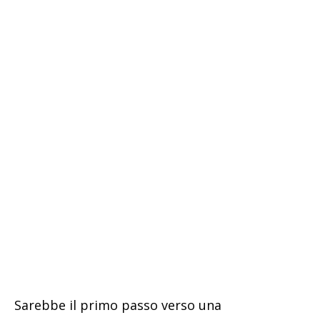
Sarebbe il primo passo verso una