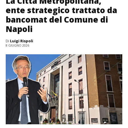
La Città Metropolitana,
ente strategico trattato da
bancomat del Comune di
Napoli
Di
Luigi Rispoli
8 GIUGNO 2026