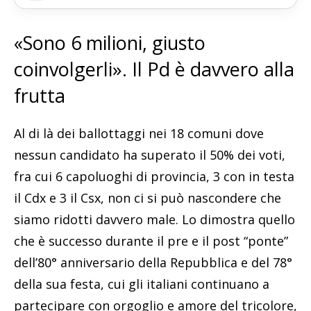
«Sono 6 milioni, giusto
coinvolgerli». Il Pd è davvero alla
frutta
Al di là dei ballottaggi nei 18 comuni dove
nessun candidato ha superato il 50% dei voti,
fra cui 6 capoluoghi di provincia, 3 con in testa
il Cdx e 3 il Csx, non ci si può nascondere che
siamo ridotti davvero male. Lo dimostra quello
che è successo durante il pre e il post “ponte”
dell’80° anniversario della Repubblica e del 78°
della sua festa, cui gli italiani continuano a
partecipare con orgoglio e amore del tricolore,