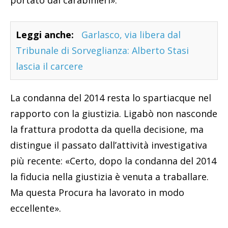
Leggi anche:
Garlasco, via libera dal
Tribunale di Sorveglianza: Alberto Stasi
lascia il carcere
La condanna del 2014 resta lo spartiacque nel
rapporto con la giustizia. Ligabò non nasconde
la frattura prodotta da quella decisione, ma
distingue il passato dall’attività investigativa
più recente: «Certo, dopo la condanna del 2014
la fiducia nella giustizia è venuta a traballare.
Ma questa Procura ha lavorato in modo
eccellente».