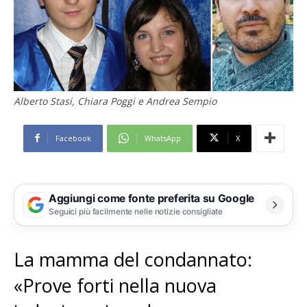
Alberto Stasi, Chiara Poggi e Andrea Sempio
Facebook
WhatsApp
X
Aggiungi come fonte preferita su Google
Seguici più facilmente nelle notizie consigliate
La mamma del condannato:
«Prove forti nella nuova