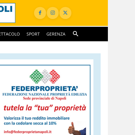
ETTACOLO
SPORT
GERENZA