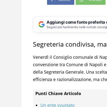
Aggiungi come fonte preferita
Seguici più facilmente nelle notizie consig
Segreteria condivisa, ma
Venerdì il Consiglio comunale di Nap
convenzione tra Comune di Napoli e C
della Segreteria Generale. Una scelt
efficienza e razionalizzazione, ma che
Punti Chiave Articolo
Un ente svuotato