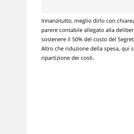
Innanzitutto, meglio dirlo con chiare
parere contabile allegato alla delibe
sostenere il 50% del costo del Segret
Altro che riduzione della spesa, qui 
ripartizione dei costi.