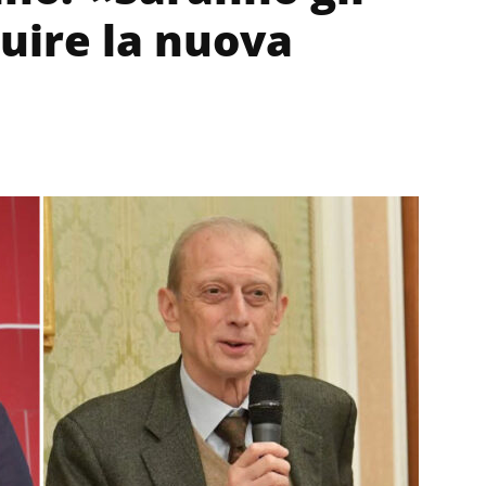
ruire la nuova