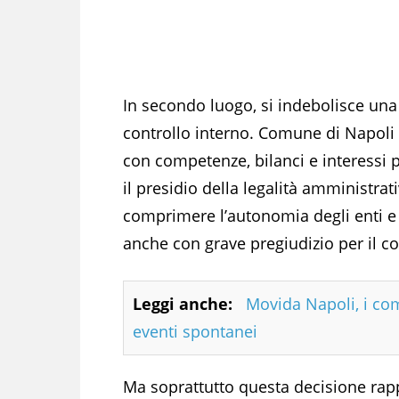
In secondo luogo, si indebolisce una 
controllo interno. Comune di Napoli e
con competenze, bilanci e interessi p
il presidio della legalità amministrati
comprimere l’autonomia degli enti e r
anche con grave pregiudizio per il con
Leggi anche:
Movida Napoli, i comi
eventi spontanei
Ma soprattutto questa decisione rapp