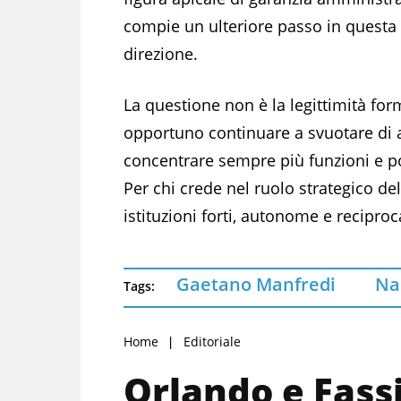
compie un ulteriore passo in questa
direzione.
La questione non è la legittimità for
opportuno continuare a svuotare di 
concentrare sempre più funzioni e po
Per chi crede nel ruolo strategico del
istituzioni forti, autonome e reciproc
Gaetano Manfredi
Na
Tags:
Home
Editoriale
Orlando e Fass