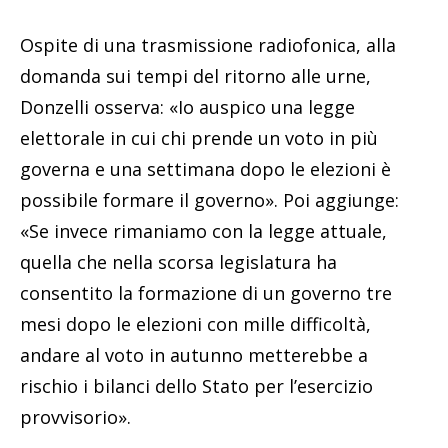
Ospite di una trasmissione radiofonica, alla
domanda sui tempi del ritorno alle urne,
Donzelli osserva: «Io auspico una legge
elettorale in cui chi prende un voto in più
governa e una settimana dopo le elezioni è
possibile formare il governo». Poi aggiunge:
«Se invece rimaniamo con la legge attuale,
quella che nella scorsa legislatura ha
consentito la formazione di un governo tre
mesi dopo le elezioni con mille difficoltà,
andare al voto in autunno metterebbe a
rischio i bilanci dello Stato per l’esercizio
provvisorio».