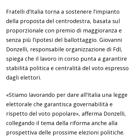
Fratelli d’Italia torna a sostenere l’impianto
della proposta del centrodestra, basata sul
proporzionale con premio di maggioranza e
senza più l’ipotesi del ballottaggio. Giovanni
Donzelli, responsabile organizzazione di FdI,
spiega che il lavoro in corso punta a garantire
stabilità politica e centralità del voto espresso
dagli elettori.
«Stiamo lavorando per dare all’Italia una legge
elettorale che garantisca governabilità e
rispetto del voto popolare», afferma Donzelli,
collegando il tema della riforma anche alla
prospettiva delle prossime elezioni politiche.