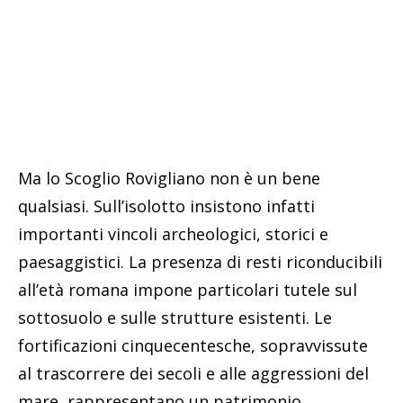
Ma lo Scoglio Rovigliano non è un bene
qualsiasi. Sull’isolotto insistono infatti
importanti vincoli archeologici, storici e
paesaggistici. La presenza di resti riconducibili
all’età romana impone particolari tutele sul
sottosuolo e sulle strutture esistenti. Le
fortificazioni cinquecentesche, sopravvissute
al trascorrere dei secoli e alle aggressioni del
mare, rappresentano un patrimonio