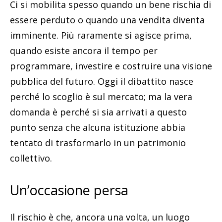
Ci si mobilita spesso quando un bene rischia di
essere perduto o quando una vendita diventa
imminente. Più raramente si agisce prima,
quando esiste ancora il tempo per
programmare, investire e costruire una visione
pubblica del futuro. Oggi il dibattito nasce
perché lo scoglio è sul mercato; ma la vera
domanda è perché si sia arrivati a questo
punto senza che alcuna istituzione abbia
tentato di trasformarlo in un patrimonio
collettivo.
Un’occasione persa
Il rischio è che, ancora una volta, un luogo