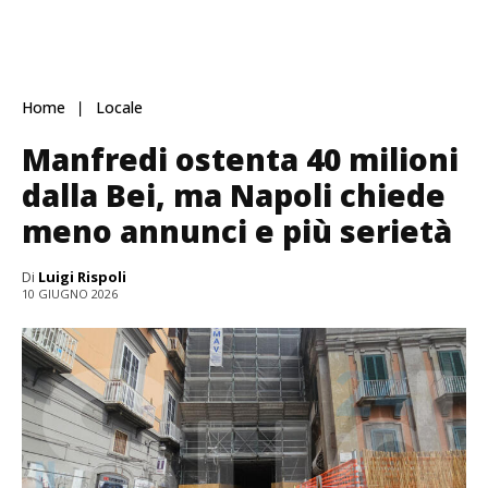
Home
Locale
Manfredi ostenta 40 milioni
dalla Bei, ma Napoli chiede
meno annunci e più serietà
Di
Luigi Rispoli
10 GIUGNO 2026