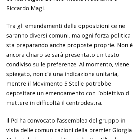
Riccardo Magi.
Tra gli emendamenti delle opposizioni ce ne
saranno diversi comuni, ma ogni forza politica
sta preparando anche proposte proprie. Non è
ancora chiaro se sarà presentato un testo
condiviso sulle preferenze. Al momento, viene
spiegato, non c’è una indicazione unitaria,
mentre il Movimento 5 Stelle potrebbe
depositare un emendamento con l’obiettivo di
mettere in difficoltà il centrodestra.
Il Pd ha convocato l’assemblea del gruppo in
vista delle comunicazioni della premier Giorgia