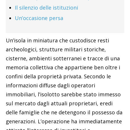
Il silenzio delle istituzioni
Un’occasione persa
Un’isola in miniatura che custodisce resti
archeologici, strutture militari storiche,
cisterne, ambienti sotterranei e tracce di una
memoria collettiva che appartiene ben oltre i
confini della proprietà privata. Secondo le
informazioni diffuse dagli operatori
immobiliari, l’isolotto sarebbe stato immesso
sul mercato dagli attuali proprietari, eredi
delle famiglie che ne detengono il possesso da
generazioni. L’operazione ha immediatamente