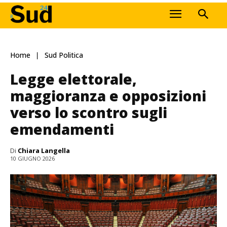
Home
Sud Politica
Legge elettorale,
maggioranza e opposizioni
verso lo scontro sugli
emendamenti
Di
Chiara Langella
10 GIUGNO 2026