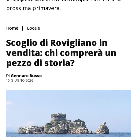
prossima primavera.
Home
Locale
Scoglio di Rovigliano in
vendita: chi comprerà un
pezzo di storia?
Di
Gennaro Russo
10 GIUGNO 2026