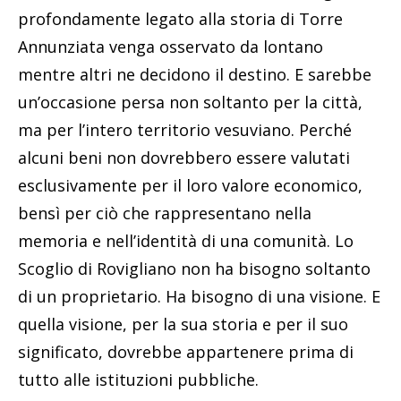
profondamente legato alla storia di Torre
Annunziata venga osservato da lontano
mentre altri ne decidono il destino. E sarebbe
un’occasione persa non soltanto per la città,
ma per l’intero territorio vesuviano. Perché
alcuni beni non dovrebbero essere valutati
esclusivamente per il loro valore economico,
bensì per ciò che rappresentano nella
memoria e nell’identità di una comunità. Lo
Scoglio di Rovigliano non ha bisogno soltanto
di un proprietario. Ha bisogno di una visione. E
quella visione, per la sua storia e per il suo
significato, dovrebbe appartenere prima di
tutto alle istituzioni pubbliche.