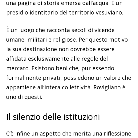
una pagina di storia emersa dall’acqua. È un
presidio identitario del territorio vesuviano.
È un luogo che racconta secoli di vicende
umane, militari e religiose. Per questo motivo
la sua destinazione non dovrebbe essere
affidata esclusivamente alle regole del
mercato. Esistono beni che, pur essendo
formalmente privati, possiedono un valore che
appartiene all’intera collettività. Rovigliano è
uno di questi.
Il silenzio delle istituzioni
C’è infine un aspetto che merita una riflessione