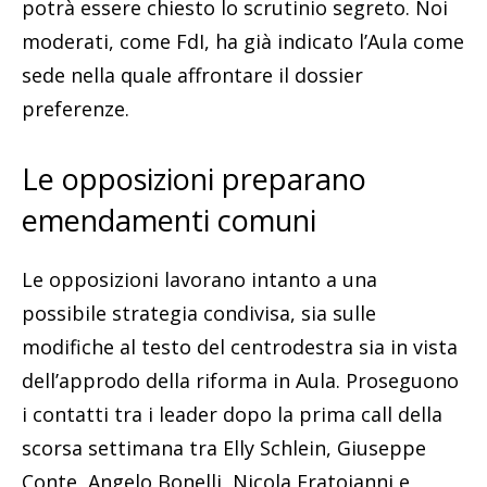
potrà essere chiesto lo scrutinio segreto. Noi
moderati, come FdI, ha già indicato l’Aula come
sede nella quale affrontare il dossier
preferenze.
Le opposizioni preparano
emendamenti comuni
Le opposizioni lavorano intanto a una
possibile strategia condivisa, sia sulle
modifiche al testo del centrodestra sia in vista
dell’approdo della riforma in Aula. Proseguono
i contatti tra i leader dopo la prima call della
scorsa settimana tra Elly Schlein, Giuseppe
Conte, Angelo Bonelli, Nicola Fratoianni e