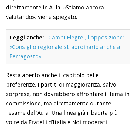
direttamente in Aula. «Stiamo ancora
valutando», viene spiegato.
Leggi anche:
Campi Flegrei, l'opposizione:
«Consiglio regionale straordinario anche a
Ferragosto»
Resta aperto anche il capitolo delle
preferenze. I partiti di maggioranza, salvo
sorprese, non dovrebbero affrontare il tema in
commissione, ma direttamente durante
l’esame dell’Aula. Una linea già ribadita più
volte da Fratelli d’Italia e Noi moderati.