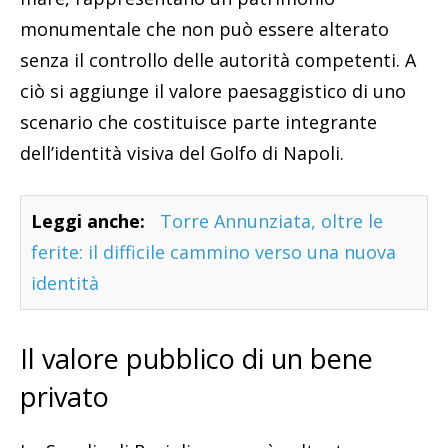
monumentale che non può essere alterato
senza il controllo delle autorità competenti. A
ciò si aggiunge il valore paesaggistico di uno
scenario che costituisce parte integrante
dell’identità visiva del Golfo di Napoli.
Leggi anche:
Torre Annunziata, oltre le
ferite: il difficile cammino verso una nuova
identità
Il valore pubblico di un bene
privato