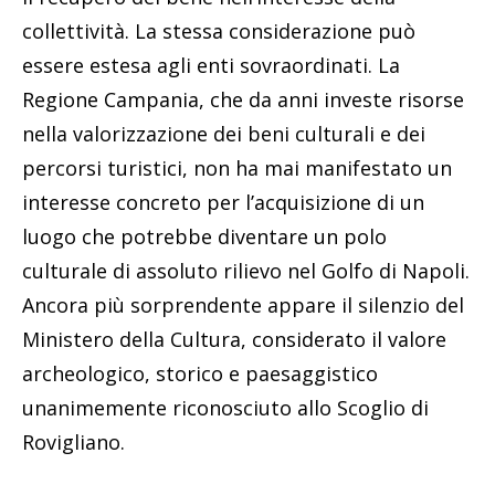
collettività. La stessa considerazione può
essere estesa agli enti sovraordinati. La
Regione Campania, che da anni investe risorse
nella valorizzazione dei beni culturali e dei
percorsi turistici, non ha mai manifestato un
interesse concreto per l’acquisizione di un
luogo che potrebbe diventare un polo
culturale di assoluto rilievo nel Golfo di Napoli.
Ancora più sorprendente appare il silenzio del
Ministero della Cultura, considerato il valore
archeologico, storico e paesaggistico
unanimemente riconosciuto allo Scoglio di
Rovigliano.