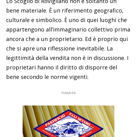
Lo Scoglio di Rovigliano non è soltanto un
bene materiale. È un riferimento geografico,
culturale e simbolico. È uno di quei luoghi che
appartengono all’immaginario collettivo prima
ancora che a un proprietario. Ed è proprio qui
che si apre una riflessione inevitabile. La
legittimità della vendita non è in discussione. I
proprietari hanno il diritto di disporre del
bene secondo le norme vigenti.
Pubblicità