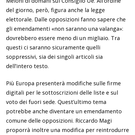
Meloni di domani sul Consiglio Ue. All’ordine
del giorno, però, figura anche la legge
elettorale. Dalle opposizioni fanno sapere che
gli emendamenti «non saranno una valanga»:
dovrebbero essere meno di un migliaio. Tra
questi ci saranno sicuramente quelli
soppressivi, sia dei singoli articoli sia
dell’intero testo.
Più Europa presenterà modifiche sulle firme
digitali per le sottoscrizioni delle liste e sul
voto dei fuori sede. Quest’ultimo tema
potrebbe anche diventare un emendamento
comune delle opposizioni. Riccardo Magi
proporrà inoltre una modifica per reintrodurre