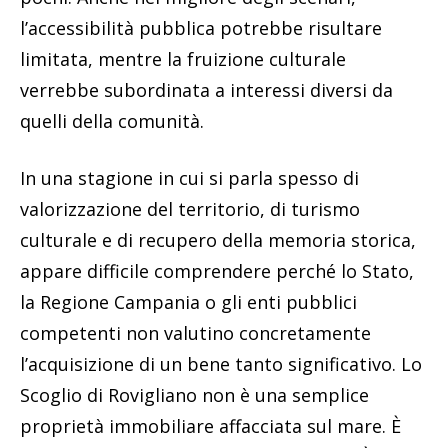
l’accessibilità pubblica potrebbe risultare
limitata, mentre la fruizione culturale
verrebbe subordinata a interessi diversi da
quelli della comunità.
In una stagione in cui si parla spesso di
valorizzazione del territorio, di turismo
culturale e di recupero della memoria storica,
appare difficile comprendere perché lo Stato,
la Regione Campania o gli enti pubblici
competenti non valutino concretamente
l’acquisizione di un bene tanto significativo. Lo
Scoglio di Rovigliano non è una semplice
proprietà immobiliare affacciata sul mare. È