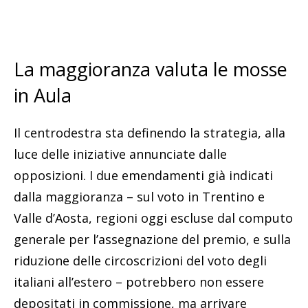
La maggioranza valuta le mosse
in Aula
Il centrodestra sta definendo la strategia, alla
luce delle iniziative annunciate dalle
opposizioni. I due emendamenti già indicati
dalla maggioranza – sul voto in Trentino e
Valle d’Aosta, regioni oggi escluse dal computo
generale per l’assegnazione del premio, e sulla
riduzione delle circoscrizioni del voto degli
italiani all’estero – potrebbero non essere
depositati in commissione, ma arrivare