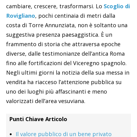
cambiare, crescere, trasformarsi. Lo
Scoglio di
Rovigliano
, pochi centinaia di metri dalla
costa di Torre Annunziata, non è soltanto una
suggestiva presenza paesaggistica. È un
frammento di storia che attraversa epoche
diverse, dalle testimonianze dell’antica Roma
fino alle fortificazioni del Viceregno spagnolo.
Negli ultimi giorni la notizia della sua messa in
vendita ha riacceso l’attenzione pubblica su
uno dei luoghi più affascinanti e meno
valorizzati dell’area vesuviana.
Punti Chiave Articolo
Il valore pubblico di un bene privato