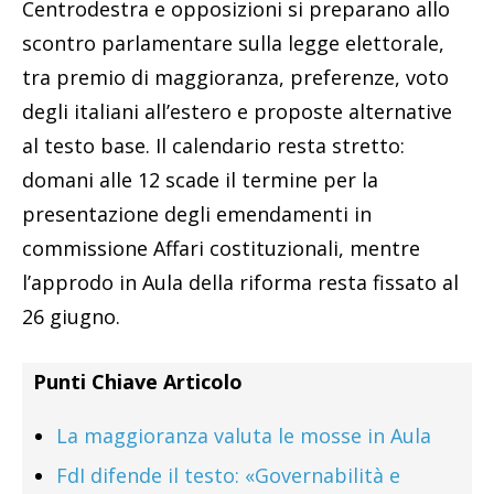
Centrodestra e opposizioni si preparano allo
scontro parlamentare sulla legge elettorale,
tra premio di maggioranza, preferenze, voto
degli italiani all’estero e proposte alternative
al testo base. Il calendario resta stretto:
domani alle 12 scade il termine per la
presentazione degli emendamenti in
commissione Affari costituzionali, mentre
l’approdo in Aula della riforma resta fissato al
26 giugno.
Punti Chiave Articolo
La maggioranza valuta le mosse in Aula
FdI difende il testo: «Governabilità e