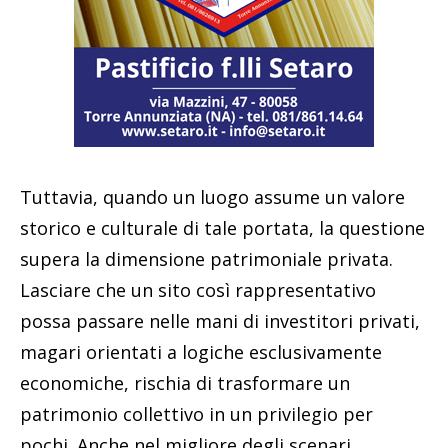
Tuttavia, quando un luogo assume un valore
storico e culturale di tale portata, la questione
supera la dimensione patrimoniale privata.
Lasciare che un sito così rappresentativo
possa passare nelle mani di investitori privati,
magari orientati a logiche esclusivamente
economiche, rischia di trasformare un
patrimonio collettivo in un privilegio per
pochi. Anche nel migliore degli scenari,