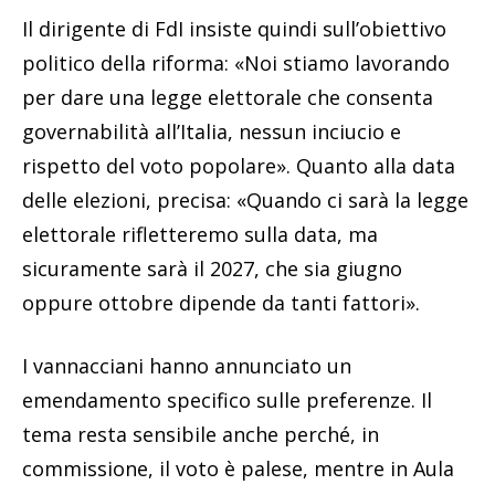
Il dirigente di FdI insiste quindi sull’obiettivo
politico della riforma: «Noi stiamo lavorando
per dare una legge elettorale che consenta
governabilità all’Italia, nessun inciucio e
rispetto del voto popolare». Quanto alla data
delle elezioni, precisa: «Quando ci sarà la legge
elettorale rifletteremo sulla data, ma
sicuramente sarà il 2027, che sia giugno
oppure ottobre dipende da tanti fattori».
I vannacciani hanno annunciato un
emendamento specifico sulle preferenze. Il
tema resta sensibile anche perché, in
commissione, il voto è palese, mentre in Aula