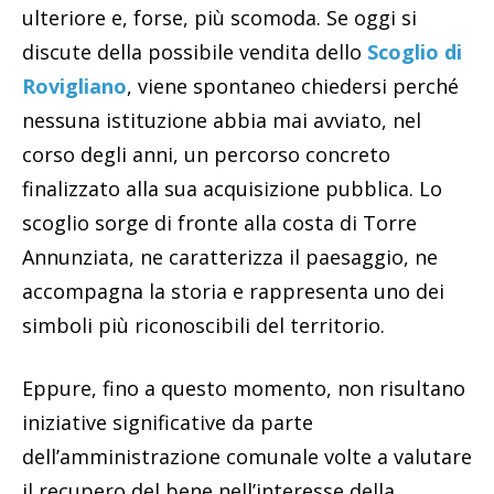
ulteriore e, forse, più scomoda. Se oggi si
discute della possibile vendita dello
Scoglio di
Rovigliano
, viene spontaneo chiedersi perché
nessuna istituzione abbia mai avviato, nel
corso degli anni, un percorso concreto
finalizzato alla sua acquisizione pubblica. Lo
scoglio sorge di fronte alla costa di Torre
Annunziata, ne caratterizza il paesaggio, ne
accompagna la storia e rappresenta uno dei
simboli più riconoscibili del territorio.
Eppure, fino a questo momento, non risultano
iniziative significative da parte
dell’amministrazione comunale volte a valutare
il recupero del bene nell’interesse della