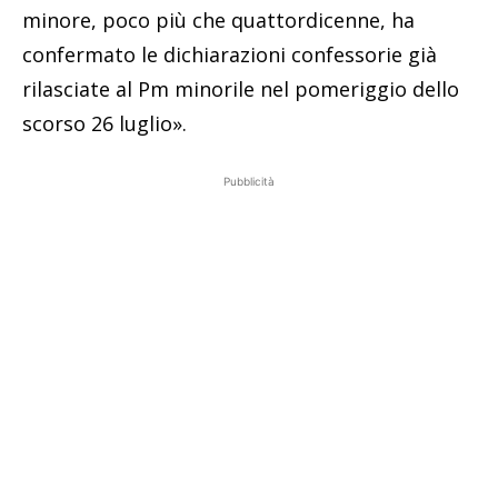
minore, poco più che quattordicenne, ha
confermato le dichiarazioni confessorie già
rilasciate al Pm minorile nel pomeriggio dello
scorso 26 luglio».
Pubblicità