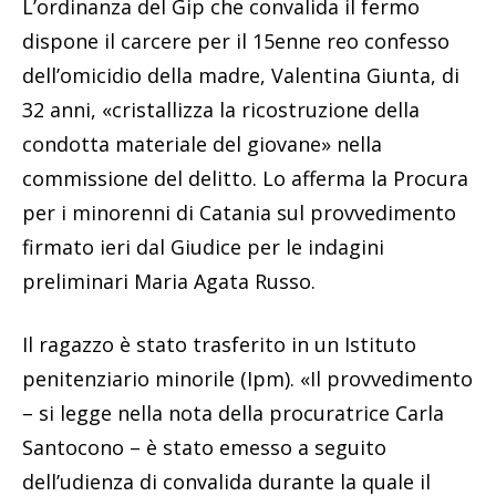
L’ordinanza del Gip che convalida il fermo
dispone il carcere per il 15enne reo confesso
dell’omicidio della madre, Valentina Giunta, di
32 anni, «cristallizza la ricostruzione della
condotta materiale del giovane» nella
commissione del delitto. Lo afferma la Procura
per i minorenni di Catania sul provvedimento
firmato ieri dal Giudice per le indagini
preliminari Maria Agata Russo.
Il ragazzo è stato trasferito in un Istituto
penitenziario minorile (Ipm). «Il provvedimento
– si legge nella nota della procuratrice Carla
Santocono – è stato emesso a seguito
dell’udienza di convalida durante la quale il