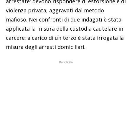
arrestate: devono rispondere di estorsione e di
violenza privata, aggravati dal metodo
mafioso. Nei confronti di due indagati è stata
applicata la misura della custodia cautelare in
carcere; a carico di un terzo è stata irrogata la
misura degli arresti domiciliari.
Pubblicità