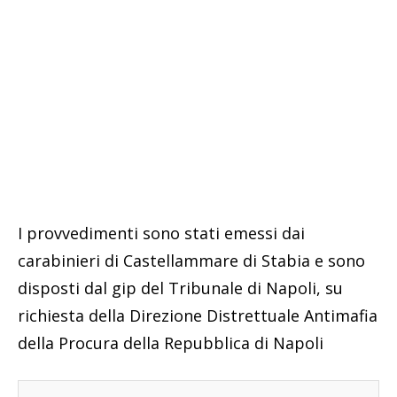
I provvedimenti sono stati emessi dai
carabinieri di Castellammare di Stabia e sono
disposti dal gip del Tribunale di Napoli, su
richiesta della Direzione Distrettuale Antimafia
della Procura della Repubblica di Napoli