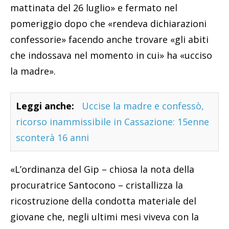
mattinata del 26 luglio» e fermato nel
pomeriggio dopo che «rendeva dichiarazioni
confessorie» facendo anche trovare «gli abiti
che indossava nel momento in cui» ha «ucciso
la madre».
Leggi anche:
Uccise la madre e confessò,
ricorso inammissibile in Cassazione: 15enne
sconterà 16 anni
«L’ordinanza del Gip – chiosa la nota della
procuratrice Santocono – cristallizza la
ricostruzione della condotta materiale del
giovane che, negli ultimi mesi viveva con la