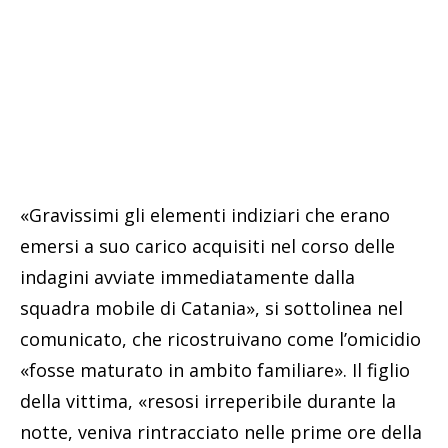
«Gravissimi gli elementi indiziari che erano
emersi a suo carico acquisiti nel corso delle
indagini avviate immediatamente dalla
squadra mobile di Catania», si sottolinea nel
comunicato, che ricostruivano come l’omicidio
«fosse maturato in ambito familiare». Il figlio
della vittima, «resosi irreperibile durante la
notte, veniva rintracciato nelle prime ore della