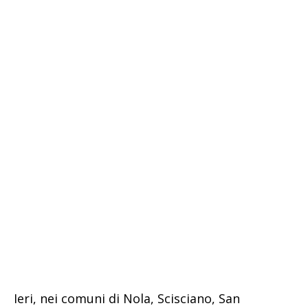
Ieri, nei comuni di Nola, Scisciano, San