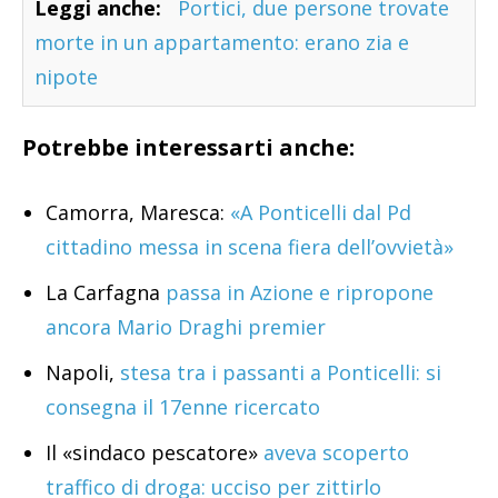
Leggi anche:
Portici, due persone trovate
morte in un appartamento: erano zia e
nipote
Potrebbe interessarti anche:
Camorra, Maresca:
«A Ponticelli dal Pd
cittadino messa in scena fiera dell’ovvietà»
La Carfagna
passa in Azione e ripropone
ancora Mario Draghi premier
Napoli,
stesa tra i passanti a Ponticelli: si
consegna il 17enne ricercato
Il «sindaco pescatore»
aveva scoperto
traffico di droga: ucciso per zittirlo