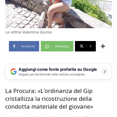
La vittma Valentina Giunta
Facebook
WhatsApp
X
Aggiungi come fonte preferita su Google
Seguici più facilmente nelle notizie consigliate
La Procura: «L’ordinanza del Gip
cristallizza la ricostruzione della
condotta materiale del giovane»