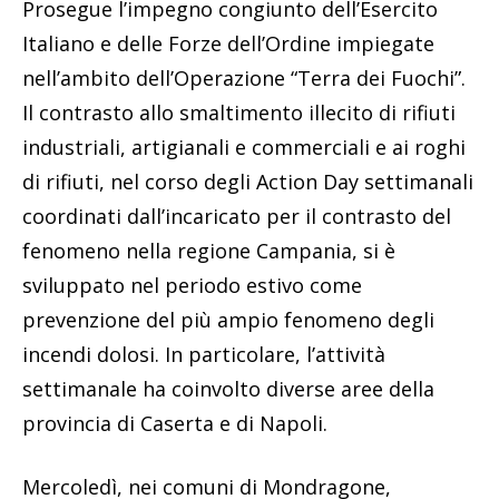
Prosegue l’impegno congiunto dell’Esercito
Italiano e delle Forze dell’Ordine impiegate
nell’ambito dell’Operazione “Terra dei Fuochi”.
Il contrasto allo smaltimento illecito di rifiuti
industriali, artigianali e commerciali e ai roghi
di rifiuti, nel corso degli Action Day settimanali
coordinati dall’incaricato per il contrasto del
fenomeno nella regione Campania, si è
sviluppato nel periodo estivo come
prevenzione del più ampio fenomeno degli
incendi dolosi. In particolare, l’attività
settimanale ha coinvolto diverse aree della
provincia di Caserta e di Napoli.
Mercoledì, nei comuni di Mondragone,