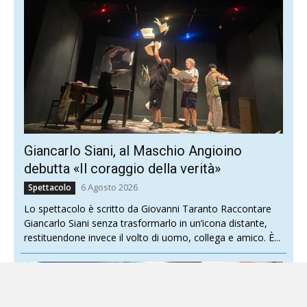
Giancarlo Siani, al Maschio Angioino
debutta «Il coraggio della verità»
6 Agosto 2026
Spettacolo
Lo spettacolo è scritto da Giovanni Taranto Raccontare
Giancarlo Siani senza trasformarlo in un’icona distante,
restituendone invece il volto di uomo, collega e amico. È...