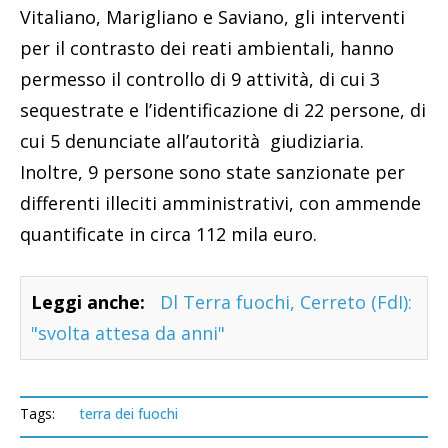
Vitaliano, Marigliano e Saviano, gli interventi
per il contrasto dei reati ambientali, hanno
permesso il controllo di 9 attività, di cui 3
sequestrate e l’identificazione di 22 persone, di
cui 5 denunciate all’autorità giudiziaria.
Inoltre, 9 persone sono state sanzionate per
differenti illeciti amministrativi, con ammende
quantificate in circa 112 mila euro.
Leggi anche:
Dl Terra fuochi, Cerreto (FdI):
"svolta attesa da anni"
Tags:
terra dei fuochi