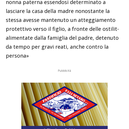
nonna paterna essendosi determinato a
lasciare la casa della madre nonostante la
stessa avesse mantenuto un atteggiamento
protettivo verso il figlio, a fronte delle ostilit-
alimentate dalla famiglia del padre, detenuto
da tempo per gravi reati, anche contro la
persona»
Pubblicità