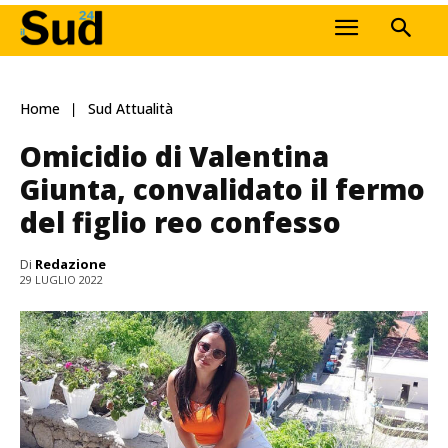
Home
Sud Attualità
Omicidio di Valentina
Giunta, convalidato il fermo
del figlio reo confesso
Di
Redazione
29 LUGLIO 2022