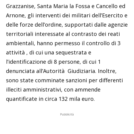
Grazzanise, Santa Maria la Fossa e Cancello ed
Arnone, gli interventi dei militari dell’Esercito e
delle forze dell’ordine, supportati dalle agenzie
territoriali interessate al contrasto dei reati
ambientali, hanno permesso il controllo di 3
attività , di cui una sequestrata e
l’identificazione di 8 persone, di cui 1
denunciata all’Autorità Giudiziaria. Inoltre,
sono state comminate sanzioni per differenti
illeciti amministrativi, con ammende
quantificate in circa 132 mila euro.
Pubblicità