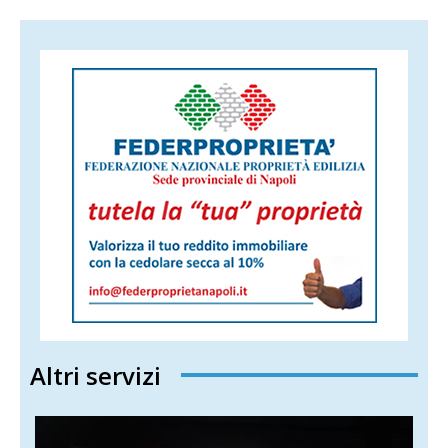
Altri servizi