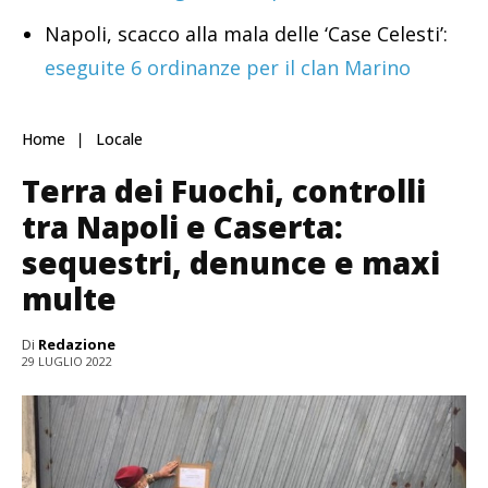
Napoli, scacco alla mala delle ‘Case Celesti’:
eseguite 6 ordinanze per il clan Marino
Home
Locale
Terra dei Fuochi, controlli
tra Napoli e Caserta:
sequestri, denunce e maxi
multe
Di
Redazione
29 LUGLIO 2022