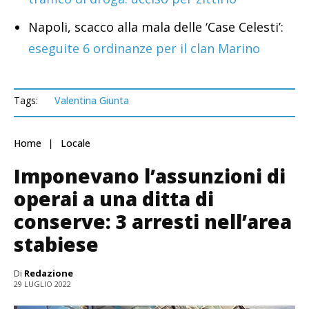
Napoli, scacco alla mala delle ‘Case Celesti’:
eseguite 6 ordinanze per il clan Marino
Tags:
Valentina Giunta
Home
Locale
Imponevano l’assunzioni di
operai a una ditta di
conserve: 3 arresti nell’area
stabiese
Di
Redazione
29 LUGLIO 2022