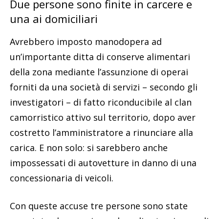
Due persone sono finite in carcere e
una ai domiciliari
Avrebbero imposto manodopera ad
un’importante ditta di conserve alimentari
della zona mediante l’assunzione di operai
forniti da una società di servizi – secondo gli
investigatori – di fatto riconducibile al clan
camorristico attivo sul territorio, dopo aver
costretto l’amministratore a rinunciare alla
carica. E non solo: si sarebbero anche
impossessati di autovetture in danno di una
concessionaria di veicoli.
Con queste accuse tre persone sono state