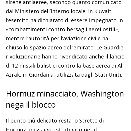
sirene antiaeree, secondo quanto comunicato
dal Ministero dell’Interno locale. In Kuwait,
l’esercito ha dichiarato di essere impegnato in
«combattimenti contro bersagli aerei ostili»,
mentre l’autorità per l’aviazione civile ha
chiuso lo spazio aereo dell’emirato. Le Guardie
rivoluzionarie hanno rivendicato anche il lancio
di 12 missili balistici contro la base aerea di Al-
Azrak, in Giordania, utilizzata dagli Stati Uniti.
Hormuz minacciato, Washington
nega il blocco
Il punto più delicato resta lo Stretto di
Hormuz, passaggio strategico per il