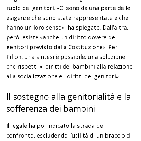
ruolo dei genitori. «Ci sono da una parte delle
esigenze che sono state rappresentate e che
hanno un loro senso», ha spiegato. Dall’altra,
però, esiste «anche un diritto dovere dei
genitori previsto dalla Costituzione». Per
Pillon, una sintesi è possibile: una soluzione
che rispetti «i diritti dei bambini alla relazione,
alla socializzazione e i diritti dei genitori».
Il sostegno alla genitorialità e la
sofferenza dei bambini
Il legale ha poi indicato la strada del
confronto, escludendo l’utilità di un braccio di