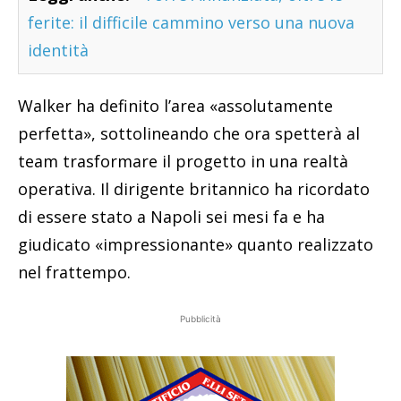
ferite: il difficile cammino verso una nuova
identità
Walker ha definito l’area «assolutamente
perfetta», sottolineando che ora spetterà al
team trasformare il progetto in una realtà
operativa. Il dirigente britannico ha ricordato
di essere stato a Napoli sei mesi fa e ha
giudicato «impressionante» quanto realizzato
nel frattempo.
Pubblicità