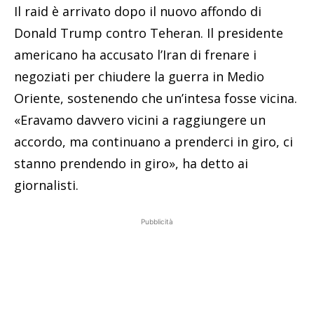
Il raid è arrivato dopo il nuovo affondo di
Donald Trump contro Teheran. Il presidente
americano ha accusato l’Iran di frenare i
negoziati per chiudere la guerra in Medio
Oriente, sostenendo che un’intesa fosse vicina.
«Eravamo davvero vicini a raggiungere un
accordo, ma continuano a prenderci in giro, ci
stanno prendendo in giro», ha detto ai
giornalisti.
Pubblicità