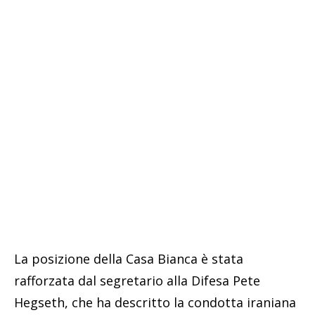
La posizione della Casa Bianca è stata
rafforzata dal segretario alla Difesa Pete
Hegseth, che ha descritto la condotta iraniana