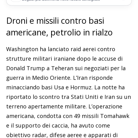
Droni e missili contro basi
americane, petrolio in rialzo
Washington ha lanciato raid aerei contro
strutture militari iraniane dopo le accuse di
Donald Trump a Teheran sui negoziati per la
guerra in Medio Oriente. L’Iran risponde
minacciando basi Usa e Hormuz. La notte ha
riportato lo scontro tra Stati Uniti e Iran su un
terreno apertamente militare. L’operazione
americana, condotta con 49 missili Tomahawk
e il supporto dei caccia, ha avuto come
obiettivo radar, difese aeree e apparati di