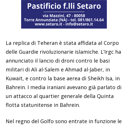
La replica di Teheran è stata affidata al Corpo
delle Guardie rivoluzionarie islamiche. L’Irgc ha
annunciato il lancio di droni contro le basi
militari di Ali al-Salem e Ahmad al-Jaber, in
Kuwait, e contro la base aerea di Sheikh Isa, in
Bahrein. I media iraniani avevano già parlato di
un attacco al quartier generale della Quinta
flotta statunitense in Bahrein.
Nel regno del Golfo sono entrate in funzione le