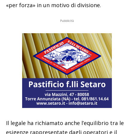
«per forza» in un motivo di divisione.
Pubblicità
Il legale ha richiamato anche l’equilibrio tra le
esigenze rappresentate dagli operatori e il