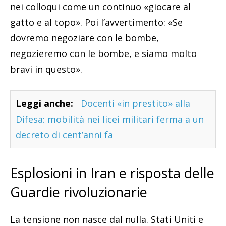
nei colloqui come un continuo «giocare al
gatto e al topo». Poi l’avvertimento: «Se
dovremo negoziare con le bombe,
negozieremo con le bombe, e siamo molto
bravi in questo».
Leggi anche:
Docenti «in prestito» alla
Difesa: mobilità nei licei militari ferma a un
decreto di cent’anni fa
Esplosioni in Iran e risposta delle
Guardie rivoluzionarie
La tensione non nasce dal nulla. Stati Uniti e