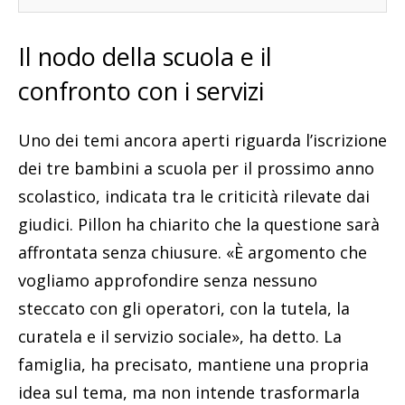
Il nodo della scuola e il
confronto con i servizi
Uno dei temi ancora aperti riguarda l’iscrizione
dei tre bambini a scuola per il prossimo anno
scolastico, indicata tra le criticità rilevate dai
giudici. Pillon ha chiarito che la questione sarà
affrontata senza chiusure. «È argomento che
vogliamo approfondire senza nessuno
steccato con gli operatori, con la tutela, la
curatela e il servizio sociale», ha detto. La
famiglia, ha precisato, mantiene una propria
idea sul tema, ma non intende trasformarla