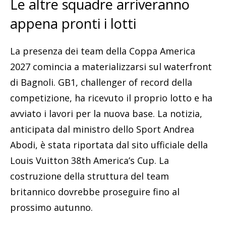
Le altre squadre arriveranno
appena pronti i lotti
La presenza dei team della Coppa America
2027 comincia a materializzarsi sul waterfront
di Bagnoli. GB1, challenger of record della
competizione, ha ricevuto il proprio lotto e ha
avviato i lavori per la nuova base. La notizia,
anticipata dal ministro dello Sport Andrea
Abodi, è stata riportata dal sito ufficiale della
Louis Vuitton 38th America’s Cup. La
costruzione della struttura del team
britannico dovrebbe proseguire fino al
prossimo autunno.