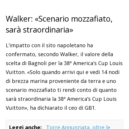
Walker: «Scenario mozzafiato,
sarà straordinaria»
L’impatto con il sito napoletano ha
confermato, secondo Walker, il valore della
scelta di Bagnoli per la 38ª America’s Cup Louis
Vuitton. «Solo quando arrivi qui e vedi 14 nodi
di brezza marina proveniente da terra e uno
scenario mozzafiato ti rendi conto di quanto
sarà straordinaria la 38ª America’s Cup Louis
Vuitton», ha dichiarato il ceo di GB1.
Leggi anche:
Torre Annunziata, oltre le