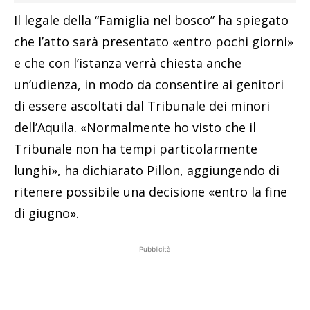
Il legale della “Famiglia nel bosco” ha spiegato
che l’atto sarà presentato «entro pochi giorni»
e che con l’istanza verrà chiesta anche
un’udienza, in modo da consentire ai genitori
di essere ascoltati dal Tribunale dei minori
dell’Aquila. «Normalmente ho visto che il
Tribunale non ha tempi particolarmente
lunghi», ha dichiarato Pillon, aggiungendo di
ritenere possibile una decisione «entro la fine
di giugno».
Pubblicità