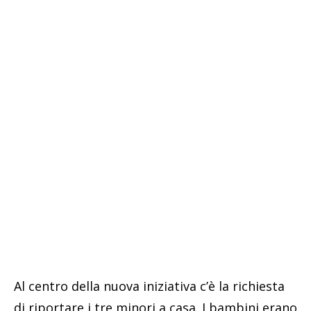
Al centro della nuova iniziativa c’è la richiesta
di riportare i tre minori a casa. I bambini erano