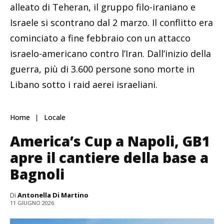
alleato di Teheran, il gruppo filo-iraniano e
Israele si scontrano dal 2 marzo. Il conflitto era
cominciato a fine febbraio con un attacco
israelo-americano contro l’Iran. Dall’inizio della
guerra, più di 3.600 persone sono morte in
Libano sotto i raid aerei israeliani.
Home
Locale
America’s Cup a Napoli, GB1
apre il cantiere della base a
Bagnoli
Di
Antonella Di Martino
11 GIUGNO 2026