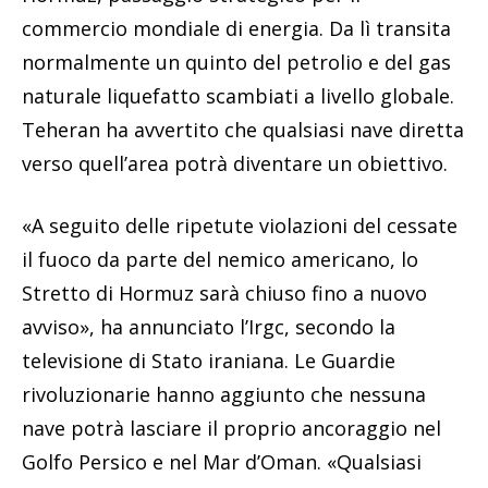
commercio mondiale di energia. Da lì transita
normalmente un quinto del petrolio e del gas
naturale liquefatto scambiati a livello globale.
Teheran ha avvertito che qualsiasi nave diretta
verso quell’area potrà diventare un obiettivo.
«A seguito delle ripetute violazioni del cessate
il fuoco da parte del nemico americano, lo
Stretto di Hormuz sarà chiuso fino a nuovo
avviso», ha annunciato l’Irgc, secondo la
televisione di Stato iraniana. Le Guardie
rivoluzionarie hanno aggiunto che nessuna
nave potrà lasciare il proprio ancoraggio nel
Golfo Persico e nel Mar d’Oman. «Qualsiasi