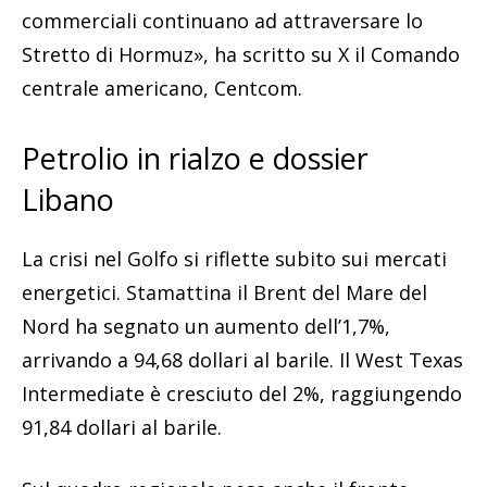
commerciali continuano ad attraversare lo
Stretto di Hormuz», ha scritto su X il Comando
centrale americano, Centcom.
Petrolio in rialzo e dossier
Libano
La crisi nel Golfo si riflette subito sui mercati
energetici. Stamattina il Brent del Mare del
Nord ha segnato un aumento dell’1,7%,
arrivando a 94,68 dollari al barile. Il West Texas
Intermediate è cresciuto del 2%, raggiungendo
91,84 dollari al barile.