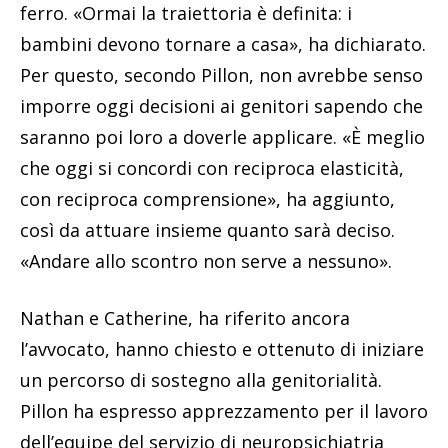
ferro. «Ormai la traiettoria è definita: i
bambini devono tornare a casa», ha dichiarato.
Per questo, secondo Pillon, non avrebbe senso
imporre oggi decisioni ai genitori sapendo che
saranno poi loro a doverle applicare. «È meglio
che oggi si concordi con reciproca elasticità,
con reciproca comprensione», ha aggiunto,
così da attuare insieme quanto sarà deciso.
«Andare allo scontro non serve a nessuno».
Nathan e Catherine, ha riferito ancora
l’avvocato, hanno chiesto e ottenuto di iniziare
un percorso di sostegno alla genitorialità.
Pillon ha espresso apprezzamento per il lavoro
dell’equipe del servizio di neuropsichiatria