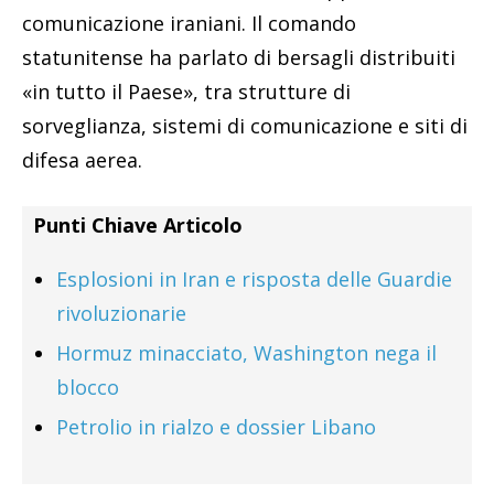
comunicazione iraniani. Il comando
statunitense ha parlato di bersagli distribuiti
«in tutto il Paese», tra strutture di
sorveglianza, sistemi di comunicazione e siti di
difesa aerea.
Punti Chiave Articolo
Esplosioni in Iran e risposta delle Guardie
rivoluzionarie
Hormuz minacciato, Washington nega il
blocco
Petrolio in rialzo e dossier Libano