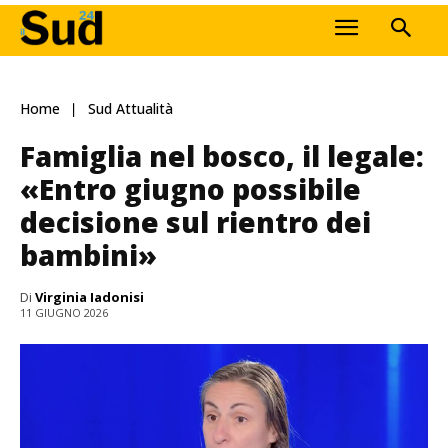
Home
Sud Attualità
Famiglia nel bosco, il legale:
«Entro giugno possibile
decisione sul rientro dei
bambini»
Di
Virginia Iadonisi
11 GIUGNO 2026