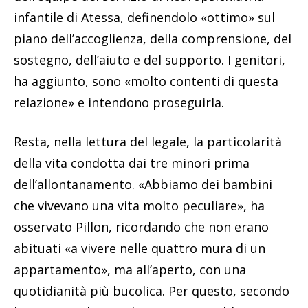
infantile di Atessa, definendolo «ottimo» sul
piano dell’accoglienza, della comprensione, del
sostegno, dell’aiuto e del supporto. I genitori,
ha aggiunto, sono «molto contenti di questa
relazione» e intendono proseguirla.
Resta, nella lettura del legale, la particolarità
della vita condotta dai tre minori prima
dell’allontanamento. «Abbiamo dei bambini
che vivevano una vita molto peculiare», ha
osservato Pillon, ricordando che non erano
abituati «a vivere nelle quattro mura di un
appartamento», ma all’aperto, con una
quotidianità più bucolica. Per questo, secondo