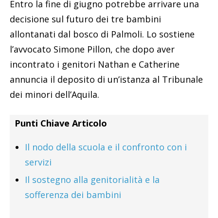
Entro la fine di giugno potrebbe arrivare una
decisione sul futuro dei tre bambini
allontanati dal bosco di Palmoli. Lo sostiene
l’avvocato Simone Pillon, che dopo aver
incontrato i genitori Nathan e Catherine
annuncia il deposito di un’istanza al Tribunale
dei minori dell’Aquila.
Punti Chiave Articolo
Il nodo della scuola e il confronto con i
servizi
Il sostegno alla genitorialità e la
sofferenza dei bambini