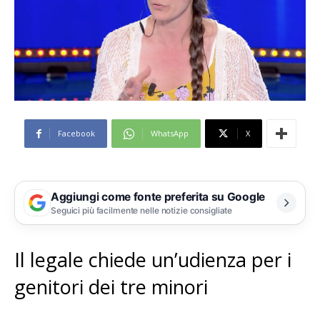
Facebook
WhatsApp
X
Aggiungi come fonte preferita su Google
Seguici più facilmente nelle notizie consigliate
Il legale chiede un’udienza per i
genitori dei tre minori