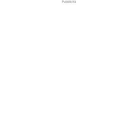
Pubblicità