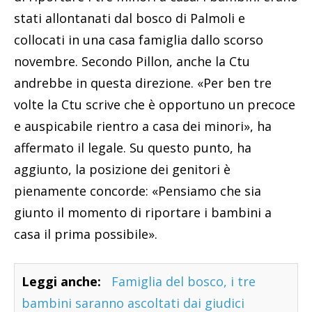
stati allontanati dal bosco di Palmoli e
collocati in una casa famiglia dallo scorso
novembre. Secondo Pillon, anche la Ctu
andrebbe in questa direzione. «Per ben tre
volte la Ctu scrive che è opportuno un precoce
e auspicabile rientro a casa dei minori», ha
affermato il legale. Su questo punto, ha
aggiunto, la posizione dei genitori è
pienamente concorde: «Pensiamo che sia
giunto il momento di riportare i bambini a
casa il prima possibile».
Leggi anche:
Famiglia del bosco, i tre
bambini saranno ascoltati dai giudici