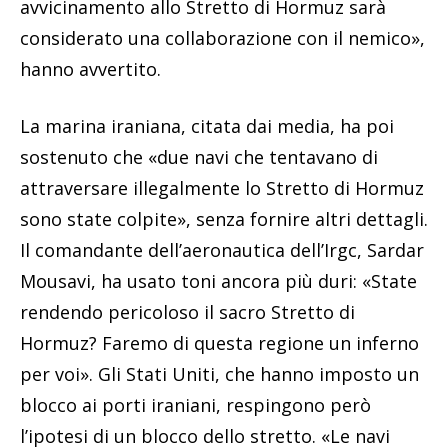
avvicinamento allo Stretto di Hormuz sarà
considerato una collaborazione con il nemico»,
hanno avvertito.
La marina iraniana, citata dai media, ha poi
sostenuto che «due navi che tentavano di
attraversare illegalmente lo Stretto di Hormuz
sono state colpite», senza fornire altri dettagli.
Il comandante dell’aeronautica dell’Irgc, Sardar
Mousavi, ha usato toni ancora più duri: «State
rendendo pericoloso il sacro Stretto di
Hormuz? Faremo di questa regione un inferno
per voi». Gli Stati Uniti, che hanno imposto un
blocco ai porti iraniani, respingono però
l’ipotesi di un blocco dello stretto. «Le navi