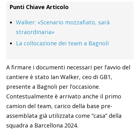
Punti Chiave Articolo
Walker: «Scenario mozzafiato, sarà
straordinaria»
La collocazione dei team a Bagnoli
A firmare i documenti necessari per l’avvio del
cantiere è stato Ian Walker, ceo di GB1,
presente a Bagnoli per l’occasione.
Contestualmente è arrivato anche il primo
camion del team, carico della base pre-
assemblata già utilizzata come “casa” della
squadra a Barcellona 2024.