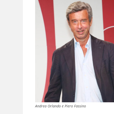
Andrea Orlando e Piero Fassino