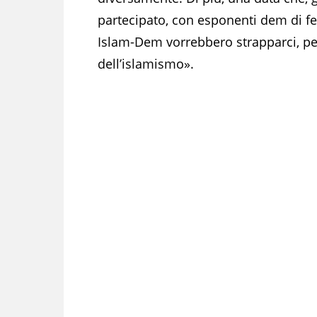
partecipato, con esponenti dem di f
Islam-Dem vorrebbero strapparci, pe
dell’islamismo».