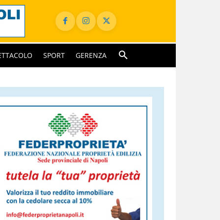
ETTACOLO
SPORT
GERENZA