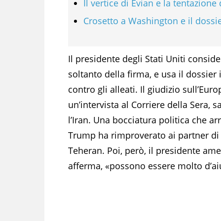
Il vertice di Evian e la tentazione 
Crosetto a Washington e il dossi
Il presidente degli Stati Uniti consid
soltanto della firma, e usa il dossier 
contro gli alleati. Il giudizio sull’Eu
un’intervista al Corriere della Sera, s
l’Iran. Una bocciatura politica che ar
Trump ha rimproverato ai partner di
Teheran. Poi, però, il presidente ame
afferma, «possono essere molto d’ai