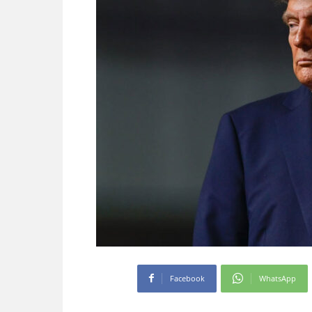
Facebook
WhatsApp