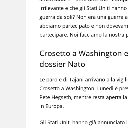
irrilevante e che gli Stati Uniti hanno
guerra da soli? Non era una guerra a
abbiamo partecipato e non doveva
partecipare. Noi facciamo la nostra p
Crosetto a Washington e 
dossier Nato
Le parole di Tajani arrivano alla vigil
Crosetto a Washington. Lunedì è prev
Pete Hegseth, mentre resta aperta la
in Europa.
Gli Stati Uniti hanno già annunciato 