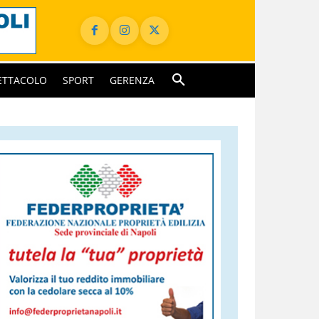
ETTACOLO
SPORT
GERENZA