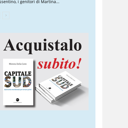
sentino, i genitori di Martina...