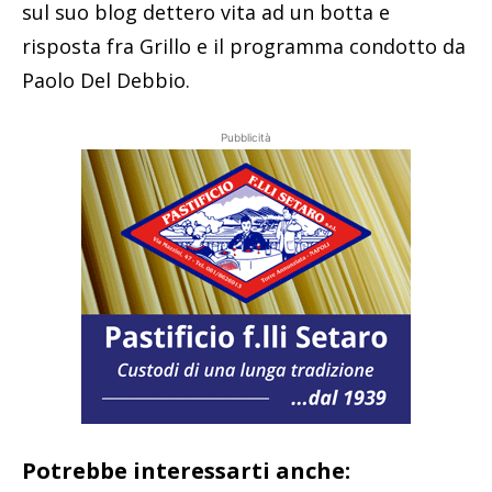
sul suo blog dettero vita ad un botta e
risposta fra Grillo e il programma condotto da
Paolo Del Debbio.
Pubblicità
Potrebbe interessarti anche: