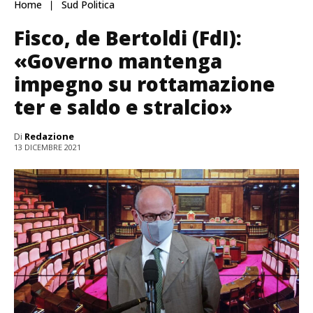
Home
Sud Politica
Fisco, de Bertoldi (FdI):
«Governo mantenga
impegno su rottamazione
ter e saldo e stralcio»
Di
Redazione
13 DICEMBRE 2021