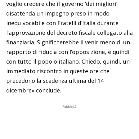
voglio credere che il governo ‘dei migliori’
disattenda un impegno preso in modo
inequivocabile con Fratelli d’Italia durante
l’approvazione del decreto fiscale collegato alla
finanziaria. Significherebbe il venir meno di un
rapporto di fiducia con l’opposizione, e quindi
con tutto il popolo italiano. Chiedo, quindi, un
immediato riscontro in queste ore che
precedono la scadenza ultima del 14
dicembre» conclude.
Pubblicità