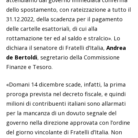
attendiamo dal governo immediata conferma
dello spostamento, con rateizzazione a tutto il
31.12.2022, della scadenza per il pagamento
delle cartelle esattoriali, di cui alla
rottamazione ter ed al saldo e stralcio». Lo
dichiara il senatore di Fratelli d’Italia,
Andrea
de Bertoldi
, segretario della Commissione
Finanze e Tesoro.
«Domani 14 dicembre scade, infatti, la prima
proroga prevista nel decreto fiscale, e quindi
milioni di contribuenti italiani sono allarmati
per la mancanza di un dovuto segnale del
governo nella direzione approvata con l’ordine
del giorno vincolante di Fratelli d’Italia. Non