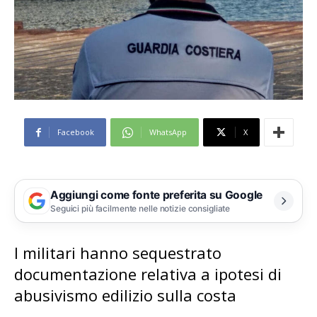
Facebook
WhatsApp
X
Aggiungi come fonte preferita su Google
Seguici più facilmente nelle notizie consigliate
I militari hanno sequestrato
documentazione relativa a ipotesi di
abusivismo edilizio sulla costa