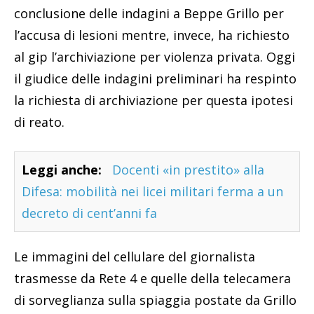
conclusione delle indagini a Beppe Grillo per
l’accusa di lesioni mentre, invece, ha richiesto
al gip l’archiviazione per violenza privata. Oggi
il giudice delle indagini preliminari ha respinto
la richiesta di archiviazione per questa ipotesi
di reato.
Leggi anche:
Docenti «in prestito» alla
Difesa: mobilità nei licei militari ferma a un
decreto di cent’anni fa
Le immagini del cellulare del giornalista
trasmesse da Rete 4 e quelle della telecamera
di sorveglianza sulla spiaggia postate da Grillo