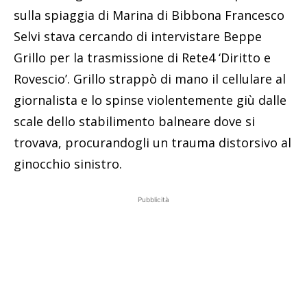
sulla spiaggia di Marina di Bibbona Francesco
Selvi stava cercando di intervistare Beppe
Grillo per la trasmissione di Rete4 ‘Diritto e
Rovescio’. Grillo strappò di mano il cellulare al
giornalista e lo spinse violentemente giù dalle
scale dello stabilimento balneare dove si
trovava, procurandogli un trauma distorsivo al
ginocchio sinistro.
Pubblicità