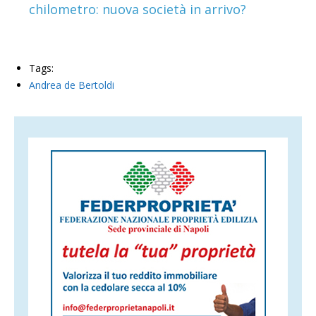
chilometro: nuova società in arrivo?
Tags:
Andrea de Bertoldi