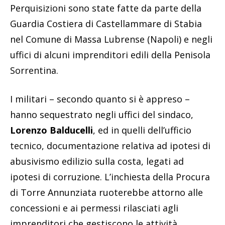
Perquisizioni sono state fatte da parte della
Guardia Costiera di Castellammare di Stabia
nel Comune di Massa Lubrense (Napoli) e negli
uffici di alcuni imprenditori edili della Penisola
Sorrentina.
I militari – secondo quanto si è appreso –
hanno sequestrato negli uffici del sindaco,
Lorenzo Balducelli
, ed in quelli dell’ufficio
tecnico, documentazione relativa ad ipotesi di
abusivismo edilizio sulla costa, legati ad
ipotesi di corruzione. L’inchiesta della Procura
di Torre Annunziata ruoterebbe attorno alle
concessioni e ai permessi rilasciati agli
imprenditori che gestiscono le attività