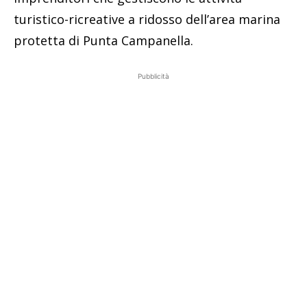
turistico-ricreative a ridosso dell’area marina
protetta di Punta Campanella.
Pubblicità