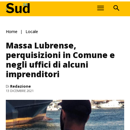
Home
Locale
Massa Lubrense,
perquisizioni in Comune e
negli uffici di alcuni
imprenditori
Di
Redazione
13 DICEMBRE 2021