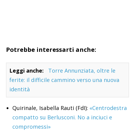
Potrebbe interessarti anche:
Leggi anche:
Torre Annunziata, oltre le
ferite: il difficile cammino verso una nuova
identità
Quirinale, Isabella Rauti (FdI):
«Centrodestra
compatto su Berlusconi. No a inciuci e
compromessi»