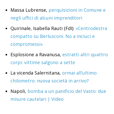
Massa Lubrense,
perquisizioni in Comune e
negli uffici di alcuni imprenditori
Quirinale, Isabella Rauti (FdI):
«Centrodestra
compatto su Berlusconi. No a inciuci e
compromessi»
Esplosione a Ravanusa,
estratti altri quattro
corpi: vittime salgono a sette
La vicenda Salernitana,
ormai all’ultimo
chilometro: nuova società in arrivo?
Napoli,
bomba a un panificio del Vasto: due
misure cautelari | Video