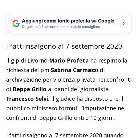
Aggiungi come fonte preferita su Google
Seguici più facilmente nelle notizie consigliate
I fatti risalgono al 7 settembre 2020
Il gip di Livorno
Mario Profeta
ha respinto la
richiesta del pm
Sabrina Carmazzi
di
archiviazione per violenza privata nei confronti
di
Beppe Grillo
ai danni del giornalista
Francesco Selvi.
Il giudice ha disposto che il
pubblico ministero formuli l’imputazione nei
confronti di Beppe Grillo entro 10 giorni.
I fatti risalgono al 7 settembre 2020 quando