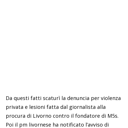
Da questi fatti scaturì la denuncia per violenza
privata e lesioni fatta dal giornalista alla
procura di Livorno contro il fondatore di M5s.
Poi il pm livornese ha notificato l’avviso di