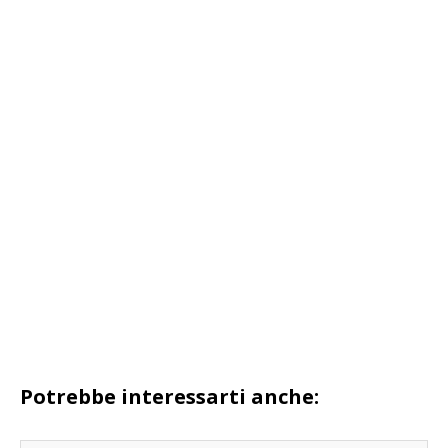
Potrebbe interessarti anche: