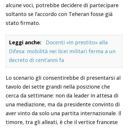
alcune voci, potrebbe decidere di partecipare
soltanto se l’accordo con Teheran fosse già
stato firmato.
Leggi anche:
Docenti «in prestito» alla
Difesa: mobilità nei licei militari ferma a un
decreto di cent’anni fa
Lo scenario gli consentirebbe di presentarsi al
tavolo dei sette grandi nella posizione che
cerca da settimane: non da leader in attesa di
una mediazione, ma da presidente convinto di
aver vinto da solo una partita internazionale. Il
timore, tra gli alleati, è che il vertice francese