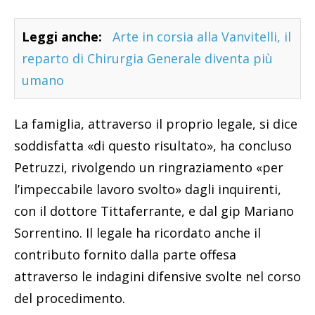
Leggi anche:
Arte in corsia alla Vanvitelli, il
reparto di Chirurgia Generale diventa più
umano
La famiglia, attraverso il proprio legale, si dice
soddisfatta «di questo risultato», ha concluso
Petruzzi, rivolgendo un ringraziamento «per
l’impeccabile lavoro svolto» dagli inquirenti,
con il dottore Tittaferrante, e dal gip Mariano
Sorrentino. Il legale ha ricordato anche il
contributo fornito dalla parte offesa
attraverso le indagini difensive svolte nel corso
del procedimento.