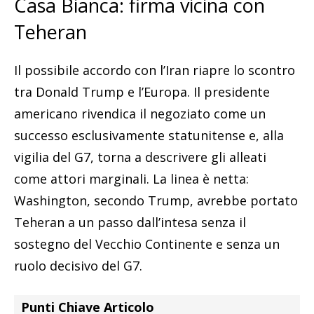
Casa Bianca: firma vicina con
Teheran
Il possibile accordo con l’Iran riapre lo scontro
tra Donald Trump e l’Europa. Il presidente
americano rivendica il negoziato come un
successo esclusivamente statunitense e, alla
vigilia del G7, torna a descrivere gli alleati
come attori marginali. La linea è netta:
Washington, secondo Trump, avrebbe portato
Teheran a un passo dall’intesa senza il
sostegno del Vecchio Continente e senza un
ruolo decisivo del G7.
Punti Chiave Articolo