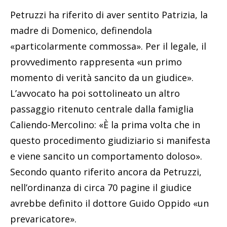
Petruzzi ha riferito di aver sentito Patrizia, la
madre di Domenico, definendola
«particolarmente commossa». Per il legale, il
provvedimento rappresenta «un primo
momento di verità sancito da un giudice».
L’avvocato ha poi sottolineato un altro
passaggio ritenuto centrale dalla famiglia
Caliendo-Mercolino: «È la prima volta che in
questo procedimento giudiziario si manifesta
e viene sancito un comportamento doloso».
Secondo quanto riferito ancora da Petruzzi,
nell’ordinanza di circa 70 pagine il giudice
avrebbe definito il dottore Guido Oppido «un
prevaricatore».