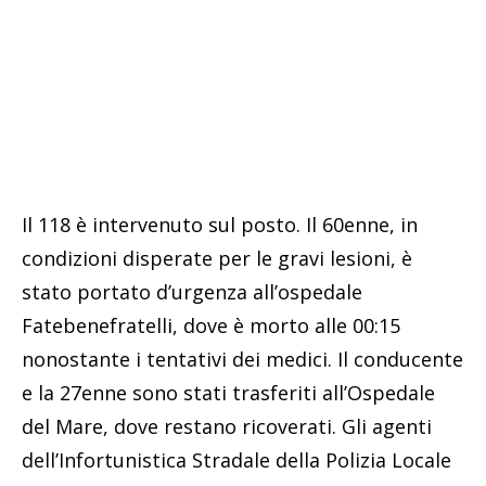
Il 118 è intervenuto sul posto. Il 60enne, in
condizioni disperate per le gravi lesioni, è
stato portato d’urgenza all’ospedale
Fatebenefratelli, dove è morto alle 00:15
nonostante i tentativi dei medici. Il conducente
e la 27enne sono stati trasferiti all’Ospedale
del Mare, dove restano ricoverati. Gli agenti
dell’Infortunistica Stradale della Polizia Locale