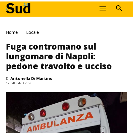
Home
Locale
Fuga contromano sul
lungomare di Napoli:
pedone travolto e ucciso
Di
Antonella Di Martino
12 GIUGNO 2026