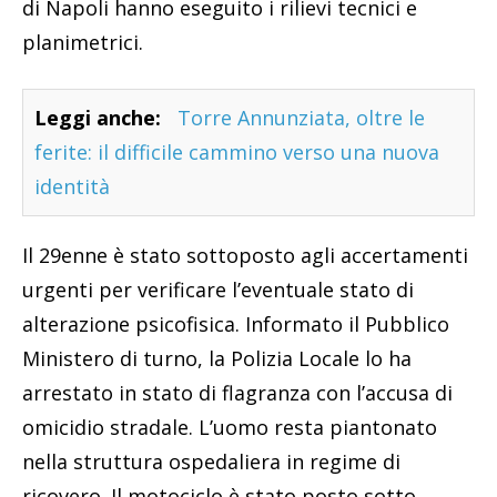
di Napoli hanno eseguito i rilievi tecnici e
planimetrici.
Leggi anche:
Torre Annunziata, oltre le
ferite: il difficile cammino verso una nuova
identità
Il 29enne è stato sottoposto agli accertamenti
urgenti per verificare l’eventuale stato di
alterazione psicofisica. Informato il Pubblico
Ministero di turno, la Polizia Locale lo ha
arrestato in stato di flagranza con l’accusa di
omicidio stradale. L’uomo resta piantonato
nella struttura ospedaliera in regime di
ricovero. Il motociclo è stato posto sotto