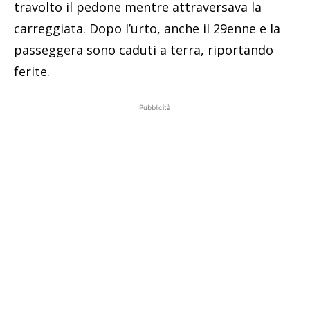
travolto il pedone mentre attraversava la
carreggiata. Dopo l’urto, anche il 29enne e la
passeggera sono caduti a terra, riportando
ferite.
Pubblicità