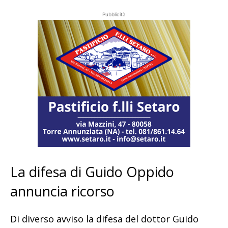
Pubblicità
La difesa di Guido Oppido
annuncia ricorso
Di diverso avviso la difesa del dottor Guido