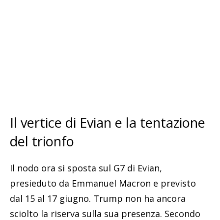
Il vertice di Evian e la tentazione
del trionfo
Il nodo ora si sposta sul G7 di Evian,
presieduto da Emmanuel Macron e previsto
dal 15 al 17 giugno. Trump non ha ancora
sciolto la riserva sulla sua presenza. Secondo