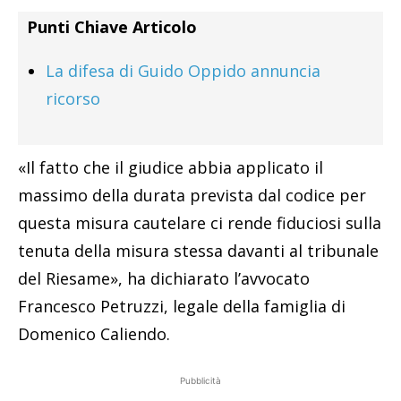
Punti Chiave Articolo
La difesa di Guido Oppido annuncia
ricorso
«Il fatto che il giudice abbia applicato il
massimo della durata prevista dal codice per
questa misura cautelare ci rende fiduciosi sulla
tenuta della misura stessa davanti al tribunale
del Riesame», ha dichiarato l’avvocato
Francesco Petruzzi, legale della famiglia di
Domenico Caliendo.
Pubblicità