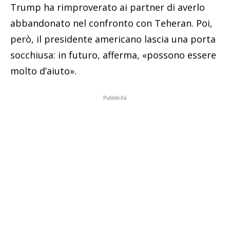
Trump ha rimproverato ai partner di averlo
abbandonato nel confronto con Teheran. Poi,
però, il presidente americano lascia una porta
socchiusa: in futuro, afferma, «possono essere
molto d’aiuto».
Pubblicità