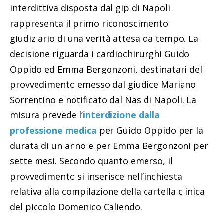
interdittiva disposta dal gip di Napoli
rappresenta il primo riconoscimento
giudiziario di una verità attesa da tempo. La
decisione riguarda i cardiochirurghi Guido
Oppido ed Emma Bergonzoni, destinatari del
provvedimento emesso dal giudice Mariano
Sorrentino e notificato dal Nas di Napoli. La
misura prevede l’
interdizione dalla
professione medica
per Guido Oppido per la
durata di un anno e per Emma Bergonzoni per
sette mesi. Secondo quanto emerso, il
provvedimento si inserisce nell’inchiesta
relativa alla compilazione della cartella clinica
del piccolo Domenico Caliendo.