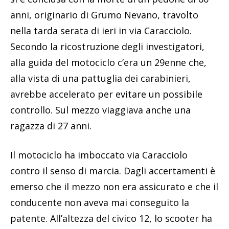
anni, originario di Grumo Nevano, travolto
nella tarda serata di ieri in via Caracciolo.
Secondo la ricostruzione degli investigatori,
alla guida del motociclo c’era un 29enne che,
alla vista di una pattuglia dei carabinieri,
avrebbe accelerato per evitare un possibile
controllo. Sul mezzo viaggiava anche una
ragazza di 27 anni.
Il motociclo ha imboccato via Caracciolo
contro il senso di marcia. Dagli accertamenti è
emerso che il mezzo non era assicurato e che il
conducente non aveva mai conseguito la
patente. All’altezza del civico 12, lo scooter ha