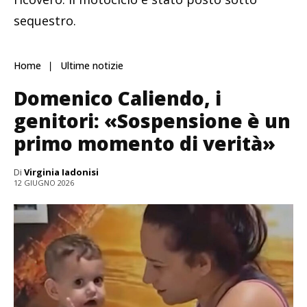
sequestro.
Home
Ultime notizie
Domenico Caliendo, i
genitori: «Sospensione è un
primo momento di verità»
Di
Virginia Iadonisi
12 GIUGNO 2026