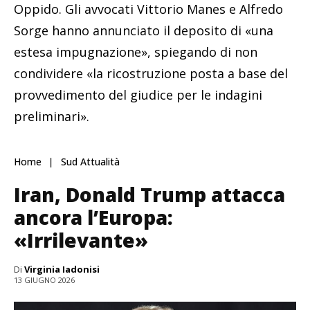
Oppido. Gli avvocati Vittorio Manes e Alfredo
Sorge hanno annunciato il deposito di «una
estesa impugnazione», spiegando di non
condividere «la ricostruzione posta a base del
provvedimento del giudice per le indagini
preliminari».
Home
Sud Attualità
Iran, Donald Trump attacca
ancora l’Europa:
«Irrilevante»
Di
Virginia Iadonisi
13 GIUGNO 2026