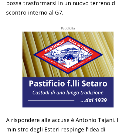
possa trasformarsi in un nuovo terreno di
scontro interno al G7.
Pubblicità
A rispondere alle accuse è Antonio Tajani. Il
ministro degli Esteri respinge l’idea di