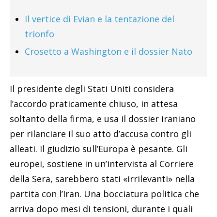
Il vertice di Evian e la tentazione del
trionfo
Crosetto a Washington e il dossier Nato
Il presidente degli Stati Uniti considera
l’accordo praticamente chiuso, in attesa
soltanto della firma, e usa il dossier iraniano
per rilanciare il suo atto d’accusa contro gli
alleati. Il giudizio sull’Europa è pesante. Gli
europei, sostiene in un’intervista al Corriere
della Sera, sarebbero stati «irrilevanti» nella
partita con l’Iran. Una bocciatura politica che
arriva dopo mesi di tensioni, durante i quali