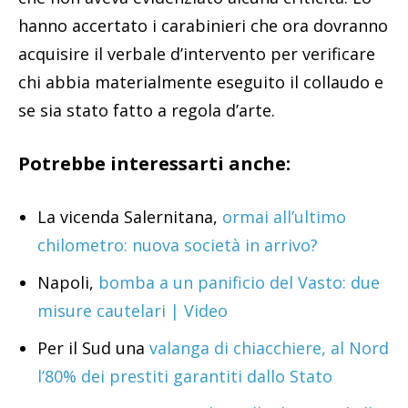
hanno accertato i carabinieri che ora dovranno
acquisire il verbale d’intervento per verificare
chi abbia materialmente eseguito il collaudo e
se sia stato fatto a regola d’arte.
Potrebbe interessarti anche:
La vicenda Salernitana,
ormai all’ultimo
chilometro: nuova società in arrivo?
Napoli,
bomba a un panificio del Vasto: due
misure cautelari | Video
Per il Sud una
valanga di chiacchiere, al Nord
l’80% dei prestiti garantiti dallo Stato