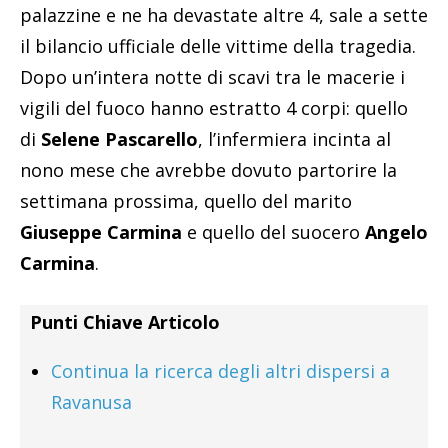
palazzine e ne ha devastate altre 4, sale a sette
il bilancio ufficiale delle vittime della tragedia.
Dopo un’intera notte di scavi tra le macerie i
vigili del fuoco hanno estratto 4 corpi: quello
di
Selene Pascarello
, l’infermiera incinta al
nono mese che avrebbe dovuto partorire la
settimana prossima, quello del marito
Giuseppe Carmina
e quello del suocero
Angelo
Carmina
.
Punti Chiave Articolo
Continua la ricerca degli altri dispersi a
Ravanusa