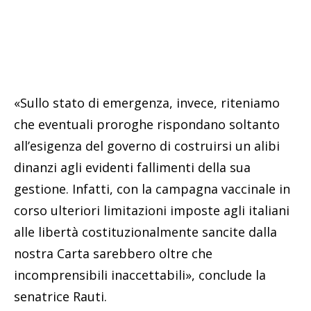
«Sullo stato di emergenza, invece, riteniamo
che eventuali proroghe rispondano soltanto
all’esigenza del governo di costruirsi un alibi
dinanzi agli evidenti fallimenti della sua
gestione. Infatti, con la campagna vaccinale in
corso ulteriori limitazioni imposte agli italiani
alle libertà costituzionalmente sancite dalla
nostra Carta sarebbero oltre che
incomprensibili inaccettabili», conclude la
senatrice Rauti.