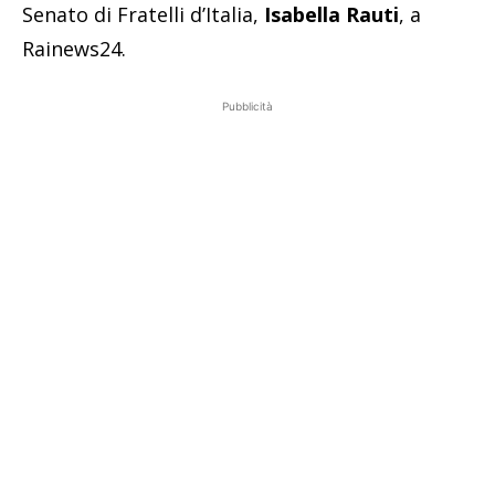
Senato di Fratelli d’Italia,
Isabella Rauti
, a
Rainews24.
Pubblicità