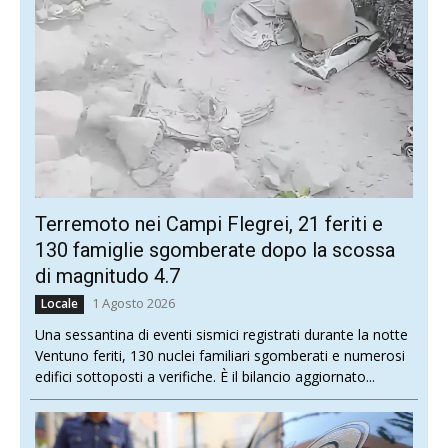
Terremoto nei Campi Flegrei, 21 feriti e
130 famiglie sgomberate dopo la scossa
di magnitudo 4.7
1 Agosto 2026
Locale
Una sessantina di eventi sismici registrati durante la notte
Ventuno feriti, 130 nuclei familiari sgomberati e numerosi
edifici sottoposti a verifiche. È il bilancio aggiornato...