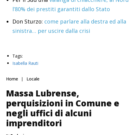
l’80% dei prestiti garantiti dallo Stato
Don Sturzo:
come parlare alla destra ed alla
sinistra… per uscire dalla crisi
Tags:
Isabella Rauti
Home
Locale
Massa Lubrense,
perquisizioni in Comune e
negli uffici di alcuni
imprenditori