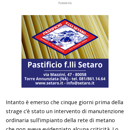
Pubblicità
Intanto è emerso che cinque giorni prima della
strage c’è stato un intervento di manutenzione
ordinaria sull’impianto della rete di metano
che non aveva evidenziato alcuna criticità. Lo