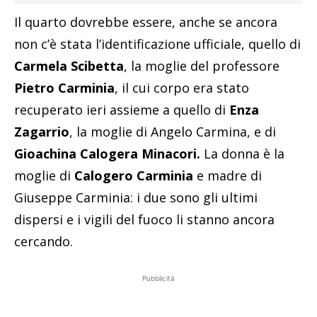
Il quarto dovrebbe essere, anche se ancora
non c’è stata l’identificazione ufficiale, quello di
Carmela Scibetta
, la moglie del professore
Pietro Carminia
, il cui corpo era stato
recuperato ieri assieme a quello di
Enza
Zagarrio
, la moglie di Angelo Carmina, e di
Gioachina Calogera Minacori.
La donna è la
moglie di
Calogero Carminia
e madre di
Giuseppe Carminia: i due sono gli ultimi
dispersi e i vigili del fuoco li stanno ancora
cercando.
Pubblicità