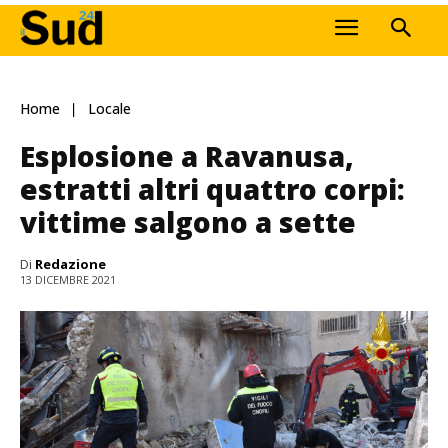
Home
Locale
Esplosione a Ravanusa,
estratti altri quattro corpi:
vittime salgono a sette
Di
Redazione
13 DICEMBRE 2021