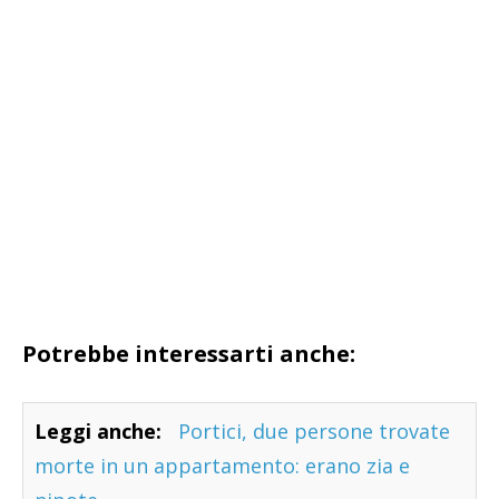
Potrebbe interessarti anche:
Leggi anche:
Portici, due persone trovate
morte in un appartamento: erano zia e