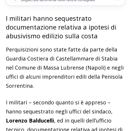
I militari hanno sequestrato
documentazione relativa a ipotesi di
abusivismo edilizio sulla costa
Perquisizioni sono state fatte da parte della
Guardia Costiera di Castellammare di Stabia
nel Comune di Massa Lubrense (Napoli) e negli
uffici di alcuni imprenditori edili della Penisola
Sorrentina.
I militari – secondo quanto si è appreso –
hanno sequestrato negli uffici del sindaco,
Lorenzo Balducelli
, ed in quelli dell’ufficio
tecnico, documentazione relativa ad ipotesi di