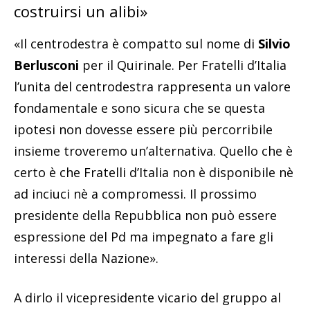
costruirsi un alibi»
«Il centrodestra è compatto sul nome di
Silvio
Berlusconi
per il Quirinale. Per Fratelli d’Italia
l’unita del centrodestra rappresenta un valore
fondamentale e sono sicura che se questa
ipotesi non dovesse essere più percorribile
insieme troveremo un’alternativa. Quello che è
certo è che Fratelli d’Italia non è disponibile nè
ad inciuci nè a compromessi. Il prossimo
presidente della Repubblica non può essere
espressione del Pd ma impegnato a fare gli
interessi della Nazione».
A dirlo il vicepresidente vicario del gruppo al