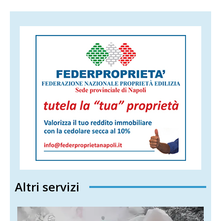
Altri servizi