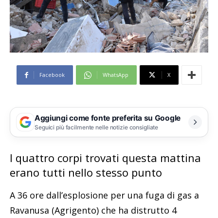
Facebook
WhatsApp
X
Aggiungi come fonte preferita su Google
Seguici più facilmente nelle notizie consigliate
I quattro corpi trovati questa mattina
erano tutti nello stesso punto
A 36 ore dall’esplosione per una fuga di gas a
Ravanusa (Agrigento) che ha distrutto 4