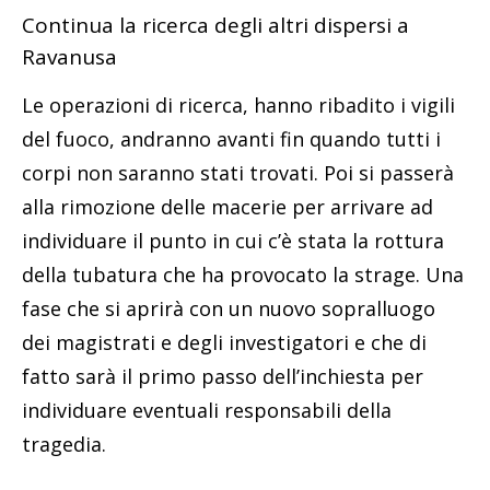
Continua la ricerca degli altri dispersi a
Ravanusa
Le operazioni di ricerca, hanno ribadito i vigili
del fuoco, andranno avanti fin quando tutti i
corpi non saranno stati trovati. Poi si passerà
alla rimozione delle macerie per arrivare ad
individuare il punto in cui c’è stata la rottura
della tubatura che ha provocato la strage. Una
fase che si aprirà con un nuovo sopralluogo
dei magistrati e degli investigatori e che di
fatto sarà il primo passo dell’inchiesta per
individuare eventuali responsabili della
tragedia.