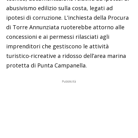
abusivismo edilizio sulla costa, legati ad
ipotesi di corruzione. L’inchiesta della Procura
di Torre Annunziata ruoterebbe attorno alle
concessioni e ai permessi rilasciati agli
imprenditori che gestiscono le attività
turistico-ricreative a ridosso dell’area marina
protetta di Punta Campanella.
Pubblicità