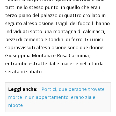
tutti nello stesso punto: in quello che era il
terzo piano del palazzo di quattro crollato in
seguito all’esplosione. I vigili del fuoco li hanno
individuati sotto una montagna di calcinacci,
pezzi di cemento e tondini di ferro. Gli unici
sopravvissuti all’esplosione sono due donne:
Giuseppina Montana e Rosa Carminia,
entrambe estratte dalle macerie nella tarda
serata di sabato.
Leggi anche:
Portici, due persone trovate
morte in un appartamento: erano zia e
nipote