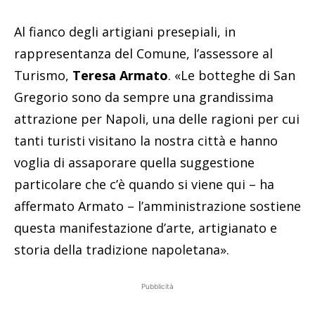
Al fianco degli artigiani presepiali, in
rappresentanza del Comune, l’assessore al
Turismo,
Teresa Armato
. «Le botteghe di San
Gregorio sono da sempre una grandissima
attrazione per Napoli, una delle ragioni per cui
tanti turisti visitano la nostra città e hanno
voglia di assaporare quella suggestione
particolare che c’è quando si viene qui – ha
affermato Armato – l’amministrazione sostiene
questa manifestazione d’arte, artigianato e
storia della tradizione napoletana».
Pubblicità