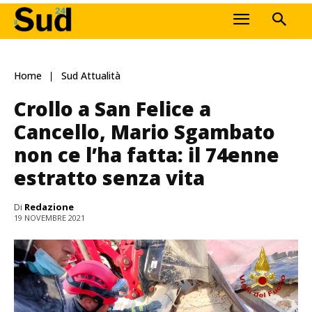
Home
Sud Attualità
Crollo a San Felice a
Cancello, Mario Sgambato
non ce l’ha fatta: il 74enne
estratto senza vita
Di
Redazione
19 NOVEMBRE 2021