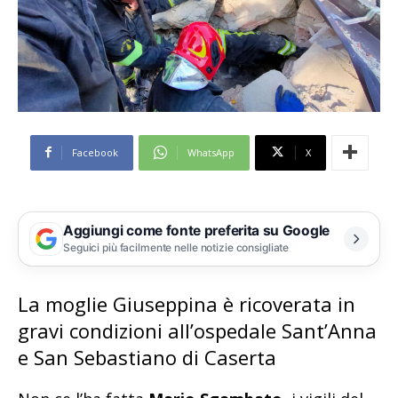
Facebook
WhatsApp
X
Aggiungi come fonte preferita su Google
Seguici più facilmente nelle notizie consigliate
La moglie Giuseppina è ricoverata in
gravi condizioni all’ospedale Sant’Anna
e San Sebastiano di Caserta