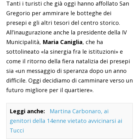
Tanti i turisti che già oggi hanno affollato San
Gregorio per ammirare le botteghe dei
presepi e gli altri tesori del centro storico.
All’inaugurazione anche la presidente della IV
Municipalità,
Maria Caniglia
, che ha
sottolineato «la sinergia fra le istituzioni» e
come il ritorno della fiera natalizia dei presepi
sia «un messaggio di speranza dopo un anno
difficile. Oggi decidiamo di camminare verso un
futuro migliore per il quartiere».
Leggi anche:
Martina Carbonaro, ai
genitori della 14enne vietato avvicinarsi ai
Tucci