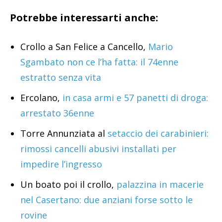
Potrebbe interessarti anche:
Crollo a San Felice a Cancello,
Mario
Sgambato non ce l’ha fatta: il 74enne
estratto senza vita
Ercolano,
in casa armi e 57 panetti di droga:
arrestato 36enne
Torre Annunziata al
setaccio dei carabinieri:
rimossi cancelli abusivi installati per
impedire l’ingresso
Un boato poi il crollo,
palazzina in macerie
nel Casertano: due anziani forse sotto le
rovine