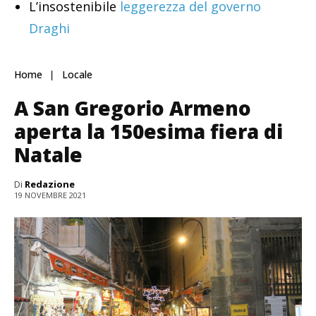
L’insostenibile
leggerezza del governo
Draghi
Home
Locale
A San Gregorio Armeno
aperta la 150esima fiera di
Natale
Di
Redazione
19 NOVEMBRE 2021