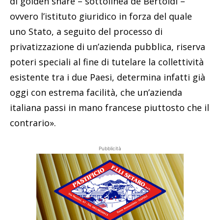
di golden share – sottolinea de Bertoldi –
ovvero l’istituto giuridico in forza del quale
uno Stato, a seguito del processo di
privatizzazione di un’azienda pubblica, riserva
poteri speciali al fine di tutelare la collettività
esistente tra i due Paesi, determina infatti già
oggi con estrema facilità, che un’azienda
italiana passi in mano francese piuttosto che il
contrario».
Pubblicità