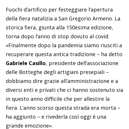
Fuochi d’artificio per festeggiare l’apertura
della fiera natalizia a San Gregorio Armeno. La
storica fiera, giunta alla 150esima edizione,
torna dopo l’anno di stop dovuto al covid.
«Finalmente dopo la pandemia siamo riusciti a
recuperare questa antica tradizione – ha detto
Gabriele Casillo
, presidente dell’associazione
delle Botteghe degli artigiani presepiali –
dobbiamo dire grazie all’amministrazione e a
diversi enti e privati che ci hanno sostenuto sia
in questo anno difficile che per allestire la
fiera. L’anno scorso questa strada era morta –
ha aggiunto – e rivederla così oggi è una
grande emozione».