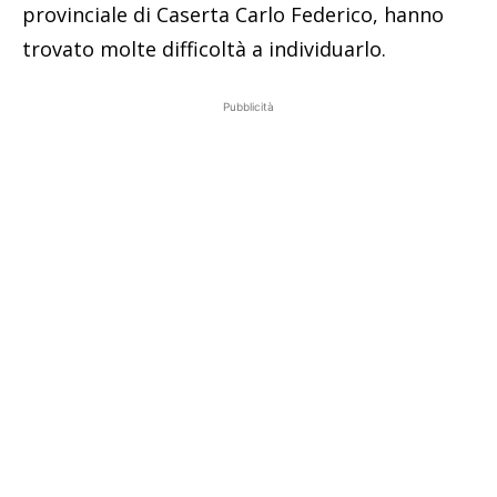
provinciale di Caserta Carlo Federico, hanno
trovato molte difficoltà a individuarlo.
Pubblicità