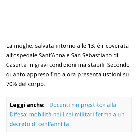
La moglie, salvata intorno alle 13, è ricoverata
all’ospedale Sant’Anna e San Sebastiano di
Caserta in gravi condizioni ma stabili. Secondo
quanto appreso fino a ora presenta ustioni sul
70% del corpo.
Leggi anche:
Docenti «in prestito» alla
Difesa: mobilità nei licei militari ferma a un
decreto di cent’anni fa