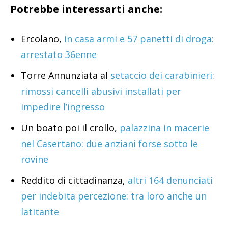
Potrebbe interessarti anche:
Ercolano,
in casa armi e 57 panetti di droga:
arrestato 36enne
Torre Annunziata al
setaccio dei carabinieri:
rimossi cancelli abusivi installati per
impedire l’ingresso
Un boato poi il crollo,
palazzina in macerie
nel Casertano: due anziani forse sotto le
rovine
Reddito di cittadinanza,
altri 164 denunciati
per indebita percezione: tra loro anche un
latitante