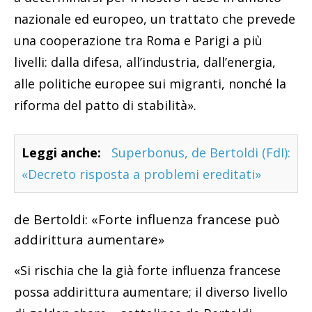
nazionale ed europeo, un trattato che prevede
una cooperazione tra Roma e Parigi a più
livelli: dalla difesa, all’industria, dall’energia,
alle politiche europee sui migranti, nonché la
riforma del patto di stabilità».
Leggi anche:
Superbonus, de Bertoldi (FdI):
«Decreto risposta a problemi ereditati»
de Bertoldi: «Forte influenza francese può
addirittura aumentare»
«Si rischia che la già forte influenza francese
possa addirittura aumentare; il diverso livello