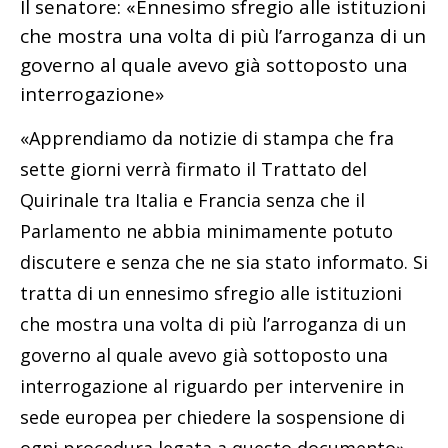
Il senatore: «Ennesimo sfregio alle istituzioni
che mostra una volta di più l’arroganza di un
governo al quale avevo già sottoposto una
interrogazione»
«Apprendiamo da notizie di stampa che fra
sette giorni verrà firmato il Trattato del
Quirinale tra Italia e Francia senza che il
Parlamento ne abbia minimamente potuto
discutere e senza che ne sia stato informato. Si
tratta di un ennesimo sfregio alle istituzioni
che mostra una volta di più l’arroganza di un
governo al quale avevo già sottoposto una
interrogazione al riguardo per intervenire in
sede europea per chiedere la sospensione di