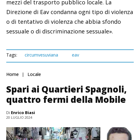
mezzi del trasporto pubblico locale. La
Direzione di Eav condanna ogni tipo di violenza
o di tentativo di violenza che abbia sfondo
sessuale o di discriminazione sessuale».
Tags:
circumvesuviana
eav
Home
Locale
Spari ai Quartieri Spagnoli,
quattro fermi della Mobile
Di
Enrico Biasi
20 LUGLIO 2024