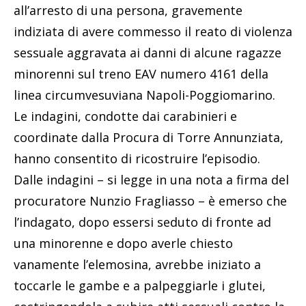
all’arresto di una persona, gravemente
indiziata di avere commesso il reato di violenza
sessuale aggravata ai danni di alcune ragazze
minorenni sul treno EAV numero 4161 della
linea circumvesuviana Napoli-Poggiomarino.
Le indagini, condotte dai carabinieri e
coordinate dalla Procura di Torre Annunziata,
hanno consentito di ricostruire l’episodio.
Dalle indagini – si legge in una nota a firma del
procuratore Nunzio Fragliasso – è emerso che
l’indagato, dopo essersi seduto di fronte ad
una minorenne e dopo averle chiesto
vanamente l’elemosina, avrebbe iniziato a
toccarle le gambe e a palpeggiarle i glutei,