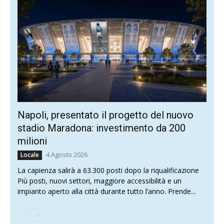
Napoli, presentato il progetto del nuovo
stadio Maradona: investimento da 200
milioni
4 Agosto 2026
Locale
La capienza salirà a 63.300 posti dopo la riqualificazione
Più posti, nuovi settori, maggiore accessibilità e un
impianto aperto alla città durante tutto l’anno. Prende...