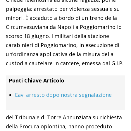
palpeggia: arrestato per violenza sessuale su
minori. È accaduto a bordo di un treno della
Circumvesuviana da Napoli a Poggiomarino lo
scorso 18 giugno. I militari della stazione
carabinieri di Poggiomarino, in esecuzione di
un’ordinanza applicativa della misura della
custodia cautelare in carcere, emessa dal G.I.P.
Punti Chiave Articolo
Eav: arresto dopo nostra segnalazione
del Tribunale di Torre Annunziata su richiesta
della Procura oplontina, hanno proceduto