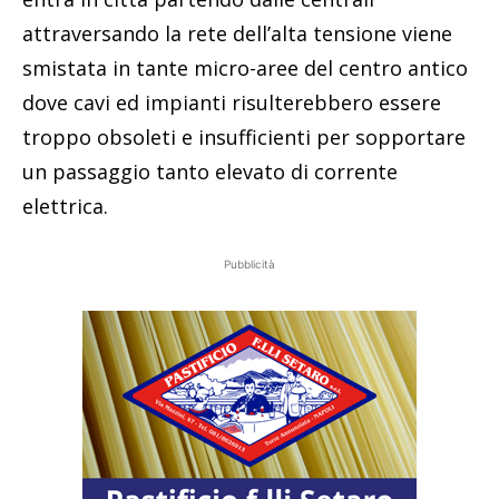
attraversando la rete dell’alta tensione viene
smistata in tante micro-aree del centro antico
dove cavi ed impianti risulterebbero essere
troppo obsoleti e insufficienti per sopportare
un passaggio tanto elevato di corrente
elettrica.
Pubblicità