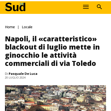
Home
Locale
Napoli, il «caratteristico»
blackout di luglio mette in
ginocchio le attività
commerciali di via Toledo
Di
Pasquale De Luca
20 LUGLIO 2024