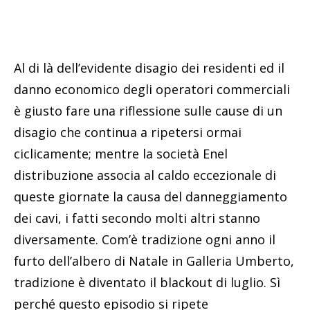
Al di là dell’evidente disagio dei residenti ed il
danno economico degli operatori commerciali
è giusto fare una riflessione sulle cause di un
disagio che continua a ripetersi ormai
ciclicamente; mentre la società Enel
distribuzione associa al caldo eccezionale di
queste giornate la causa del danneggiamento
dei cavi, i fatti secondo molti altri stanno
diversamente. Com’è tradizione ogni anno il
furto dell’albero di Natale in Galleria Umberto,
tradizione è diventato il blackout di luglio. Sì
perché questo episodio si ripete