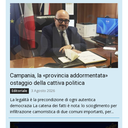
Campania, la «provincia addormentata»
ostaggio della cattiva politica
3 Agosto 2026
Editoriale
La legalità è la precondizione di ogni autentica
democrazia La catena dei fatti è nota: lo scioglimento per
infiltrazione camorristica di due comuni importanti, per...