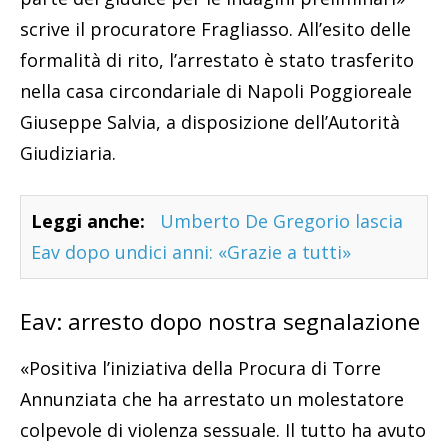
scrive il procuratore Fragliasso. All’esito delle
formalità di rito, l’arrestato è stato trasferito
nella casa circondariale di Napoli Poggioreale
Giuseppe Salvia, a disposizione dell’Autorità
Giudiziaria.
Leggi anche:
Umberto De Gregorio lascia
Eav dopo undici anni: «Grazie a tutti»
Eav: arresto dopo nostra segnalazione
«Positiva l’iniziativa della Procura di Torre
Annunziata che ha arrestato un molestatore
colpevole di violenza sessuale. Il tutto ha avuto