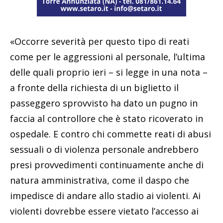
«Occorre severità per questo tipo di reati
come per le aggressioni al personale, l’ultima
delle quali proprio ieri – si legge in una nota –
a fronte della richiesta di un biglietto il
passeggero sprovvisto ha dato un pugno in
faccia al controllore che è stato ricoverato in
ospedale. E contro chi commette reati di abusi
sessuali o di violenza personale andrebbero
presi provvedimenti continuamente anche di
natura amministrativa, come il daspo che
impedisce di andare allo stadio ai violenti. Ai
violenti dovrebbe essere vietato l’accesso ai