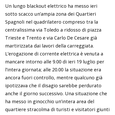
Un lungo blackout elettrico ha messo ieri
sotto scacco un’ampia zona dei Quartieri
Spagnoli nel quadrilatero compreso tra la
centralissima via Toledo a ridosso di piazza
Trieste e Trento e via Carlo De Cesare già
martirizzata dai lavori della carreggiata.
L’erogazione di corrente elettrica è venuta a
mancare intorno alle 9.00 di ieri 19 luglio per
l’intera giornata; alle 20.00 la situazione era
ancora fuori controllo, mentre qualcuno già
ipotizzava che il disagio sarebbe perdurato
anche il giorno successivo. Una situazione che
ha messo in ginocchio un’intera area del
quartiere stracolma di turisti e visitatori giunti