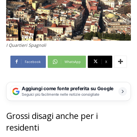
I Quartieri Spagnoli
Facebook
WhatsApp
X
Aggiungi come fonte preferita su Google
Seguici più facilmente nelle notizie consigliate
Grossi disagi anche per i
residenti