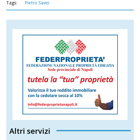
Tags:
Pietro Savio
Altri servizi