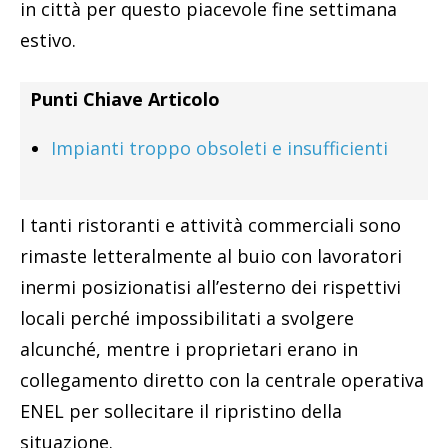
in città per questo piacevole fine settimana
estivo.
Punti Chiave Articolo
Impianti troppo obsoleti e insufficienti
I tanti ristoranti e attività commerciali sono
rimaste letteralmente al buio con lavoratori
inermi posizionatisi all’esterno dei rispettivi
locali perché impossibilitati a svolgere
alcunché, mentre i proprietari erano in
collegamento diretto con la centrale operativa
ENEL per sollecitare il ripristino della
situazione.