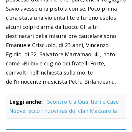
Savio avesse una pistola con sé. Poco prima
c’era stata una violenta lite e furono esplosi
alcuni colpi d’arma da fuoco. Gli altri
destinatari della misura pre cautelare sono
Emanuele Criscuolo, di 23 anni, Vincenzo
Egidio, di 32, Salvatore Marramao, 41, noto
come «Bi bi» e cugino dei fratelli Forte,
coinvolti nell’inchiesta sulla morte
dell’innocente musicista Petru Birlandeanu.
Leggi anche:
Scontro tra Quartieri e Case
Nuove, ecco i nuovi ras del clan Mazzarella