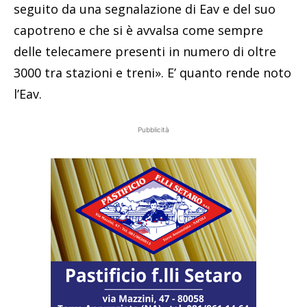
seguito da una segnalazione di Eav e del suo
capotreno e che si è avvalsa come sempre
delle telecamere presenti in numero di oltre
3000 tra stazioni e treni». E’ quanto rende noto
l’Eav.
Pubblicità