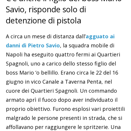
Savio, risponde solo di
detenzione di pistola
A circa un mese di distanza dall’
agguato ai
danni di Pietro Savio
, la squadra mobile di
Napoli ha eseguito quattro fermi ai Quartieri
Spagnoli, uno a carico dello stesso figlio del
boss Mario ‘o bellillo. Erano circa le 22 del 16
giugno in vico Canale a Taverna Penta, nel
cuore dei Quartieri Spagnoli. Un commando
armato aprì il fuoco dopo aver individuato il
proprio obiettivo. Furono esplosi vari proiettili
malgrado le persone presenti in strada, che si
affollavano per raggiungere le spritzerie. Una