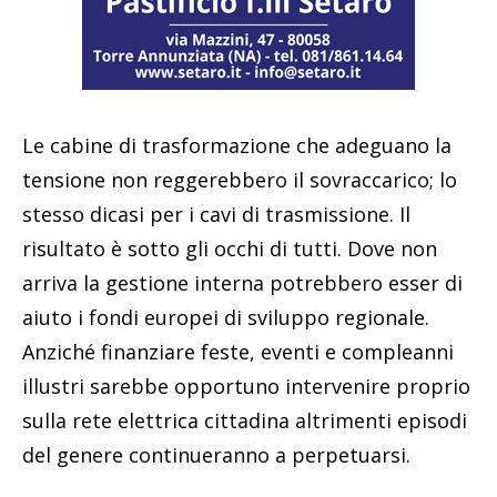
Le cabine di trasformazione che adeguano la
tensione non reggerebbero il sovraccarico; lo
stesso dicasi per i cavi di trasmissione. Il
risultato è sotto gli occhi di tutti. Dove non
arriva la gestione interna potrebbero esser di
aiuto i fondi europei di sviluppo regionale.
Anziché finanziare feste, eventi e compleanni
illustri sarebbe opportuno intervenire proprio
sulla rete elettrica cittadina altrimenti episodi
del genere continueranno a perpetuarsi.