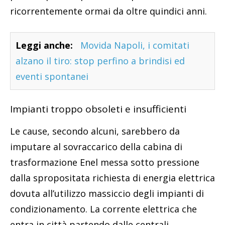
ricorrentemente ormai da oltre quindici anni.
Leggi anche:
Movida Napoli, i comitati
alzano il tiro: stop perfino a brindisi ed
eventi spontanei
Impianti troppo obsoleti e insufficienti
Le cause, secondo alcuni, sarebbero da
imputare al sovraccarico della cabina di
trasformazione Enel messa sotto pressione
dalla spropositata richiesta di energia elettrica
dovuta all’utilizzo massiccio degli impianti di
condizionamento. La corrente elettrica che
entra in città partendo dalle centrali