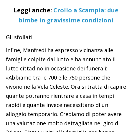
Leggi anche:
Crollo a Scampia: due
bimbe in gravissime condizioni
Gli sfollati
Infine, Manfredi ha espresso vicinanza alle
famiglie colpite dal lutto e ha annunciato il
lutto cittadino in occasione dei funerali:
«Abbiamo tra le 700 e le 750 persone che
vivono nella Vela Celeste. Ora si tratta di capire
quante potranno rientrare a casa in tempi
rapidi e quante invece necessitano di un
alloggio temporario. Crediamo di poter avere
una valutazione molto dettagliata nel giro di