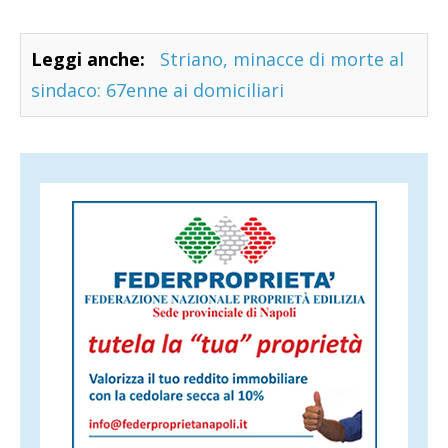
Leggi anche:
Striano, minacce di morte al
sindaco: 67enne ai domiciliari