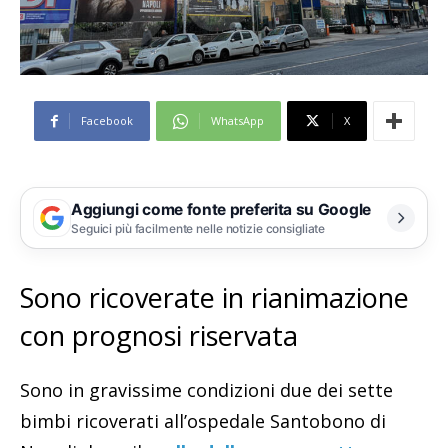
Facebook
WhatsApp
X
Aggiungi come fonte preferita su Google
Seguici più facilmente nelle notizie consigliate
Sono ricoverate in rianimazione
con prognosi riservata
Sono in gravissime condizioni due dei sette
bimbi ricoverati all’ospedale Santobono di