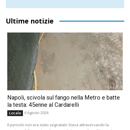
Ultime notizie
Napoli, scivola sul fango nella Metro e batte
la testa: 45enne al Cardarelli
6 Agosto 2026
Locale
Il pericolo non era stato segnalato Stava attraversando la