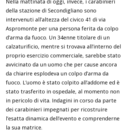
Nella mattinata di oggi, invece, i carabinieri
della stazione di Secondigliano sono
intervenuti all’altezza del civico 41 di via
Aspromonte per una persona ferita da colpo
d’arma da fuoco. Un 34enne titolare di un
calzaturificio, mentre si trovava all’interno del
proprio esercizio commerciale, sarebbe stato
avvicinato da un uomo che per cause ancora
da chiarire esplodeva un colpo d’arma da
fuoco. L’uomo è stato colpito all’addome ed è
stato trasferito in ospedale, al momento non
in pericolo di vita. Indagini in corso da parte
dei carabinieri impegnati per ricostruire
l’esatta dinamica dell’evento e comprenderne
la sua matrice.