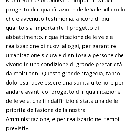
Manfredi ha sottolineato l’importanza del
progetto di riqualificazione delle Vele: «Il crollo
che è avvenuto testimonia, ancora di più,
quanto sia importante il progetto di
abbattimento, riqualificazione delle vele e
realizzazione di nuovi alloggi, per garantire
un’abitazione sicura e dignitosa a persone che
vivono in una condizione di grande precarietà
da molti anni. Questa grande tragedia, tanto
dolorosa, deve essere una spinta ulteriore per
andare avanti col progetto di riqualificazione
delle vele, che fin dall’inizio è stata una delle
priorità dell’azione della nostra
Amministrazione, e per realizzarlo nei tempi
previsti».