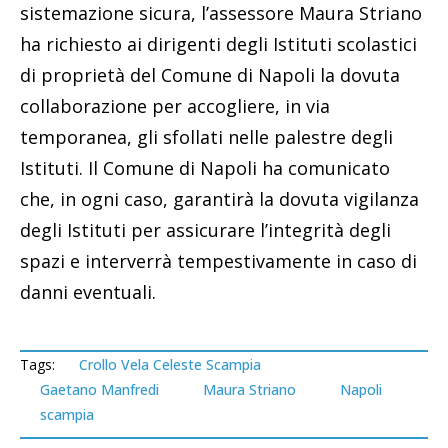
sistemazione sicura, l’assessore Maura Striano
ha richiesto ai dirigenti degli Istituti scolastici
di proprietà del Comune di Napoli la dovuta
collaborazione per accogliere, in via
temporanea, gli sfollati nelle palestre degli
Istituti. Il Comune di Napoli ha comunicato
che, in ogni caso, garantirà la dovuta vigilanza
degli Istituti per assicurare l’integrità degli
spazi e interverrà tempestivamente in caso di
danni eventuali.
Tags:
Crollo Vela Celeste Scampia
Gaetano Manfredi
Maura Striano
Napoli
scampia