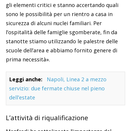
gli elementi critici e stanno accertando quali
sono le possibilità per un rientro a casa in
sicurezza di alcuni nuclei familiari. Per
l’ospitalità delle famiglie sgomberate, fin da
stanotte stiamo utilizzando le palestre delle
scuole dell’area e abbiamo fornito genere di
prima necessità».
Leggi anche:
Napoli, Linea 2 a mezzo
servizio: due fermate chiuse nel pieno
dell’estate
L’attività di riqualificazione