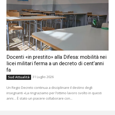
Docenti «in prestito» alla Difesa: mobilità nei
licei militari ferma a un decreto di cent’anni
fa
31 Luglio 2026
Sud Attualità
Un Regio Decreto continua a disciplinare il destino degli
insegnanti «La ringraziamo per l’ottimo lavoro svolto in questi
anni… È stato un piacere collaborare con...