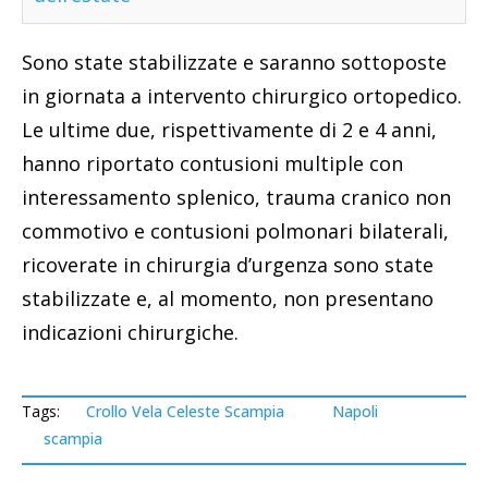
Sono state stabilizzate e saranno sottoposte
in giornata a intervento chirurgico ortopedico.
Le ultime due, rispettivamente di 2 e 4 anni,
hanno riportato contusioni multiple con
interessamento splenico, trauma cranico non
commotivo e contusioni polmonari bilaterali,
ricoverate in chirurgia d’urgenza sono state
stabilizzate e, al momento, non presentano
indicazioni chirurgiche.
Tags:
Crollo Vela Celeste Scampia
Napoli
scampia