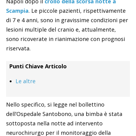
Napoli dopo il
crollo della scorsa notte a
Scampia
. Le piccole pazienti, rispettivamente
di 7 e 4 anni, sono in gravissime condizioni per
lesioni multiple del cranio e, attualmente,
sono ricoverate in rianimazione con prognosi
riservata.
Punti Chiave Articolo
Le altre
Nello specifico, si legge nel bollettino
dell’Ospedale Santobono, una bimba è stata
sottoposta nella notte ad intervento
neurochirurgo per il monitoraggio della