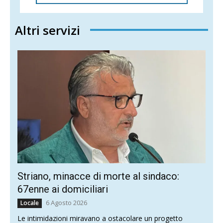
Altri servizi
Striano, minacce di morte al sindaco:
67enne ai domiciliari
6 Agosto 2026
Locale
Le intimidazioni miravano a ostacolare un progetto