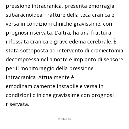
pressione intracranica, presenta emorragia
subaracnoidea, fratture della teca cranica e
versa in condizioni cliniche gravissime, con
prognosi riservata. L’altra, ha una frattura
infossata cranica e grave edema cerebrale. È
stata sottoposta ad intervento di craniectomia
decompressa nella notte e impianto di sensore
per il monitoraggio della pressione
intracranica. Attualmente è
emodinamicamente instabile e versa in
condizioni cliniche gravissime con prognosi
riservata.
Pubblicità