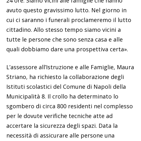
24 ore. Siamo vicini alle famiglie che hanno
avuto questo gravissimo lutto. Nel giorno in
cui ci saranno i funerali proclameremo il lutto
cittadino. Allo stesso tempo siamo vicini a
tutte le persone che sono senza casa e alle
quali dobbiamo dare una prospettiva certa».
L’assessore all’Istruzione e alle Famiglie, Maura
Striano, ha richiesto la collaborazione degli
Istituti scolastici del Comune di Napoli della
Municipalità 8. Il crollo ha determinato lo
sgombero di circa 800 residenti nel complesso
per le dovute verifiche tecniche atte ad
accertare la sicurezza degli spazi. Data la
necessità di assicurare alle persone una