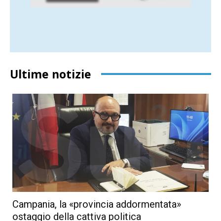
Ultime notizie
Campania, la «provincia addormentata»
ostaggio della cattiva politica