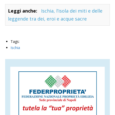
Leggi anche:
Ischia, l’isola dei miti e delle
leggende tra dei, eroi e acque sacre
Tags:
Ischia