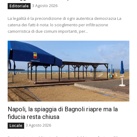
3 Agosto 2026
Editoriale
La legalità è la precondizione di ogni autentica democrazia La
catena dei fatti è nota: lo scioglimento per infiltrazione
camorristica di due comuni importanti, per...
Napoli, la spiaggia di Bagnoli riapre ma la
fiducia resta chiusa
3 Agosto 2026
Locale