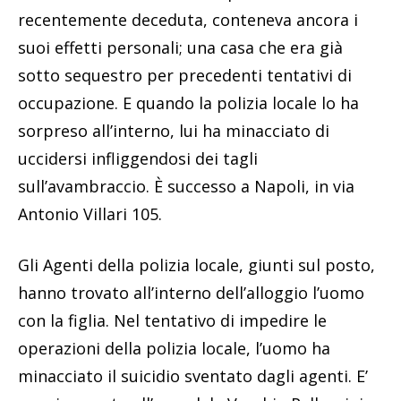
recentemente deceduta, conteneva ancora i
suoi effetti personali; una casa che era già
sotto sequestro per precedenti tentativi di
occupazione. E quando la polizia locale lo ha
sorpreso all’interno, lui ha minacciato di
uccidersi infliggendosi dei tagli
sull’avambraccio. È successo a Napoli, in via
Antonio Villari 105.
Gli Agenti della polizia locale, giunti sul posto,
hanno trovato all’interno dell’alloggio l’uomo
con la figlia. Nel tentativo di impedire le
operazioni della polizia locale, l’uomo ha
minacciato il suicidio sventato dagli agenti. E’