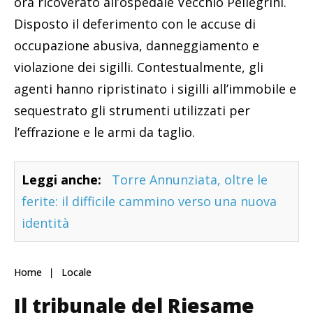
ora ricoverato all’ospedale Vecchio Pellegrini.
Disposto il deferimento con le accuse di
occupazione abusiva, danneggiamento e
violazione dei sigilli. Contestualmente, gli
agenti hanno ripristinato i sigilli all’immobile e
sequestrato gli strumenti utilizzati per
l’effrazione e le armi da taglio.
Leggi anche:
Torre Annunziata, oltre le
ferite: il difficile cammino verso una nuova
identità
Home
Locale
Il tribunale del Riesame