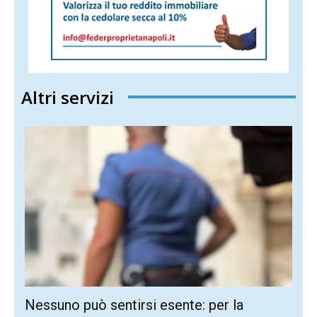
Altri servizi
Nessuno può sentirsi esente: per la