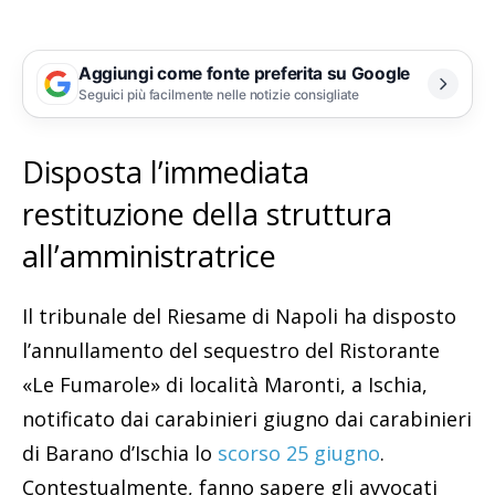
Aggiungi come fonte preferita su Google
Seguici più facilmente nelle notizie consigliate
Disposta l’immediata
restituzione della struttura
all’amministratrice
Il tribunale del Riesame di Napoli ha disposto
l’annullamento del sequestro del Ristorante
«Le Fumarole» di località Maronti, a Ischia,
notificato dai carabinieri giugno dai carabinieri
di Barano d’Ischia lo
scorso 25 giugno
.
Contestualmente, fanno sapere gli avvocati