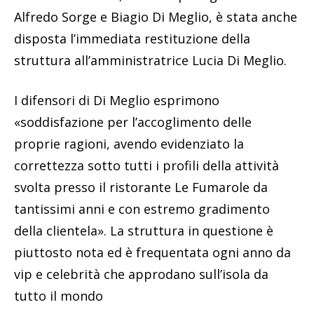
Alfredo Sorge e Biagio Di Meglio, è stata anche
disposta l’immediata restituzione della
struttura all’amministratrice Lucia Di Meglio.
I difensori di Di Meglio esprimono
«soddisfazione per l’accoglimento delle
proprie ragioni, avendo evidenziato la
correttezza sotto tutti i profili della attività
svolta presso il ristorante Le Fumarole da
tantissimi anni e con estremo gradimento
della clientela». La struttura in questione è
piuttosto nota ed è frequentata ogni anno da
vip e celebrità che approdano sull’isola da
tutto il mondo