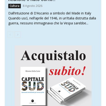
8 Agosto 2026
Cultura
Dall’intuizione di D’Ascanio a simbolo del Made in Italy
Quando uscì, nell’aprile del 1946, in un’Italia distrutta dalla
guerra, nessuno immaginava che la Vespa sarebbe...