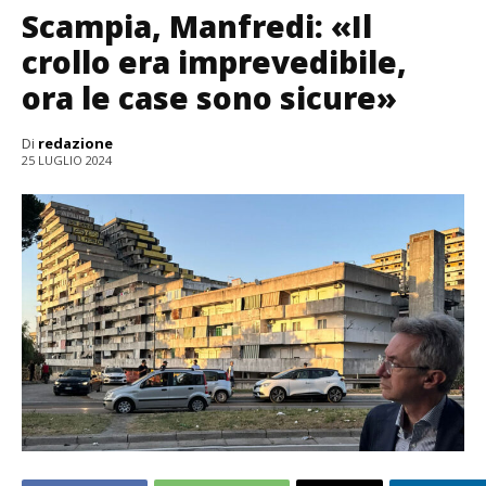
Scampia, Manfredi: «Il
crollo era imprevedibile,
ora le case sono sicure»
Di
redazione
25 LUGLIO 2024