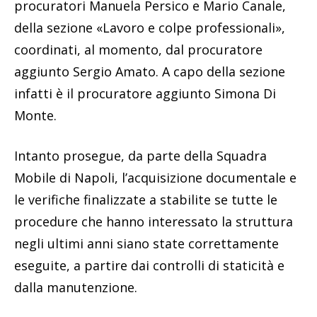
procuratori Manuela Persico e Mario Canale,
della sezione «Lavoro e colpe professionali»,
coordinati, al momento, dal procuratore
aggiunto Sergio Amato. A capo della sezione
infatti è il procuratore aggiunto Simona Di
Monte.
Intanto prosegue, da parte della Squadra
Mobile di Napoli, l’acquisizione documentale e
le verifiche finalizzate a stabilite se tutte le
procedure che hanno interessato la struttura
negli ultimi anni siano state correttamente
eseguite, a partire dai controlli di staticità e
dalla manutenzione.