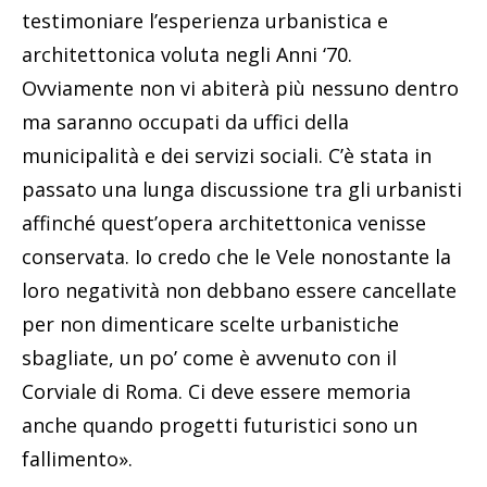
testimoniare l’esperienza urbanistica e
architettonica voluta negli Anni ‘70.
Ovviamente non vi abiterà più nessuno dentro
ma saranno occupati da uffici della
municipalità e dei servizi sociali. C’è stata in
passato una lunga discussione tra gli urbanisti
affinché quest’opera architettonica venisse
conservata. Io credo che le Vele nonostante la
loro negatività non debbano essere cancellate
per non dimenticare scelte urbanistiche
sbagliate, un po’ come è avvenuto con il
Corviale di Roma. Ci deve essere memoria
anche quando progetti futuristici sono un
fallimento».