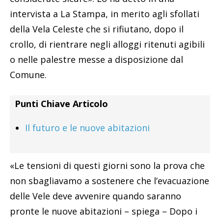
intervista a La Stampa, in merito agli sfollati
della Vela Celeste che si rifiutano, dopo il
crollo, di rientrare negli alloggi ritenuti agibili
o nelle palestre messe a disposizione dal
Comune.
Punti Chiave Articolo
Il futuro e le nuove abitazioni
«Le tensioni di questi giorni sono la prova che
non sbagliavamo a sostenere che l’evacuazione
delle Vele deve avvenire quando saranno
pronte le nuove abitazioni – spiega – Dopo i