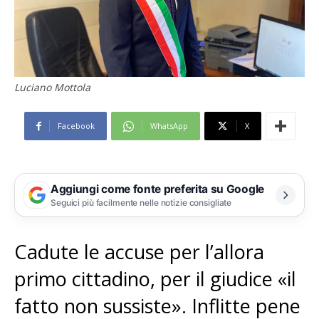
Luciano Mottola
Facebook
WhatsApp
X
Aggiungi come fonte preferita su Google
Seguici più facilmente nelle notizie consigliate
Cadute le accuse per l’allora
primo cittadino, per il giudice «il
fatto non sussiste». Inflitte pene