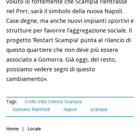
voluto io fortemente che Scampia rientrasse
nel Pnrr, sarà il simbolo della nuova Napoli.
Case degne, ma anche nuovi impianti sportivi e
strutture per favorire l’aggregazione sociale. Il
progetto ‘Restart Scampia’ punta al rilancio di
questo quartiere che non deve più essere
associato a Gomorra. Già oggi, del resto,
possiamo vedere segni di questo
cambiamento».
Tags:
Crollo Vela Celeste Scampia
Gaetano Manfredi
Napoli
scampia
Home
Locale