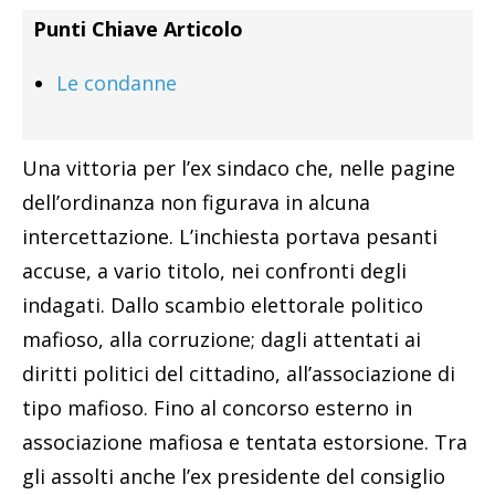
Punti Chiave Articolo
Le condanne
Una vittoria per l’ex sindaco che, nelle pagine
dell’ordinanza non figurava in alcuna
intercettazione. L’inchiesta portava pesanti
accuse, a vario titolo, nei confronti degli
indagati. Dallo scambio elettorale politico
mafioso, alla corruzione; dagli attentati ai
diritti politici del cittadino, all’associazione di
tipo mafioso. Fino al concorso esterno in
associazione mafiosa e tentata estorsione. Tra
gli assolti anche l’ex presidente del consiglio