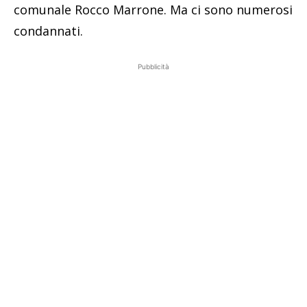
comunale Rocco Marrone. Ma ci sono numerosi
condannati.
Pubblicità