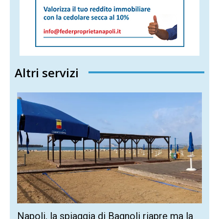
Altri servizi
Napoli, la spiaggia di Bagnoli riapre ma la