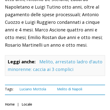
Napoletano e Luigi Tutino otto anni, oltre al
pagamento delle spese processuali; Antonio
Cuozzo e Luigi Ruggiero condannati a cinque
anni e 4 mesi. Marco Ascione quattro anni e
otto mesi; Emilio Rostan due anni e otto mesi;
Rosario Martinelli un anno e otto mesi.
Leggi anche:
Melito, arrestato ladro d'auto
minorenne: caccia ai 3 complici
Tags:
Luciano Mottola
Melito di Napoli
Home
Locale