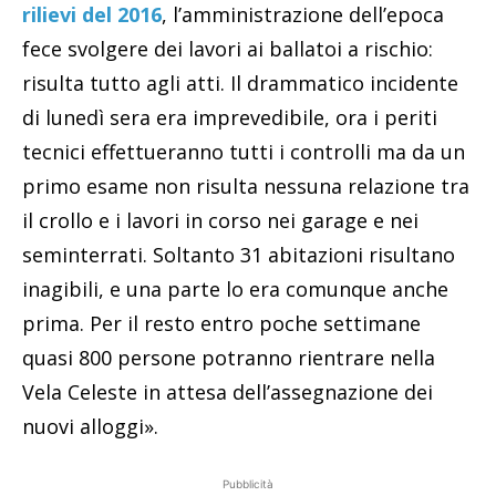
rilievi del 2016
, l’amministrazione dell’epoca
fece svolgere dei lavori ai ballatoi a rischio:
risulta tutto agli atti. Il drammatico incidente
di lunedì sera era imprevedibile, ora i periti
tecnici effettueranno tutti i controlli ma da un
primo esame non risulta nessuna relazione tra
il crollo e i lavori in corso nei garage e nei
seminterrati. Soltanto 31 abitazioni risultano
inagibili, e una parte lo era comunque anche
prima. Per il resto entro poche settimane
quasi 800 persone potranno rientrare nella
Vela Celeste in attesa dell’assegnazione dei
nuovi alloggi».
Pubblicità