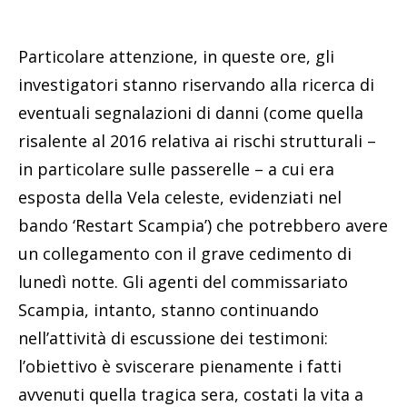
Particolare attenzione, in queste ore, gli
investigatori stanno riservando alla ricerca di
eventuali segnalazioni di danni (come quella
risalente al 2016 relativa ai rischi strutturali –
in particolare sulle passerelle – a cui era
esposta della Vela celeste, evidenziati nel
bando ‘Restart Scampia’) che potrebbero avere
un collegamento con il grave cedimento di
lunedì notte. Gli agenti del commissariato
Scampia, intanto, stanno continuando
nell’attività di escussione dei testimoni:
l’obiettivo è sviscerare pienamente i fatti
avvenuti quella tragica sera, costati la vita a