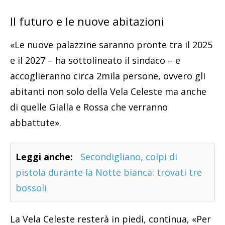
Il futuro e le nuove abitazioni
«Le nuove palazzine saranno pronte tra il 2025
e il 2027 – ha sottolineato il sindaco – e
accoglieranno circa 2mila persone, ovvero gli
abitanti non solo della Vela Celeste ma anche
di quelle Gialla e Rossa che verranno
abbattute».
Leggi anche:
Secondigliano, colpi di
pistola durante la Notte bianca: trovati tre
bossoli
La Vela Celeste resterà in piedi, continua, «Per