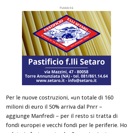
Pubblicità
Per le nuove costruzioni, «un totale di 160
milioni di euro il 50% arriva dal Pnrr –
aggiunge Manfredi – per il resto si tratta di
fondi europei e vecchi fondi per le periferie. Ho