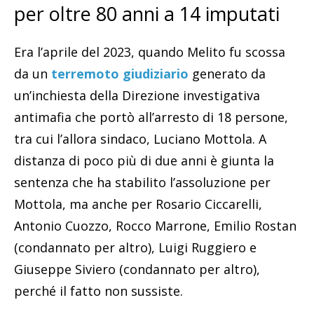
per oltre 80 anni a 14 imputati
Era l’aprile del 2023, quando Melito fu scossa
da un
terremoto giudiziario
generato da
un’inchiesta della Direzione investigativa
antimafia che portò all’arresto di 18 persone,
tra cui l’allora sindaco, Luciano Mottola. A
distanza di poco più di due anni è giunta la
sentenza che ha stabilito l’assoluzione per
Mottola, ma anche per Rosario Ciccarelli,
Antonio Cuozzo, Rocco Marrone, Emilio Rostan
(condannato per altro), Luigi Ruggiero e
Giuseppe Siviero (condannato per altro),
perché il fatto non sussiste.