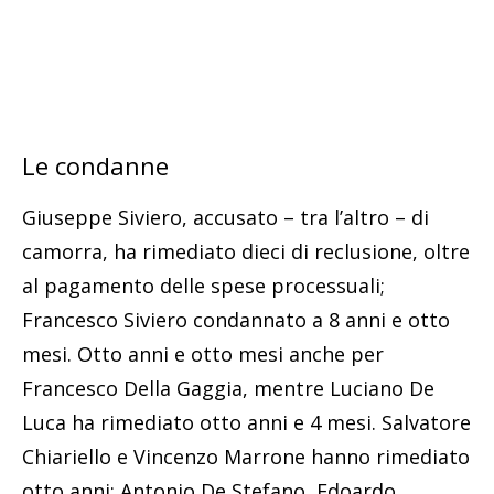
Le condanne
Giuseppe Siviero, accusato – tra l’altro – di
camorra, ha rimediato dieci di reclusione, oltre
al pagamento delle spese processuali;
Francesco Siviero condannato a 8 anni e otto
mesi. Otto anni e otto mesi anche per
Francesco Della Gaggia, mentre Luciano De
Luca ha rimediato otto anni e 4 mesi. Salvatore
Chiariello e Vincenzo Marrone hanno rimediato
otto anni; Antonio De Stefano, Edoardo