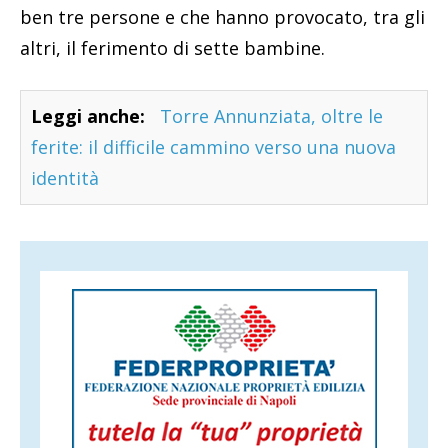
ben tre persone e che hanno provocato, tra gli
altri, il ferimento di sette bambine.
Leggi anche:
Torre Annunziata, oltre le
ferite: il difficile cammino verso una nuova
identità