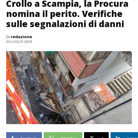
Crollo a Scampia, la Procura
nomina il perito. Verifiche
sulle segnalazioni di danni
Di
redazione
25 LUGLIO 2024