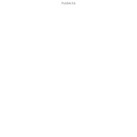
Pubblicità