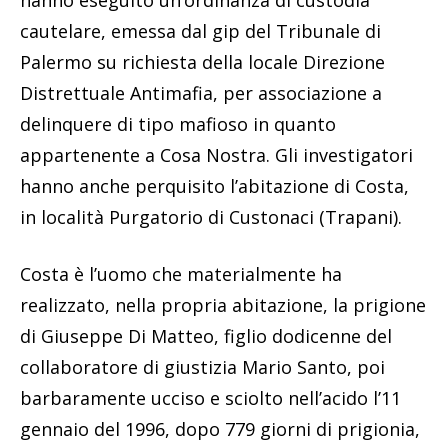
hanno eseguito un’ordinanza di custodia
cautelare, emessa dal gip del Tribunale di
Palermo su richiesta della locale Direzione
Distrettuale Antimafia, per associazione a
delinquere di tipo mafioso in quanto
appartenente a Cosa Nostra. Gli investigatori
hanno anche perquisito l’abitazione di Costa,
in località Purgatorio di Custonaci (Trapani).
Costa è l’uomo che materialmente ha
realizzato, nella propria abitazione, la prigione
di Giuseppe Di Matteo, figlio dodicenne del
collaboratore di giustizia Mario Santo, poi
barbaramente ucciso e sciolto nell’acido l’11
gennaio del 1996, dopo 779 giorni di prigionia,