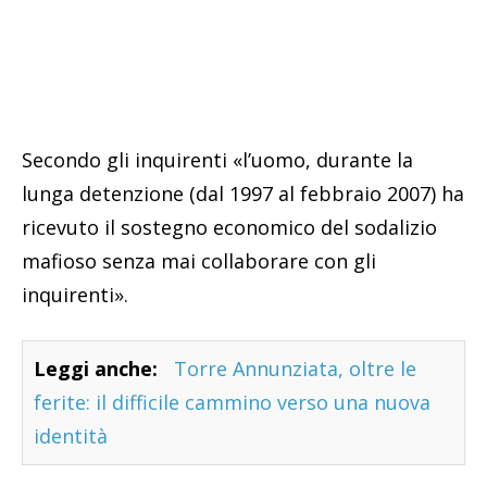
Secondo gli inquirenti «l’uomo, durante la
lunga detenzione (dal 1997 al febbraio 2007) ha
ricevuto il sostegno economico del sodalizio
mafioso senza mai collaborare con gli
inquirenti».
Leggi anche:
Torre Annunziata, oltre le
ferite: il difficile cammino verso una nuova
identità