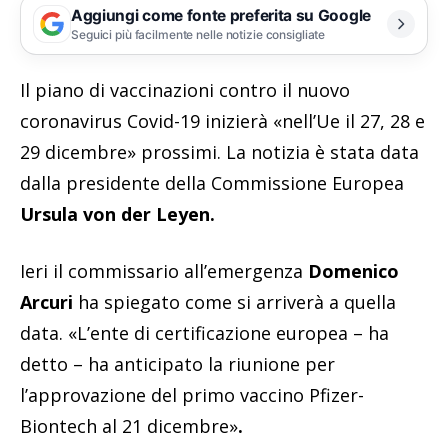
Aggiungi come fonte preferita su Google
Seguici più facilmente nelle notizie consigliate
Il piano di vaccinazioni contro il nuovo
coronavirus Covid-19 inizierà «nell’Ue il 27, 28 e
29 dicembre» prossimi. La notizia è stata data
dalla presidente della Commissione Europea
Ursula von der Leyen.
Ieri il commissario all’emergenza
Domenico
Arcuri
ha spiegato come si arriverà a quella
data. «L’ente di certificazione europea – ha
detto – ha anticipato la riunione per
l’approvazione del primo vaccino Pfizer-
Biontech al 21 dicembre»
.