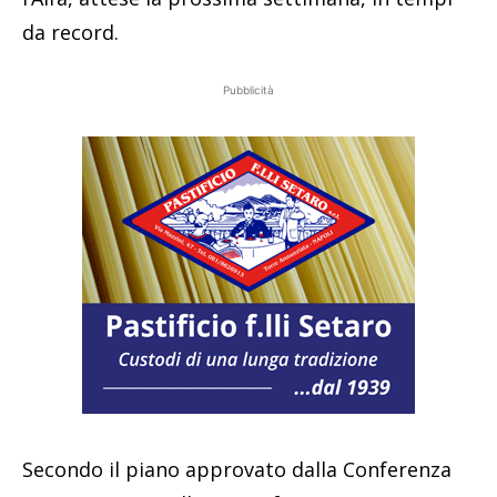
da record.
Pubblicità
Secondo il piano approvato dalla Conferenza