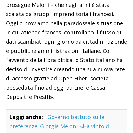
prosegue Meloni – che negli anni è stata
scalata da gruppi imprenditoriali francesi.
Oggi ci troviamo nella paradossale situazione
in cui aziende francesi controllano il flusso di
dati scambiati ogni giorno da cittadini, aziende
e pubbliche amministrazioni italiane. Con
l’avvento della fibra ottica lo Stato italiano ha
deciso di investire creando una sua nuova rete
di accesso grazie ad Open Fiber, società
posseduta fino ad oggi da Enel e Cassa
Depositi e Presiti».
Leggi anche:
Governo battuto sulle
preferenze. Giorgia Meloni: «Ha vinto di