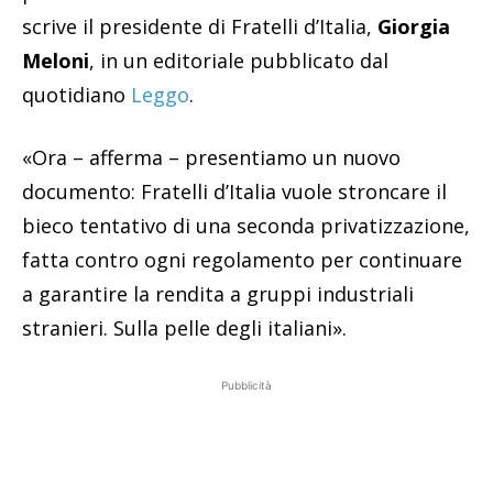
scrive il presidente di Fratelli d’Italia,
Giorgia
Meloni
, in un editoriale pubblicato dal
quotidiano
Leggo
.
«Ora – afferma – presentiamo un nuovo
documento: Fratelli d’Italia vuole stroncare il
bieco tentativo di una seconda privatizzazione,
fatta contro ogni regolamento per continuare
a garantire la rendita a gruppi industriali
stranieri. Sulla pelle degli italiani».
Pubblicità