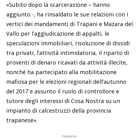
«Subito dopo la scarcerazione – hanno
aggiunto -, ha rinsaldato le sue relazioni con i
vertici dei mandamenti di Trapani e Mazara del
Vallo per l’aggiudicazione di appalti, le
speculazioni immobiliari, risoluzione di dissidi
tra privati, l’attività intimidatoria, il riparto di
proventi di denaro ricavati da attività illecite,
nonché ha partecipato alla mobilitazione
mafiosa per le elezioni regionali dell’autunno
del 2017 e assunto il ruolo di controllore e
tutore degli interessi di Cosa Nostra su un
impianto di calcestruzzi della provincia
trapanese».
Pubblicità