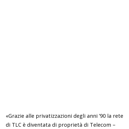
«Grazie alle privatizzazioni degli anni ’90 la rete
di TLC è diventata di proprietà di Telecom –