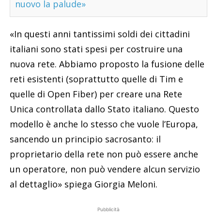
nuovo la palude»
«In questi anni tantissimi soldi dei cittadini
italiani sono stati spesi per costruire una
nuova rete. Abbiamo proposto la fusione delle
reti esistenti (soprattutto quelle di Tim e
quelle di Open Fiber) per creare una Rete
Unica controllata dallo Stato italiano. Questo
modello è anche lo stesso che vuole l’Europa,
sancendo un principio sacrosanto: il
proprietario della rete non può essere anche
un operatore, non può vendere alcun servizio
al dettaglio» spiega Giorgia Meloni.
Pubblicità