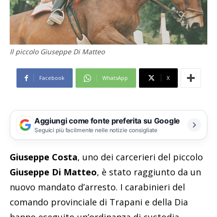
Il piccolo Giuseppe Di Matteo
Facebook
WhatsApp
X
Aggiungi come fonte preferita su Google
Seguici più facilmente nelle notizie consigliate
Giuseppe Costa
, uno dei carcerieri del piccolo
Giuseppe Di Matteo
, è stato raggiunto da un
nuovo mandato d’arresto. I carabinieri del
comando provinciale di Trapani e della Dia