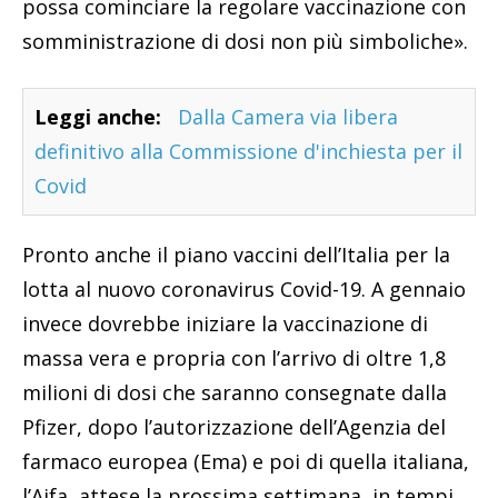
possa cominciare la regolare vaccinazione con
somministrazione di dosi non più simboliche».
Leggi anche:
Dalla Camera via libera
definitivo alla Commissione d'inchiesta per il
Covid
Pronto anche il piano vaccini dell’Italia per la
lotta al nuovo coronavirus Covid-19. A gennaio
invece dovrebbe iniziare la vaccinazione di
massa vera e propria con l’arrivo di oltre 1,8
milioni di dosi che saranno consegnate dalla
Pfizer, dopo l’autorizzazione dell’Agenzia del
farmaco europea (Ema) e poi di quella italiana,
l’Aifa, attese la prossima settimana, in tempi