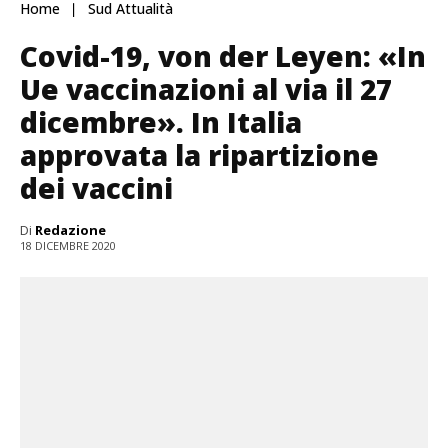
Home
Sud Attualità
Covid-19, von der Leyen: «In
Ue vaccinazioni al via il 27
dicembre». In Italia
approvata la ripartizione
dei vaccini
Di
Redazione
18 DICEMBRE 2020