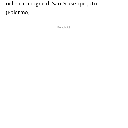
nelle campagne di San Giuseppe Jato
(Palermo).
Pubblicità