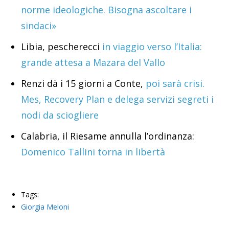
norme ideologiche. Bisogna ascoltare i
sindaci»
Libia, pescherecci
in viaggio verso l’Italia:
grande attesa a Mazara del Vallo
Renzi dà i 15 giorni a Conte,
poi sarà crisi.
Mes, Recovery Plan e delega servizi segreti i
nodi da sciogliere
Calabria, il Riesame annulla l’ordinanza:
Domenico Tallini torna in libertà
Tags:
Giorgia Meloni