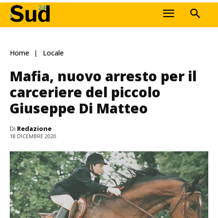
Home
Locale
Mafia, nuovo arresto per il
carceriere del piccolo
Giuseppe Di Matteo
Di
Redazione
18 DICEMBRE 2020