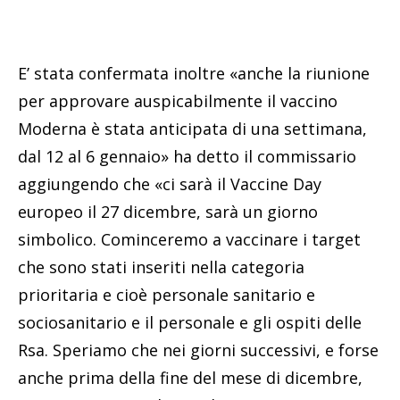
E’ stata confermata inoltre «anche la riunione
per approvare auspicabilmente il vaccino
Moderna è stata anticipata di una settimana,
dal 12 al 6 gennaio» ha detto il commissario
aggiungendo che «ci sarà il Vaccine Day
europeo il 27 dicembre, sarà un giorno
simbolico. Cominceremo a vaccinare i target
che sono stati inseriti nella categoria
prioritaria e cioè personale sanitario e
sociosanitario e il personale e gli ospiti delle
Rsa. Speriamo che nei giorni successivi, e forse
anche prima della fine del mese di dicembre,