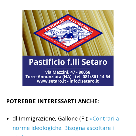
POTREBBE INTERESSARTI ANCHE:
dl Immigrazione, Gallone (Fi):
«Contrari a
norme ideologiche. Bisogna ascoltare i