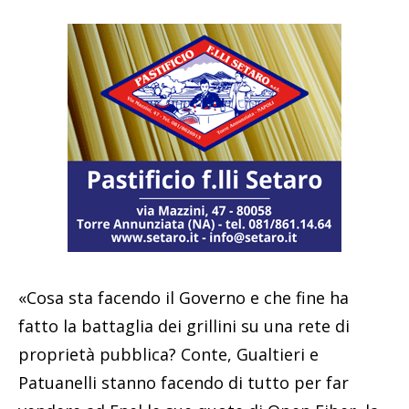
«Cosa sta facendo il Governo e che fine ha
fatto la battaglia dei grillini su una rete di
proprietà pubblica? Conte, Gualtieri e
Patuanelli stanno facendo di tutto per far