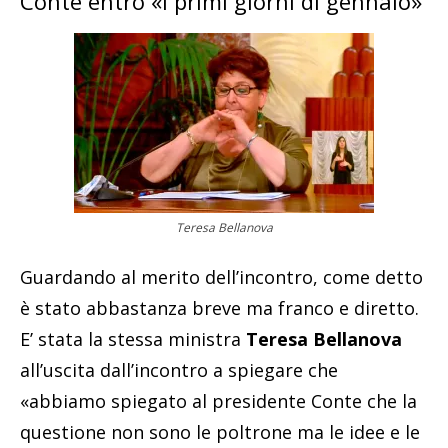
Conte entro «i primi giorni di gennaio»
Teresa Bellanova
Guardando al merito dell’incontro, come detto
è stato abbastanza breve ma franco e diretto.
E’ stata la stessa ministra
Teresa Bellanova
all’uscita dall’incontro a spiegare che
«abbiamo spiegato al presidente Conte che la
questione non sono le poltrone ma le idee e le