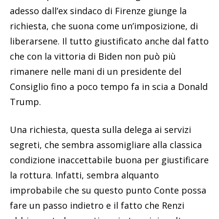
adesso dall’ex sindaco di Firenze giunge la
richiesta, che suona come un’imposizione, di
liberarsene. Il tutto giustificato anche dal fatto
che con la vittoria di Biden non può più
rimanere nelle mani di un presidente del
Consiglio fino a poco tempo fa in scia a Donald
Trump.
Una richiesta, questa sulla delega ai servizi
segreti, che sembra assomigliare alla classica
condizione inaccettabile buona per giustificare
la rottura. Infatti, sembra alquanto
improbabile che su questo punto Conte possa
fare un passo indietro e il fatto che Renzi