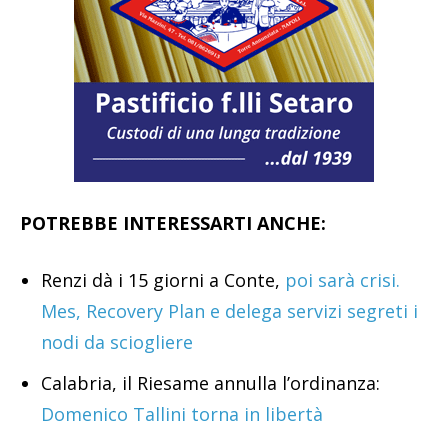
POTREBBE INTERESSARTI ANCHE:
Renzi dà i 15 giorni a Conte,
poi sarà crisi.
Mes, Recovery Plan e delega servizi segreti i
nodi da sciogliere
Calabria, il Riesame annulla l’ordinanza:
Domenico Tallini torna in libertà