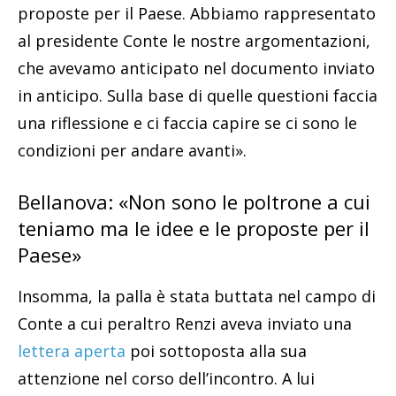
proposte per il Paese. Abbiamo rappresentato
al presidente Conte le nostre argomentazioni,
che avevamo anticipato nel documento inviato
in anticipo. Sulla base di quelle questioni faccia
una riflessione e ci faccia capire se ci sono le
condizioni per andare avanti».
Bellanova: «Non sono le poltrone a cui
teniamo ma le idee e le proposte per il
Paese»
Insomma, la palla è stata buttata nel campo di
Conte a cui peraltro Renzi aveva inviato una
lettera aperta
poi sottoposta alla sua
attenzione nel corso dell’incontro. A lui