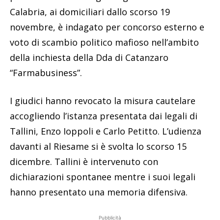
Calabria, ai domiciliari dallo scorso 19
novembre, è indagato per concorso esterno e
voto di scambio politico mafioso nell’ambito
della inchiesta della Dda di Catanzaro
“Farmabusiness”.
I giudici hanno revocato la misura cautelare
accogliendo l’istanza presentata dai legali di
Tallini, Enzo Ioppoli e Carlo Petitto. L’udienza
davanti al Riesame si è svolta lo scorso 15
dicembre. Tallini è intervenuto con
dichiarazioni spontanee mentre i suoi legali
hanno presentato una memoria difensiva.
Pubblicità