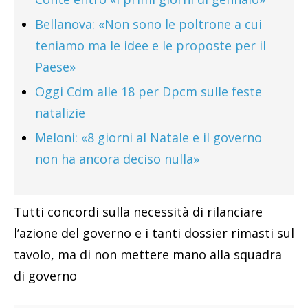
Bellanova: «Non sono le poltrone a cui
teniamo ma le idee e le proposte per il
Paese»
Oggi Cdm alle 18 per Dpcm sulle feste
natalizie
Meloni: «8 giorni al Natale e il governo
non ha ancora deciso nulla»
Tutti concordi sulla necessità di rilanciare
l’azione del governo e i tanti dossier rimasti sul
tavolo, ma di non mettere mano alla squadra
di governo