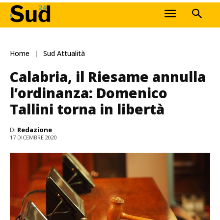
Home
Sud Attualità
Calabria, il Riesame annulla
l’ordinanza: Domenico
Tallini torna in libertà
Di
Redazione
17 DICEMBRE 2020