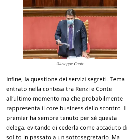
Giuseppe Conte
Infine, la questione dei servizi segreti. Tema
entrato nella contesa tra Renzi e Conte
all’ultimo momento ma che probabilmente
rappresenta il core business dello scontro. Il
premier ha sempre tenuto per sé questa
delega, evitando di cederla come accaduto di
solito in passato a un sottosegretario. Ma