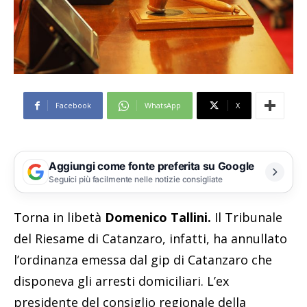
Facebook
WhatsApp
X
Aggiungi come fonte preferita su Google
Seguici più facilmente nelle notizie consigliate
Torna in libetà
Domenico Tallini.
Il Tribunale
del Riesame di Catanzaro, infatti, ha annullato
l’ordinanza emessa dal gip di Catanzaro che
disponeva gli arresti domiciliari. L’ex
presidente del consiglio regionale della