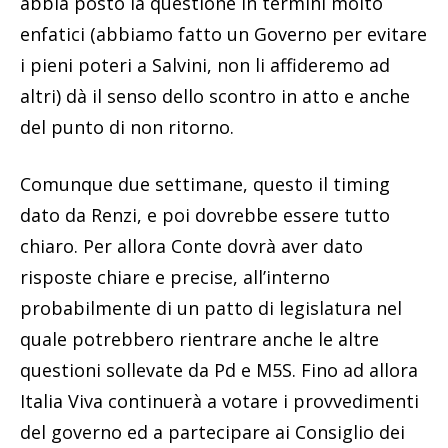
abbia posto la questione in termini molto
enfatici (abbiamo fatto un Governo per evitare
i pieni poteri a Salvini, non li affideremo ad
altri) dà il senso dello scontro in atto e anche
del punto di non ritorno.
Comunque due settimane, questo il timing
dato da Renzi, e poi dovrebbe essere tutto
chiaro. Per allora Conte dovrà aver dato
risposte chiare e precise, all’interno
probabilmente di un patto di legislatura nel
quale potrebbero rientrare anche le altre
questioni sollevate da Pd e M5S. Fino ad allora
Italia Viva continuerà a votare i provvedimenti
del governo ed a partecipare ai Consiglio dei