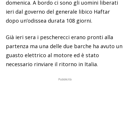
domenica. A bordo ci sono gli uomini liberati
ieri dal governo del generale libico Haftar
dopo un’odissea durata 108 giorni.
Già ieri sera i pescherecci erano pronti alla
partenza ma una delle due barche ha avuto un
guasto elettrico al motore ed è stato
necessario rinviare il ritorno in Italia.
Pubblicità