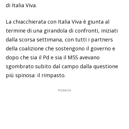
di Italia Viva.
La chiacchierata con Italia Viva è giunta al
termine di una girandola di confronti, iniziati
dalla scorsa settimana, con tutti i partners
della coalizione che sostengono il governo e
dopo che sia il Pd e sia il M5S avevano
sgombrato subito dal campo dalla questione
più spinosa: il rimpasto.
Pubblicità