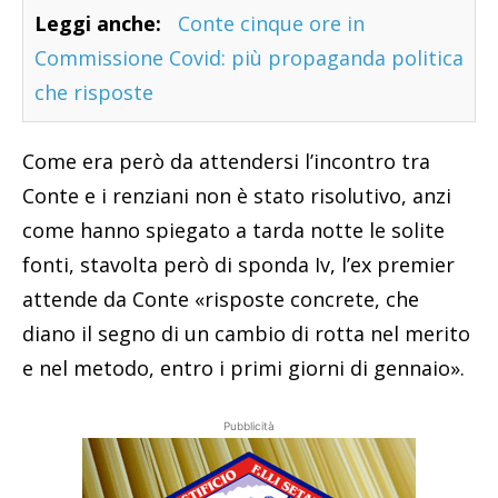
Leggi anche:
Conte cinque ore in
Commissione Covid: più propaganda politica
che risposte
Come era però da attendersi l’incontro tra
Conte e i renziani non è stato risolutivo, anzi
come hanno spiegato a tarda notte le solite
fonti, stavolta però di sponda Iv, l’ex premier
attende da Conte «risposte concrete, che
diano il segno di un cambio di rotta nel merito
e nel metodo, entro i primi giorni di gennaio».
Pubblicità