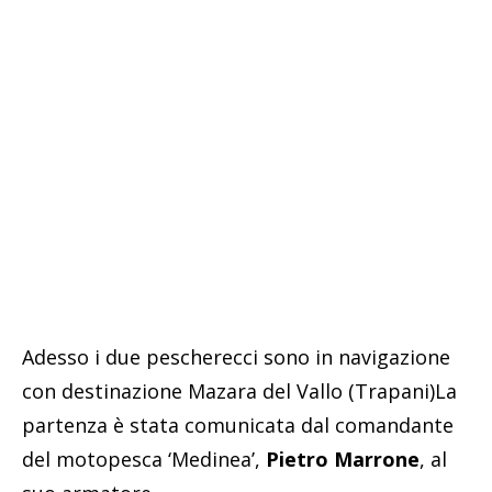
Adesso i due pescherecci sono in navigazione
con destinazione Mazara del Vallo (Trapani)La
partenza è stata comunicata dal comandante
del motopesca ‘Medinea’,
Pietro Marrone
, al