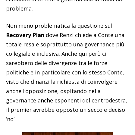
problema.
Non meno problematica la questione sul
Recovery Plan
dove Renzi chiede a Conte una
totale resa e soprattutto una governance più
collegiale e inclusiva. Anche qui però ci
sarebbero delle divergenze tra le forze
politiche e in particolare con lo stesso Conte,
visto che dinanzi la richiesta di coinvolgere
anche l’opposizione, ospitando nella
governance anche esponenti del centrodestra,
il premier avrebbe opposto un secco e deciso
‘no’