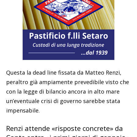
Questa la dead line fissata da Matteo Renzi,
peraltro già ampiamente prevedibile visto che
con la legge di bilancio ancora in alto mare
un’eventuale crisi di governo sarebbe stata
impensabile.
Renzi attende «risposte concrete» da