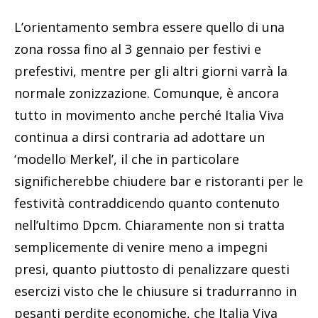
L’orientamento sembra essere quello di una
zona rossa fino al 3 gennaio per festivi e
prefestivi, mentre per gli altri giorni varrà la
normale zonizzazione. Comunque, è ancora
tutto in movimento anche perché Italia Viva
continua a dirsi contraria ad adottare un
‘modello Merkel’, il che in particolare
significherebbe chiudere bar e ristoranti per le
festività contraddicendo quanto contenuto
nell’ultimo Dpcm. Chiaramente non si tratta
semplicemente di venire meno a impegni
presi, quanto piuttosto di penalizzare questi
esercizi visto che le chiusure si tradurranno in
pesanti perdite economiche, che Italia Viva