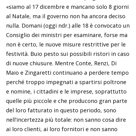
«siamo al 17 dicembre e mancano solo 8 giorni
al Natale, ma il governo non ha ancora deciso
nulla. Domani (oggi ndr.) alle 18 è convocato un
Consiglio dei ministri per esaminare, forse ma
non è certo, le nuove misure restrittive per le
festività. Buio pesto sui possibili ristori in caso
di nuove chiusure. Mentre Conte, Renzi, Di
Maio e Zingaretti continuano a perdere tempo
perché troppo impegnati a spartirsi poltrone
e nomine, i cittadini e le imprese, soprattutto
quelle più piccole e che producono gran parte
del loro fatturato in questo periodo, sono
nell’incertezza più totale: non sanno cosa dire
ai loro clienti, ai loro fornitori e non sanno