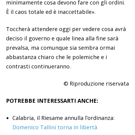
minimamente cosa devono fare con gli ordini.
È il caos totale ed è inaccettabile».
Toccherà attendere oggi per vedere cosa avrà
deciso il governo e quale linea alla fine sarà
prevalsa, ma comunque sia sembra ormai
abbastanza chiaro che le polemiche e i
contrasti continueranno.
© Riproduzione riservata
POTREBBE INTERESSARTI ANCHE:
Calabria, il Riesame annulla l’ordinanza:
Domenico Tallini torna in libertà