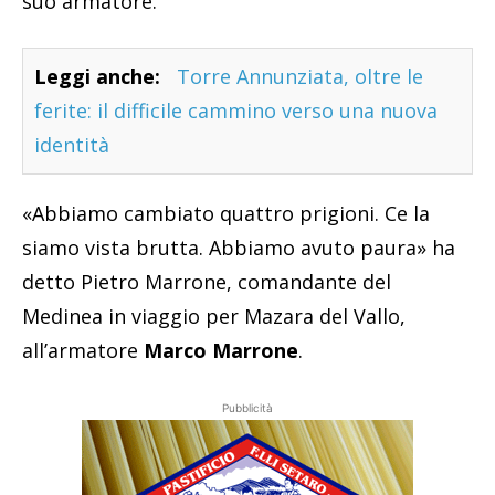
suo armatore.
Leggi anche:
Torre Annunziata, oltre le
ferite: il difficile cammino verso una nuova
identità
«Abbiamo cambiato quattro prigioni. Ce la
siamo vista brutta. Abbiamo avuto paura» ha
detto Pietro Marrone, comandante del
Medinea in viaggio per Mazara del Vallo,
all’armatore
Marco Marrone
.
Pubblicità