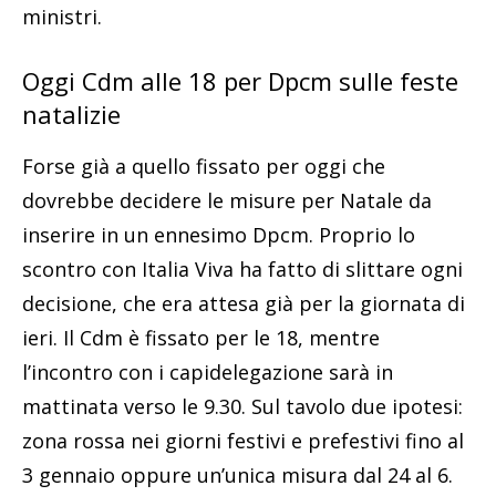
ministri.
Oggi Cdm alle 18 per Dpcm sulle feste
natalizie
Forse già a quello fissato per oggi che
dovrebbe decidere le misure per Natale da
inserire in un ennesimo Dpcm. Proprio lo
scontro con Italia Viva ha fatto di slittare ogni
decisione, che era attesa già per la giornata di
ieri. Il Cdm è fissato per le 18, mentre
l’incontro con i capidelegazione sarà in
mattinata verso le 9.30. Sul tavolo due ipotesi:
zona rossa nei giorni festivi e prefestivi fino al
3 gennaio oppure un’unica misura dal 24 al 6.