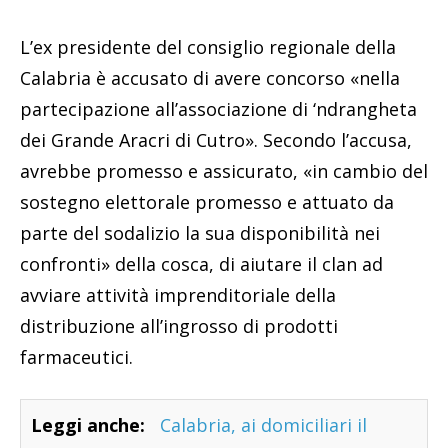
L’ex presidente del consiglio regionale della
Calabria è accusato di avere concorso «nella
partecipazione all’associazione di ‘ndrangheta
dei Grande Aracri di Cutro». Secondo l’accusa,
avrebbe promesso e assicurato, «in cambio del
sostegno elettorale promesso e attuato da
parte del sodalizio la sua disponibilità nei
confronti» della cosca, di aiutare il clan ad
avviare attività imprenditoriale della
distribuzione all’ingrosso di prodotti
farmaceutici.
Leggi anche:
Calabria, ai domiciliari il