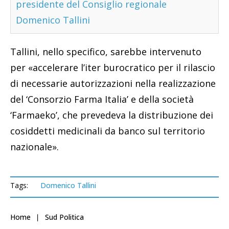
presidente del Consiglio regionale
Domenico Tallini
Tallini, nello specifico, sarebbe intervenuto
per «accelerare l’iter burocratico per il rilascio
di necessarie autorizzazioni nella realizzazione
del ‘Consorzio Farma Italia’ e della società
‘Farmaeko’, che prevedeva la distribuzione dei
cosiddetti medicinali da banco sul territorio
nazionale».
Tags:
Domenico Tallini
Home
Sud Politica