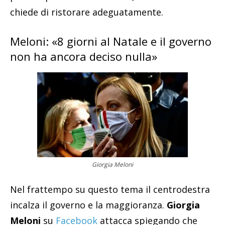
chiede di ristorare adeguatamente.
Meloni: «8 giorni al Natale e il governo
non ha ancora deciso nulla»
Giorgia Meloni
Nel frattempo su questo tema il centrodestra
incalza il governo e la maggioranza.
Giorgia
Meloni
su
Facebook
attacca spiegando che