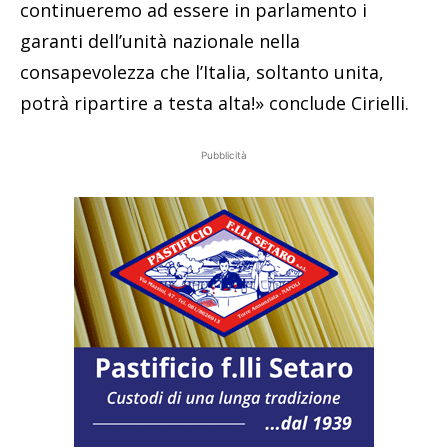
continueremo ad essere in parlamento i
garanti dell’unità nazionale nella
consapevolezza che l’Italia, soltanto unita,
potrà ripartire a testa alta!» conclude Cirielli.
Pubblicità