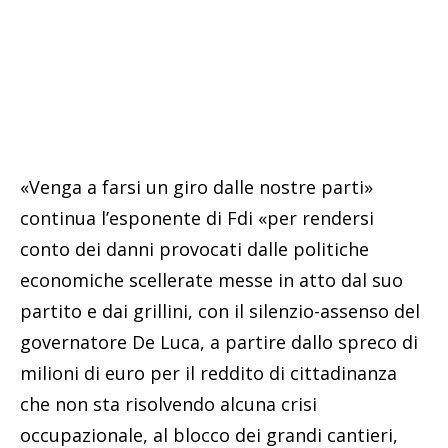
«Venga a farsi un giro dalle nostre parti»
continua l’esponente di Fdi «per rendersi
conto dei danni provocati dalle politiche
economiche scellerate messe in atto dal suo
partito e dai grillini, con il silenzio-assenso del
governatore De Luca, a partire dallo spreco di
milioni di euro per il reddito di cittadinanza
che non sta risolvendo alcuna crisi
occupazionale, al blocco dei grandi cantieri,