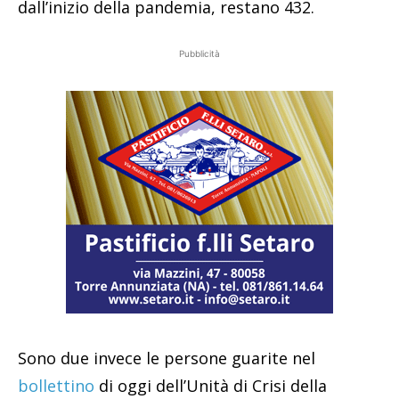
dall’inizio della pandemia, restano 432.
Pubblicità
Sono due invece le persone guarite nel
bollettino
di oggi dell’Unità di Crisi della