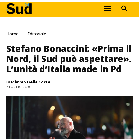
Home
Editoriale
Stefano Bonaccini: «Prima il
Nord, il Sud può aspettare».
L’unità d’Italia made in Pd
Di
Mimmo Della Corte
7 LUGLIO 2020