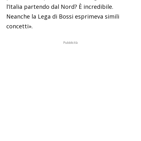
l’Italia partendo dal Nord? È incredibile.
Neanche la Lega di Bossi esprimeva simili
concetti».
Pubblicità