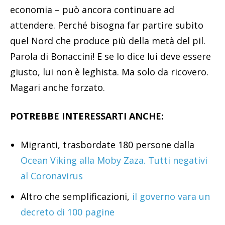
economia – può ancora continuare ad
attendere. Perché bisogna far partire subito
quel Nord che produce più della metà del pil.
Parola di Bonaccini! E se lo dice lui deve essere
giusto, lui non è leghista. Ma solo da ricovero.
Magari anche forzato.
POTREBBE INTERESSARTI ANCHE:
Migranti, trasbordate 180 persone dalla
Ocean Viking alla Moby Zaza. Tutti negativi
al Coronavirus
Altro che semplificazioni,
il governo vara un
decreto di 100 pagine