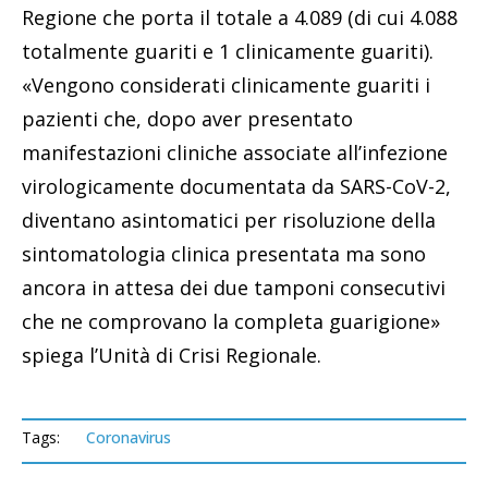
Regione che porta il totale a 4.089 (di cui 4.088
totalmente guariti e 1 clinicamente guariti).
«Vengono considerati clinicamente guariti i
pazienti che, dopo aver presentato
manifestazioni cliniche associate all’infezione
virologicamente documentata da SARS-CoV-2,
diventano asintomatici per risoluzione della
sintomatologia clinica presentata ma sono
ancora in attesa dei due tamponi consecutivi
che ne comprovano la completa guarigione»
spiega l’Unità di Crisi Regionale.
Tags:
Coronavirus