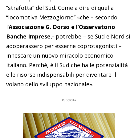
“strafotta” del Sud. Come a dire di quella
“locomotiva Mezzogiorno” «che – secondo
l’
Associazione G. Dorso e l’Osservatorio
Banche Imprese,-
potrebbe – se Sud e Nord si
adoperassero per esserne coprotagonisti –
innescare un nuovo miracolo economico
italiano. Perché, è il Sud che ha le potenzialità
e le risorse indispensabili per diventare il
volano dello sviluppo nazionale».
Pubblicità