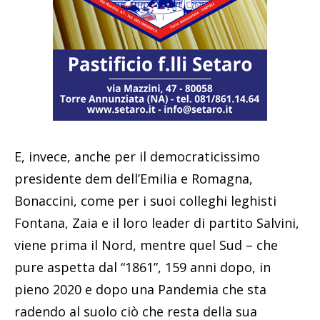
E, invece, anche per il democraticissimo
presidente dem dell’Emilia e Romagna,
Bonaccini, come per i suoi colleghi leghisti
Fontana, Zaia e il loro leader di partito Salvini,
viene prima il Nord, mentre quel Sud – che
pure aspetta dal “1861”, 159 anni dopo, in
pieno 2020 e dopo una Pandemia che sta
radendo al suolo ciò che resta della sua