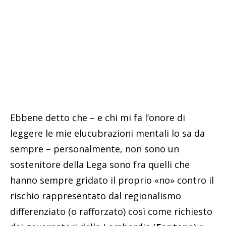
Ebbene detto che – e chi mi fa l’onore di
leggere le mie elucubrazioni mentali lo sa da
sempre – personalmente, non sono un
sostenitore della Lega sono fra quelli che
hanno sempre gridato il proprio «no» contro il
rischio rappresentato dal regionalismo
differenziato (o rafforzato) così come richiesto