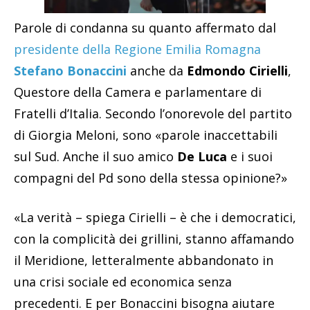
Parole di condanna su quanto affermato dal
presidente della Regione Emilia Romagna
Stefano Bonaccini
anche da
Edmondo Cirielli
,
Questore della Camera e parlamentare di
Fratelli d’Italia. Secondo l’onorevole del partito
di Giorgia Meloni, sono «parole inaccettabili
sul Sud. Anche il suo amico
De Luca
e i suoi
compagni del Pd sono della stessa opinione?»
«La verità – spiega Cirielli – è che i democratici,
con la complicità dei grillini, stanno affamando
il Meridione, letteralmente abbandonato in
una crisi sociale ed economica senza
precedenti. E per Bonaccini bisogna aiutare