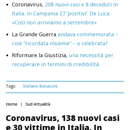
Coronavirus,
208 nuovi casi e 8 deceduti in
Italia. In Campania 27 ‘positivi’. De Luca:
«Così non arriviamo a settembre»
La Grande Guerra
andava commemorata –
cioè “ricordata insieme” – o celebrata?
Riformare la Giustizia,
una necessità per
recuperare in termini di credibilità
Tags:
Stefano Bonaccini
Home
Sud Attualità
Coronavirus, 138 nuovi casi
e 30 vittime in Italia. In