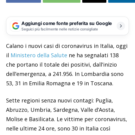
Aggiungi come fonte preferita su Google
Seguici più facilmente nelle notizie consigliate
Calano i nuovi casi di coronavirus in Italia, oggi
il
Ministero della Salute
ne ha segnalati 138
che portano il totale dei positivi, dall’inizio
dell’emergenza, a 241.956. In Lombardia sono
53, 31 in Emilia Romagna e 19 in Toscana.
Sette regioni senza nuovi contagi: Puglia,
Abruzzo, Umbria, Sardegna, Valle d’Aosta,
Molise e Basilicata. Le vittime per coronavirus,
nelle ultime 24 ore, sono 30 in Italia così