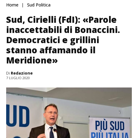
Home
Sud Politica
Sud, Cirielli (FdI): «Parole
inaccettabili di Bonaccini.
Democratici e grillini
stanno affamando il
Meridione»
Di
Redazione
7 LUGLIO 2020