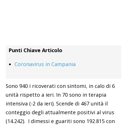
Punti Chiave Articolo
Coronavirus in Campania
Sono 940 i ricoverati con sintomi, in calo di 6
unità rispetto a ieri. In 70 sono in terapia
intensiva (-2 da ieri). Scende di 467 unità il
conteggio degli attualmente positivi al virus
(14.242). I dimessi e guariti sono 192.815 con