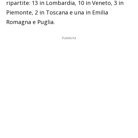
ripartite: 13 in Lombardia, 10 in Veneto, 3 in
Piemonte, 2 in Toscana e una in Emilia
Romagna e Puglia.
Pubblicità