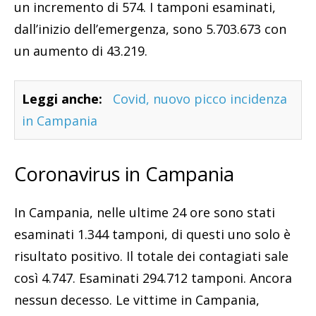
un incremento di 574. I tamponi esaminati,
dall’inizio dell’emergenza, sono 5.703.673 con
un aumento di 43.219.
Leggi anche:
Covid, nuovo picco incidenza
in Campania
Coronavirus in Campania
In Campania, nelle ultime 24 ore sono stati
esaminati 1.344 tamponi, di questi uno solo è
risultato positivo. Il totale dei contagiati sale
così 4.747. Esaminati 294.712 tamponi. Ancora
nessun decesso. Le vittime in Campania,