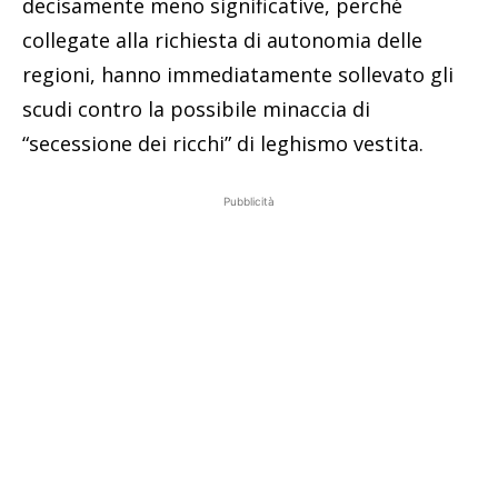
decisamente meno significative, perché
collegate alla richiesta di autonomia delle
regioni, hanno immediatamente sollevato gli
scudi contro la possibile minaccia di
“secessione dei ricchi” di leghismo vestita.
Pubblicità