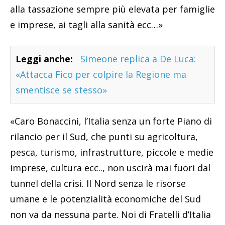
alla tassazione sempre più elevata per famiglie
e imprese, ai tagli alla sanità ecc…»
Leggi anche:
Simeone replica a De Luca:
«Attacca Fico per colpire la Regione ma
smentisce se stesso»
«Caro Bonaccini, l’Italia senza un forte Piano di
rilancio per il Sud, che punti su agricoltura,
pesca, turismo, infrastrutture, piccole e medie
imprese, cultura ecc.., non uscirà mai fuori dal
tunnel della crisi. Il Nord senza le risorse
umane e le potenzialità economiche del Sud
non va da nessuna parte. Noi di Fratelli d’Italia