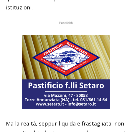
istituzioni.
Pubblicità
Ma la realtà, seppur liquida e frastagliata, non