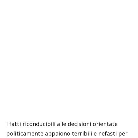
I fatti riconducibili alle decisioni orientate
politicamente appaiono terribili e nefasti per