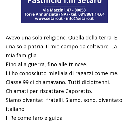
Avevo una sola religione. Quella della terra. E
una sola patria. Il mio campo da coltivare. La
mia famiglia.
Fino alla guerra, fino alle trincee.
Lì ho conosciuto migliaia di ragazzi come me.
Classe 99 ci chiamavano. Tutti diciottenni.
Chiamati per riscattare Caporetto.
Siamo diventati fratelli. Siamo, sono, diventato
italiano.
Il Re come faro e guida