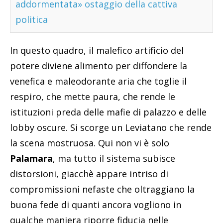
addormentata» ostaggio della cattiva
politica
In questo quadro, il malefico artificio del
potere diviene alimento per diffondere la
venefica e maleodorante aria che toglie il
respiro, che mette paura, che rende le
istituzioni preda delle mafie di palazzo e delle
lobby oscure. Si scorge un Leviatano che rende
la scena mostruosa. Qui non vi è solo
Palamara
, ma tutto il sistema subisce
distorsioni, giacchè appare intriso di
compromissioni nefaste che oltraggiano la
buona fede di quanti ancora vogliono in
qualche maniera riporre fiducia nelle