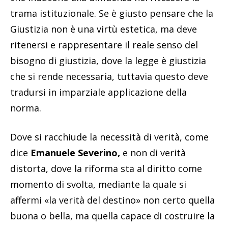
trama istituzionale. Se è giusto pensare che la
Giustizia non è una virtù estetica, ma deve
ritenersi e rappresentare il reale senso del
bisogno di giustizia, dove la legge è giustizia
che si rende necessaria, tuttavia questo deve
tradursi in imparziale applicazione della
norma.
Dove si racchiude la necessità di verità, come
dice
Emanuele Severino,
e non di verità
distorta, dove la riforma sta al diritto come
momento di svolta, mediante la quale si
affermi «la verità del destino» non certo quella
buona o bella, ma quella capace di costruire la