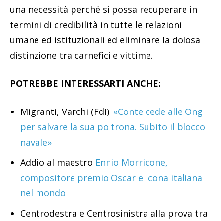
una necessità perché si possa recuperare in
termini di credibilità in tutte le relazioni
umane ed istituzionali ed eliminare la dolosa
distinzione tra carnefici e vittime.
POTREBBE INTERESSARTI ANCHE:
Migranti, Varchi (FdI):
«Conte cede alle Ong
per salvare la sua poltrona. Subito il blocco
navale»
Addio al maestro
Ennio Morricone,
compositore premio Oscar e icona italiana
nel mondo
Centrodestra e Centrosinistra alla prova tra