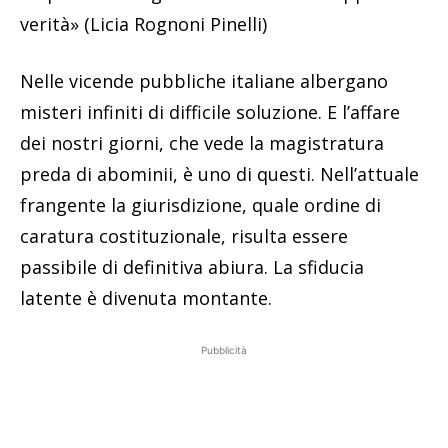
verità» (Licia Rognoni Pinelli)
Nelle vicende pubbliche italiane albergano
misteri infiniti di difficile soluzione. E l’affare
dei nostri giorni, che vede la magistratura
preda di abominii, è uno di questi. Nell’attuale
frangente la giurisdizione, quale ordine di
caratura costituzionale, risulta essere
passibile di definitiva abiura. La sfiducia
latente è divenuta montante.
Pubblicità