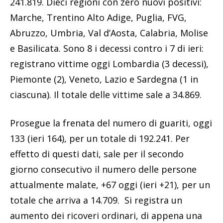
241.819. Dieci regioni con zero nuovi positivi:
Marche, Trentino Alto Adige, Puglia, FVG,
Abruzzo, Umbria, Val d’Aosta, Calabria, Molise
e Basilicata. Sono 8 i decessi contro i 7 di ieri:
registrano vittime oggi Lombardia (3 decessi),
Piemonte (2), Veneto, Lazio e Sardegna (1 in
ciascuna). Il totale delle vittime sale a 34.869.
Prosegue la frenata del numero di guariti, oggi
133 (ieri 164), per un totale di 192.241. Per
effetto di questi dati, sale per il secondo
giorno consecutivo il numero delle persone
attualmente malate, +67 oggi (ieri +21), per un
totale che arriva a 14.709. Si registra un
aumento dei ricoveri ordinari, di appena una