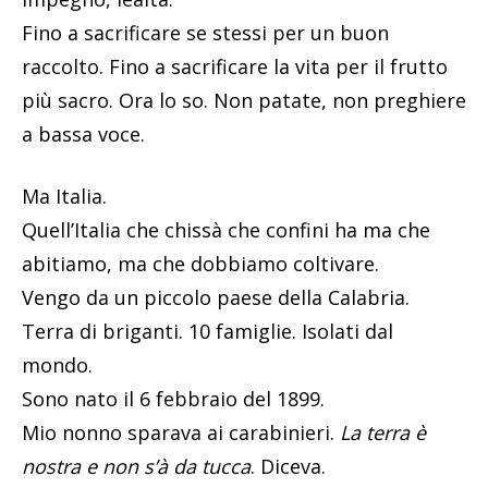
Fino a sacrificare se stessi per un buon
raccolto. Fino a sacrificare la vita per il frutto
più sacro. Ora lo so. Non patate, non preghiere
a bassa voce.
Ma Italia.
Quell’Italia che chissà che confini ha ma che
abitiamo, ma che dobbiamo coltivare.
Vengo da un piccolo paese della Calabria.
Terra di briganti. 10 famiglie. Isolati dal
mondo.
Sono nato il 6 febbraio del 1899.
Mio nonno sparava ai carabinieri.
La terra è
nostra e non s’à da tucca
. Diceva.