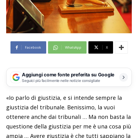
Facebook
WhatsApp
X
Aggiungi come fonte preferita su Google
Seguici più facilmente nelle notizie consigliate
«Io parlo di giustizia, e si intende sempre la
giustizia del tribunale. Benissimo, la vuoi
ottenere anche dai tribunali … Ma non basta la
questione della giustizia per me è una cosa più
ampia … Avere giustizia è che tutti sappiano la