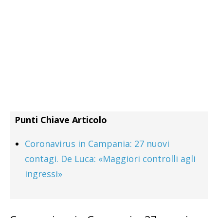
Punti Chiave Articolo
Coronavirus in Campania: 27 nuovi
contagi. De Luca: «Maggiori controlli agli
ingressi»