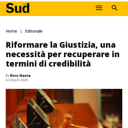
Home
Editoriale
Riformare la Giustizia, una
necessità per recuperare in
termini di credibilità
Di
Rino Nania
6 LUGLIO 2020