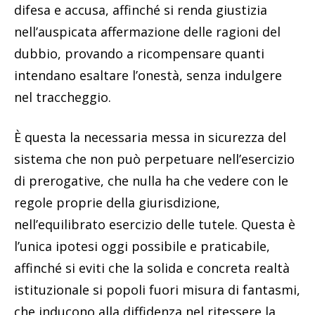
difesa e accusa, affinché si renda giustizia
nell’auspicata affermazione delle ragioni del
dubbio, provando a ricompensare quanti
intendano esaltare l’onestà, senza indulgere
nel traccheggio.
È questa la necessaria messa in sicurezza del
sistema che non può perpetuare nell’esercizio
di prerogative, che nulla ha che vedere con le
regole proprie della giurisdizione,
nell’equilibrato esercizio delle tutele. Questa è
l’unica ipotesi oggi possibile e praticabile,
affinché si eviti che la solida e concreta realtà
istituzionale si popoli fuori misura di fantasmi,
che inducono alla diffidenza nel ritessere la