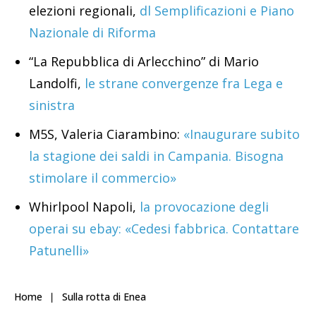
elezioni regionali,
dl Semplificazioni e Piano
Nazionale di Riforma
“La Repubblica di Arlecchino” di Mario
Landolfi,
le strane convergenze fra Lega e
sinistra
M5S, Valeria Ciarambino:
«Inaugurare subito
la stagione dei saldi in Campania. Bisogna
stimolare il commercio»
Whirlpool Napoli,
la provocazione degli
operai su ebay: «Cedesi fabbrica. Contattare
Patunelli»
Home
Sulla rotta di Enea