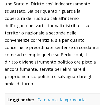
uno Stato di Diritto così indecorosamente
squassato. Sia per quanto riguarda la
copertura dei ruoli apicali all’interno
dell’organo nei vari tribunali distribuiti sul
territorio nazionale a seconda delle
convenienze correntizie, sia per quanto
concerne le preordinate sentenze di condanna
come ad esempio quelle su Berlusconi, il
diritto diviene strumento politico o/e pistola
ancora fumante, servita per eliminare il
proprio nemico politico e salvaguardare gli
amici di turno.
Leggi anche:
Campania, la «provincia