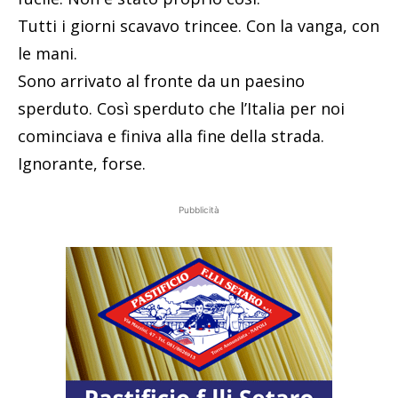
Tutti i giorni scavavo trincee. Con la vanga, con
le mani.
Sono arrivato al fronte da un paesino
sperduto. Così sperduto che l’Italia per noi
cominciava e finiva alla fine della strada.
Ignorante, forse.
Pubblicità