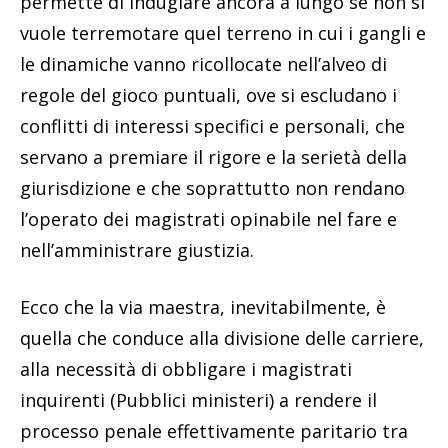
permette di indugiare ancora a lungo se non si
vuole terremotare quel terreno in cui i gangli e
le dinamiche vanno ricollocate nell’alveo di
regole del gioco puntuali, ove si escludano i
conflitti di interessi specifici e personali, che
servano a premiare il rigore e la serietà della
giurisdizione e che soprattutto non rendano
l’operato dei magistrati opinabile nel fare e
nell’amministrare giustizia.
Ecco che la via maestra, inevitabilmente, è
quella che conduce alla divisione delle carriere,
alla necessità di obbligare i magistrati
inquirenti (Pubblici ministeri) a rendere il
processo penale effettivamente paritario tra