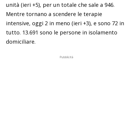
unità (ieri +5), per un totale che sale a 946.
Mentre tornano a scendere le terapie
intensive, oggi 2 in meno (ieri +3), e sono 72 in
tutto. 13.691 sono le persone in isolamento
domiciliare.
Pubblicità