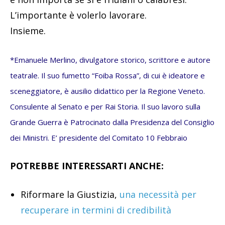
L’importante è volerlo lavorare.
Insieme.
*Emanuele Merlino, divulgatore storico, scrittore e autore
teatrale. Il suo fumetto “Foiba Rossa”, di cui è ideatore e
sceneggiatore, è ausilio didattico per la Regione Veneto.
Consulente al Senato e per Rai Storia. Il suo lavoro sulla
Grande Guerra è Patrocinato dalla Presidenza del Consiglio
dei Ministri. E’ presidente del Comitato 10 Febbraio
POTREBBE INTERESSARTI ANCHE:
Riformare la Giustizia,
una necessità per
recuperare in termini di credibilità