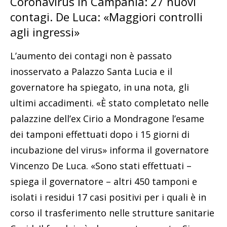
Coronavirus in Campania: 27 nuovi
contagi. De Luca: «Maggiori controlli
agli ingressi»
L’aumento dei contagi non è passato
inosservato a Palazzo Santa Lucia e il
governatore ha spiegato, in una nota, gli
ultimi accadimenti. «È stato completato nelle
palazzine dell’ex Cirio a Mondragone l’esame
dei tamponi effettuati dopo i 15 giorni di
incubazione del virus» informa il governatore
Vincenzo De Luca. «Sono stati effettuati –
spiega il governatore – altri 450 tamponi e
isolati i residui 17 casi positivi per i quali è in
corso il trasferimento nelle strutture sanitarie