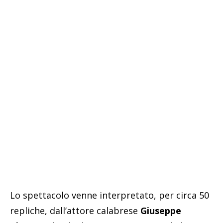
Lo spettacolo venne interpretato, per circa 50
repliche, dall’attore calabrese
Giuseppe