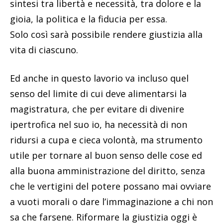
sintesi tra libertà e necessità, tra dolore e la
gioia, la politica e la fiducia per essa.
Solo così sarà possibile rendere giustizia alla
vita di ciascuno.
Ed anche in questo lavorio va incluso quel
senso del limite di cui deve alimentarsi la
magistratura, che per evitare di divenire
ipertrofica nel suo io, ha necessità di non
ridursi a cupa e cieca volontà, ma strumento
utile per tornare al buon senso delle cose ed
alla buona amministrazione del diritto, senza
che le vertigini del potere possano mai ovviare
a vuoti morali o dare l’immaginazione a chi non
sa che farsene. Riformare la giustizia oggi è