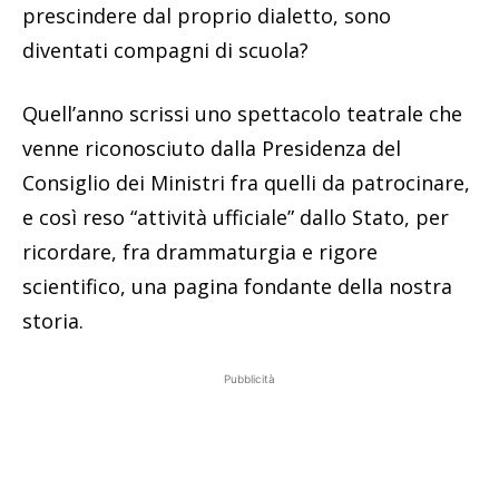
prescindere dal proprio dialetto, sono
diventati compagni di scuola?
Quell’anno scrissi uno spettacolo teatrale che
venne riconosciuto dalla Presidenza del
Consiglio dei Ministri fra quelli da patrocinare,
e così reso “attività ufficiale” dallo Stato, per
ricordare, fra drammaturgia e rigore
scientifico, una pagina fondante della nostra
storia.
Pubblicità