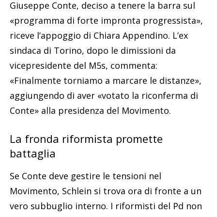
Giuseppe Conte, deciso a tenere la barra sul
«programma di forte impronta progressista»,
riceve l’appoggio di Chiara Appendino. L’ex
sindaca di Torino, dopo le dimissioni da
vicepresidente del M5s, commenta:
«Finalmente torniamo a marcare le distanze»,
aggiungendo di aver «votato la riconferma di
Conte» alla presidenza del Movimento.
La fronda riformista promette
battaglia
Se Conte deve gestire le tensioni nel
Movimento, Schlein si trova ora di fronte a un
vero subbuglio interno. I riformisti del Pd non