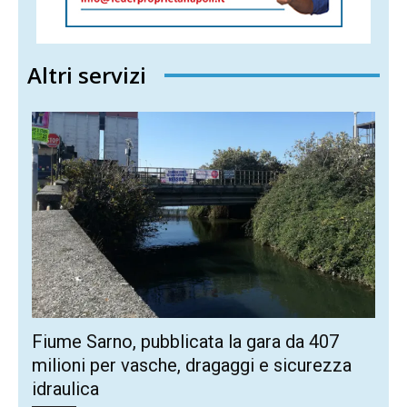
Altri servizi
Fiume Sarno, pubblicata la gara da 407
milioni per vasche, dragaggi e sicurezza
idraulica