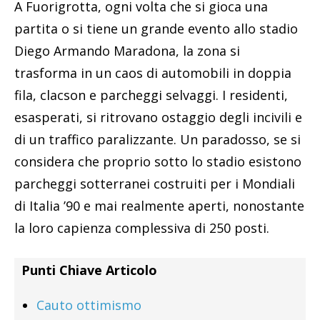
A Fuorigrotta, ogni volta che si gioca una
partita o si tiene un grande evento allo stadio
Diego Armando Maradona, la zona si
trasforma in un caos di automobili in doppia
fila, clacson e parcheggi selvaggi. I residenti,
esasperati, si ritrovano ostaggio degli incivili e
di un traffico paralizzante. Un paradosso, se si
considera che proprio sotto lo stadio esistono
parcheggi sotterranei costruiti per i Mondiali
di Italia ’90 e mai realmente aperti, nonostante
la loro capienza complessiva di 250 posti.
Punti Chiave Articolo
Cauto ottimismo