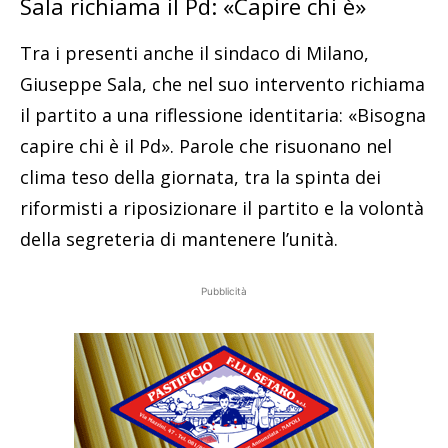
Sala richiama il Pd: «Capire chi è»
Tra i presenti anche il sindaco di Milano,
Giuseppe Sala, che nel suo intervento richiama
il partito a una riflessione identitaria: «Bisogna
capire chi è il Pd». Parole che risuonano nel
clima teso della giornata, tra la spinta dei
riformisti a riposizionare il partito e la volontà
della segreteria di mantenere l’unità.
Pubblicità