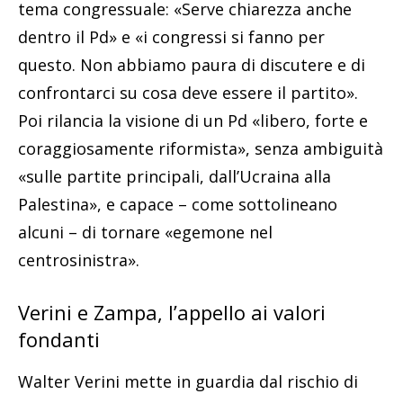
tema congressuale: «Serve chiarezza anche
dentro il Pd» e «i congressi si fanno per
questo. Non abbiamo paura di discutere e di
confrontarci su cosa deve essere il partito».
Poi rilancia la visione di un Pd «libero, forte e
coraggiosamente riformista», senza ambiguità
«sulle partite principali, dall’Ucraina alla
Palestina», e capace – come sottolineano
alcuni – di tornare «egemone nel
centrosinistra».
Verini e Zampa, l’appello ai valori
fondanti
Walter Verini mette in guardia dal rischio di