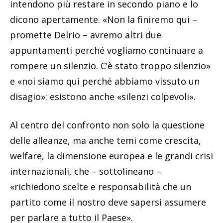
intendono più restare in secondo piano e lo
dicono apertamente. «Non la finiremo qui –
promette Delrio – avremo altri due
appuntamenti perché vogliamo continuare a
rompere un silenzio. C’è stato troppo silenzio»
e «noi siamo qui perché abbiamo vissuto un
disagio»: esistono anche «silenzi colpevoli».
Al centro del confronto non solo la questione
delle alleanze, ma anche temi come crescita,
welfare, la dimensione europea e le grandi crisi
internazionali, che – sottolineano –
«richiedono scelte e responsabilità che un
partito come il nostro deve sapersi assumere
per parlare a tutto il Paese».