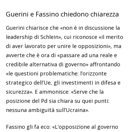
Guerini e Fassino chiedono chiarezza
Guerini chiarisce che «non è in discussione la
leadership di Schlein», cui riconosce «il merito
di aver lavorato per unire le opposizioni», ma
avverte che è ora di «passare ad una reale e
credibile alternativa di governo» affrontando
«le questioni problematiche: l’orizzonte
strategico dell’Ue, gli investimenti in difesa e
sicurezza». E ammonisce: «Serve che la
posizione del Pd sia chiara su quei punti:
nessuna ambiguità sull’Ucraina».
Fassino gli fa eco: «L’opposizione al governo