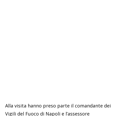
Alla visita hanno preso parte il comandante dei
Vigili del Fuoco di Napoli e l’assessore