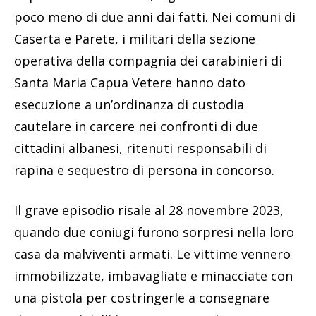
poco meno di due anni dai fatti. Nei comuni di
Caserta e Parete, i militari della sezione
operativa della compagnia dei carabinieri di
Santa Maria Capua Vetere hanno dato
esecuzione a un’ordinanza di custodia
cautelare in carcere nei confronti di due
cittadini albanesi, ritenuti responsabili di
rapina e sequestro di persona in concorso.
Il grave episodio risale al 28 novembre 2023,
quando due coniugi furono sorpresi nella loro
casa da malviventi armati. Le vittime vennero
immobilizzate, imbavagliate e minacciate con
una pistola per costringerle a consegnare