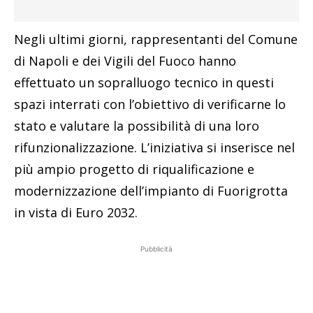
Negli ultimi giorni, rappresentanti del Comune
di Napoli e dei Vigili del Fuoco hanno
effettuato un sopralluogo tecnico in questi
spazi interrati con l’obiettivo di verificarne lo
stato e valutare la possibilità di una loro
rifunzionalizzazione. L’iniziativa si inserisce nel
più ampio progetto di riqualificazione e
modernizzazione dell’impianto di Fuorigrotta
in vista di Euro 2032.
Pubblicità