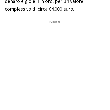
denaro e gioielli in oro, per un valore
complessivo di circa 64.000 euro.
Pubblicità