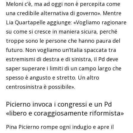
Meloni c’è, ma ad oggi non è percepita come
una credibile alternativa di governo». Mentre
Lia Quartapelle aggiunge: «Vogliamo ragionare
su come si cresce in maniera sicura, perché
troppe sono le persone che hanno paura del
futuro. Non vogliamo un’Italia spaccata tra
estremismi di destra e di sinistra, il Pd deve
saper superare i limiti di un campo largo che
spesso è angusto e stretto. Un altro
centrosinistra è possibile».
Picierno invoca i congressi e un Pd
«libero e coraggiosamente riformista»
Pina Picierno rompe ogni indugio e apre il