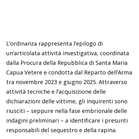
L’ordinanza rappresenta l’epilogo di
un’articolata attività investigativa, coordinata
dalla Procura della Repubblica di Santa Maria
Capua Vetere e condotta dal Reparto dell’Arma
tra novembre 2023 e giugno 2025. Attraverso
attività tecniche e l’acquisizione delle
dichiarazioni delle vittime, gli inquirenti sono
riusciti – seppure nella fase embrionale delle
indagini preliminari – a identificare i presunti
responsabili del sequestro e della rapina.