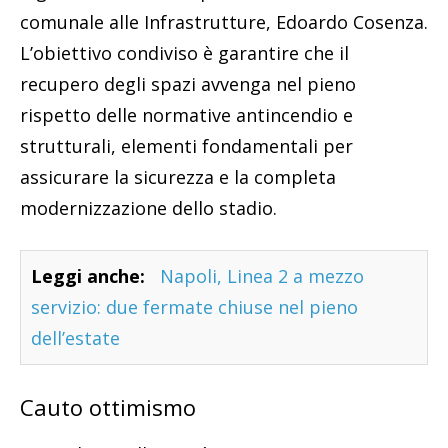
comunale alle Infrastrutture, Edoardo Cosenza.
L’obiettivo condiviso è garantire che il
recupero degli spazi avvenga nel pieno
rispetto delle normative antincendio e
strutturali, elementi fondamentali per
assicurare la sicurezza e la completa
modernizzazione dello stadio.
Leggi anche:
Napoli, Linea 2 a mezzo
servizio: due fermate chiuse nel pieno
dell’estate
Cauto ottimismo