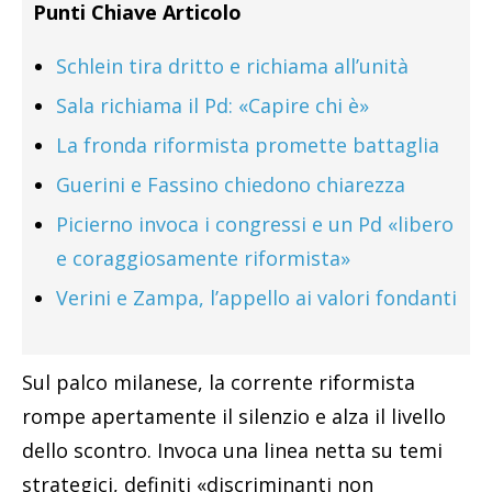
Punti Chiave Articolo
Schlein tira dritto e richiama all’unità
Sala richiama il Pd: «Capire chi è»
La fronda riformista promette battaglia
Guerini e Fassino chiedono chiarezza
Picierno invoca i congressi e un Pd «libero
e coraggiosamente riformista»
Verini e Zampa, l’appello ai valori fondanti
Sul palco milanese, la corrente riformista
rompe apertamente il silenzio e alza il livello
dello scontro. Invoca una linea netta su temi
strategici, definiti «discriminanti non