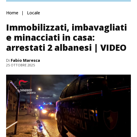
Home
Locale
Immobilizzati, imbavagliati
e minacciati in casa:
arrestati 2 albanesi | VIDEO
Di
Fabio Maresca
25 OTTOBRE 2025