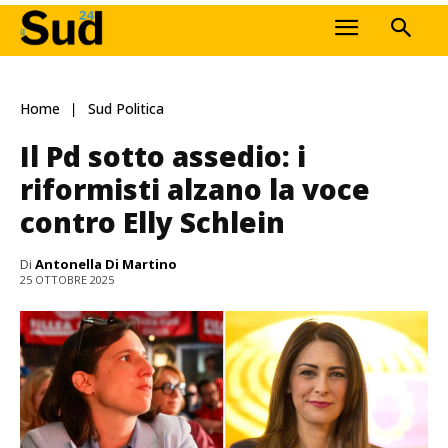
Home
Sud Politica
Il Pd sotto assedio: i
riformisti alzano la voce
contro Elly Schlein
Di
Antonella Di Martino
25 OTTOBRE 2025