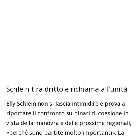
Schlein tira dritto e richiama all’unità
Elly Schlein non si lascia intimidire e prova a
riportare il confronto su binari di coesione in
vista della manovra e delle prossime regionali,
«perché sono partite molto importanti». La