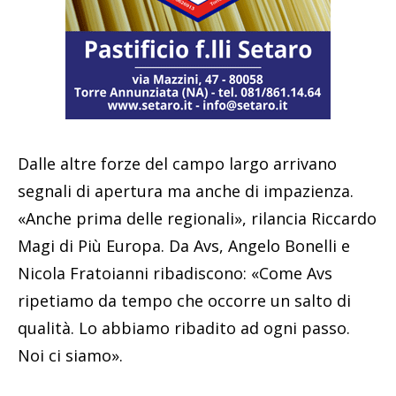
Dalle altre forze del campo largo arrivano
segnali di apertura ma anche di impazienza.
«Anche prima delle regionali», rilancia Riccardo
Magi di Più Europa. Da Avs, Angelo Bonelli e
Nicola Fratoianni ribadiscono: «Come Avs
ripetiamo da tempo che occorre un salto di
qualità. Lo abbiamo ribadito ad ogni passo.
Noi ci siamo».