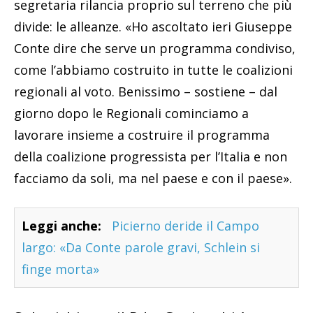
segretaria rilancia proprio sul terreno che più
divide: le alleanze. «Ho ascoltato ieri Giuseppe
Conte dire che serve un programma condiviso,
come l’abbiamo costruito in tutte le coalizioni
regionali al voto. Benissimo – sostiene – dal
giorno dopo le Regionali cominciamo a
lavorare insieme a costruire il programma
della coalizione progressista per l’Italia e non
facciamo da soli, ma nel paese e con il paese».
Leggi anche:
Picierno deride il Campo
largo: «Da Conte parole gravi, Schlein si
finge morta»