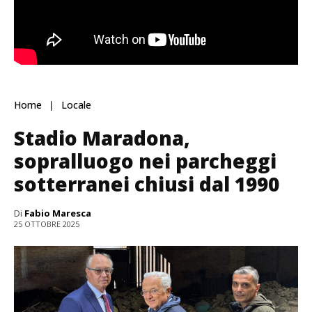
Home
Locale
Stadio Maradona,
sopralluogo nei parcheggi
sotterranei chiusi dal 1990
Di
Fabio Maresca
25 OTTOBRE 2025