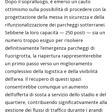
Dopo il sopralluogo, è emerso un cauto
ottimismo sulla possibilità di procedere con la
progettazione della messa in sicurezza e della
rifunzionalizzazione dei parcheggi sotterranei.
Sebbene la loro capacità — 250 posti — sia un
numero troppo esiguo per risolvere
definitivamente l’emergenza parcheggi di
Fuorigrotta, la riapertura rappresenterebbe
un primo passo verso un miglioramento
complessivo della logistica e della vivibilità
dell’area. Il recupero di questi spazi
consentirebbe comunque un aumento
dell’offerta di sosta a servizio dello stadio e del
quartiere, contribuendo significativamente alla
gestione dei flussi di traffico durante i grandi