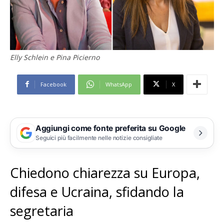
Elly Schlein e Pina Picierno
Facebook
WhatsApp
X
Aggiungi come fonte preferita su Google
Seguici più facilmente nelle notizie consigliate
Chiedono chiarezza su Europa,
difesa e Ucraina, sfidando la
segretaria