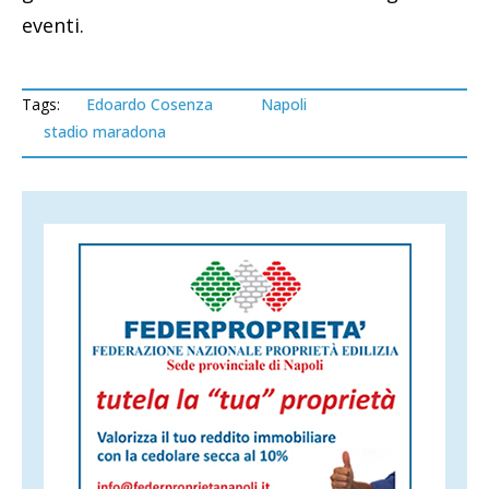
eventi.
Tags:
Edoardo Cosenza
Napoli
stadio maradona