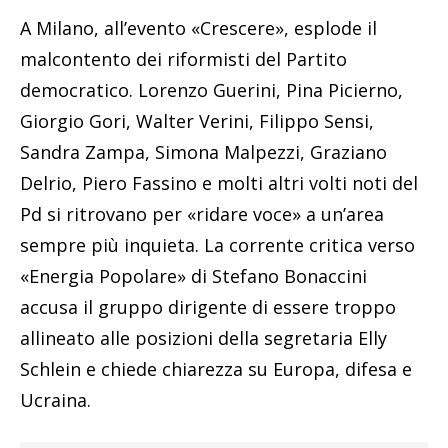
A Milano, all’evento «Crescere», esplode il
malcontento dei riformisti del Partito
democratico. Lorenzo Guerini, Pina Picierno,
Giorgio Gori, Walter Verini, Filippo Sensi,
Sandra Zampa, Simona Malpezzi, Graziano
Delrio, Piero Fassino e molti altri volti noti del
Pd si ritrovano per «ridare voce» a un’area
sempre più inquieta. La corrente critica verso
«Energia Popolare» di Stefano Bonaccini
accusa il gruppo dirigente di essere troppo
allineato alle posizioni della segretaria Elly
Schlein e chiede chiarezza su Europa, difesa e
Ucraina.