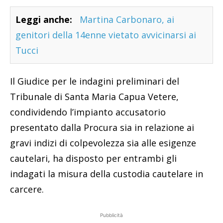
Leggi anche:
Martina Carbonaro, ai
genitori della 14enne vietato avvicinarsi ai
Tucci
Il Giudice per le indagini preliminari del
Tribunale di Santa Maria Capua Vetere,
condividendo l’impianto accusatorio
presentato dalla Procura sia in relazione ai
gravi indizi di colpevolezza sia alle esigenze
cautelari, ha disposto per entrambi gli
indagati la misura della custodia cautelare in
carcere.
Pubblicità