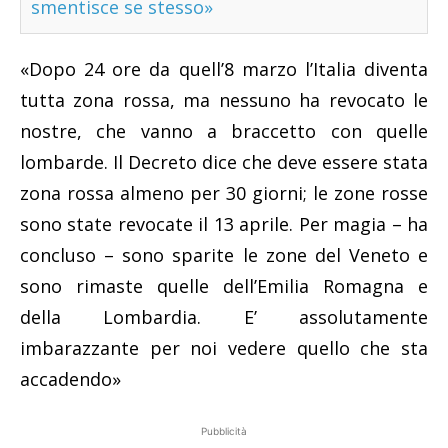
smentisce se stesso»
«Dopo 24 ore da quell’8 marzo l’Italia diventa
tutta zona rossa, ma nessuno ha revocato le
nostre, che vanno a braccetto con quelle
lombarde. Il Decreto dice che deve essere stata
zona rossa almeno per 30 giorni; le zone rosse
sono state revocate il 13 aprile. Per magia – ha
concluso – sono sparite le zone del Veneto e
sono rimaste quelle dell’Emilia Romagna e
della Lombardia. E’ assolutamente
imbarazzante per noi vedere quello che sta
accadendo»
Pubblicità