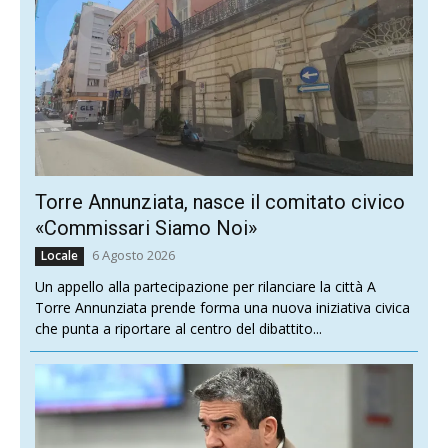
Torre Annunziata, nasce il comitato civico
«Commissari Siamo Noi»
6 Agosto 2026
Locale
Un appello alla partecipazione per rilanciare la città A
Torre Annunziata prende forma una nuova iniziativa civica
che punta a riportare al centro del dibattito...