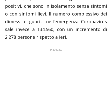
positivi, che sono in isolamento senza sintomi
o con sintomi lievi. Il numero complessivo dei
dimessi e guariti nell’emergenza Coronavirus
sale invece a 134.560, con un incremento di
2.278 persone rispetto a ieri.
Pubblicità