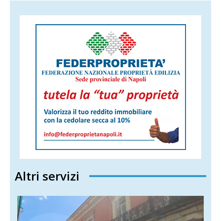
Altri servizi