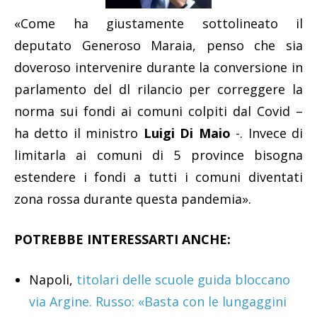
«Come ha giustamente sottolineato il
deputato Generoso Maraia, penso che sia
doveroso intervenire durante la conversione in
parlamento del dl rilancio per correggere la
norma sui fondi ai comuni colpiti dal Covid –
ha detto il ministro
Luigi Di Maio
-. Invece di
limitarla ai comuni di 5 province bisogna
estendere i fondi a tutti i comuni diventati
zona rossa durante questa pandemia».
POTREBBE INTERESSARTI ANCHE:
Napoli,
titolari delle scuole guida bloccano
via Argine. Russo: «Basta con le lungaggini