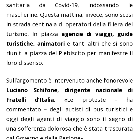
sanitaria da Covid-19, indossando le
mascherine. Questa mattina, invece, sono scesi
in strada centinaia di operatori della filiera del
turismo. In piazza
agenzie di viaggi, guide
turistiche, animatori
e tanti altri che si sono
riuniti a piazza del Plebiscito per manifestre il
loro dissenso.
Sull’argomento è intervenuto anche l’onorevole
Luciano Schifone, dirigente nazionale di
Fratelli d’Italia.
«Le proteste – ha
commentato – degli autisti di bus turistici e
oggi degli agenti di viaggio sono il segno di
una sofferenza dolorosa che è stata trascurata
dal Governo e dalla Regione».