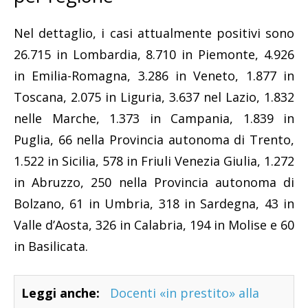
Nel dettaglio, i casi attualmente positivi sono
26.715 in Lombardia, 8.710 in Piemonte, 4.926
in Emilia-Romagna, 3.286 in Veneto, 1.877 in
Toscana, 2.075 in Liguria, 3.637 nel Lazio, 1.832
nelle Marche, 1.373 in Campania, 1.839 in
Puglia, 66 nella Provincia autonoma di Trento,
1.522 in Sicilia, 578 in Friuli Venezia Giulia, 1.272
in Abruzzo, 250 nella Provincia autonoma di
Bolzano, 61 in Umbria, 318 in Sardegna, 43 in
Valle d’Aosta, 326 in Calabria, 194 in Molise e 60
in Basilicata.
Leggi anche:
Docenti «in prestito» alla