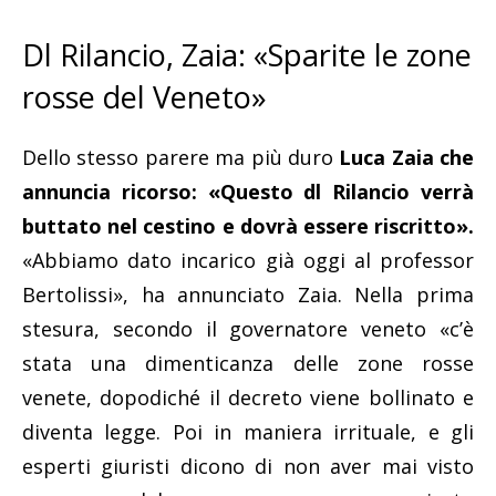
Dl Rilancio, Zaia: «Sparite le zone
rosse del Veneto»
Dello stesso parere ma più duro
Luca Zaia che
annuncia ricorso: «Questo dl Rilancio verrà
buttato nel cestino e dovrà essere riscritto».
«Abbiamo dato incarico già oggi al professor
Bertolissi», ha annunciato Zaia. Nella prima
stesura, secondo il governatore veneto «c’è
stata una dimenticanza delle zone rosse
venete, dopodiché il decreto viene bollinato e
diventa legge. Poi in maniera irrituale, e gli
esperti giuristi dicono di non aver mai visto