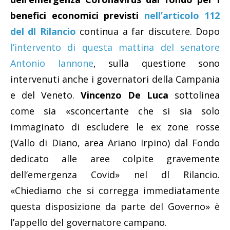
benefici economici previsti
nell’articolo 112
del dl Rilancio
continua a far discutere. Dopo
l’intervento di questa mattina del senatore
Antonio Iannone
, sulla questione sono
intervenuti anche i governatori della Campania
e del Veneto.
Vincenzo De Luca
sottolinea
come sia «sconcertante che si sia solo
immaginato di escludere le ex zone rosse
(Vallo di Diano, area Ariano Irpino) dal Fondo
dedicato alle aree colpite gravemente
dell’emergenza Covid» nel dl Rilancio.
«Chiediamo che si corregga immediatamente
questa disposizione da parte del Governo» è
l’appello del governatore campano.