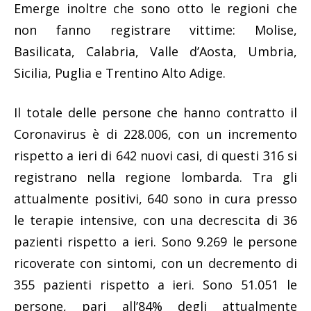
Emerge inoltre che sono otto le regioni che
non fanno registrare vittime: Molise,
Basilicata, Calabria, Valle d’Aosta, Umbria,
Sicilia, Puglia e Trentino Alto Adige.
Il totale delle persone che hanno contratto il
Coronavirus è di 228.006, con un incremento
rispetto a ieri di 642 nuovi casi, di questi 316 si
registrano nella regione lombarda. Tra gli
attualmente positivi, 640 sono in cura presso
le terapie intensive, con una decrescita di 36
pazienti rispetto a ieri. Sono 9.269 le persone
ricoverate con sintomi, con un decremento di
355 pazienti rispetto a ieri. Sono 51.051 le
persone, pari all’84% degli attualmente