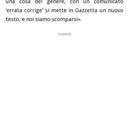
una cosa del genere, con un comunicato
‘errata corrige’ si mette in Gazzetta un nuovo
testo, e noi siamo scomparsi».
Pubblicità