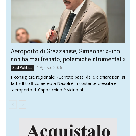
Aeroporto di Grazzanise, Simeone: «Fico
non ha mai frenato, polemiche strumentali»
1 Agosto 2026
Sud Politica
Il consigliere regionale: «Cerreto passi dalle dichiarazioni ai
fatti» Il traffico aereo a Napoli è in costante crescita e
l’aeroporto di Capodichino è vicino al...