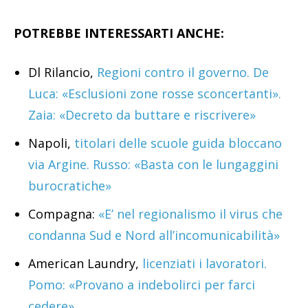
POTREBBE INTERESSARTI ANCHE:
Dl Rilancio,
Regioni contro il governo. De
Luca: «Esclusioni zone rosse sconcertanti».
Zaia: «Decreto da buttare e riscrivere»
Napoli,
titolari delle scuole guida bloccano
via Argine. Russo: «Basta con le lungaggini
burocratiche»
Compagna:
«E’ nel regionalismo il virus che
condanna Sud e Nord all’incomunicabilità»
American Laundry,
licenziati i lavoratori.
Pomo: «Provano a indebolirci per farci
cedere»