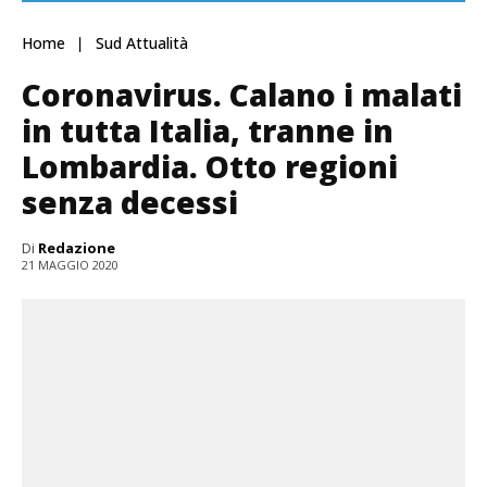
Home
Sud Attualità
Coronavirus. Calano i malati
in tutta Italia, tranne in
Lombardia. Otto regioni
senza decessi
Di
Redazione
21 MAGGIO 2020