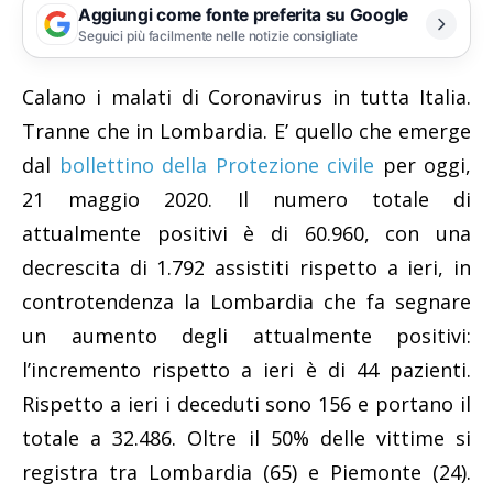
Aggiungi come fonte preferita su Google
Seguici più facilmente nelle notizie consigliate
Calano i malati di Coronavirus in tutta Italia.
Tranne che in Lombardia. E’ quello che emerge
dal
bollettino della Protezione civile
per oggi,
21 maggio 2020. Il numero totale di
attualmente positivi è di 60.960, con una
decrescita di 1.792 assistiti rispetto a ieri, in
controtendenza la Lombardia che fa segnare
un aumento degli attualmente positivi:
l’incremento rispetto a ieri è di 44 pazienti.
Rispetto a ieri i deceduti sono 156 e portano il
totale a 32.486. Oltre il 50% delle vittime si
registra tra Lombardia (65) e Piemonte (24).