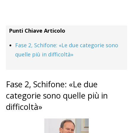
Punti Chiave Articolo
Fase 2, Schifone: «Le due categorie sono
quelle più in difficoltà»
Fase 2, Schifone: «Le due
categorie sono quelle più in
difficoltà»