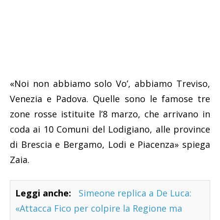
«Noi non abbiamo solo Vo’, abbiamo Treviso,
Venezia e Padova. Quelle sono le famose tre
zone rosse istituite l’8 marzo, che arrivano in
coda ai 10 Comuni del Lodigiano, alle province
di Brescia e Bergamo, Lodi e Piacenza» spiega
Zaia.
Leggi anche:
Simeone replica a De Luca:
«Attacca Fico per colpire la Regione ma