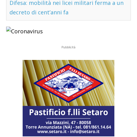
Difesa: mobilità nei licei militari ferma a un
decreto di cent’anni fa
Pubblicità