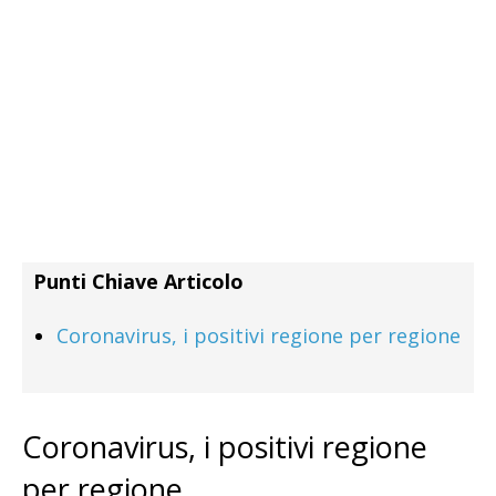
Punti Chiave Articolo
Coronavirus, i positivi regione per regione
Coronavirus, i positivi regione
per regione