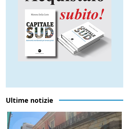
Ultime notizie