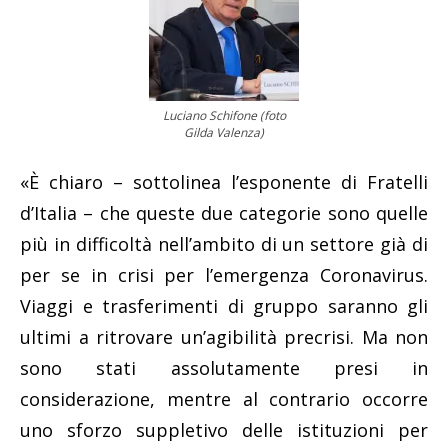
Luciano Schifone (foto
Gilda Valenza)
«È chiaro – sottolinea l’esponente di Fratelli
d’Italia – che queste due categorie sono quelle
più in difficoltà nell’ambito di un settore già di
per se in crisi per l’emergenza Coronavirus.
Viaggi e trasferimenti di gruppo saranno gli
ultimi a ritrovare un’agibilità precrisi. Ma non
sono stati assolutamente presi in
considerazione, mentre al contrario occorre
uno sforzo suppletivo delle istituzioni per