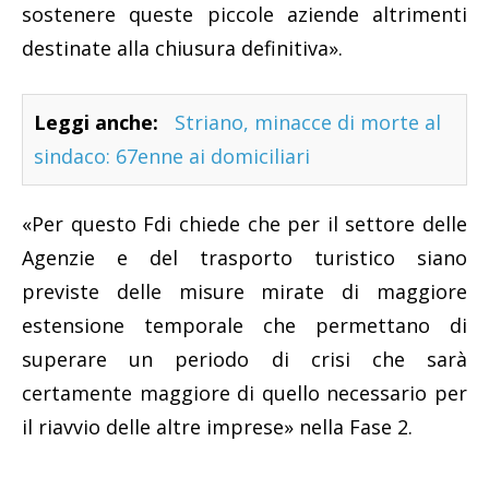
sostenere queste piccole aziende altrimenti
destinate alla chiusura definitiva».
Leggi anche:
Striano, minacce di morte al
sindaco: 67enne ai domiciliari
«Per questo Fdi chiede che per il settore delle
Agenzie e del trasporto turistico siano
previste delle misure mirate di maggiore
estensione temporale che permettano di
superare un periodo di crisi che sarà
certamente maggiore di quello necessario per
il riavvio delle altre imprese» nella Fase 2.