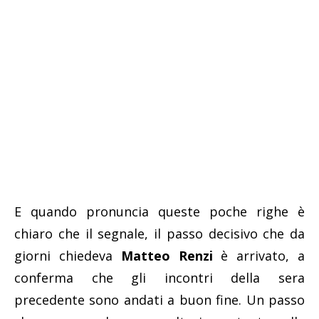
E quando pronuncia queste poche righe è
chiaro che il segnale, il passo decisivo che da
giorni chiedeva
Matteo Renzi
è arrivato, a
conferma che gli incontri della sera
precedente sono andati a buon fine. Un passo