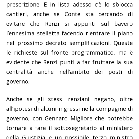
prescrizione. E in lista adesso c’è lo sblocca
cantieri, anche se Conte sta cercando di
evitare che Renzi si appunti sul bavero
l’ennesima stelletta facendo rientrare il piano
nel prossimo decreto semplificazioni. Queste
le richieste sul fronte programmatico, ma è
evidente che Renzi punti a far fruttare la sua
centralità anche nell’ambito dei posti di
governo.
Anche se gli stessi renziani negano, oltre
all’ipotesi di alcuni ingressi nella compagine di
governo, con Gennaro Migliore che potrebbe
tornare a fare il sottosegretario al ministero
della Giustizia e un possibile terzo ministro