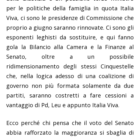
per le politiche della famiglia in quota Italia
Viva, ci sono le presidenze di Commissione che
proprio a giugno saranno rinnovate. Ci sono gli
esponenti leghisti da sostituire, e qui fanno
gola la Bilancio alla Camera e la Finanze al
Senato, oltre a un possibile
ridimensionamento degli stessi Cinquestelle
che, nella logica adesso di una coalizione di
governo non più formata solamente da due
partiti, saranno costretti a fare cessioni a
vantaggio di Pd, Leu e appunto Italia Viva.
Ecco perché chi pensa che il voto del Senato
abbia rafforzato la maggioranza si sbaglia di