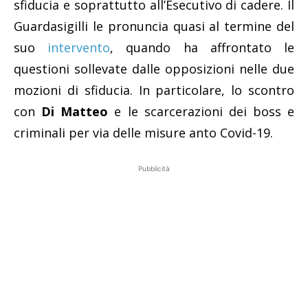
sfiducia e soprattutto all’Esecutivo di cadere. Il
Guardasigilli le pronuncia quasi al termine del
suo
intervento
, quando ha affrontato le
questioni sollevate dalle opposizioni nelle due
mozioni di sfiducia. In particolare, lo scontro
con
Di Matteo
e le scarcerazioni dei boss e
criminali per via delle misure anto Covid-19.
Pubblicità