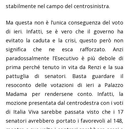
stabilmente nel campo del centrosinistra.
Ma questa non è l’unica conseguenza del voto
di ieri. Infatti, se è vero che il governo ha
evitato la caduta e la crisi, questo però non
significa che ne esca rafforzato. Anzi
paradossalmente l’Esecutivo è più debole di
prima perché tenuto in vita da Renzi e la sua
pattuglia di senatori. Basta guardare il
resoconto delle votazioni di ieri a Palazzo
Madama per rendersene conto. Infatti, la
mozione presentata dal centrodestra con i voti
di Italia Viva sarebbe passata visto che i 17
senatori avrebbero portato i favorevoli al 148,