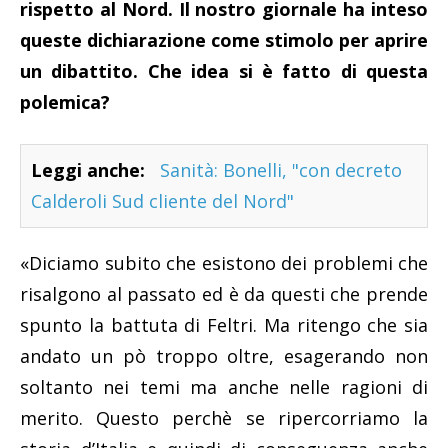
rispetto al Nord. Il nostro giornale ha inteso
queste dichiarazione come stimolo per aprire
un dibattito. Che idea si è fatto di questa
polemica?
Leggi anche:
Sanità: Bonelli, "con decreto
Calderoli Sud cliente del Nord"
«Diciamo subito che esistono dei problemi che
risalgono al passato ed è da questi che prende
spunto la battuta di Feltri. Ma ritengo che sia
andato un pò troppo oltre, esagerando non
soltanto nei temi ma anche nelle ragioni di
merito. Questo perchè se ripercorriamo la