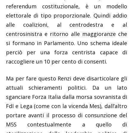
referendum costituzionale, è un modello
elettorale di tipo proporzionale. Quindi addio
alle coalizioni, al centrodestra e al
centrosinistra e ritorno alle maggioranze che
si formano in Parlamento. Uno schema ideale
perciò per una forza centrista capace di
raccogliere un 10 per cento di consenti.
Ma per fare questo Renzi deve disarticolare gli
attuali schieramenti politici. Da un lato
sganciare Forza Italia dalla morsa sovranista di
FdI e Lega (come con la vicenda Mes), dall’altro
portare avanti il processo di consunzione del
M5S contestualmente a quello di