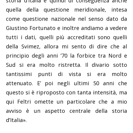
storia d’Italia e quindi di conseguenza anche
quella della questione meridionale, intesa
come questione nazionale nel senso dato da
Giustino Fortunato e inoltre andiamo a vedere
tutti i dati, quelli più accreditati sono quelli
della Svimez, allora mi sento di dire che al
principio degli anni ’70 la forbice tra Nord e
Sud si era molto ristretta. Il divario sotto
tantissimi punti di vista si era molto
attenuato. E’ poi negli ultimi 50 anni che
questo si è riproposto con tanta intensità, ma
qui Feltri omette un particolare che a mio
avviso è un aspetto centrale della storia
d’Italia».