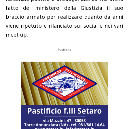
fatto del ministero della Giustizia il suo
braccio armato per realizzare quanto da anni
viene ripetuto e rilanciato sui social e nei vari
meet up.
Pubblicità