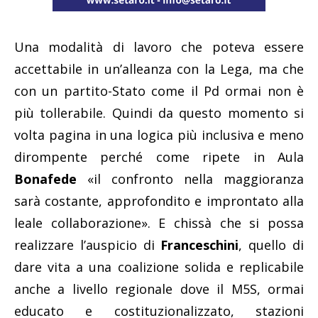
Una modalità di lavoro che poteva essere
accettabile in un’alleanza con la Lega, ma che
con un partito-Stato come il Pd ormai non è
più tollerabile. Quindi da questo momento si
volta pagina in una logica più inclusiva e meno
dirompente perché come ripete in Aula
Bonafede
«il confronto nella maggioranza
sarà costante, approfondito e improntato alla
leale collaborazione». E chissà che si possa
realizzare l’auspicio di
Franceschini
, quello di
dare vita a una coalizione solida e replicabile
anche a livello regionale dove il M5S, ormai
educato e costituzionalizzato, stazioni