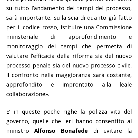
su tutto l’andamento dei tempi del processo,
sarà importante, sulla scia di quanto già fatto
per il codice rosso, istituire una Commissione
ministeriale di approfondimento e
monitoraggio dei tempi che permetta di
valutare l’efficacia della riforma sia del nuovo
processo penale sia del nuovo processo civile.
Il confronto nella maggioranza sarà costante,
approfondito e improntato alla leale
collaborazione».
E’ in queste poche righe la polizza vita del
governo, quelle che ieri hanno consentito al
ministro
Alfonso
Bonafede
di evitare la