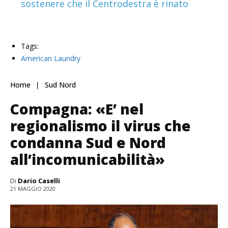
sostenere che il Centrodestra è rinato
Tags:
American Laundry
Home
Sud Nord
Compagna: «E’ nel
regionalismo il virus che
condanna Sud e Nord
all’incomunicabilità»
Di
Dario Caselli
21 MAGGIO 2020