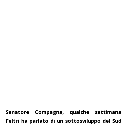
Senatore Compagna, qualche settimana
Feltri ha parlato di un sottosviluppo del Sud