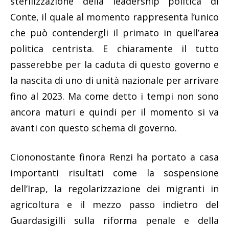
sterilizzazione della leadership politica di
Conte, il quale al momento rappresenta l’unico
che può contendergli il primato in quell’area
politica centrista. E chiaramente il tutto
passerebbe per la caduta di questo governo e
la nascita di uno di unità nazionale per arrivare
fino al 2023. Ma come detto i tempi non sono
ancora maturi e quindi per il momento si va
avanti con questo schema di governo.
Ciononostante finora Renzi ha portato a casa
importanti risultati come la sospensione
dell’Irap, la regolarizzazione dei migranti in
agricoltura e il mezzo passo indietro del
Guardasigilli sulla riforma penale e della