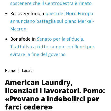
sostenere che il Centrodestra è rinato
Recovery fund, i
paesi del Nord Europa
annunciano battaglia sul piano Merkel-
Macron
Bonafede in
Senato per la sfiducia.
Trattativa a tutto campo con Renzi per
evitare la fine del governo
Home
Locale
American Laundry,
licenziati i lavoratori. Pomo:
«Provano a indebolirci per
farci cedere»