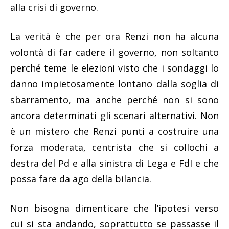
alla crisi di governo.
La verità è che per ora Renzi non ha alcuna
volontà di far cadere il governo, non soltanto
perché teme le elezioni visto che i sondaggi lo
danno impietosamente lontano dalla soglia di
sbarramento, ma anche perché non si sono
ancora determinati gli scenari alternativi. Non
è un mistero che Renzi punti a costruire una
forza moderata, centrista che si collochi a
destra del Pd e alla sinistra di Lega e FdI e che
possa fare da ago della bilancia.
Non bisogna dimenticare che l’ipotesi verso
cui si sta andando, soprattutto se passasse il