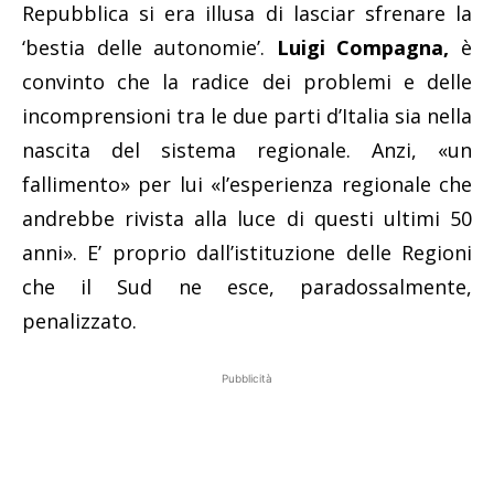
Repubblica si era illusa di lasciar sfrenare la
‘bestia delle autonomie’.
Luigi Compagna,
è
convinto che la radice dei problemi e delle
incomprensioni tra le due parti d’Italia sia nella
nascita del sistema regionale. Anzi, «un
fallimento» per lui «l’esperienza regionale che
andrebbe rivista alla luce di questi ultimi 50
anni». E’ proprio dall’istituzione delle Regioni
che il Sud ne esce, paradossalmente,
penalizzato.
Pubblicità