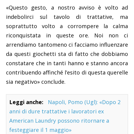
«Questo gesto, a nostro avviso è volto ad
indebolirci sul tavolo di trattative, ma
soprattutto volto a corrompere la calma
riconquistata in queste ore. Noi non ci
arrendiamo tantomeno ci facciamo influenzare
da questi giochetti sta di fatto che dobbiamo
constatare che in tanti hanno e stanno ancora
contribuendo affinché l’esito di questa querelle
sia negativo» conclude.
Leggi anche:
Napoli, Pomo (Ugl): «Dopo 2
anni di dure trattative i lavoratori ex
American Laundry possono ritornare a
festeggiare il 1 maggio»