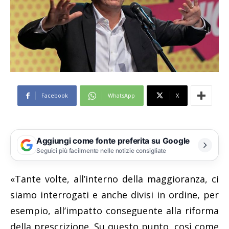
Facebook
WhatsApp
X
Aggiungi come fonte preferita su Google
Seguici più facilmente nelle notizie consigliate
«Tante volte, all’interno della maggioranza, ci
siamo interrogati e anche divisi in ordine, per
esempio, all’impatto conseguente alla riforma
della prescrizione. Su questo punto, così come