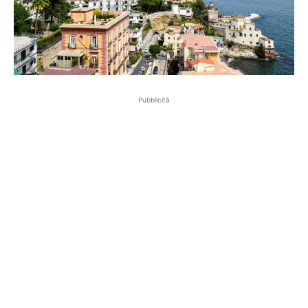
Pubblicità