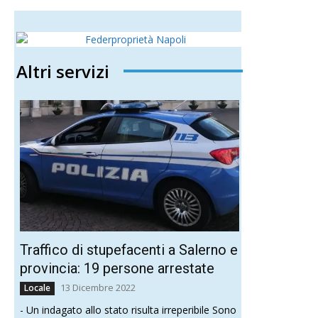
Altri servizi
Traffico di stupefacenti a Salerno e
provincia: 19 persone arrestate
13 Dicembre 2022
Locale
- Un indagato allo stato risulta irreperibile Sono