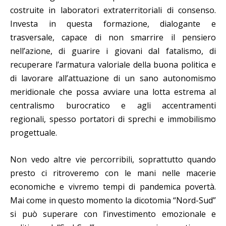
costruite in laboratori extraterritoriali di consenso.
Investa in questa formazione, dialogante e
trasversale, capace di non smarrire il pensiero
nell’azione, di guarire i giovani dal fatalismo, di
recuperare l’armatura valoriale della buona politica e
di lavorare all’attuazione di un sano autonomismo
meridionale che possa avviare una lotta estrema al
centralismo burocratico e agli accentramenti
regionali, spesso portatori di sprechi e immobilismo
progettuale.
Non vedo altre vie percorribili, soprattutto quando
presto ci ritroveremo con le mani nelle macerie
economiche e vivremo tempi di pandemica povertà.
Mai come in questo momento la dicotomia “Nord-Sud”
si può superare con l’investimento emozionale e