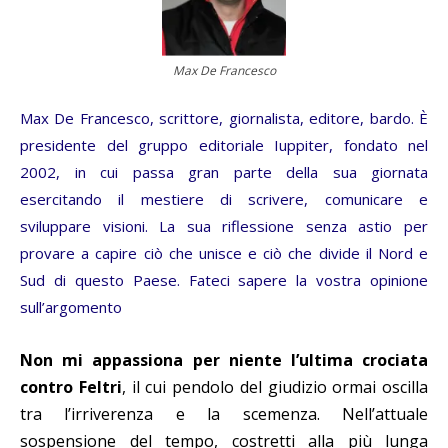
Max De Francesco
Max De Francesco, scrittore, giornalista, editore, bardo. È
presidente del gruppo editoriale Iuppiter, fondato nel
2002, in cui passa gran parte della sua giornata
esercitando il mestiere di scrivere, comunicare e
sviluppare visioni. La sua riflessione senza astio per
provare a capire ciò che unisce e ciò che divide il Nord e
Sud di questo Paese. Fateci sapere la vostra opinione
sull’argomento
Non mi appassiona per niente l’ultima crociata
contro Feltri
, il cui pendolo del giudizio ormai oscilla
tra l’irriverenza e la scemenza. Nell’attuale
sospensione del tempo, costretti alla più lunga