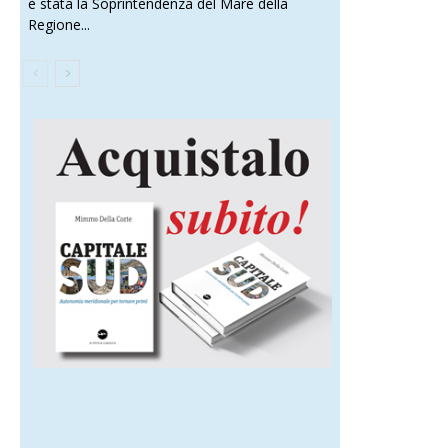
è stata la Soprintendenza del Mare della
Regione...