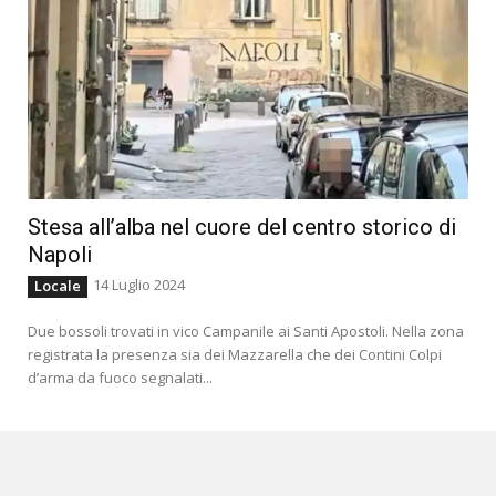
Stesa all’alba nel cuore del centro storico di
Napoli
14 Luglio 2024
Locale
Due bossoli trovati in vico Campanile ai Santi Apostoli. Nella zona
registrata la presenza sia dei Mazzarella che dei Contini Colpi
d’arma da fuoco segnalati...