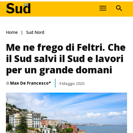
Home
Sud Nord
Me ne frego di Feltri. Che
il Sud salvi il Sud e lavori
per un grande domani
di
Max De Francesco*
9 Maggio 2020