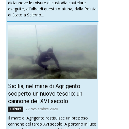
diciannove le misure di custodia cautelare
eseguite, all’alba di questa mattina, dalla Polizia
di Stato a Salerno...
Sicilia, nel mare di Agrigento
scoperto un nuovo tesoro: un
cannone del XVI secolo
27 Novembre 2020
Cultura
Il mare di Agrigento restituisce un prezioso
cannone del tardo XVI secolo. A portarlo in luce