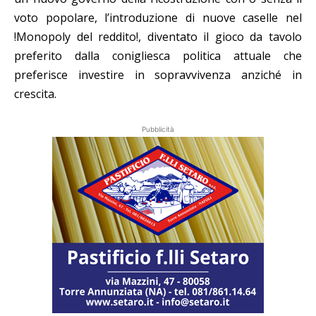
voto popolare, l’introduzione di nuove caselle nel
!Monopoly del reddito!, diventato il gioco da tavolo
preferito dalla conigliesca politica attuale che
preferisce investire in sopravvivenza anziché in
crescita.
Pubblicità