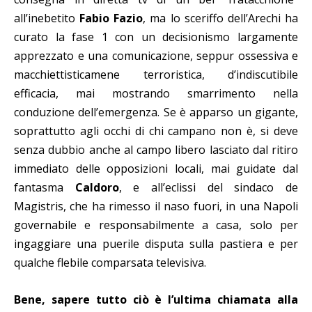
all’inebetito
Fabio Fazio
, ma lo sceriffo dell’Arechi ha
curato la fase 1 con un decisionismo largamente
apprezzato e una comunicazione, seppur ossessiva e
macchiettisticamene terroristica, d’indiscutibile
efficacia, mai mostrando smarrimento nella
conduzione dell’emergenza. Se è apparso un gigante,
soprattutto agli occhi di chi campano non è, si deve
senza dubbio anche al campo libero lasciato dal ritiro
immediato delle opposizioni locali, mai guidate dal
fantasma
Caldoro
, e all’eclissi del sindaco de
Magistris, che ha rimesso il naso fuori, in una Napoli
governabile e responsabilmente a casa, solo per
ingaggiare una puerile disputa sulla pastiera e per
qualche flebile comparsata televisiva.
Bene, sapere tutto ciò è l’ultima chiamata alla