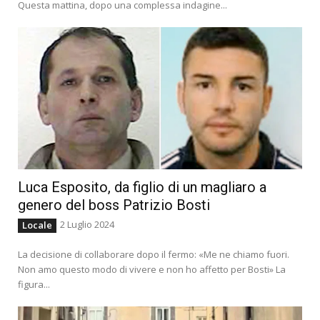
Questa mattina, dopo una complessa indagine...
Luca Esposito, da figlio di un magliaro a
genero del boss Patrizio Bosti
2 Luglio 2024
Locale
La decisione di collaborare dopo il fermo: «Me ne chiamo fuori.
Non amo questo modo di vivere e non ho affetto per Bosti» La
figura...