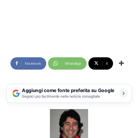
Facebook
WhatsApp
X
Aggiungi come fonte preferita su Google
Seguici più facilmente nelle notizie consigliate