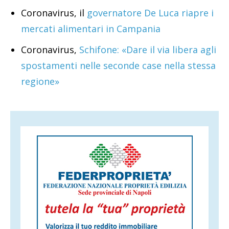
Coronavirus, il
governatore De Luca riapre i
mercati alimentari in Campania
Coronavirus,
Schifone: «Dare il via libera agli
spostamenti nelle seconde case nella stessa
regione»