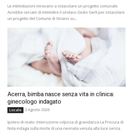
Le intimidazioni miravano a ostacolare un progetto comunale
Avrebbe cercato di intimidire il sindaco Giulio Gerli per ostacolare
un progetto del Comune di Striano su...
Acerra, bimba nasce senza vita in clinica:
ginecologo indagato
3 Agosto 2026
Locale
Ipotesi di reato: interruzione colposa di gravidanza La Procura di
Nola indaga sulla morte di una neonata venuta alla luce senza