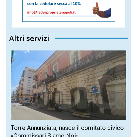
Altri servizi
Torre Annunziata, nasce il comitato civico
«Commissari Siamo Noi»