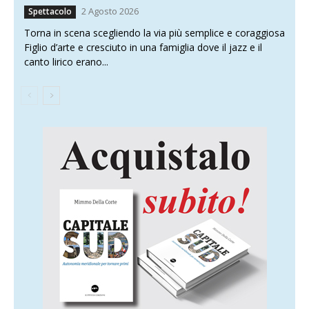
2 Agosto 2026
Spettacolo
Torna in scena scegliendo la via più semplice e coraggiosa
Figlio d’arte e cresciuto in una famiglia dove il jazz e il
canto lirico erano...