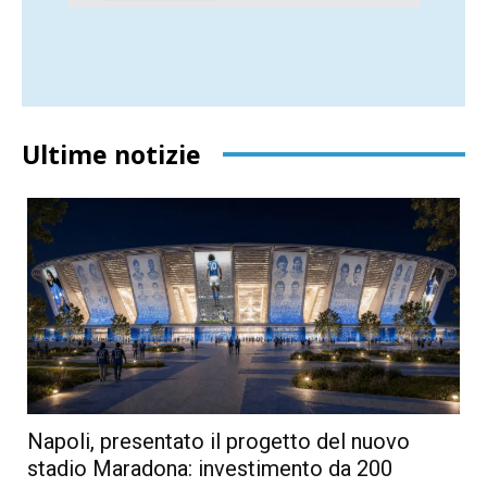
Ultime notizie
Napoli, presentato il progetto del nuovo
stadio Maradona: investimento da 200