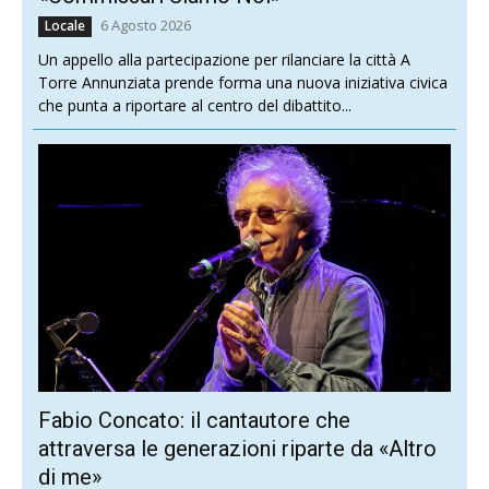
6 Agosto 2026
Locale
Un appello alla partecipazione per rilanciare la città A
Torre Annunziata prende forma una nuova iniziativa civica
che punta a riportare al centro del dibattito...
Fabio Concato: il cantautore che
attraversa le generazioni riparte da «Altro
di me»