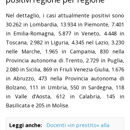
Nel dettaglio, i casi attualmente positivi sono
30.262 in Lombardia, 13.934 in Piemonte, 7.401
in Emilia-Romagna, 5.877 in Veneto, 4.448 in
Toscana, 2.982 in Liguria, 4.345 nel Lazio, 3.230
nelle Marche, 1.965 in Campania, 830 nella
Provincia autonoma di Trento, 2.729 in Puglia,
2.080 in Sicilia, 869 in Friuli Venezia Giulia, 1.676
in Abruzzo, 473 nella Provincia autonoma di
Bolzano, 111 in Umbria, 550 in Sardegna, 118
in Valle d’Aosta, 612 in Calabria, 145 in
Basilicata e 205 in Molise.
Leggi anche:
Docenti «in prestito» alla