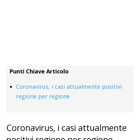
Punti Chiave Articolo
Coronavirus, i casi attualmente positivi
regione per regione
Coronavirus, i casi attualmente
positivi regione per regione