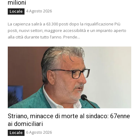
milioni
4 Agosto 2026
Locale
La capienza salirà a 63.300 posti dopo la riqualificazione Più
posti, nuovi settori, maggiore accessibilità e un impianto aperto
alla città durante tutto l’anno. Prende...
Striano, minacce di morte al sindaco: 67enne
ai domiciliari
6 Agosto 2026
Locale