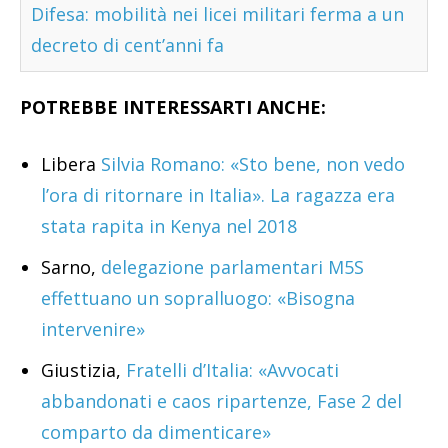
Difesa: mobilità nei licei militari ferma a un
decreto di cent’anni fa
POTREBBE INTERESSARTI ANCHE:
Libera
Silvia Romano: «Sto bene, non vedo
l’ora di ritornare in Italia». La ragazza era
stata rapita in Kenya nel 2018
Sarno,
delegazione parlamentari M5S
effettuano un sopralluogo: «Bisogna
intervenire»
Giustizia,
Fratelli d’Italia: «Avvocati
abbandonati e caos ripartenze, Fase 2 del
comparto da dimenticare»