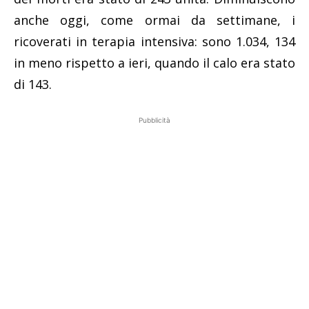
anche oggi, come ormai da settimane, i
ricoverati in terapia intensiva: sono 1.034, 134
in meno rispetto a ieri, quando il calo era stato
di 143.
Pubblicità