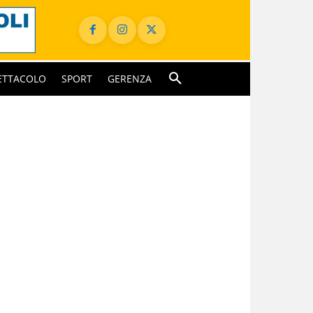
ETTACOLO
SPORT
GERENZA