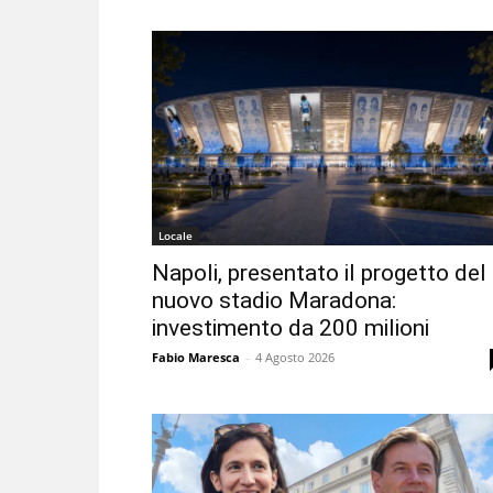
Locale
Napoli, presentato il progetto del
nuovo stadio Maradona:
investimento da 200 milioni
Fabio Maresca
-
4 Agosto 2026