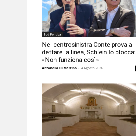
Sud Politica
Nel centrosinistra Conte prova a
dettare la linea, Schlein lo blocca:
«Non funziona così»
Antonella Di Martino
-
4 Agosto 2026