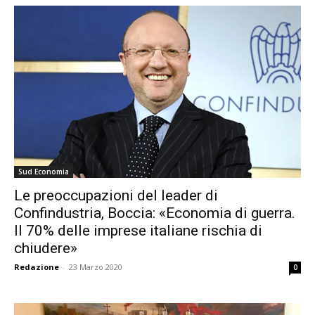
Sud Economia
Le preoccupazioni del leader di
Confindustria, Boccia: «Economia di guerra.
Il 70% delle imprese italiane rischia di
chiudere»
Redazione
-
23 Marzo 2020
0