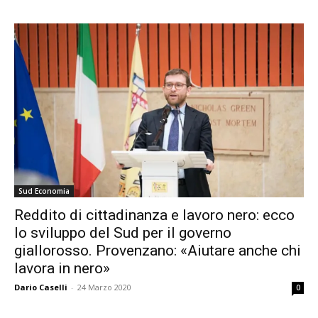
Sud Economia
Reddito di cittadinanza e lavoro nero: ecco
lo sviluppo del Sud per il governo
giallorosso. Provenzano: «Aiutare anche chi
lavora in nero»
Dario Caselli
-
24 Marzo 2020
0