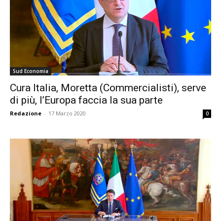
Sud Economia
Cura Italia, Moretta (Commercialisti), serve
di più, l’Europa faccia la sua parte
Redazione
-
17 Marzo 2020
0