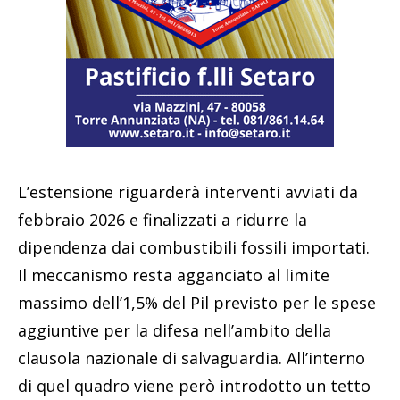
L’estensione riguarderà interventi avviati da
febbraio 2026 e finalizzati a ridurre la
dipendenza dai combustibili fossili importati.
Il meccanismo resta agganciato al limite
massimo dell’1,5% del Pil previsto per le spese
aggiuntive per la difesa nell’ambito della
clausola nazionale di salvaguardia. All’interno
di quel quadro viene però introdotto un tetto