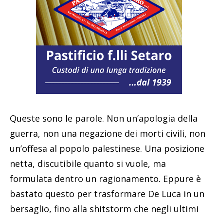
Queste sono le parole. Non un’apologia della
guerra, non una negazione dei morti civili, non
un’offesa al popolo palestinese. Una posizione
netta, discutibile quanto si vuole, ma
formulata dentro un ragionamento. Eppure è
bastato questo per trasformare De Luca in un
bersaglio, fino alla shitstorm che negli ultimi