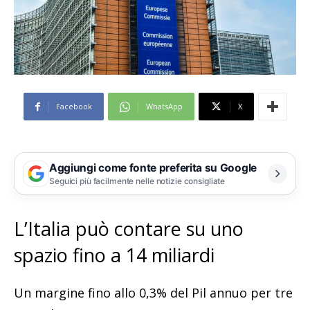
Facebook
WhatsApp
X
Aggiungi come fonte preferita su Google
Seguici più facilmente nelle notizie consigliate
L’Italia può contare su uno
spazio fino a 14 miliardi
Un margine fino allo 0,3% del Pil annuo per tre