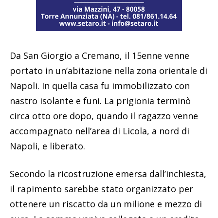
Da San Giorgio a Cremano, il 15enne venne
portato in un’abitazione nella zona orientale di
Napoli. In quella casa fu immobilizzato con
nastro isolante e funi. La prigionia terminò
circa otto ore dopo, quando il ragazzo venne
accompagnato nell’area di Licola, a nord di
Napoli, e liberato.
Secondo la ricostruzione emersa dall’inchiesta,
il rapimento sarebbe stato organizzato per
ottenere un riscatto da un milione e mezzo di