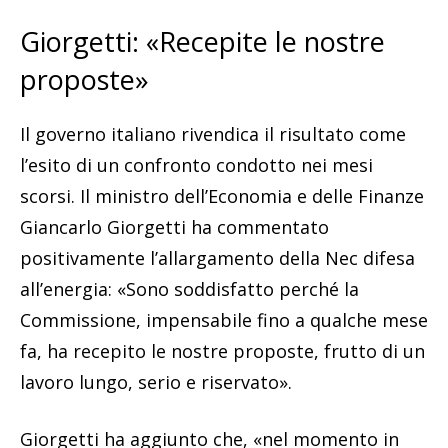
Giorgetti: «Recepite le nostre
proposte»
Il governo italiano rivendica il risultato come
l’esito di un confronto condotto nei mesi
scorsi. Il ministro dell’Economia e delle Finanze
Giancarlo Giorgetti ha commentato
positivamente l’allargamento della Nec difesa
all’energia: «Sono soddisfatto perché la
Commissione, impensabile fino a qualche mese
fa, ha recepito le nostre proposte, frutto di un
lavoro lungo, serio e riservato».
Giorgetti ha aggiunto che, «nel momento in