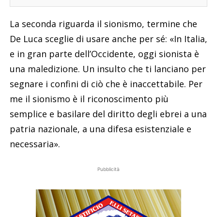
La seconda riguarda il sionismo, termine che
De Luca sceglie di usare anche per sé: «In Italia,
e in gran parte dell’Occidente, oggi sionista è
una maledizione. Un insulto che ti lanciano per
segnare i confini di ciò che è inaccettabile. Per
me il sionismo è il riconoscimento più
semplice e basilare del diritto degli ebrei a una
patria nazionale, a una difesa esistenziale e
necessaria».
Pubblicità