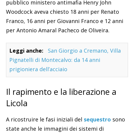
pubblico ministero antimafia Henry John
Woodcock aveva chiesto 18 anni per Renato
Franco, 16 anni per Giovanni Franco e 12 anni
per Antonio Amaral Pacheco de Oliveira.
Leggi anche:
San Giorgio a Cremano, Villa
Pignatelli di Montecalvo: da 14 anni
prigioniera dell’acciaio
Il rapimento e la liberazione a
Licola
A ricostruire le fasi iniziali del
sequestro
sono
state anche le immagini dei sistemi di