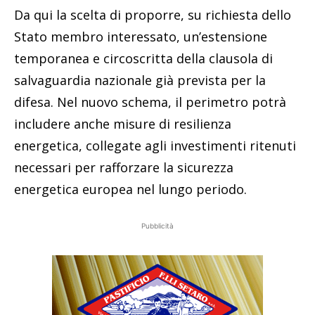
Da qui la scelta di proporre, su richiesta dello
Stato membro interessato, un’estensione
temporanea e circoscritta della clausola di
salvaguardia nazionale già prevista per la
difesa. Nel nuovo schema, il perimetro potrà
includere anche misure di resilienza
energetica, collegate agli investimenti ritenuti
necessari per rafforzare la sicurezza
energetica europea nel lungo periodo.
Pubblicità