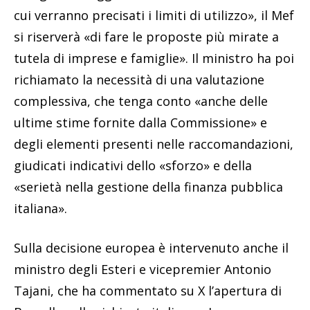
cui verranno precisati i limiti di utilizzo», il Mef
si riserverà «di fare le proposte più mirate a
tutela di imprese e famiglie». Il ministro ha poi
richiamato la necessità di una valutazione
complessiva, che tenga conto «anche delle
ultime stime fornite dalla Commissione» e
degli elementi presenti nelle raccomandazioni,
giudicati indicativi dello «sforzo» e della
«serietà nella gestione della finanza pubblica
italiana».
Sulla decisione europea è intervenuto anche il
ministro degli Esteri e vicepremier Antonio
Tajani, che ha commentato su X l’apertura di