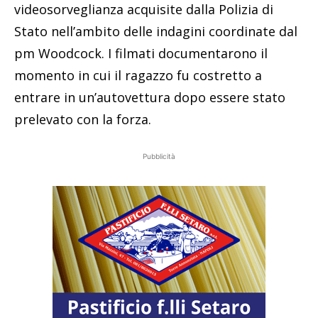
videosorveglianza acquisite dalla Polizia di
Stato nell’ambito delle indagini coordinate dal
pm Woodcock. I filmati documentarono il
momento in cui il ragazzo fu costretto a
entrare in un’autovettura dopo essere stato
prelevato con la forza.
Pubblicità