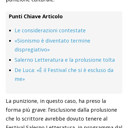
Punti Chiave Articolo
Le considerazioni contestate
«Sionismo è diventato termine
dispregiativo»
Salerno Letteratura e la prolusione tolta
De Luca: «È il Festival che si è escluso da
me»
La punizione, in questo caso, ha preso la
forma più grave: l’esclusione dalla prolusione
che lo scrittore avrebbe dovuto tenere al
Festival Salerno Letteratura, in programma dal