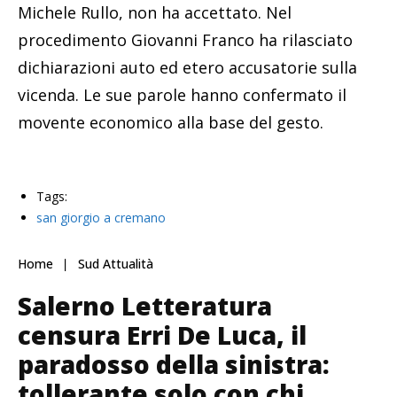
Michele Rullo, non ha accettato. Nel
procedimento Giovanni Franco ha rilasciato
dichiarazioni auto ed etero accusatorie sulla
vicenda. Le sue parole hanno confermato il
movente economico alla base del gesto.
Tags:
san giorgio a cremano
Home
Sud Attualità
Salerno Letteratura
censura Erri De Luca, il
paradosso della sinistra:
tollerante solo con chi