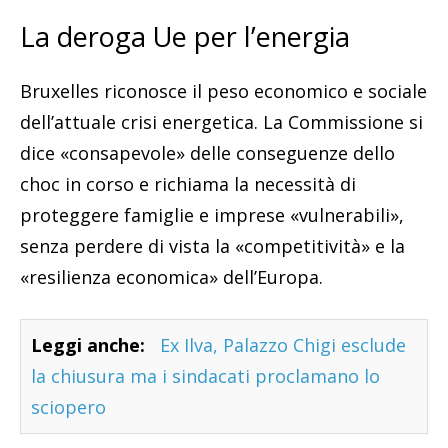
La deroga Ue per l’energia
Bruxelles riconosce il peso economico e sociale
dell’attuale crisi energetica. La Commissione si
dice «consapevole» delle conseguenze dello
choc in corso e richiama la necessità di
proteggere famiglie e imprese «vulnerabili»,
senza perdere di vista la «competitività» e la
«resilienza economica» dell’Europa.
Leggi anche:
Ex Ilva, Palazzo Chigi esclude
la chiusura ma i sindacati proclamano lo
sciopero