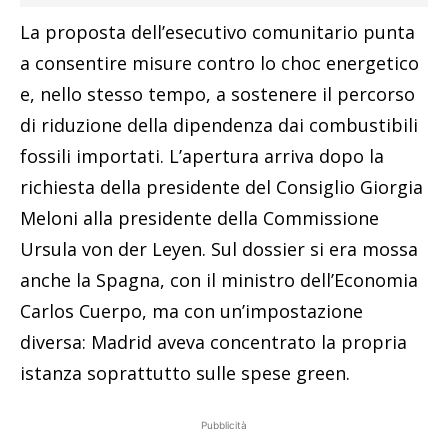
La proposta dell’esecutivo comunitario punta
a consentire misure contro lo choc energetico
e, nello stesso tempo, a sostenere il percorso
di riduzione della dipendenza dai combustibili
fossili importati. L’apertura arriva dopo la
richiesta della presidente del Consiglio Giorgia
Meloni alla presidente della Commissione
Ursula von der Leyen. Sul dossier si era mossa
anche la Spagna, con il ministro dell’Economia
Carlos Cuerpo, ma con un’impostazione
diversa: Madrid aveva concentrato la propria
istanza soprattutto sulle spese green.
Pubblicità