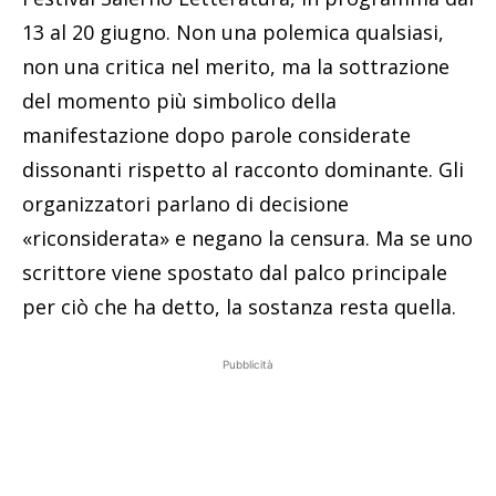
13 al 20 giugno. Non una polemica qualsiasi,
non una critica nel merito, ma la sottrazione
del momento più simbolico della
manifestazione dopo parole considerate
dissonanti rispetto al racconto dominante. Gli
organizzatori parlano di decisione
«riconsiderata» e negano la censura. Ma se uno
scrittore viene spostato dal palco principale
per ciò che ha detto, la sostanza resta quella.
Pubblicità