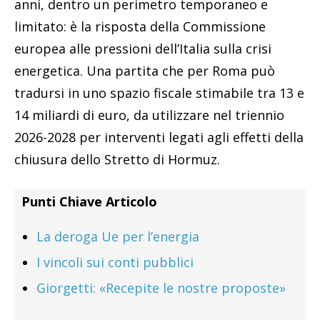
anni, dentro un perimetro temporaneo e
limitato: è la risposta della Commissione
europea alle pressioni dell’Italia sulla crisi
energetica. Una partita che per Roma può
tradursi in uno spazio fiscale stimabile tra 13 e
14 miliardi di euro, da utilizzare nel triennio
2026-2028 per interventi legati agli effetti della
chiusura dello Stretto di Hormuz.
Punti Chiave Articolo
La deroga Ue per l’energia
I vincoli sui conti pubblici
Giorgetti: «Recepite le nostre proposte»