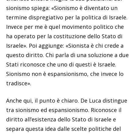
sionismo spiega: «Sionismo è diventato un
termine dispregiativo per la politica di Israele.
Invece per me è quel movimento politico che
ha operato per la costituzione dello Stato di
Israele». Poi aggiunge: «Sionista è chi crede a
questo diritto. Chi parla di una soluzione a due
Stati riconosce che uno di questi è Israele.
Sionismo non è espansionismo, che invece lo
tradisce».
Anche qui, il punto è chiaro. De Luca distingue
tra sionismo ed espansionismo. Riconosce il
diritto all’esistenza dello Stato di Israele e
separa questa idea dalle scelte politiche del