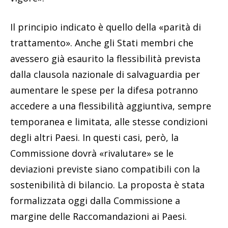
Il principio indicato è quello della «parità di
trattamento». Anche gli Stati membri che
avessero già esaurito la flessibilità prevista
dalla clausola nazionale di salvaguardia per
aumentare le spese per la difesa potranno
accedere a una flessibilità aggiuntiva, sempre
temporanea e limitata, alle stesse condizioni
degli altri Paesi. In questi casi, però, la
Commissione dovrà «rivalutare» se le
deviazioni previste siano compatibili con la
sostenibilità di bilancio. La proposta è stata
formalizzata oggi dalla Commissione a
margine delle Raccomandazioni ai Paesi.