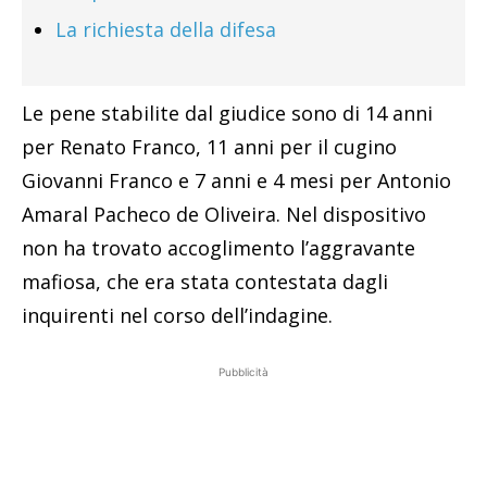
La richiesta della difesa
Le pene stabilite dal giudice sono di 14 anni
per Renato Franco, 11 anni per il cugino
Giovanni Franco e 7 anni e 4 mesi per Antonio
Amaral Pacheco de Oliveira. Nel dispositivo
non ha trovato accoglimento l’aggravante
mafiosa, che era stata contestata dagli
inquirenti nel corso dell’indagine.
Pubblicità