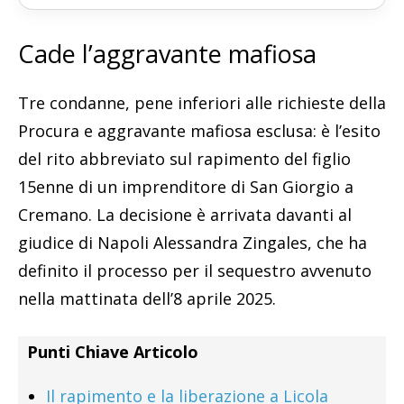
Cade l’aggravante mafiosa
Tre condanne, pene inferiori alle richieste della
Procura e aggravante mafiosa esclusa: è l’esito
del rito abbreviato sul rapimento del figlio
15enne di un imprenditore di San Giorgio a
Cremano. La decisione è arrivata davanti al
giudice di Napoli Alessandra Zingales, che ha
definito il processo per il sequestro avvenuto
nella mattinata dell’8 aprile 2025.
Punti Chiave Articolo
Il rapimento e la liberazione a Licola