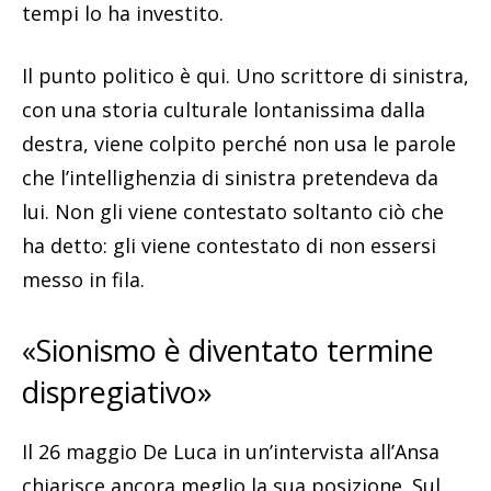
tempi lo ha investito.
Il punto politico è qui. Uno scrittore di sinistra,
con una storia culturale lontanissima dalla
destra, viene colpito perché non usa le parole
che l’intellighenzia di sinistra pretendeva da
lui. Non gli viene contestato soltanto ciò che
ha detto: gli viene contestato di non essersi
messo in fila.
«Sionismo è diventato termine
dispregiativo»
Il 26 maggio De Luca in un’intervista all’Ansa
chiarisce ancora meglio la sua posizione. Sul