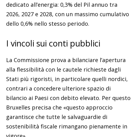
dedicato all’energia: 0,3% del Pil annuo tra
2026, 2027 e 2028, con un massimo cumulativo
dello 0,6% nello stesso periodo.
I vincoli sui conti pubblici
La Commissione prova a bilanciare l’apertura
alla flessibilità con le cautele richieste dagli
Stati più rigoristi, in particolare quelli nordici,
contrari a concedere ulteriore spazio di
bilancio ai Paesi con debito elevato. Per questo
Bruxelles precisa che «questo approccio
garantisce che tutte le salvaguardie di
sostenibilità fiscale rimangano pienamente in
vigore».