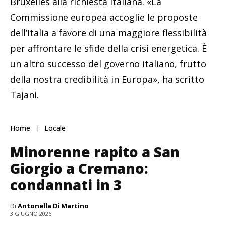
Bruxelles alla richiesta italiana. «La
Commissione europea accoglie le proposte
dell’Italia a favore di una maggiore flessibilità
per affrontare le sfide della crisi energetica. È
un altro successo del governo italiano, frutto
della nostra credibilità in Europa», ha scritto
Tajani.
Home
Locale
Minorenne rapito a San
Giorgio a Cremano:
condannati in 3
Di
Antonella Di Martino
3 GIUGNO 2026