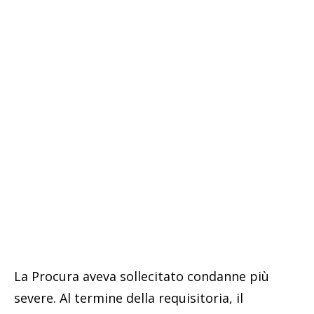
La Procura aveva sollecitato condanne più
severe. Al termine della requisitoria, il