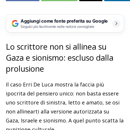
Aggiungi come fonte preferita su Google
Seguici più facilmente nelle notizie consigliate
Lo scrittore non si allinea su
Gaza e sionismo: escluso dalla
prolusione
Il caso Erri De Luca mostra la faccia più
ipocrita del pensiero unico: non basta essere
uno scrittore di sinistra, letto e amato, se osi
non allinearti alla versione autorizzata su
Gaza, Israele e sionismo. A quel punto scatta la
punizione culturale.