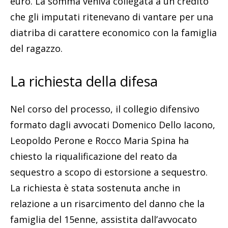
euro. La somma veniva collegata a un credito
che gli imputati ritenevano di vantare per una
diatriba di carattere economico con la famiglia
del ragazzo.
La richiesta della difesa
Nel corso del processo, il collegio difensivo
formato dagli avvocati Domenico Dello Iacono,
Leopoldo Perone e Rocco Maria Spina ha
chiesto la riqualificazione del reato da
sequestro a scopo di estorsione a sequestro.
La richiesta è stata sostenuta anche in
relazione a un risarcimento del danno che la
famiglia del 15enne, assistita dall’avvocato