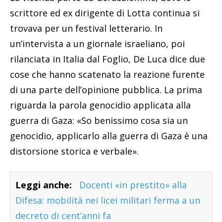
scrittore ed ex dirigente di Lotta continua si
trovava per un festival letterario. In
un’intervista a un giornale israeliano, poi
rilanciata in Italia dal Foglio, De Luca dice due
cose che hanno scatenato la reazione furente
di una parte dell’opinione pubblica. La prima
riguarda la parola genocidio applicata alla
guerra di Gaza: «So benissimo cosa sia un
genocidio, applicarlo alla guerra di Gaza è una
distorsione storica e verbale».
Leggi anche:
Docenti «in prestito» alla
Difesa: mobilità nei licei militari ferma a un
decreto di cent’anni fa