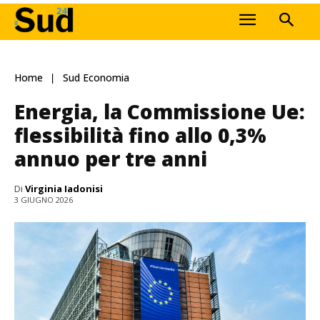
Home
Sud Economia
Energia, la Commissione Ue:
flessibilità fino allo 0,3%
annuo per tre anni
Di
Virginia Iadonisi
3 GIUGNO 2026