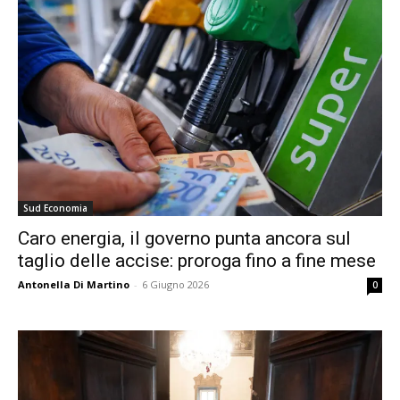
Sud Economia
Caro energia, il governo punta ancora sul
taglio delle accise: proroga fino a fine mese
Antonella Di Martino
-
6 Giugno 2026
0