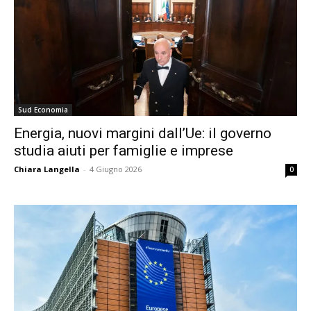
Sud Economia
Energia, nuovi margini dall’Ue: il governo
studia aiuti per famiglie e imprese
Chiara Langella
-
4 Giugno 2026
0