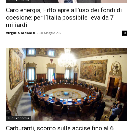
Caro energia, Fitto apre all’uso dei fondi di
coesione: per l’Italia possibile leva da 7
miliardi
Virginia Iadonisi
-
28 Maggio 2026
0
Sud Economia
Carburanti, sconto sulle accise fino al 6