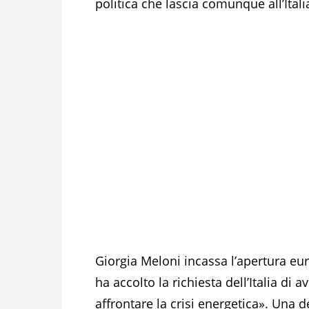
politica che lascia comunque all’Ita
Giorgia Meloni incassa l’apertura e
ha accolto la richiesta dell’Italia di 
affrontare la crisi energetica». Una 