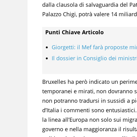
dalla clausola di salvaguardia del Pat
Palazzo Chigi, potrà valere 14 miliard
Punti Chiave Articolo
Giorgetti: il Mef farà proposte mi
Il dossier in Consiglio dei ministr
Bruxelles ha però indicato un perime
temporanei e mirati, non dovranno s
non potranno tradursi in sussidi a piog
d’Italia i commenti sono entusiastici.
la linea all’Europa non solo sui migr
governo e nella maggioranza il risult