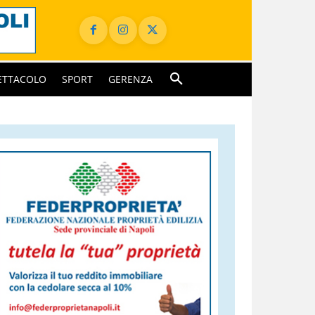
ETTACOLO
SPORT
GERENZA