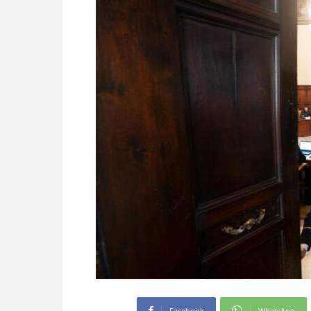
Facebook
WhatsApp