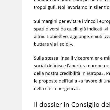
troppi gufi. Noi lavoriamo in silenzio
Sui margini per evitare i vincoli euro
spazi diversi da quelli già indicati: «
altri». L’obiettivo, aggiunge, è «utili
buttare via i soldi».
Sulla stessa linea il vicepremier e mi
social definisce l’apertura europea «
della nostra credibilità in Europa».
le proposte dell’Italia «a favore di un
della crisi energetica».
Il dossier in Consiglio de