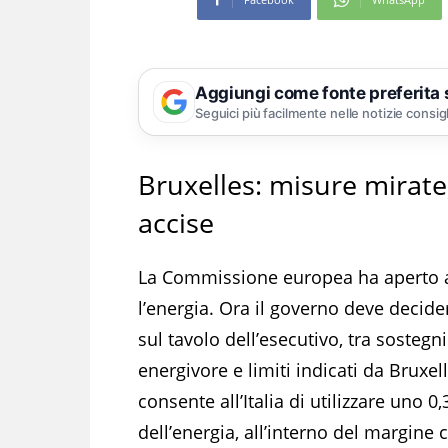
Aggiungi come fonte preferita
Seguici più facilmente nelle notizie consig
Bruxelles: misure mirate,
accise
La Commissione europea ha aperto alla
l’energia. Ora il governo deve decide
sul tavolo dell’esecutivo, tra sostegn
energivore e limiti indicati da Bruxe
consente all’Italia di utilizzare uno 0
dell’energia, all’interno del margine 