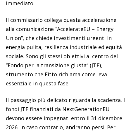
immediato.
Il commissario collega questa accelerazione
alla comunicazione “AccelerateEU – Energy
Union”, che chiede investimenti urgenti in
energia pulita, resilienza industriale ed equità
sociale. Sono gli stessi obiettivi al centro del
“Fondo per la transizione giusta” (JTF),
strumento che Fitto richiama come leva
essenziale in questa fase.
Il passaggio più delicato riguarda la scadenza. I
fondi JTF finanziati da NextGenerationEU
devono essere impegnati entro il 31 dicembre
2026. In caso contrario, andranno persi. Per