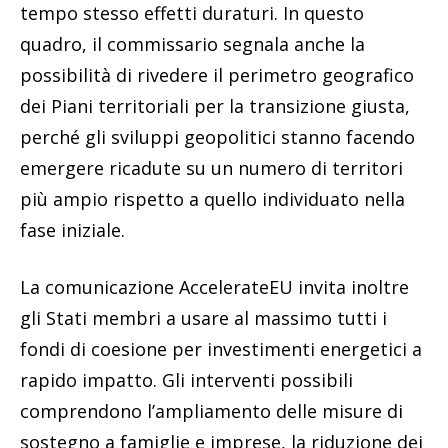
tempo stesso effetti duraturi. In questo
quadro, il commissario segnala anche la
possibilità di rivedere il perimetro geografico
dei Piani territoriali per la transizione giusta,
perché gli sviluppi geopolitici stanno facendo
emergere ricadute su un numero di territori
più ampio rispetto a quello individuato nella
fase iniziale.
La comunicazione AccelerateEU invita inoltre
gli Stati membri a usare al massimo tutti i
fondi di coesione per investimenti energetici a
rapido impatto. Gli interventi possibili
comprendono l’ampliamento delle misure di
sostegno a famiglie e imprese, la riduzione dei