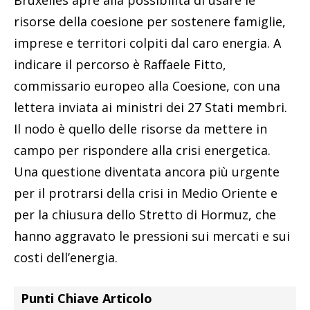
risorse della coesione per sostenere famiglie,
imprese e territori colpiti dal caro energia. A
indicare il percorso è Raffaele Fitto,
commissario europeo alla Coesione, con una
lettera inviata ai ministri dei 27 Stati membri.
Il nodo è quello delle risorse da mettere in
campo per rispondere alla crisi energetica.
Una questione diventata ancora più urgente
per il protrarsi della crisi in Medio Oriente e
per la chiusura dello Stretto di Hormuz, che
hanno aggravato le pressioni sui mercati e sui
costi dell’energia.
Punti Chiave Articolo