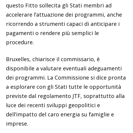
questo Fitto sollecita gli Stati membri ad
accelerare l’attuazione dei programmi, anche
ricorrendo a strumenti capaci di anticipare i
pagamenti o rendere più semplici le
procedure.
Bruxelles, chiarisce il commissario, è
disponibile a valutare eventuali adeguamenti
dei programmi. La Commissione si dice pronta
a esplorare con gli Stati tutte le opportunità
previste dal regolamento JTF, soprattutto alla
luce dei recenti sviluppi geopolitici e
dell’impatto del caro energia su famiglie e
imprese.