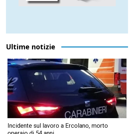
Ultime notizie
Incidente sul lavoro a Ercolano, morto
operaio di 54 anni