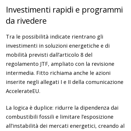
Investimenti rapidi e programmi
da rivedere
Tra le possibilità indicate rientrano gli
investimenti in soluzioni energetiche e di
mobilità previsti dall’articolo 8 del
regolamento JTF, ampliato con la revisione
intermedia. Fitto richiama anche le azioni
inserite negli allegati I e II della comunicazione
AccelerateEU.
La logica è duplice: ridurre la dipendenza dai
combustibili fossili e limitare l’esposizione
all’instabilità dei mercati energetici, creando al