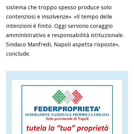
sistema che troppo spesso produce solo
contenziosi e insolvenze». «Il tempo delle
intenzioni è finito. Oggi servono coraggio
amministrativo e responsabilità istituzionale.
Sindaco Manfredi, Napoli aspetta risposte»,
conclude.