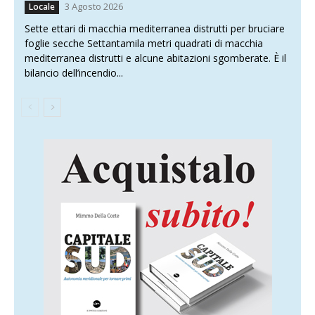
3 Agosto 2026
Locale
Sette ettari di macchia mediterranea distrutti per bruciare
foglie secche Settantamila metri quadrati di macchia
mediterranea distrutti e alcune abitazioni sgomberate. È il
bilancio dell’incendio...