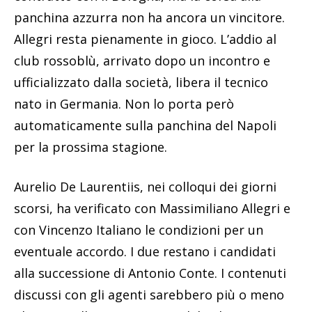
panchina azzurra non ha ancora un vincitore.
Allegri resta pienamente in gioco. L’addio al
club rossoblù, arrivato dopo un incontro e
ufficializzato dalla società, libera il tecnico
nato in Germania. Non lo porta però
automaticamente sulla panchina del Napoli
per la prossima stagione.
Aurelio De Laurentiis, nei colloqui dei giorni
scorsi, ha verificato con Massimiliano Allegri e
con Vincenzo Italiano le condizioni per un
eventuale accordo. I due restano i candidati
alla successione di Antonio Conte. I contenuti
discussi con gli agenti sarebbero più o meno