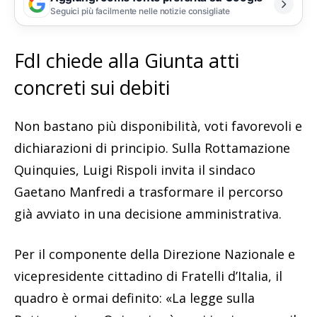
Seguici più facilmente nelle notizie consigliate
FdI chiede alla Giunta atti
concreti sui debiti
Non bastano più disponibilità, voti favorevoli e
dichiarazioni di principio. Sulla Rottamazione
Quinquies, Luigi Rispoli invita il sindaco
Gaetano Manfredi a trasformare il percorso
già avviato in una decisione amministrativa.
Per il componente della Direzione Nazionale e
vicepresidente cittadino di Fratelli d’Italia, il
quadro è ormai definito: «La legge sulla