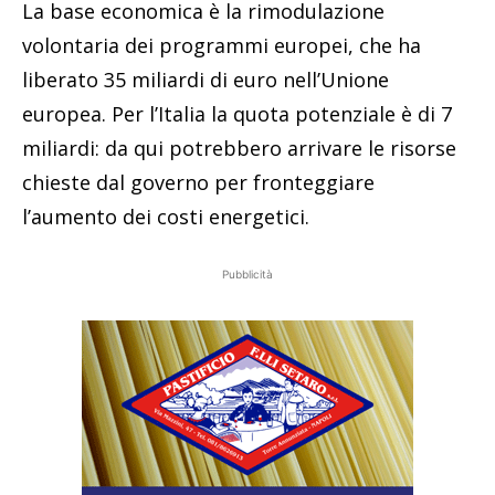
La base economica è la rimodulazione
volontaria dei programmi europei, che ha
liberato 35 miliardi di euro nell’Unione
europea. Per l’Italia la quota potenziale è di 7
miliardi: da qui potrebbero arrivare le risorse
chieste dal governo per fronteggiare
l’aumento dei costi energetici.
Pubblicità