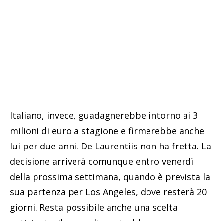
Italiano, invece, guadagnerebbe intorno ai 3
milioni di euro a stagione e firmerebbe anche
lui per due anni. De Laurentiis non ha fretta. La
decisione arriverà comunque entro venerdì
della prossima settimana, quando è prevista la
sua partenza per Los Angeles, dove resterà 20
giorni. Resta possibile anche una scelta