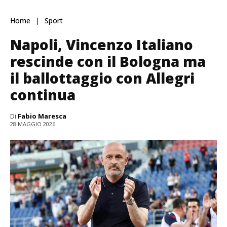
Home
Sport
Napoli, Vincenzo Italiano
rescinde con il Bologna ma
il ballottaggio con Allegri
continua
Di
Fabio Maresca
28 MAGGIO 2026