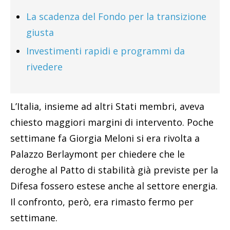
La scadenza del Fondo per la transizione
giusta
Investimenti rapidi e programmi da
rivedere
L’Italia, insieme ad altri Stati membri, aveva
chiesto maggiori margini di intervento. Poche
settimane fa Giorgia Meloni si era rivolta a
Palazzo Berlaymont per chiedere che le
deroghe al Patto di stabilità già previste per la
Difesa fossero estese anche al settore energia.
Il confronto, però, era rimasto fermo per
settimane.