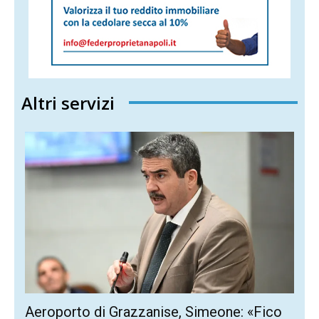
Altri servizi
Aeroporto di Grazzanise, Simeone: «Fico