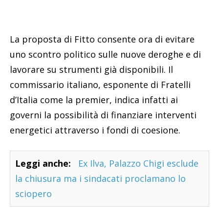
La proposta di Fitto consente ora di evitare
uno scontro politico sulle nuove deroghe e di
lavorare su strumenti già disponibili. Il
commissario italiano, esponente di Fratelli
d’Italia come la premier, indica infatti ai
governi la possibilità di finanziare interventi
energetici attraverso i fondi di coesione.
Leggi anche:
Ex Ilva, Palazzo Chigi esclude
la chiusura ma i sindacati proclamano lo
sciopero