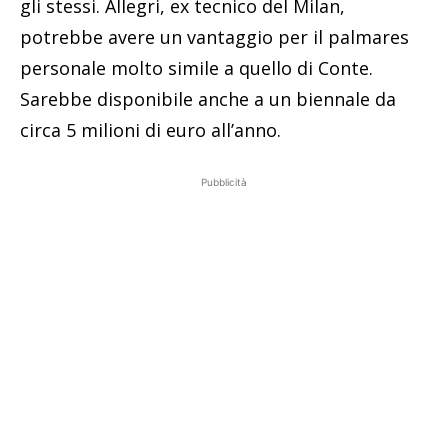
gli stessi. Allegri, ex tecnico del Milan,
potrebbe avere un vantaggio per il palmares
personale molto simile a quello di Conte.
Sarebbe disponibile anche a un biennale da
circa 5 milioni di euro all’anno.
Pubblicità