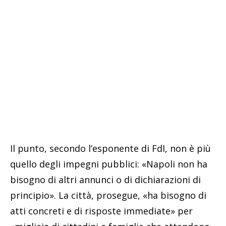
Il punto, secondo l’esponente di FdI, non è più
quello degli impegni pubblici: «Napoli non ha
bisogno di altri annunci o di dichiarazioni di
principio». La città, prosegue, «ha bisogno di
atti concreti e di risposte immediate» per