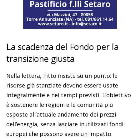
La scadenza del Fondo per la
transizione giusta
Nella lettera, Fitto insiste su un punto: le
risorse già stanziate devono essere usate
integralmente e nei tempi previsti. L’obiettivo
è sostenere le regioni e le comunità più
esposte all’attuale andamento dei prezzi
dell’energia, senza lasciare inutilizzati fondi
europei che possono avere un impatto