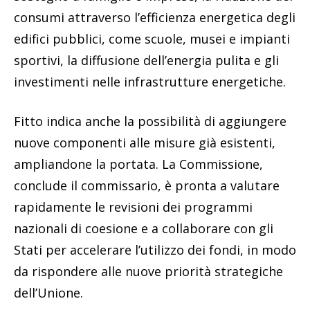
consumi attraverso l’efficienza energetica degli
edifici pubblici, come scuole, musei e impianti
sportivi, la diffusione dell’energia pulita e gli
investimenti nelle infrastrutture energetiche.
Fitto indica anche la possibilità di aggiungere
nuove componenti alle misure già esistenti,
ampliandone la portata. La Commissione,
conclude il commissario, è pronta a valutare
rapidamente le revisioni dei programmi
nazionali di coesione e a collaborare con gli
Stati per accelerare l’utilizzo dei fondi, in modo
da rispondere alle nuove priorità strategiche
dell’Unione.