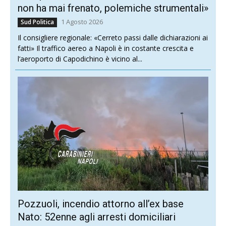
non ha mai frenato, polemiche strumentali»
1 Agosto 2026
Sud Politica
Il consigliere regionale: «Cerreto passi dalle dichiarazioni ai
fatti» Il traffico aereo a Napoli è in costante crescita e
l’aeroporto di Capodichino è vicino al...
Pozzuoli, incendio attorno all’ex base
Nato: 52enne agli arresti domiciliari