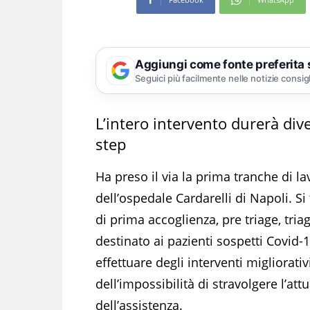
Aggiungi come fonte preferita
Seguici più facilmente nelle notizie consig
L’intero intervento durerà diver
step
Ha preso il via la prima tranche di la
dell’ospedale Cardarelli di Napoli. Si
di prima accoglienza, pre triage, tria
destinato ai pazienti sospetti Covid-1
effettuare degli interventi migliorati
dell’impossibilità di stravolgere l’at
dell’assistenza.