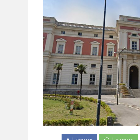
Facebook
WhatsApp