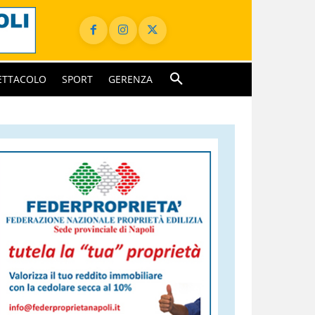
ETTACOLO
SPORT
GERENZA