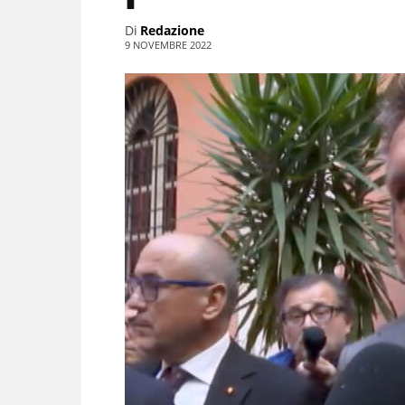
Di
Redazione
9 NOVEMBRE 2022