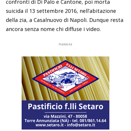
confronti di Di Palo e Cantone, poi morta
suicida il 13 settembre 2016, nell’abitazione
della zia, a Casalnuovo di Napoli. Dunque resta
ancora senza nome chi diffuse i video.
Pubblicità