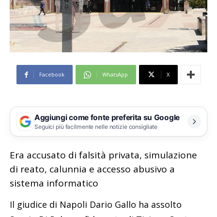
Facebook
WhatsApp
X
Aggiungi come fonte preferita su Google
Seguici più facilmente nelle notizie consigliate
Era accusato di falsità privata, simulazione
di reato, calunnia e accesso abusivo a
sistema informatico
Il giudice di Napoli Dario Gallo ha assolto