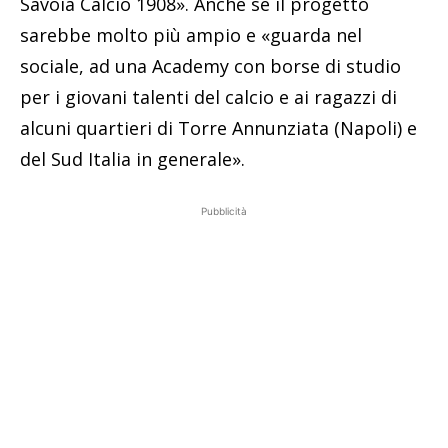
Savoia Calcio 1908». Anche se il progetto
sarebbe molto più ampio e «guarda nel
sociale, ad una Academy con borse di studio
per i giovani talenti del calcio e ai ragazzi di
alcuni quartieri di Torre Annunziata (Napoli) e
del Sud Italia in generale».
Pubblicità