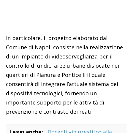
In particolare, il progetto elaborato dal
Comune di Napoli consiste nella realizzazione
di un impianto di Videosorveglianza per il
controllo di undici aree urbane dislocate nei
quartieri di Pianura e Ponticelli il quale
consentirà di integrare l’attuale sistema dei
dispositivi tecnologici, fornendo un
importante supporto per le attività di
prevenzione e contrasto dei reati.
Leggi anche:
Docenti «in prestito» alla