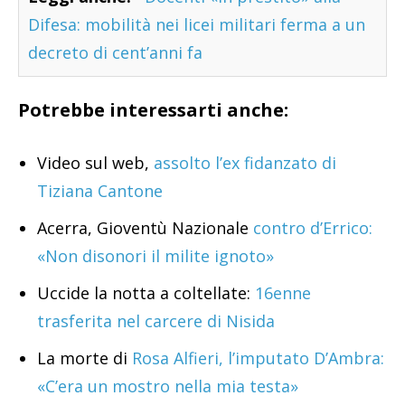
Difesa: mobilità nei licei militari ferma a un
decreto di cent’anni fa
Potrebbe interessarti anche:
Video sul web,
assolto l’ex fidanzato di
Tiziana Cantone
Acerra, Gioventù Nazionale
contro d’Errico:
«Non disonori il milite ignoto»
Uccide la notta a coltellate:
16enne
trasferita nel carcere di Nisida
La morte di
Rosa Alfieri, l’imputato D’Ambra:
«C’era un mostro nella mia testa»