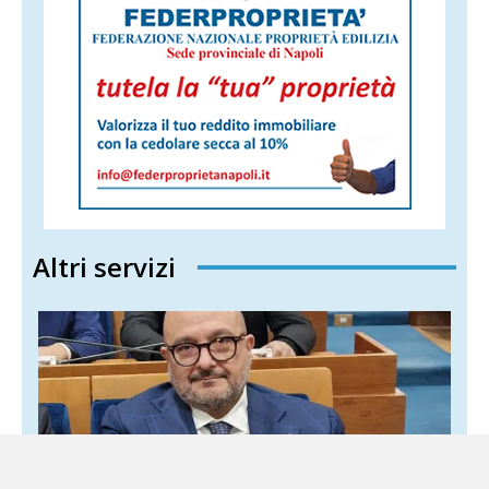
Altri servizi