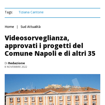
Tags:
Tiziana Cantone
Home
Sud Attualità
Videosorveglianza,
approvati i progetti del
Comune Napoli e di altri 35
Di
Redazione
8 NOVEMBRE 2022