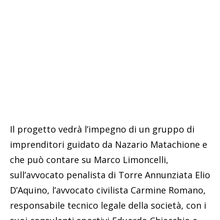
Il progetto vedrà l’impegno di un gruppo di
imprenditori guidato da Nazario Matachione e
che può contare su Marco Limoncelli,
sull’avvocato penalista di Torre Annunziata Elio
D’Aquino, l’avvocato civilista Carmine Romano,
responsabile tecnico legale della società, con i