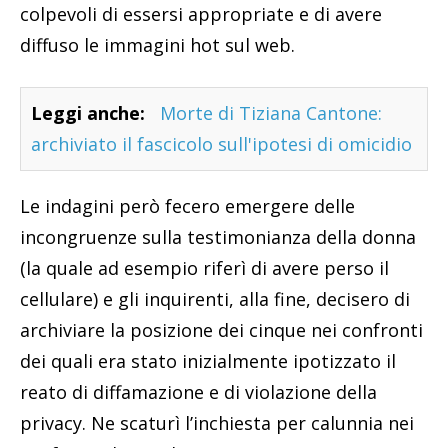
colpevoli di essersi appropriate e di avere
diffuso le immagini hot sul web.
Leggi anche:
Morte di Tiziana Cantone:
archiviato il fascicolo sull'ipotesi di omicidio
Le indagini però fecero emergere delle
incongruenze sulla testimonianza della donna
(la quale ad esempio riferì di avere perso il
cellulare) e gli inquirenti, alla fine, decisero di
archiviare la posizione dei cinque nei confronti
dei quali era stato inizialmente ipotizzato il
reato di diffamazione e di violazione della
privacy. Ne scaturì l’inchiesta per calunnia nei