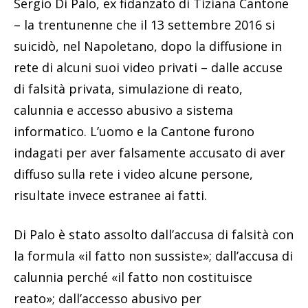
Sergio Di Palo, ex fidanzato di Tiziana Cantone
– la trentunenne che il 13 settembre 2016 si
suicidò, nel Napoletano, dopo la diffusione in
rete di alcuni suoi video privati – dalle accuse
di falsità privata, simulazione di reato,
calunnia e accesso abusivo a sistema
informatico. L’uomo e la Cantone furono
indagati per aver falsamente accusato di aver
diffuso sulla rete i video alcune persone,
risultate invece estranee ai fatti.
Di Palo è stato assolto dall’accusa di falsità con
la formula «il fatto non sussiste»; dall’accusa di
calunnia perché «il fatto non costituisce
reato»; dall’accesso abusivo per