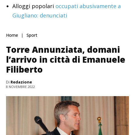
Alloggi popolari
occupati abusivamente a
Giugliano: denunciati
Home
Sport
Torre Annunziata, domani
l’arrivo in città di Emanuele
Filiberto
Di
Redazione
8 NOVEMBRE 2022