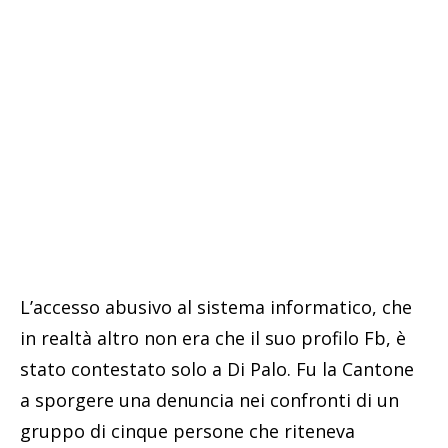
L’accesso abusivo al sistema informatico, che
in realtà altro non era che il suo profilo Fb, è
stato contestato solo a Di Palo. Fu la Cantone
a sporgere una denuncia nei confronti di un
gruppo di cinque persone che riteneva