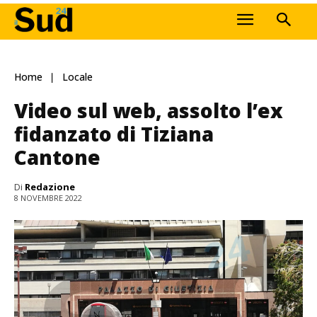
Home
Locale
Video sul web, assolto l’ex
fidanzato di Tiziana
Cantone
Di
Redazione
8 NOVEMBRE 2022