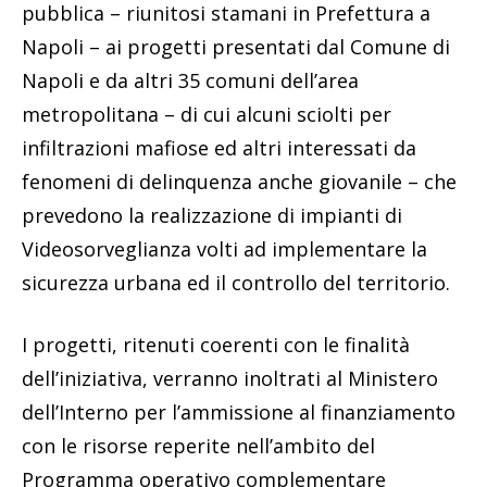
pubblica – riunitosi stamani in Prefettura a
Napoli – ai progetti presentati dal Comune di
Napoli e da altri 35 comuni dell’area
metropolitana – di cui alcuni sciolti per
infiltrazioni mafiose ed altri interessati da
fenomeni di delinquenza anche giovanile – che
prevedono la realizzazione di impianti di
Videosorveglianza volti ad implementare la
sicurezza urbana ed il controllo del territorio.
I progetti, ritenuti coerenti con le finalità
dell’iniziativa, verranno inoltrati al Ministero
dell’Interno per l’ammissione al finanziamento
con le risorse reperite nell’ambito del
Programma operativo complementare