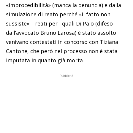
«improcedibilità» (manca la denuncia) e dalla
simulazione di reato perché «il fatto non
sussiste». I reati per i quali Di Palo (difeso
dall’avvocato Bruno Larosa) è stato assolto
venivano contestati in concorso con Tiziana
Cantone, che però nel processo non è stata
imputata in quanto già morta.
Pubblicità