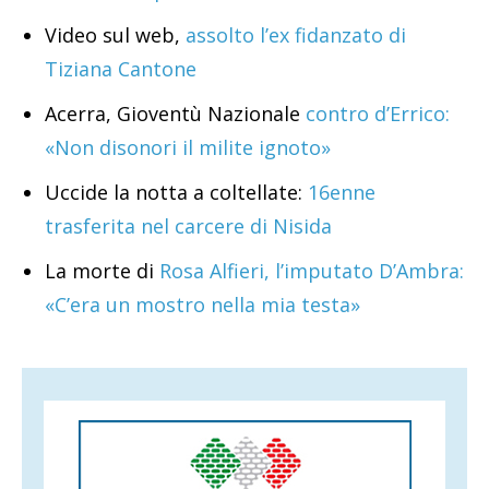
Video sul web,
assolto l’ex fidanzato di
Tiziana Cantone
Acerra, Gioventù Nazionale
contro d’Errico:
«Non disonori il milite ignoto»
Uccide la notta a coltellate:
16enne
trasferita nel carcere di Nisida
La morte di
Rosa Alfieri, l’imputato D’Ambra:
«C’era un mostro nella mia testa»