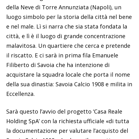
della Neve di Torre Annunziata (Napoli), un
luogo simbolo per la storia della città nel bene
e nel male. Lì si narra che sia stata fondata la
città, e lì è il luogo di grande concentrazione
malavitosa. Un quartiere che cerca e pretende
il riscatto. E ci sarà in prima fila Emanuele
Filiberto di Savoia che ha intenzione di
acquistare la squadra locale che porta il nome
della sua dinastia: Savoia Calcio 1908 e milita in
Eccellenza.
Sarà questo l’avvio del progetto ‘Casa Reale
Holding SpA’ con la richiesta ufficiale «di tutta
la documentazione per valutare l’acquisto del