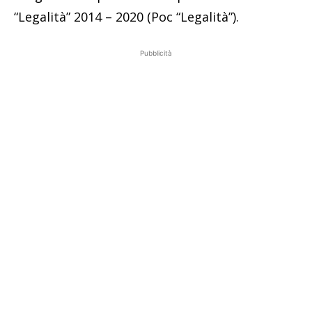
“Legalità” 2014 – 2020 (Poc “Legalità”).
Pubblicità