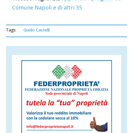
Comune Napoli e di altri 35
Tags:
Guido Castelli