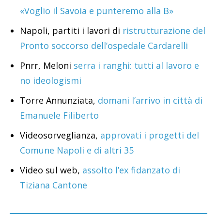
«Voglio il Savoia e punteremo alla B»
Napoli, partiti i lavori di
ristrutturazione del
Pronto soccorso dell’ospedale Cardarelli
Pnrr, Meloni
serra i ranghi: tutti al lavoro e
no ideologismi
Torre Annunziata,
domani l’arrivo in città di
Emanuele Filiberto
Videosorveglianza,
approvati i progetti del
Comune Napoli e di altri 35
Video sul web,
assolto l’ex fidanzato di
Tiziana Cantone