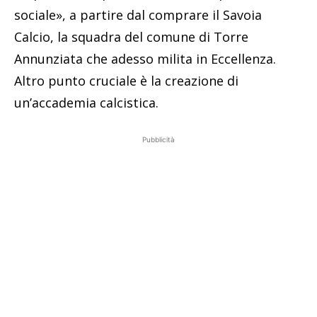
sociale», a partire dal comprare il Savoia
Calcio, la squadra del comune di Torre
Annunziata che adesso milita in Eccellenza.
Altro punto cruciale è la creazione di
un’accademia calcistica.
Pubblicità