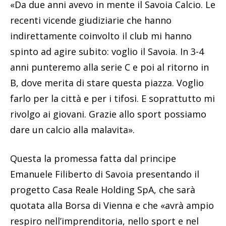
«Da due anni avevo in mente il Savoia Calcio. Le
recenti vicende giudiziarie che hanno
indirettamente coinvolto il club mi hanno
spinto ad agire subito: voglio il Savoia. In 3-4
anni punteremo alla serie C e poi al ritorno in
B, dove merita di stare questa piazza. Voglio
farlo per la città e per i tifosi. E soprattutto mi
rivolgo ai giovani. Grazie allo sport possiamo
dare un calcio alla malavita».
Questa la promessa fatta dal principe
Emanuele Filiberto di Savoia presentando il
progetto Casa Reale Holding SpA, che sarà
quotata alla Borsa di Vienna e che «avrà ampio
respiro nell’imprenditoria, nello sport e nel