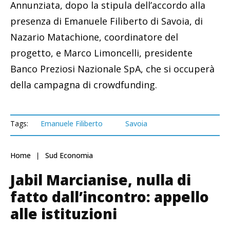
Annunziata, dopo la stipula dell’accordo alla
presenza di Emanuele Filiberto di Savoia, di
Nazario Matachione, coordinatore del
progetto, e Marco Limoncelli, presidente
Banco Preziosi Nazionale SpA, che si occuperà
della campagna di crowdfunding.
Tags:
Emanuele Filiberto
Savoia
Home
Sud Economia
Jabil Marcianise, nulla di
fatto dall’incontro: appello
alle istituzioni