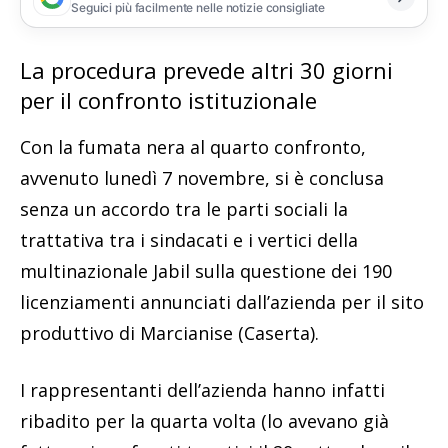
Seguici più facilmente nelle notizie consigliate
La procedura prevede altri 30 giorni
per il confronto istituzionale
Con la fumata nera al quarto confronto,
avvenuto lunedì 7 novembre, si è conclusa
senza un accordo tra le parti sociali la
trattativa tra i sindacati e i vertici della
multinazionale Jabil sulla questione dei 190
licenziamenti annunciati dall’azienda per il sito
produttivo di Marcianise (Caserta).
I rappresentanti dell’azienda hanno infatti
ribadito per la quarta volta (lo avevano già