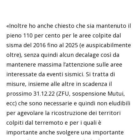
«Inoltre ho anche chiesto che sia mantenuto il
pieno 110 per cento per le aree colpite dal
sisma del 2016 fino al 2025 (e auspicabilmente
oltre), senza quindi alcun decalage così da
mantenere massima l’attenzione sulle aree
interessate da eventi sismici. Si tratta di
misure, insieme alle altre in scadenza il
prossimo 31.12.22 (ZFU, sospensione Mutui,
ecc) che sono necessarie e quindi non eludibili
per agevolare la ricostruzione dei territori
colpiti dal terremoto e per i quali è
importante anche svolgere una importante