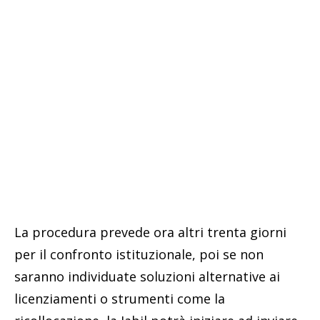
La procedura prevede ora altri trenta giorni
per il confronto istituzionale, poi se non
saranno individuate soluzioni alternative ai
licenziamenti o strumenti come la