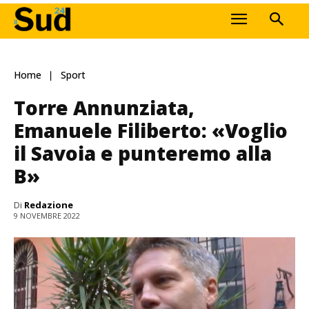
Home
Sport
Torre Annunziata,
Emanuele Filiberto: «Voglio
il Savoia e punteremo alla
B»
Di
Redazione
9 NOVEMBRE 2022