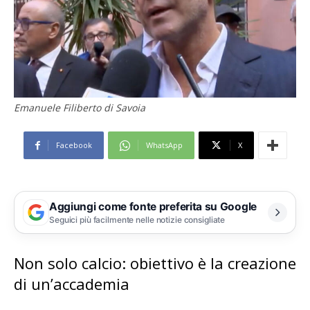
Emanuele Filiberto di Savoia
Facebook
WhatsApp
X
Aggiungi come fonte preferita su Google
Seguici più facilmente nelle notizie consigliate
Non solo calcio: obiettivo è la creazione
di un’accademia