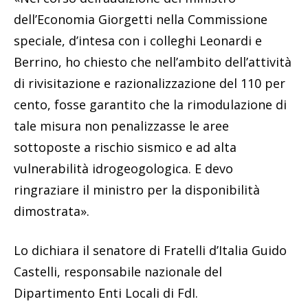
dell’Economia Giorgetti nella Commissione
speciale, d’intesa con i colleghi Leonardi e
Berrino, ho chiesto che nell’ambito dell’attività
di rivisitazione e razionalizzazione del 110 per
cento, fosse garantito che la rimodulazione di
tale misura non penalizzasse le aree
sottoposte a rischio sismico e ad alta
vulnerabilità idrogeogologica. E devo
ringraziare il ministro per la disponibilità
dimostrata».
Lo dichiara il senatore di Fratelli d’Italia Guido
Castelli, responsabile nazionale del
Dipartimento Enti Locali di FdI.