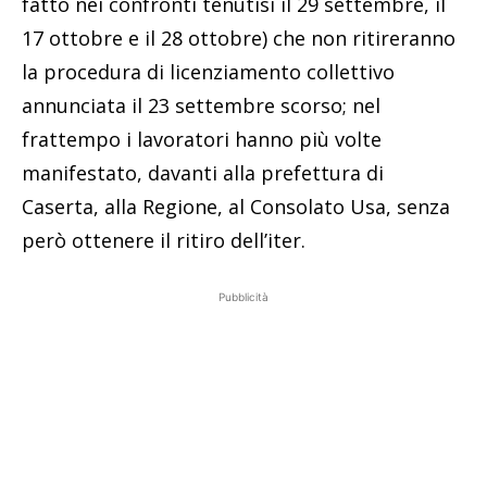
fatto nei confronti tenutisi il 29 settembre, il
17 ottobre e il 28 ottobre) che non ritireranno
la procedura di licenziamento collettivo
annunciata il 23 settembre scorso; nel
frattempo i lavoratori hanno più volte
manifestato, davanti alla prefettura di
Caserta, alla Regione, al Consolato Usa, senza
però ottenere il ritiro dell’iter.
Pubblicità