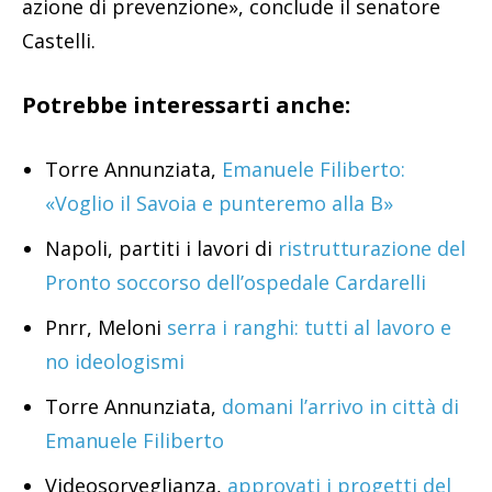
azione di prevenzione», conclude il senatore
Castelli.
Potrebbe interessarti anche:
Torre Annunziata,
Emanuele Filiberto:
«Voglio il Savoia e punteremo alla B»
Napoli, partiti i lavori di
ristrutturazione del
Pronto soccorso dell’ospedale Cardarelli
Pnrr, Meloni
serra i ranghi: tutti al lavoro e
no ideologismi
Torre Annunziata,
domani l’arrivo in città di
Emanuele Filiberto
Videosorveglianza,
approvati i progetti del