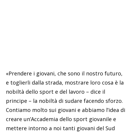
«Prendere i giovani, che sono il nostro futuro,
e toglierli dalla strada, mostrare loro cosa è la
nobiltà dello sport e del lavoro – dice il
principe – la nobiltà di sudare facendo sforzo.
Contiamo molto sui giovani e abbiamo l’idea di
creare un’Accademia dello sport giovanile e
mettere intorno a noi tanti giovani del Sud