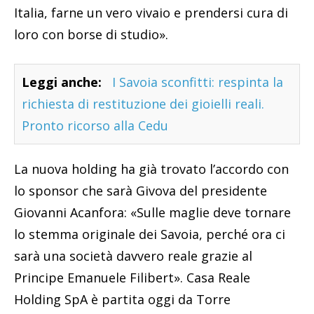
Italia, farne un vero vivaio e prendersi cura di
loro con borse di studio».
Leggi anche:
I Savoia sconfitti: respinta la
richiesta di restituzione dei gioielli reali.
Pronto ricorso alla Cedu
La nuova holding ha già trovato l’accordo con
lo sponsor che sarà Givova del presidente
Giovanni Acanfora: «Sulle maglie deve tornare
lo stemma originale dei Savoia, perché ora ci
sarà una società davvero reale grazie al
Principe Emanuele Filibert». Casa Reale
Holding SpA è partita oggi da Torre