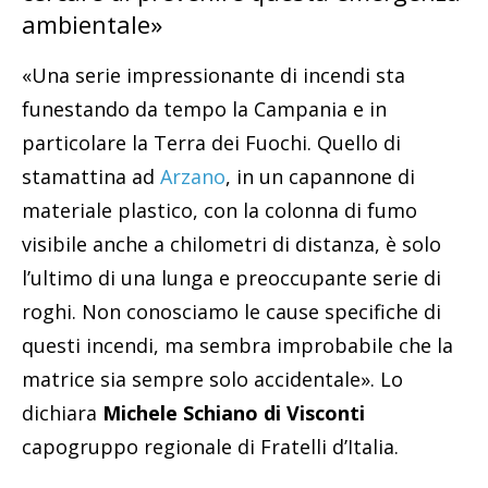
ambientale»
«Una serie impressionante di incendi sta
funestando da tempo la Campania e in
particolare la Terra dei Fuochi. Quello di
stamattina ad
Arzano
, in un capannone di
materiale plastico, con la colonna di fumo
visibile anche a chilometri di distanza, è solo
l’ultimo di una lunga e preoccupante serie di
roghi. Non conosciamo le cause specifiche di
questi incendi, ma sembra improbabile che la
matrice sia sempre solo accidentale». Lo
dichiara
Michele Schiano di Visconti
capogruppo regionale di Fratelli d’Italia.