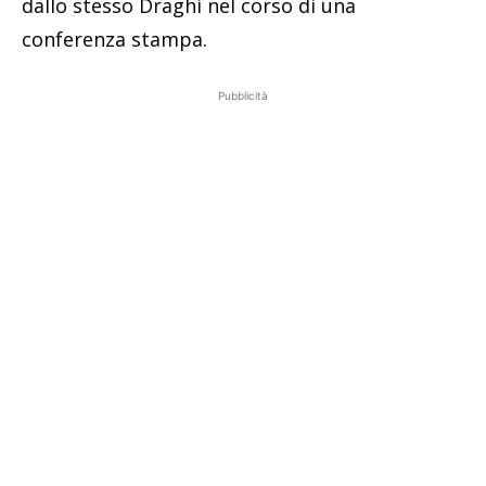
dallo stesso Draghi nel corso di una
conferenza stampa.
Pubblicità