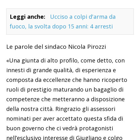
Leggi anche:
Ucciso a colpi d'arma da
fuoco, la svolta dopo 15 anni: 4 arresti
Le parole del sindaco Nicola Pirozzi
«Una giunta di alto profilo, come detto, con
innesti di grande qualità, di esperienza e
composta da eccellenze che hanno ricoperto
ruoli di prestigio maturando un bagaglio di
competenze che metteranno a disposizione
della nostra città. Ringrazio gli assessori
nominati per aver accettato questa sfida di
buon governo che ci vedrà protagonisti
nell’esclusivo interesse di Giugliano e colgo