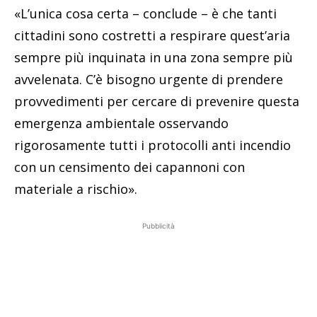
«L’unica cosa certa – conclude – è che tanti
cittadini sono costretti a respirare quest’aria
sempre più inquinata in una zona sempre più
avvelenata. C’è bisogno urgente di prendere
provvedimenti per cercare di prevenire questa
emergenza ambientale osservando
rigorosamente tutti i protocolli anti incendio
con un censimento dei capannoni con
materiale a rischio».
Pubblicità