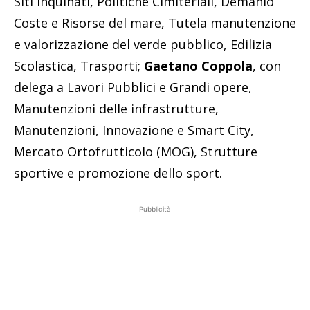
Siti Inquinati, Politiche Cimiteriali, Demanio
Coste e Risorse del mare, Tutela manutenzione
e valorizzazione del verde pubblico, Edilizia
Scolastica, Trasporti;
Gaetano Coppola
, con
delega a Lavori Pubblici e Grandi opere,
Manutenzioni delle infrastrutture,
Manutenzioni, Innovazione e Smart City,
Mercato Ortofrutticolo (MOG), Strutture
sportive e promozione dello sport.
Pubblicità