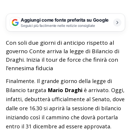
Aggiungi come fonte preferita su Google
Seguici più facilmente nelle notizie consigliate
Con soli due giorni di anticipo rispetto al
governo Conte arriva la legge di Bilancio di
Draghi. Inizia il tour de force che finirà con
l’ennesima fiducia
Finalmente. Il grande giorno della legge di
Bilancio targata
Mario Draghi
è arrivato. Oggi,
infatti, debutterà ufficialmente al Senato, dove
dalle ore 16.30 si aprirà la sessione di bilancio
iniziando così il cammino che dovrà portarla
entro il 31 dicembre ad essere approvata.