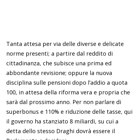
Tanta attesa per via delle diverse e delicate
norme presenti; a partire dal reddito di
cittadinanza, che subisce una prima ed
abbondante revisione; oppure la nuova
disciplina sulle pensioni dopo l’addio a quota
100, in attesa della riforma vera e propria che
sarà dal prossimo anno. Per non parlare di
superbonus e 110% e riduzione delle tasse, qui
il governo ha stanziato 8 miliardi, su cui a
detta dello stesso Draghi dovrà essere il