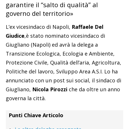
garantire il “salto di qualità” al
governo del territorio»
L’ex vicesindaco di Napoli,
Raffaele Del
Giudice
,è stato nominato vicesindaco di
Giugliano (Napoli) ed avrà la delega a
Transizione Ecologica, Ecologia e Ambiente,
Protezione Civile, Qualità dell’aria, Agricoltura,
Politiche del lavoro, Sviluppo Area A.S.I. Lo ha
annunciato con un post sui social, il sindaco di
Giugliano,
Nicola Pirozzi
che da oltre un anno
governa la città.
Punti Chiave Articolo