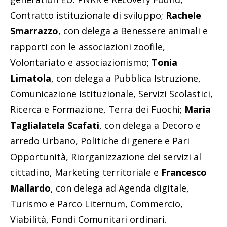
Contratto istituzionale di sviluppo;
Rachele
Smarrazzo
, con delega a Benessere animali e
rapporti con le associazioni zoofile,
Volontariato e associazionismo;
Tonia
Limatola
, con delega a Pubblica Istruzione,
Comunicazione Istituzionale, Servizi Scolastici,
Ricerca e Formazione, Terra dei Fuochi;
Maria
Taglialatela Scafati
, con delega a Decoro e
arredo Urbano, Politiche di genere e Pari
Opportunità, Riorganizzazione dei servizi al
cittadino, Marketing territoriale e
Francesco
Mallardo
, con delega ad Agenda digitale,
Turismo e Parco Liternum, Commercio,
Viabilità, Fondi Comunitari ordinari.