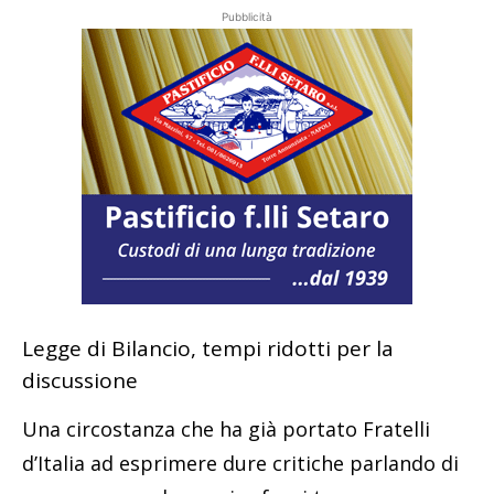
Pubblicità
Legge di Bilancio, tempi ridotti per la
discussione
Una circostanza che ha già portato Fratelli
d’Italia ad esprimere dure critiche parlando di