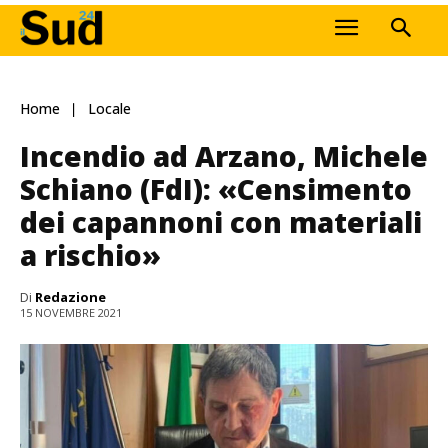
Home
Locale
Incendio ad Arzano, Michele
Schiano (FdI): «Censimento
dei capannoni con materiali
a rischio»
Di
Redazione
15 NOVEMBRE 2021