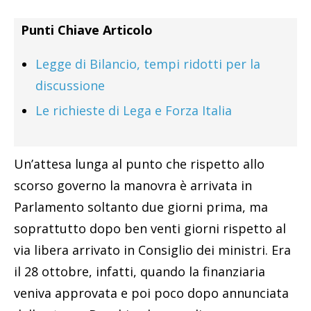
Punti Chiave Articolo
Legge di Bilancio, tempi ridotti per la
discussione
Le richieste di Lega e Forza Italia
Un’attesa lunga al punto che rispetto allo
scorso governo la manovra è arrivata in
Parlamento soltanto due giorni prima, ma
soprattutto dopo ben venti giorni rispetto al
via libera arrivato in Consiglio dei ministri. Era
il 28 ottobre, infatti, quando la finanziaria
veniva approvata e poi poco dopo annunciata