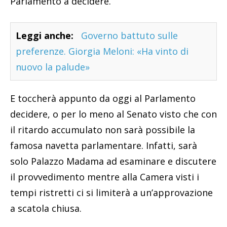
Parlamento a decidere.
Leggi anche:
Governo battuto sulle
preferenze. Giorgia Meloni: «Ha vinto di
nuovo la palude»
E toccherà appunto da oggi al Parlamento
decidere, o per lo meno al Senato visto che con
il ritardo accumulato non sarà possibile la
famosa navetta parlamentare. Infatti, sarà
solo Palazzo Madama ad esaminare e discutere
il provvedimento mentre alla Camera visti i
tempi ristretti ci si limiterà a un’approvazione
a scatola chiusa.