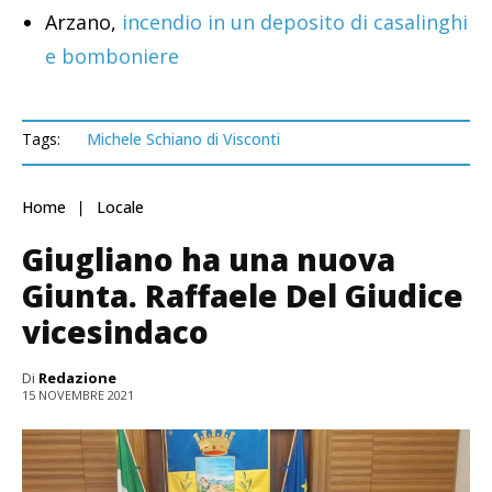
Arzano,
incendio in un deposito di casalinghi
e bomboniere
Tags:
Michele Schiano di Visconti
Home
Locale
Giugliano ha una nuova
Giunta. Raffaele Del Giudice
vicesindaco
Di
Redazione
15 NOVEMBRE 2021