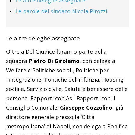
Le altre deleghe assegnate
Le parole del sindaco Nicola Pirozzi
Le altre deleghe assegnate
Oltre a Del Giudice faranno parte della
squadra
Pietro Di Girolamo
, con delega a
Welfare e Politiche sociali, Politiche per
l’integrazione, Politiche dell’infanzia, Housing
sociale, Servizio civile, Salute e benessere delle
persone, Rapporti con Asl, Rapporti con il
Consiglio Comunale;
Giuseppe Cozzolino
, già
direttore generale presso la ‘Città
metropolitana’ di Napoli, con delega a Bonifica