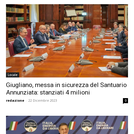
Locale
Giugliano, messa in sicurezza del Santuario
Annunziata: stanziati 4 milioni
redazione
-
22 Dicembre 2023
0