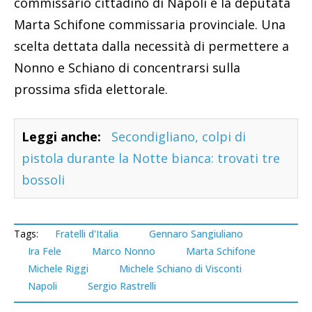
commissario cittadino di Napoli e la deputata
Marta Schifone commissaria provinciale. Una
scelta dettata dalla necessità di permettere a
Nonno e Schiano di concentrarsi sulla
prossima sfida elettorale.
Leggi anche:
Secondigliano, colpi di
pistola durante la Notte bianca: trovati tre
bossoli
Tags:
Fratelli d'Italia
Gennaro Sangiuliano
Ira Fele
Marco Nonno
Marta Schifone
Michele Riggi
Michele Schiano di Visconti
Napoli
Sergio Rastrelli