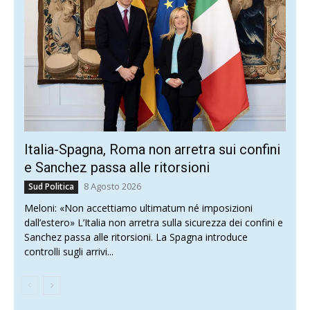
Italia-Spagna, Roma non arretra sui confini
e Sanchez passa alle ritorsioni
8 Agosto 2026
Sud Politica
Meloni: «Non accettiamo ultimatum né imposizioni
dall’estero» L’Italia non arretra sulla sicurezza dei confini e
Sanchez passa alle ritorsioni. La Spagna introduce
controlli sugli arrivi...