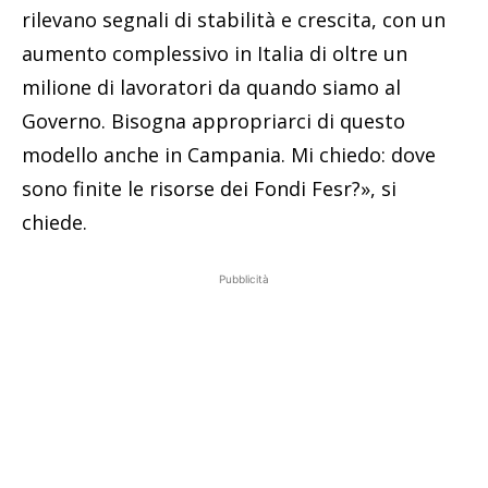
rilevano segnali di stabilità e crescita, con un
aumento complessivo in Italia di oltre un
milione di lavoratori da quando siamo al
Governo. Bisogna appropriarci di questo
modello anche in Campania. Mi chiedo: dove
sono finite le risorse dei Fondi Fesr?», si
chiede.
Pubblicità