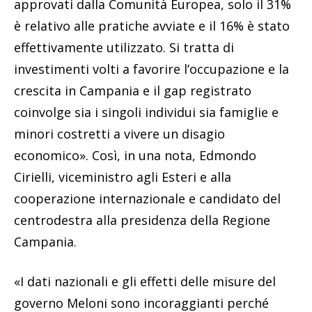
approvati dalla Comunità Europea, solo il 31%
è relativo alle pratiche avviate e il 16% è stato
effettivamente utilizzato. Si tratta di
investimenti volti a favorire l’occupazione e la
crescita in Campania e il gap registrato
coinvolge sia i singoli individui sia famiglie e
minori costretti a vivere un disagio
economico». Così, in una nota, Edmondo
Cirielli, viceministro agli Esteri e alla
cooperazione internazionale e candidato del
centrodestra alla presidenza della Regione
Campania.
«I dati nazionali e gli effetti delle misure del
governo Meloni sono incoraggianti perché