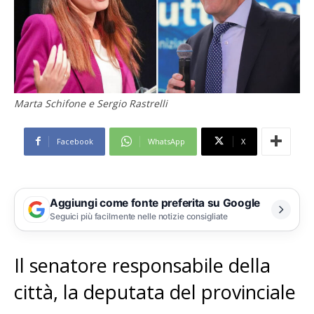
Marta Schifone e Sergio Rastrelli
Facebook
WhatsApp
X
Aggiungi come fonte preferita su Google
Seguici più facilmente nelle notizie consigliate
Il senatore responsabile della
città, la deputata del provinciale