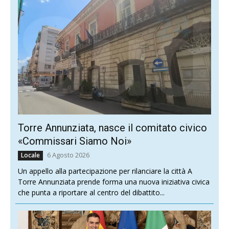
Torre Annunziata, nasce il comitato civico
«Commissari Siamo Noi»
6 Agosto 2026
Locale
Un appello alla partecipazione per rilanciare la città A
Torre Annunziata prende forma una nuova iniziativa civica
che punta a riportare al centro del dibattito...