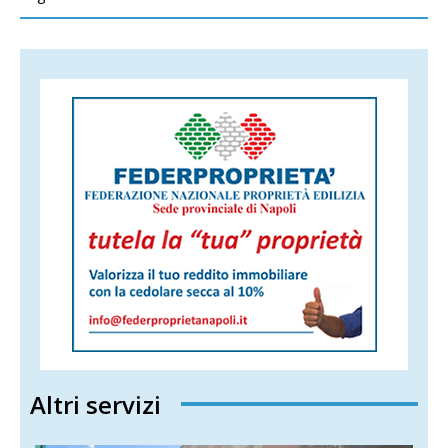
Altri servizi