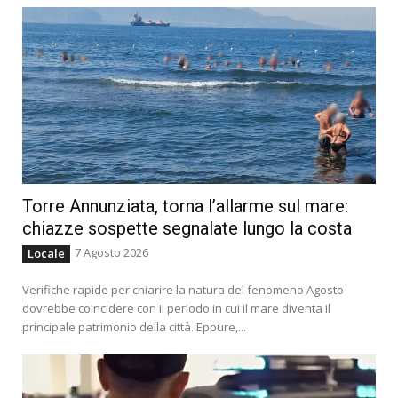
Torre Annunziata, torna l’allarme sul mare:
chiazze sospette segnalate lungo la costa
7 Agosto 2026
Locale
Verifiche rapide per chiarire la natura del fenomeno Agosto
dovrebbe coincidere con il periodo in cui il mare diventa il
principale patrimonio della città. Eppure,...