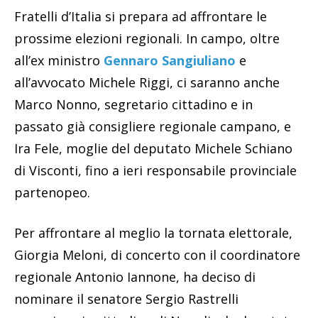
Fratelli d’Italia si prepara ad affrontare le
prossime elezioni regionali. In campo, oltre
all’ex ministro
Gennaro Sangiuliano
e
all’avvocato Michele Riggi, ci saranno anche
Marco Nonno, segretario cittadino e in
passato già consigliere regionale campano, e
Ira Fele, moglie del deputato Michele Schiano
di Visconti, fino a ieri responsabile provinciale
partenopeo.
Per affrontare al meglio la tornata elettorale,
Giorgia Meloni, di concerto con il coordinatore
regionale Antonio Iannone, ha deciso di
nominare il senatore Sergio Rastrelli