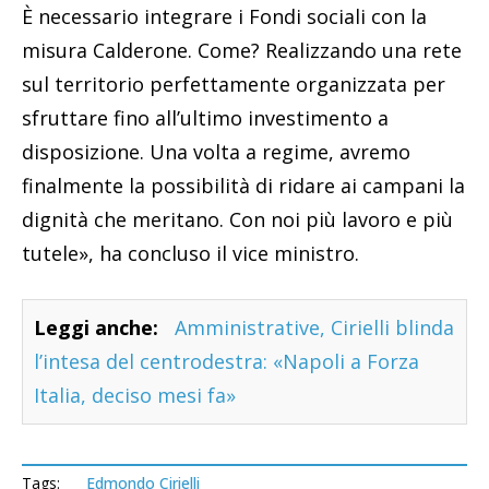
È necessario integrare i Fondi sociali con la
misura Calderone. Come? Realizzando una rete
sul territorio perfettamente organizzata per
sfruttare fino all’ultimo investimento a
disposizione. Una volta a regime, avremo
finalmente la possibilità di ridare ai campani la
dignità che meritano. Con noi più lavoro e più
tutele», ha concluso il vice ministro.
Leggi anche:
Amministrative, Cirielli blinda
l’intesa del centrodestra: «Napoli a Forza
Italia, deciso mesi fa»
Tags:
Edmondo Cirielli