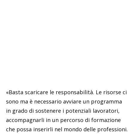
«Basta scaricare le responsabilità. Le risorse ci
sono ma è necessario avviare un programma
in grado di sostenere i potenziali lavoratori,
accompagnarli in un percorso di formazione
che possa inserirli nel mondo delle professioni.