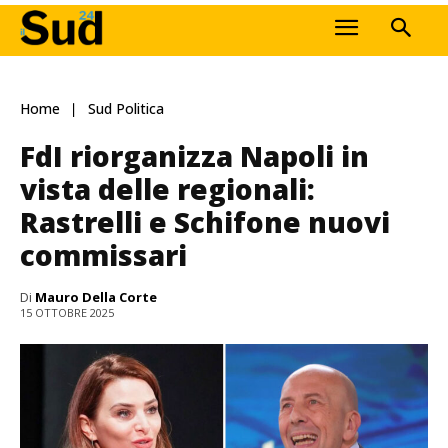
Home
Sud Politica
FdI riorganizza Napoli in
vista delle regionali:
Rastrelli e Schifone nuovi
commissari
Di
Mauro Della Corte
15 OTTOBRE 2025