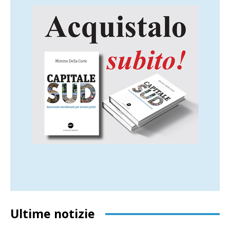
Ultime notizie