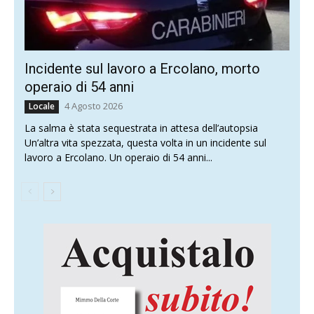
Incidente sul lavoro a Ercolano, morto
operaio di 54 anni
4 Agosto 2026
Locale
La salma è stata sequestrata in attesa dell’autopsia
Un’altra vita spezzata, questa volta in un incidente sul
lavoro a Ercolano. Un operaio di 54 anni...