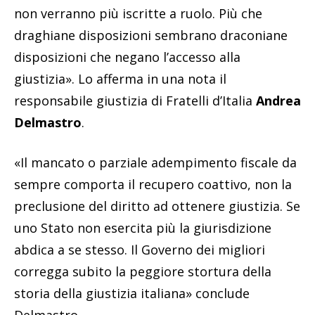
non verranno più iscritte a ruolo. Più che
draghiane disposizioni sembrano draconiane
disposizioni che negano l’accesso alla
giustizia». Lo afferma in una nota il
responsabile giustizia di Fratelli d’Italia
Andrea
Delmastro
.
«Il mancato o parziale adempimento fiscale da
sempre comporta il recupero coattivo, non la
preclusione del diritto ad ottenere giustizia. Se
uno Stato non esercita più la giurisdizione
abdica a se stesso. Il Governo dei migliori
corregga subito la peggiore stortura della
storia della giustizia italiana» conclude