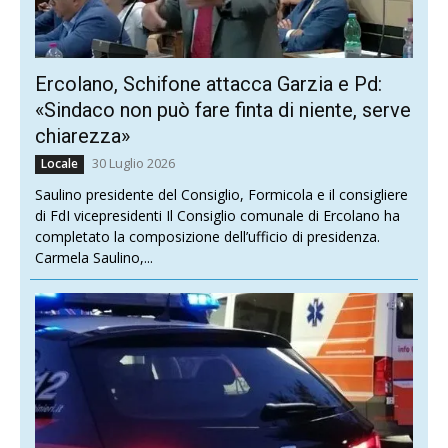
Ercolano, Schifone attacca Garzia e Pd:
«Sindaco non può fare finta di niente, serve
chiarezza»
30 Luglio 2026
Locale
Saulino presidente del Consiglio, Formicola e il consigliere
di FdI vicepresidenti Il Consiglio comunale di Ercolano ha
completato la composizione dell’ufficio di presidenza.
Carmela Saulino,...