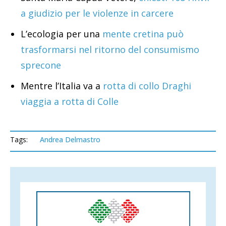
a giudizio per le violenze in carcere
L’ecologia per una
mente cretina può
trasformarsi nel ritorno del consumismo
sprecone
Mentre l’Italia va a
rotta di collo Draghi
viaggia a rotta di Colle
Tags:
Andrea Delmastro