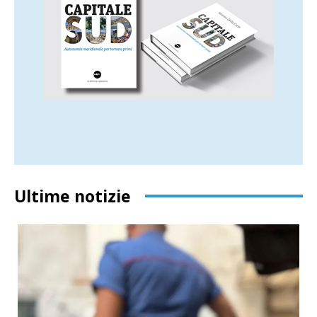
Ultime notizie