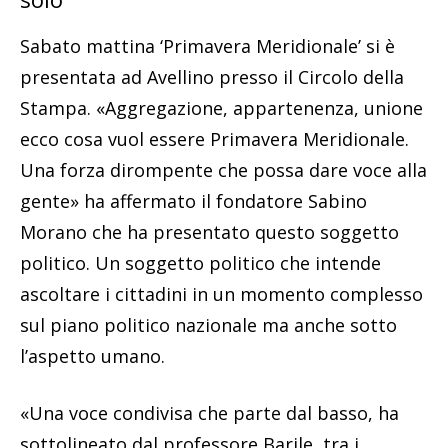
Sabato mattina ‘Primavera Meridionale’ si è
presentata ad Avellino presso il Circolo della
Stampa. «Aggregazione, appartenenza, unione
ecco cosa vuol essere Primavera Meridionale.
Una forza dirompente che possa dare voce alla
gente» ha affermato il fondatore Sabino
Morano che ha presentato questo soggetto
politico. Un soggetto politico che intende
ascoltare i cittadini in un momento complesso
sul piano politico nazionale ma anche sotto
l’aspetto umano.
«Una voce condivisa che parte dal basso, ha
sottolineato dal professore Barile, tra i