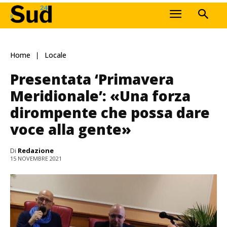
Home
Locale
Presentata ‘Primavera
Meridionale’: «Una forza
dirompente che possa dare
voce alla gente»
Di
Redazione
15 NOVEMBRE 2021