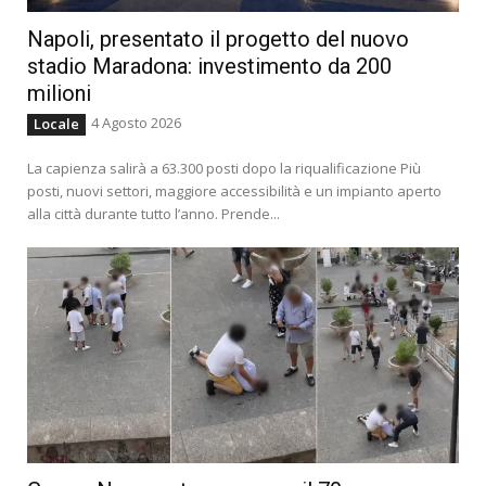
Napoli, presentato il progetto del nuovo
stadio Maradona: investimento da 200
milioni
4 Agosto 2026
Locale
La capienza salirà a 63.300 posti dopo la riqualificazione Più
posti, nuovi settori, maggiore accessibilità e un impianto aperto
alla città durante tutto l’anno. Prende...