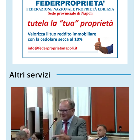
Altri servizi