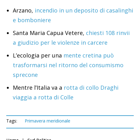
Arzano,
incendio in un deposito di casalinghi
e bomboniere
Santa Maria Capua Vetere,
chiesti 108 rinvii
a giudizio per le violenze in carcere
L’ecologia per una
mente cretina può
trasformarsi nel ritorno del consumismo
sprecone
Mentre l’Italia va a
rotta di collo Draghi
viaggia a rotta di Colle
Tags:
Primavera meridionale