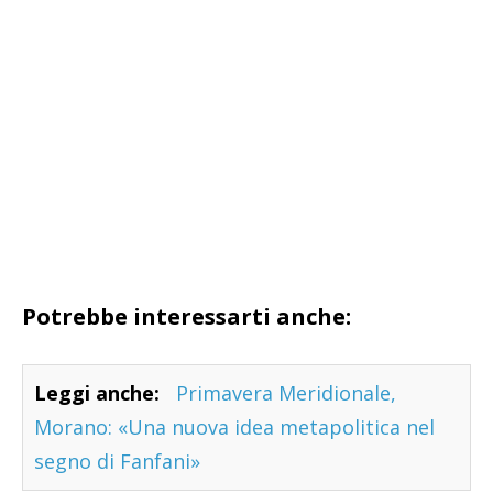
Potrebbe interessarti anche:
Leggi anche:
Primavera Meridionale,
Morano: «Una nuova idea metapolitica nel
segno di Fanfani»