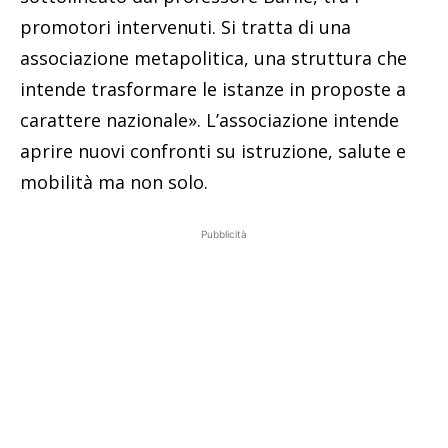
promotori intervenuti. Si tratta di una
associazione metapolitica, una struttura che
intende trasformare le istanze in proposte a
carattere nazionale». L’associazione intende
aprire nuovi confronti su istruzione, salute e
mobilità ma non solo.
Pubblicità