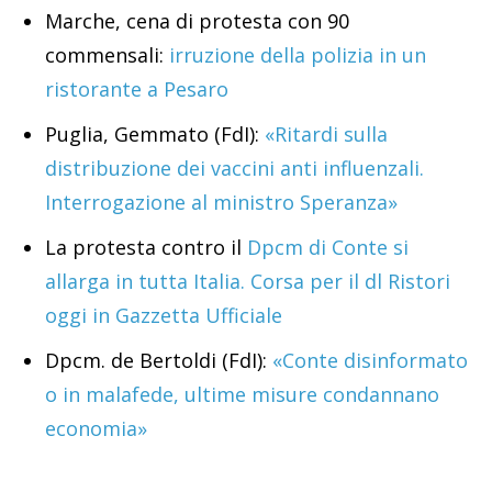
Marche, cena di protesta con 90
commensali:
irruzione della polizia in un
ristorante a Pesaro
Puglia, Gemmato (FdI):
«Ritardi sulla
distribuzione dei vaccini anti influenzali.
Interrogazione al ministro Speranza»
La protesta contro il
Dpcm di Conte si
allarga in tutta Italia. Corsa per il dl Ristori
oggi in Gazzetta Ufficiale
Dpcm. de Bertoldi (FdI):
«Conte disinformato
o in malafede, ultime misure condannano
economia»