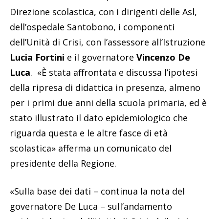
Direzione scolastica, con i dirigenti delle Asl,
dell’ospedale Santobono, i componenti
dell’Unità di Crisi, con l’assessore all’Istruzione
Lucia Fortini
e il governatore
Vincenzo De
Luca
. «È stata affrontata e discussa l’ipotesi
della ripresa di didattica in presenza, almeno
per i primi due anni della scuola primaria, ed è
stato illustrato il dato epidemiologico che
riguarda questa e le altre fasce di età
scolastica» afferma un comunicato del
presidente della Regione.
«Sulla base dei dati – continua la nota del
governatore De Luca – sull’andamento