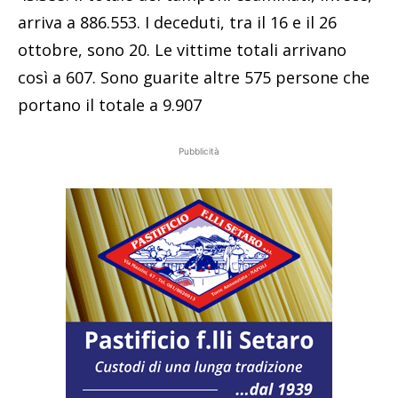
arriva a 886.553. I deceduti, tra il 16 e il 26
ottobre, sono 20. Le vittime totali arrivano
così a 607. Sono guarite altre 575 persone che
portano il totale a 9.907
Pubblicità