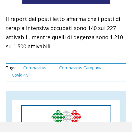
Il report dei posti letto afferma che i posti di
terapia intensiva occupati sono 140 sui 227
attivabili, mentre quelli di degenza sono 1.210
su 1.500 attivabili.
Tags:
Coronavirus
Coronavirus Campania
Covid-19