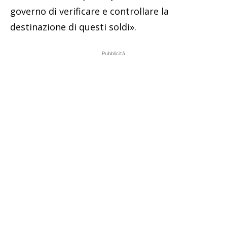
governo di verificare e controllare la
destinazione di questi soldi».
Pubblicità