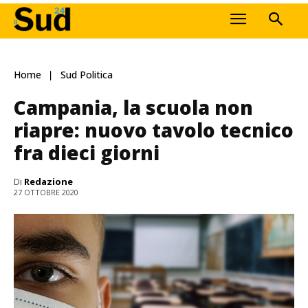
Home
Sud Politica
Campania, la scuola non
riapre: nuovo tavolo tecnico
fra dieci giorni
Di
Redazione
27 OTTOBRE 2020