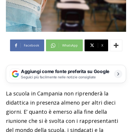
Facebook
WhatsApp
X
Aggiungi come fonte preferita su Google
Seguici più facilmente nelle notizie consigliate
La scuola in Campania non riprenderà la
didattica in presenza almeno per altri dieci
giorni. E’ quanto è emerso alla fine della
riunione che si è svolta con i rappresentanti
del mondo della scuola, i sindacati e la