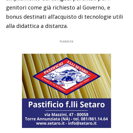
genitori come già richiesto al Governo, e
bonus destinati all’acquisto di tecnologie utili
alla didattica a distanza.
Pubblicità