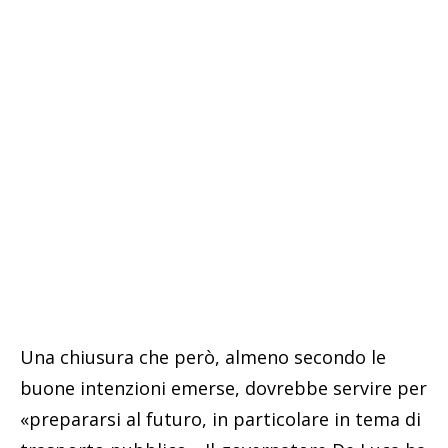
Una chiusura che però, almeno secondo le
buone intenzioni emerse, dovrebbe servire per
«prepararsi al futuro, in particolare in tema di