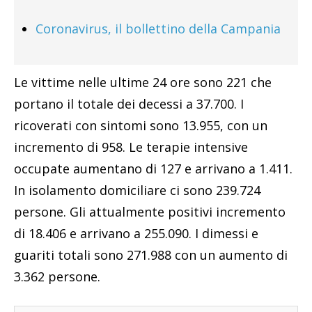
Coronavirus, il bollettino della Campania
Le vittime nelle ultime 24 ore sono 221 che
portano il totale dei decessi a 37.700. I
ricoverati con sintomi sono 13.955, con un
incremento di 958. Le terapie intensive
occupate aumentano di 127 e arrivano a 1.411.
In isolamento domiciliare ci sono 239.724
persone. Gli attualmente positivi incremento
di 18.406 e arrivano a 255.090. I dimessi e
guariti totali sono 271.988 con un aumento di
3.362 persone.