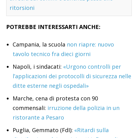
ritorsioni
POTREBBE INTERESSARTI ANCHE:
Campania, la scuola
non riapre: nuovo
tavolo tecnico fra dieci giorni
Napoli, i sindacati:
«Urgono controlli per
l’applicazioni dei protocolli di sicurezza nelle
ditte esterne negli ospedali»
Marche, cena di protesta con 90
commensali:
irruzione della polizia in un
ristorante a Pesaro
Puglia, Gemmato (FdI):
«Ritardi sulla