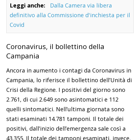
Leggi anche:
Dalla Camera via libera
definitivo alla Commissione d'inchiesta per il
Covid
Coronavirus, il bollettino della
Campania
Ancora in aumento i contagi da Coronavirus in
Campania, lo riferisce il bollettino dell’Unità di
Crisi della Regione. I positivi del giorno sono
2.761, di cui 2.649 sono asintomatici e 112
quelli sintomatici. Nell’ultima giornata sono
stati esaminati 14.781 tamponi. Il totale dei
positivi, dall’inizio dell’emergenza sale così a
43.355. Il totale dei tamponi esaminati, invece,