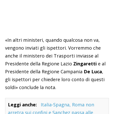
«In altri ministeri, quando qualcosa non va,
vengono inviati gli ispettori. Vorremmo che
anche il ministero dei Trasporti inviasse al
Presidente della Regione Lazio
Zingaretti
e al
Presidente della Regione Campania
De Luca
,
gli ispettori per chiedere loro conto di questi
soldi» conclude la nota.
Leggi anche:
Italia-Spagna, Roma non
arretra sui confini e Sanchez passa alle