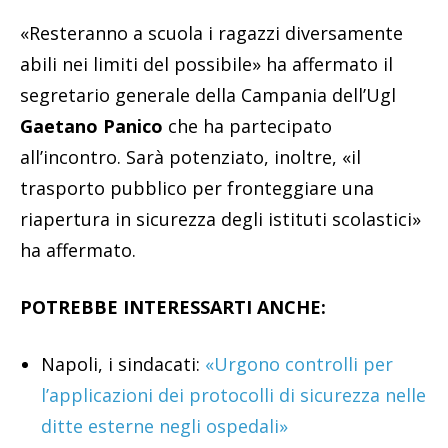
«Resteranno a scuola i ragazzi diversamente
abili nei limiti del possibile» ha affermato il
segretario generale della Campania dell’Ugl
Gaetano Panico
che ha partecipato
all’incontro. Sarà potenziato, inoltre, «il
trasporto pubblico per fronteggiare una
riapertura in sicurezza degli istituti scolastici»
ha affermato.
POTREBBE INTERESSARTI ANCHE:
Napoli, i sindacati:
«Urgono controlli per
l’applicazioni dei protocolli di sicurezza nelle
ditte esterne negli ospedali»