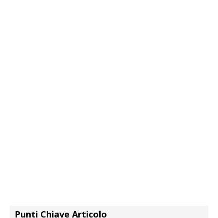
Punti Chiave Articolo