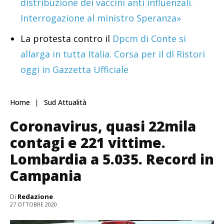
distribuzione dei vaccini anti influenzali.
Interrogazione al ministro Speranza»
La protesta contro il
Dpcm di Conte si
allarga in tutta Italia. Corsa per il dl Ristori
oggi in Gazzetta Ufficiale
Home
Sud Attualità
Coronavirus, quasi 22mila
contagi e 221 vittime.
Lombardia a 5.035. Record in
Campania
Di
Redazione
27 OTTOBRE 2020