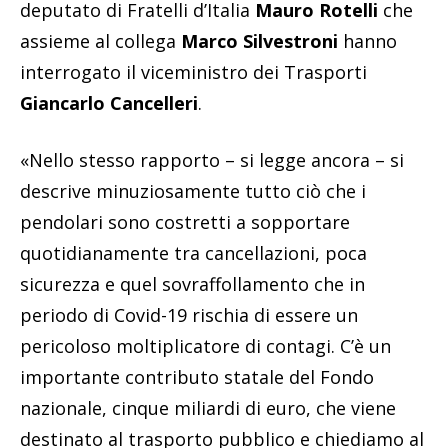
deputato di Fratelli d’Italia
Mauro Rotelli
che
assieme al collega
Marco Silvestroni
hanno
interrogato il viceministro dei Trasporti
Giancarlo Cancelleri
.
«Nello stesso rapporto – si legge ancora – si
descrive minuziosamente tutto ciò che i
pendolari sono costretti a sopportare
quotidianamente tra cancellazioni, poca
sicurezza e quel sovraffollamento che in
periodo di Covid-19 rischia di essere un
pericoloso moltiplicatore di contagi. C’è un
importante contributo statale del Fondo
nazionale, cinque miliardi di euro, che viene
destinato al trasporto pubblico e chiediamo al