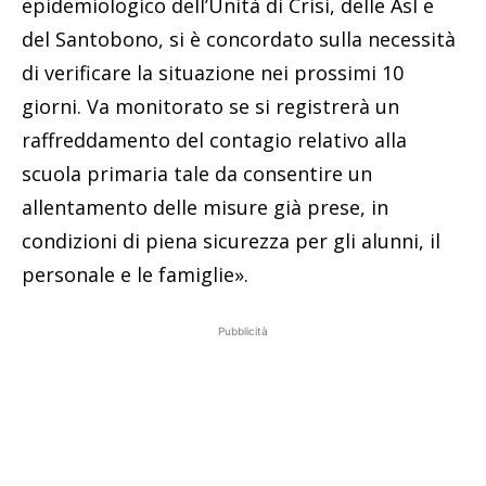
epidemiologico dell’Unità di Crisi, delle Asl e
del Santobono, si è concordato sulla necessità
di verificare la situazione nei prossimi 10
giorni. Va monitorato se si registrerà un
raffreddamento del contagio relativo alla
scuola primaria tale da consentire un
allentamento delle misure già prese, in
condizioni di piena sicurezza per gli alunni, il
personale e le famiglie».
Pubblicità