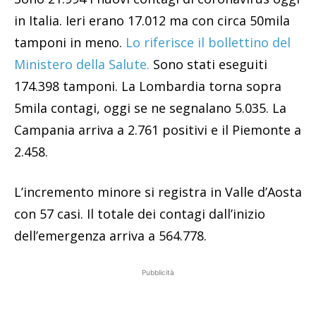
in Italia. Ieri erano 17.012 ma con circa 50mila
tamponi in meno.
Lo riferisce il bollettino del
Ministero della Salute.
Sono stati eseguiti
174.398 tamponi. La Lombardia torna sopra
5mila contagi, oggi se ne segnalano 5.035. La
Campania arriva a 2.761 positivi e il Piemonte a
2.458.
L’incremento minore si registra in Valle d’Aosta
con 57 casi. Il totale dei contagi dall’inizio
dell’emergenza arriva a 564.778.
Pubblicità