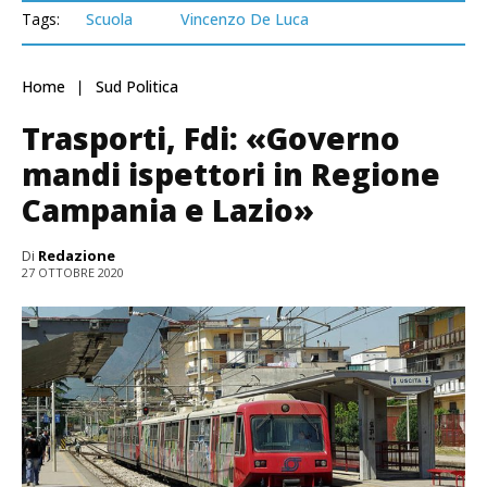
Tags:
Scuola
Vincenzo De Luca
Home
Sud Politica
Trasporti, Fdi: «Governo
mandi ispettori in Regione
Campania e Lazio»
Di
Redazione
27 OTTOBRE 2020