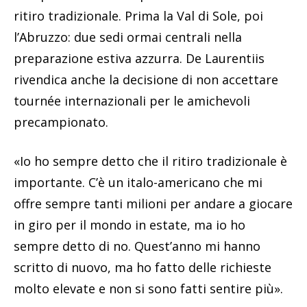
ritiro tradizionale. Prima la Val di Sole, poi
l’Abruzzo: due sedi ormai centrali nella
preparazione estiva azzurra. De Laurentiis
rivendica anche la decisione di non accettare
tournée internazionali per le amichevoli
precampionato.
«Io ho sempre detto che il ritiro tradizionale è
importante. C’è un italo-americano che mi
offre sempre tanti milioni per andare a giocare
in giro per il mondo in estate, ma io ho
sempre detto di no. Quest’anno mi hanno
scritto di nuovo, ma ho fatto delle richieste
molto elevate e non si sono fatti sentire più».