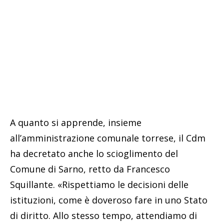
A quanto si apprende, insieme
all’amministrazione comunale torrese, il Cdm
ha decretato anche lo scioglimento del
Comune di Sarno, retto da Francesco
Squillante. «Rispettiamo le decisioni delle
istituzioni, come è doveroso fare in uno Stato
di diritto. Allo stesso tempo, attendiamo di