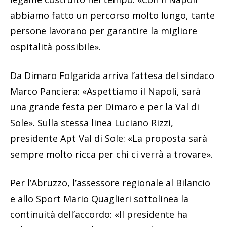
abbiamo fatto un percorso molto lungo, tante
persone lavorano per garantire la migliore
ospitalità possibile».
Da Dimaro Folgarida arriva l’attesa del sindaco
Marco Panciera: «Aspettiamo il Napoli, sarà
una grande festa per Dimaro e per la Val di
Sole». Sulla stessa linea Luciano Rizzi,
presidente Apt Val di Sole: «La proposta sarà
sempre molto ricca per chi ci verrà a trovare».
Per l’Abruzzo, l’assessore regionale al Bilancio
e allo Sport Mario Quaglieri sottolinea la
continuità dell’accordo: «Il presidente ha