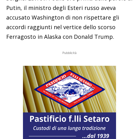
Putin, il ministro degli Esteri russo aveva
accusato Washington di non rispettare gli
accordi raggiunti nel vertice dello scorso
Ferragosto in Alaska con Donald Trump.
Pubblicità