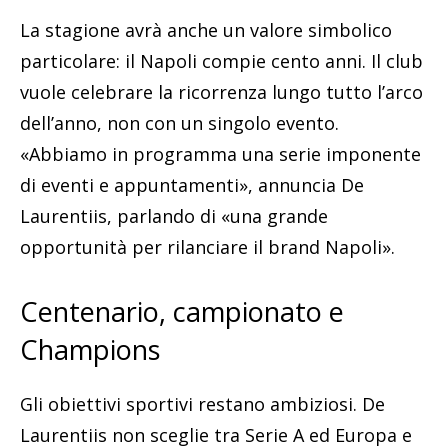
La stagione avrà anche un valore simbolico
particolare: il Napoli compie cento anni. Il club
vuole celebrare la ricorrenza lungo tutto l’arco
dell’anno, non con un singolo evento.
«Abbiamo in programma una serie imponente
di eventi e appuntamenti», annuncia De
Laurentiis, parlando di «una grande
opportunità per rilanciare il brand Napoli».
Centenario, campionato e
Champions
Gli obiettivi sportivi restano ambiziosi. De
Laurentiis non sceglie tra Serie A ed Europa e