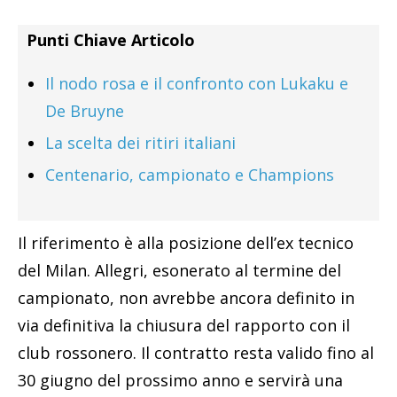
Punti Chiave Articolo
Il nodo rosa e il confronto con Lukaku e
De Bruyne
La scelta dei ritiri italiani
Centenario, campionato e Champions
Il riferimento è alla posizione dell’ex tecnico
del Milan. Allegri, esonerato al termine del
campionato, non avrebbe ancora definito in
via definitiva la chiusura del rapporto con il
club rossonero. Il contratto resta valido fino al
30 giugno del prossimo anno e servirà una