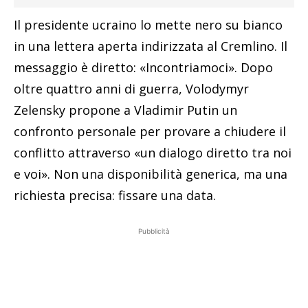
Il presidente ucraino lo mette nero su bianco
in una lettera aperta indirizzata al Cremlino. Il
messaggio è diretto: «Incontriamoci». Dopo
oltre quattro anni di guerra, Volodymyr
Zelensky propone a Vladimir Putin un
confronto personale per provare a chiudere il
conflitto attraverso «un dialogo diretto tra noi
e voi». Non una disponibilità generica, ma una
richiesta precisa: fissare una data.
Pubblicità