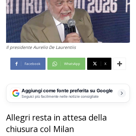
Il presidente Aurelio De Laurentiis
Facebook
WhatsApp
X
Aggiungi come fonte preferita su Google
Seguici più facilmente nelle notizie consigliate
Allegri resta in attesa della
chiusura col Milan