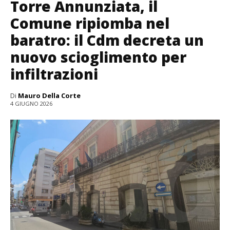
Torre Annunziata, il
Comune ripiomba nel
baratro: il Cdm decreta un
nuovo scioglimento per
infiltrazioni
Di
Mauro Della Corte
4 GIUGNO 2026