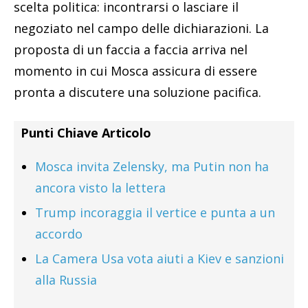
scelta politica: incontrarsi o lasciare il
negoziato nel campo delle dichiarazioni. La
proposta di un faccia a faccia arriva nel
momento in cui Mosca assicura di essere
pronta a discutere una soluzione pacifica.
Punti Chiave Articolo
Mosca invita Zelensky, ma Putin non ha
ancora visto la lettera
Trump incoraggia il vertice e punta a un
accordo
La Camera Usa vota aiuti a Kiev e sanzioni
alla Russia