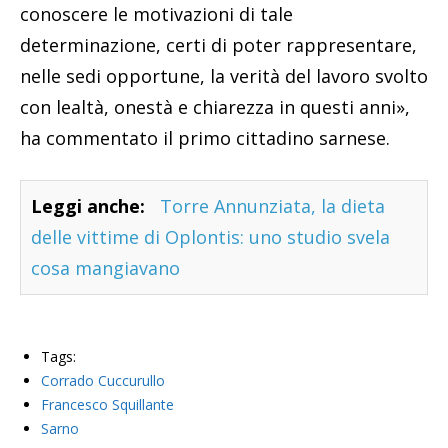
conoscere le motivazioni di tale
determinazione, certi di poter rappresentare,
nelle sedi opportune, la verità del lavoro svolto
con lealtà, onestà e chiarezza in questi anni»,
ha commentato il primo cittadino sarnese.
Leggi anche:
Torre Annunziata, la dieta
delle vittime di Oplontis: uno studio svela
cosa mangiavano
Tags:
Corrado Cuccurullo
Francesco Squillante
Sarno