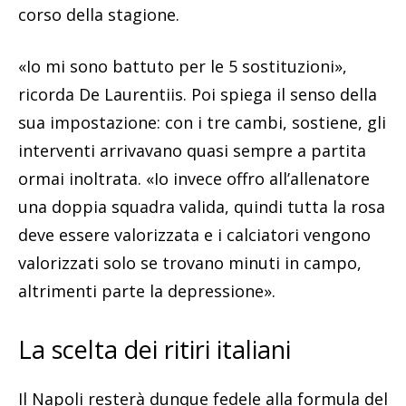
corso della stagione.
«Io mi sono battuto per le 5 sostituzioni»,
ricorda De Laurentiis. Poi spiega il senso della
sua impostazione: con i tre cambi, sostiene, gli
interventi arrivavano quasi sempre a partita
ormai inoltrata. «Io invece offro all’allenatore
una doppia squadra valida, quindi tutta la rosa
deve essere valorizzata e i calciatori vengono
valorizzati solo se trovano minuti in campo,
altrimenti parte la depressione».
La scelta dei ritiri italiani
Il Napoli resterà dunque fedele alla formula del