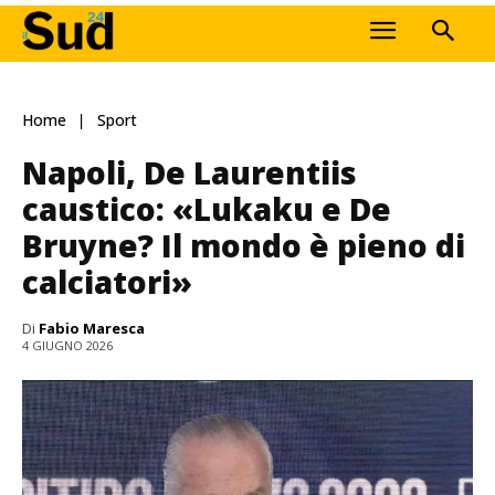
Home
Sport
Napoli, De Laurentiis
caustico: «Lukaku e De
Bruyne? Il mondo è pieno di
calciatori»
Di
Fabio Maresca
4 GIUGNO 2026