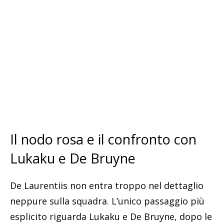
Il nodo rosa e il confronto con
Lukaku e De Bruyne
De Laurentiis non entra troppo nel dettaglio
neppure sulla squadra. L’unico passaggio più
esplicito riguarda Lukaku e De Bruyne, dopo le