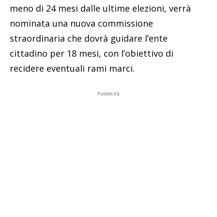
meno di 24 mesi dalle ultime elezioni, verrà
nominata una nuova commissione
straordinaria che dovrà guidare l’ente
cittadino per 18 mesi, con l’obiettivo di
recidere eventuali rami marci.
Pubblicità