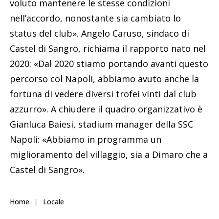
voluto mantenere le stesse condizioni
nell’accordo, nonostante sia cambiato lo
status del club». Angelo Caruso, sindaco di
Castel di Sangro, richiama il rapporto nato nel
2020: «Dal 2020 stiamo portando avanti questo
percorso col Napoli, abbiamo avuto anche la
fortuna di vedere diversi trofei vinti dal club
azzurro». A chiudere il quadro organizzativo è
Gianluca Baiesi, stadium manager della SSC
Napoli: «Abbiamo in programma un
miglioramento del villaggio, sia a Dimaro che a
Castel di Sangro».
Home
Locale