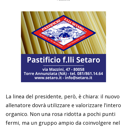
La linea del presidente, però, è chiara: il nuovo
allenatore dovrà utilizzare e valorizzare l’intero
organico. Non una rosa ridotta a pochi punti
fermi, ma un gruppo ampio da coinvolgere nel