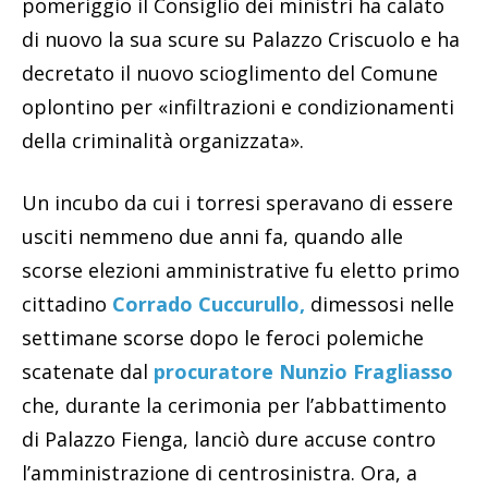
pomeriggio il Consiglio dei ministri ha calato
di nuovo la sua scure su Palazzo Criscuolo e ha
decretato il nuovo scioglimento del Comune
oplontino per «infiltrazioni e condizionamenti
della criminalità organizzata».
Un incubo da cui i torresi speravano di essere
usciti nemmeno due anni fa, quando alle
scorse elezioni amministrative fu eletto primo
cittadino
Corrado Cuccurullo,
dimessosi nelle
settimane scorse dopo le feroci polemiche
scatenate dal
procuratore Nunzio Fragliasso
che, durante la cerimonia per l’abbattimento
di Palazzo Fienga, lanciò dure accuse contro
l’amministrazione di centrosinistra. Ora, a