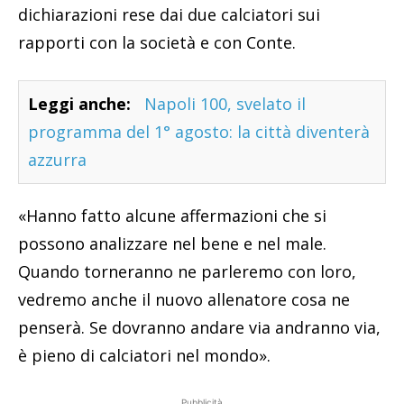
dichiarazioni rese dai due calciatori sui
rapporti con la società e con Conte.
Leggi anche:
Napoli 100, svelato il
programma del 1° agosto: la città diventerà
azzurra
«Hanno fatto alcune affermazioni che si
possono analizzare nel bene e nel male.
Quando torneranno ne parleremo con loro,
vedremo anche il nuovo allenatore cosa ne
penserà. Se dovranno andare via andranno via,
è pieno di calciatori nel mondo».
Pubblicità