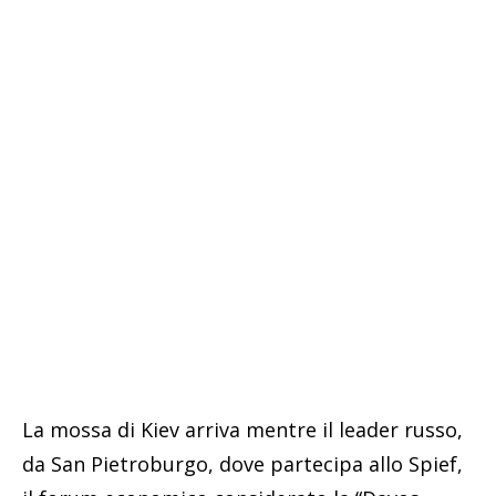
La mossa di Kiev arriva mentre il leader russo,
da San Pietroburgo, dove partecipa allo Spief,