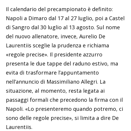
Il calendario del precampionato è definito:
Napoli a Dimaro dal 17 al 27 luglio, poi a Castel
di Sangro dal 30 luglio al 13 agosto. Sul nome
del nuovo allenatore, invece, Aurelio De
Laurentiis sceglie la prudenza e richiama
«regole precise». Il presidente azzurro
presenta le due tappe del raduno estivo, ma
evita di trasformare l’appuntamento
nell’annuncio di Massimiliano Allegri. La
situazione, al momento, resta legata ai
passaggi formali che precedono la firma con il
Napoli. «Lo presenteremo quando potremo, ci
sono delle regole precise», si limita a dire De
Laurentiis.