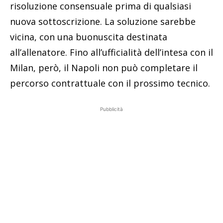
risoluzione consensuale prima di qualsiasi
nuova sottoscrizione. La soluzione sarebbe
vicina, con una buonuscita destinata
all’allenatore. Fino all’ufficialità dell’intesa con il
Milan, però, il Napoli non può completare il
percorso contrattuale con il prossimo tecnico.
Pubblicità