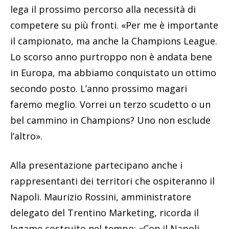
lega il prossimo percorso alla necessità di
competere su più fronti. «Per me è importante
il campionato, ma anche la Champions League.
Lo scorso anno purtroppo non è andata bene
in Europa, ma abbiamo conquistato un ottimo
secondo posto. L’anno prossimo magari
faremo meglio. Vorrei un terzo scudetto o un
bel cammino in Champions? Uno non esclude
l’altro».
Alla presentazione partecipano anche i
rappresentanti dei territori che ospiteranno il
Napoli. Maurizio Rossini, amministratore
delegato del Trentino Marketing, ricorda il
legame costruito nel tempo: «Con il Napoli