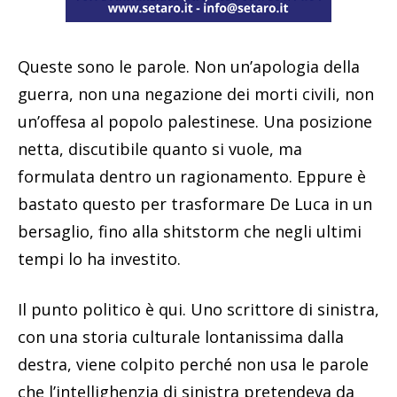
Queste sono le parole. Non un’apologia della
guerra, non una negazione dei morti civili, non
un’offesa al popolo palestinese. Una posizione
netta, discutibile quanto si vuole, ma
formulata dentro un ragionamento. Eppure è
bastato questo per trasformare De Luca in un
bersaglio, fino alla shitstorm che negli ultimi
tempi lo ha investito.
Il punto politico è qui. Uno scrittore di sinistra,
con una storia culturale lontanissima dalla
destra, viene colpito perché non usa le parole
che l’intellighenzia di sinistra pretendeva da