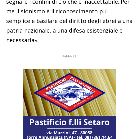
segnare i confini di ciò che è inaccettabile. Per
me il sionismo è il riconoscimento più
semplice e basilare del diritto degli ebrei a una
patria nazionale, a una difesa esistenziale e
necessaria».
Pubblicità