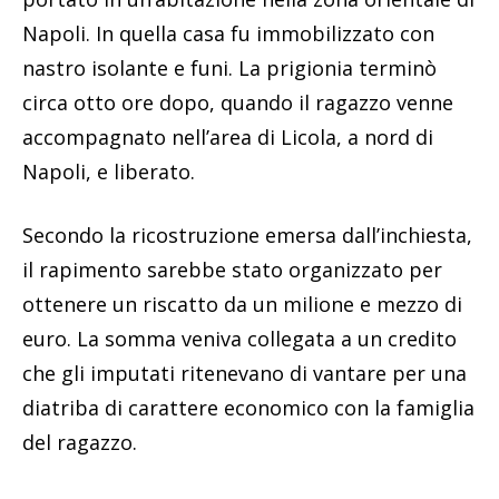
Napoli. In quella casa fu immobilizzato con
nastro isolante e funi. La prigionia terminò
circa otto ore dopo, quando il ragazzo venne
accompagnato nell’area di Licola, a nord di
Napoli, e liberato.
Secondo la ricostruzione emersa dall’inchiesta,
il rapimento sarebbe stato organizzato per
ottenere un riscatto da un milione e mezzo di
euro. La somma veniva collegata a un credito
che gli imputati ritenevano di vantare per una
diatriba di carattere economico con la famiglia
del ragazzo.