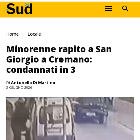
Home
Locale
Minorenne rapito a San
Giorgio a Cremano:
condannati in 3
Di
Antonella Di Martino
3 GIUGNO 2026