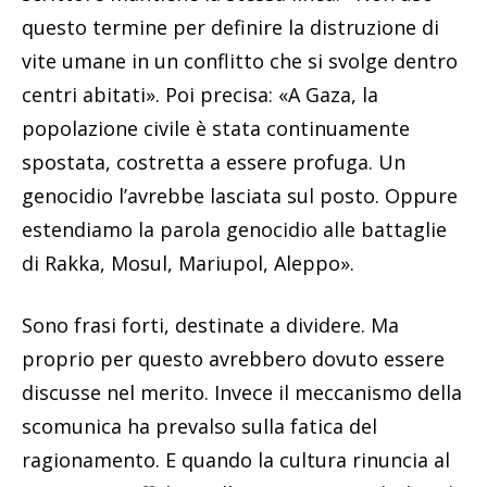
questo termine per definire la distruzione di
vite umane in un conflitto che si svolge dentro
centri abitati». Poi precisa: «A Gaza, la
popolazione civile è stata continuamente
spostata, costretta a essere profuga. Un
genocidio l’avrebbe lasciata sul posto. Oppure
estendiamo la parola genocidio alle battaglie
di Rakka, Mosul, Mariupol, Aleppo».
Sono frasi forti, destinate a dividere. Ma
proprio per questo avrebbero dovuto essere
discusse nel merito. Invece il meccanismo della
scomunica ha prevalso sulla fatica del
ragionamento. E quando la cultura rinuncia al