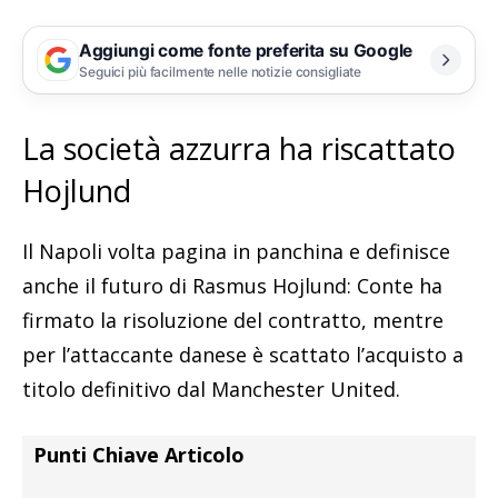
Aggiungi come fonte preferita su Google
Seguici più facilmente nelle notizie consigliate
La società azzurra ha riscattato
Hojlund
Il Napoli volta pagina in panchina e definisce
anche il futuro di Rasmus Hojlund: Conte ha
firmato la risoluzione del contratto, mentre
per l’attaccante danese è scattato l’acquisto a
titolo definitivo dal Manchester United.
Punti Chiave Articolo