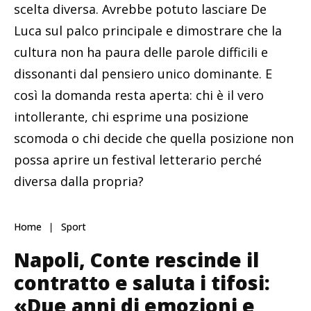
scelta diversa. Avrebbe potuto lasciare De
Luca sul palco principale e dimostrare che la
cultura non ha paura delle parole difficili e
dissonanti dal pensiero unico dominante. E
così la domanda resta aperta: chi è il vero
intollerante, chi esprime una posizione
scomoda o chi decide che quella posizione non
possa aprire un festival letterario perché
diversa dalla propria?
Home
Sport
Napoli, Conte rescinde il
contratto e saluta i tifosi:
«Due anni di emozioni e