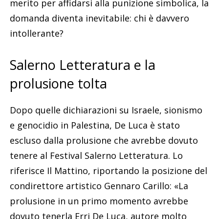
merito per affidarsi alla punizione simbolica, la
domanda diventa inevitabile: chi è davvero
intollerante?
Salerno Letteratura e la
prolusione tolta
Dopo quelle dichiarazioni su Israele, sionismo
e genocidio in Palestina, De Luca è stato
escluso dalla prolusione che avrebbe dovuto
tenere al Festival Salerno Letteratura. Lo
riferisce Il Mattino, riportando la posizione del
condirettore artistico Gennaro Carillo: «La
prolusione in un primo momento avrebbe
dovuto tenerla Erri De Luca, autore molto