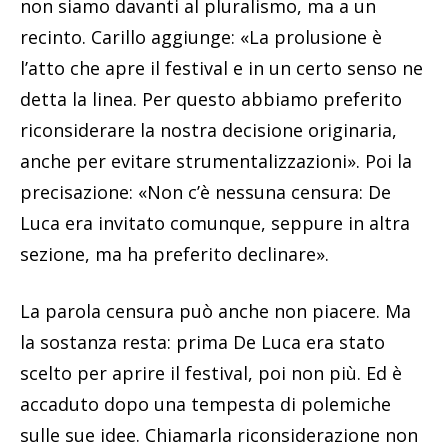
non siamo davanti al pluralismo, ma a un
recinto. Carillo aggiunge: «La prolusione è
l’atto che apre il festival e in un certo senso ne
detta la linea. Per questo abbiamo preferito
riconsiderare la nostra decisione originaria,
anche per evitare strumentalizzazioni». Poi la
precisazione: «Non c’è nessuna censura: De
Luca era invitato comunque, seppure in altra
sezione, ma ha preferito declinare».
La parola censura può anche non piacere. Ma
la sostanza resta: prima De Luca era stato
scelto per aprire il festival, poi non più. Ed è
accaduto dopo una tempesta di polemiche
sulle sue idee. Chiamarla riconsiderazione non