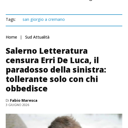
Tags:
san giorgio a cremano
Home
Sud Attualità
Salerno Letteratura
censura Erri De Luca, il
paradosso della sinistra:
tollerante solo con chi
obbedisce
Di
Fabio Maresca
3 GIUGNO 2026