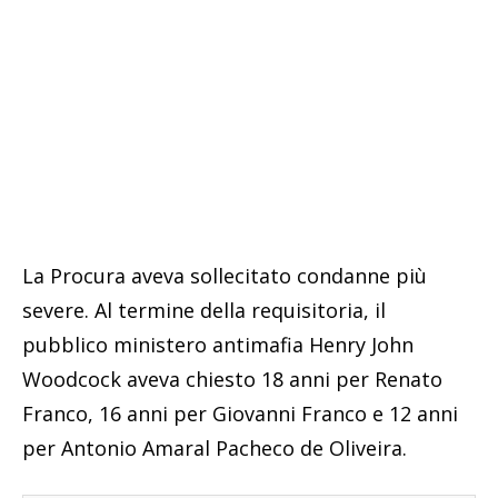
La Procura aveva sollecitato condanne più
severe. Al termine della requisitoria, il
pubblico ministero antimafia Henry John
Woodcock aveva chiesto 18 anni per Renato
Franco, 16 anni per Giovanni Franco e 12 anni
per Antonio Amaral Pacheco de Oliveira.