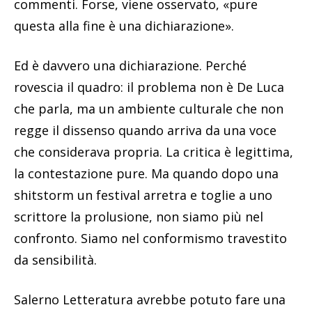
commenti. Forse, viene osservato, «pure
questa alla fine è una dichiarazione».
Ed è davvero una dichiarazione. Perché
rovescia il quadro: il problema non è De Luca
che parla, ma un ambiente culturale che non
regge il dissenso quando arriva da una voce
che considerava propria. La critica è legittima,
la contestazione pure. Ma quando dopo una
shitstorm un festival arretra e toglie a uno
scrittore la prolusione, non siamo più nel
confronto. Siamo nel conformismo travestito
da sensibilità.
Salerno Letteratura avrebbe potuto fare una