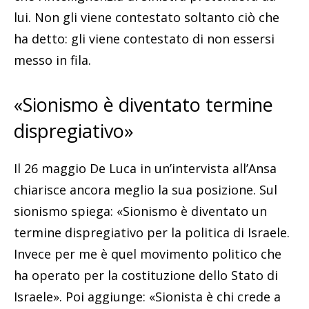
lui. Non gli viene contestato soltanto ciò che
ha detto: gli viene contestato di non essersi
messo in fila.
«Sionismo è diventato termine
dispregiativo»
Il 26 maggio De Luca in un’intervista all’Ansa
chiarisce ancora meglio la sua posizione. Sul
sionismo spiega: «Sionismo è diventato un
termine dispregiativo per la politica di Israele.
Invece per me è quel movimento politico che
ha operato per la costituzione dello Stato di
Israele». Poi aggiunge: «Sionista è chi crede a