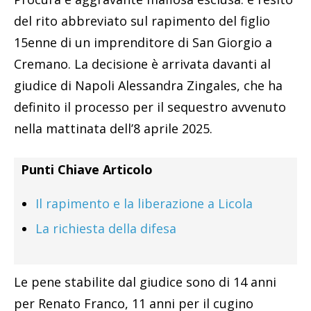
del rito abbreviato sul rapimento del figlio
15enne di un imprenditore di San Giorgio a
Cremano. La decisione è arrivata davanti al
giudice di Napoli Alessandra Zingales, che ha
definito il processo per il sequestro avvenuto
nella mattinata dell’8 aprile 2025.
Punti Chiave Articolo
Il rapimento e la liberazione a Licola
La richiesta della difesa
Le pene stabilite dal giudice sono di 14 anni
per Renato Franco, 11 anni per il cugino