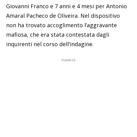
Giovanni Franco e 7 anni e 4 mesi per Antonio
Amaral Pacheco de Oliveira. Nel dispositivo
non ha trovato accoglimento l’aggravante
mafiosa, che era stata contestata dagli
inquirenti nel corso dell’indagine.
Pubblicità