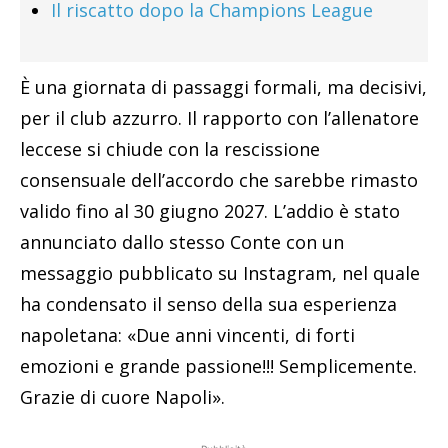
Il riscatto dopo la Champions League
È una giornata di passaggi formali, ma decisivi,
per il club azzurro. Il rapporto con l’allenatore
leccese si chiude con la rescissione
consensuale dell’accordo che sarebbe rimasto
valido fino al 30 giugno 2027. L’addio è stato
annunciato dallo stesso Conte con un
messaggio pubblicato su Instagram, nel quale
ha condensato il senso della sua esperienza
napoletana: «Due anni vincenti, di forti
emozioni e grande passione!!! Semplicemente.
Grazie di cuore Napoli».