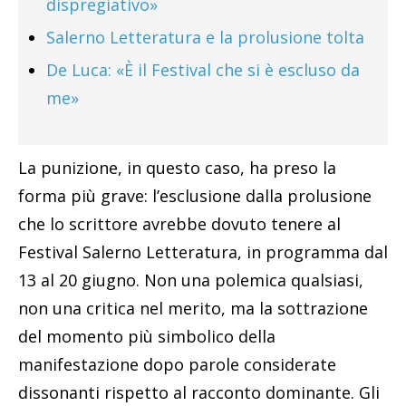
dispregiativo»
Salerno Letteratura e la prolusione tolta
De Luca: «È il Festival che si è escluso da
me»
La punizione, in questo caso, ha preso la
forma più grave: l’esclusione dalla prolusione
che lo scrittore avrebbe dovuto tenere al
Festival Salerno Letteratura, in programma dal
13 al 20 giugno. Non una polemica qualsiasi,
non una critica nel merito, ma la sottrazione
del momento più simbolico della
manifestazione dopo parole considerate
dissonanti rispetto al racconto dominante. Gli