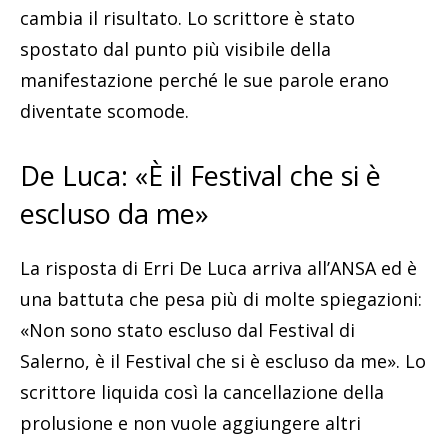
cambia il risultato. Lo scrittore è stato
spostato dal punto più visibile della
manifestazione perché le sue parole erano
diventate scomode.
De Luca: «È il Festival che si è
escluso da me»
La risposta di Erri De Luca arriva all’ANSA ed è
una battuta che pesa più di molte spiegazioni:
«Non sono stato escluso dal Festival di
Salerno, è il Festival che si è escluso da me». Lo
scrittore liquida così la cancellazione della
prolusione e non vuole aggiungere altri