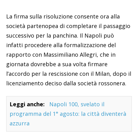
La firma sulla risoluzione consente ora alla
società partenopea di completare il passaggio
successivo per la panchina. Il Napoli può
infatti procedere alla formalizzazione del
rapporto con Massimiliano Allegri, che in
giornata dovrebbe a sua volta firmare
l’accordo per la rescissione con il Milan, dopo il
licenziamento deciso dalla società rossonera.
Leggi anche:
Napoli 100, svelato il
programma del 1° agosto: la città diventerà
azzurra