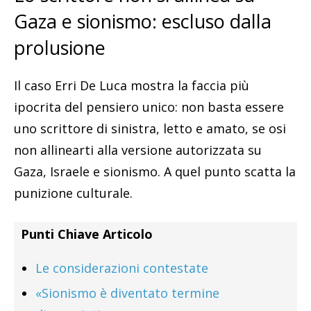
Gaza e sionismo: escluso dalla
prolusione
Il caso Erri De Luca mostra la faccia più
ipocrita del pensiero unico: non basta essere
uno scrittore di sinistra, letto e amato, se osi
non allinearti alla versione autorizzata su
Gaza, Israele e sionismo. A quel punto scatta la
punizione culturale.
Punti Chiave Articolo
Le considerazioni contestate
«Sionismo è diventato termine