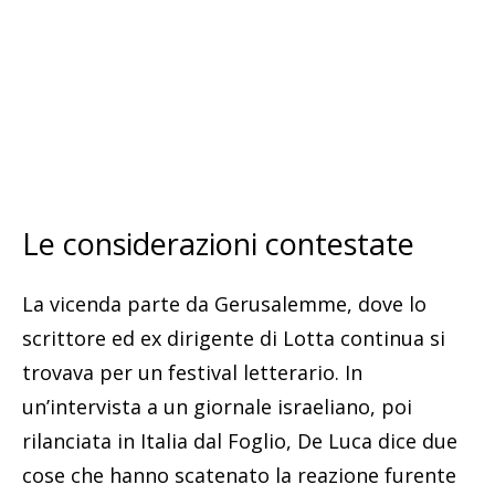
Le considerazioni contestate
La vicenda parte da Gerusalemme, dove lo
scrittore ed ex dirigente di Lotta continua si
trovava per un festival letterario. In
un’intervista a un giornale israeliano, poi
rilanciata in Italia dal Foglio, De Luca dice due
cose che hanno scatenato la reazione furente