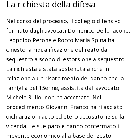
La richiesta della difesa
Nel corso del processo, il collegio difensivo
formato dagli avvocati Domenico Dello Iacono,
Leopoldo Perone e Rocco Maria Spina ha
chiesto la riqualificazione del reato da
sequestro a scopo di estorsione a sequestro.
La richiesta è stata sostenuta anche in
relazione a un risarcimento del danno che la
famiglia del 15enne, assistita dall’avvocato
Michele Rullo, non ha accettato. Nel
procedimento Giovanni Franco ha rilasciato
dichiarazioni auto ed etero accusatorie sulla
vicenda. Le sue parole hanno confermato il
movente economico alla base del gesto.