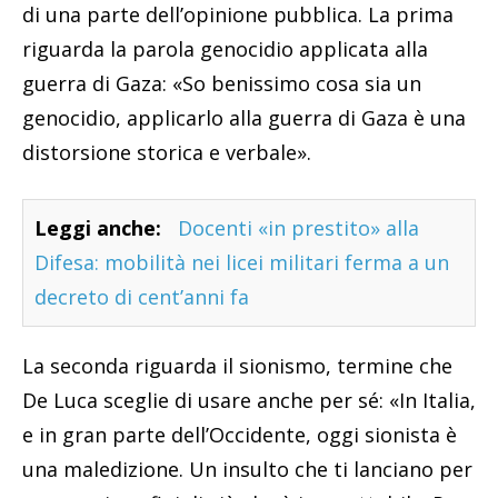
di una parte dell’opinione pubblica. La prima
riguarda la parola genocidio applicata alla
guerra di Gaza: «So benissimo cosa sia un
genocidio, applicarlo alla guerra di Gaza è una
distorsione storica e verbale».
Leggi anche:
Docenti «in prestito» alla
Difesa: mobilità nei licei militari ferma a un
decreto di cent’anni fa
La seconda riguarda il sionismo, termine che
De Luca sceglie di usare anche per sé: «In Italia,
e in gran parte dell’Occidente, oggi sionista è
una maledizione. Un insulto che ti lanciano per