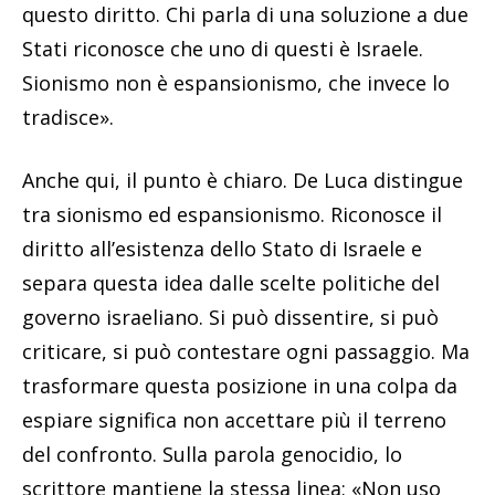
questo diritto. Chi parla di una soluzione a due
Stati riconosce che uno di questi è Israele.
Sionismo non è espansionismo, che invece lo
tradisce».
Anche qui, il punto è chiaro. De Luca distingue
tra sionismo ed espansionismo. Riconosce il
diritto all’esistenza dello Stato di Israele e
separa questa idea dalle scelte politiche del
governo israeliano. Si può dissentire, si può
criticare, si può contestare ogni passaggio. Ma
trasformare questa posizione in una colpa da
espiare significa non accettare più il terreno
del confronto. Sulla parola genocidio, lo
scrittore mantiene la stessa linea: «Non uso