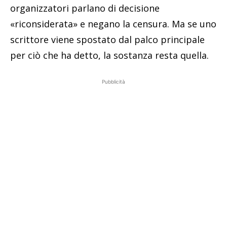
organizzatori parlano di decisione
«riconsiderata» e negano la censura. Ma se uno
scrittore viene spostato dal palco principale
per ciò che ha detto, la sostanza resta quella.
Pubblicità