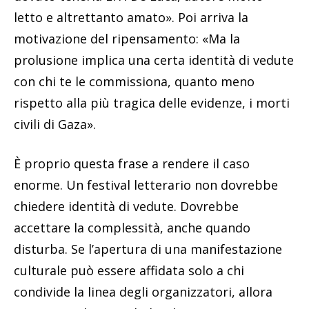
letto e altrettanto amato». Poi arriva la
motivazione del ripensamento: «Ma la
prolusione implica una certa identità di vedute
con chi te le commissiona, quanto meno
rispetto alla più tragica delle evidenze, i morti
civili di Gaza».
È proprio questa frase a rendere il caso
enorme. Un festival letterario non dovrebbe
chiedere identità di vedute. Dovrebbe
accettare la complessità, anche quando
disturba. Se l’apertura di una manifestazione
culturale può essere affidata solo a chi
condivide la linea degli organizzatori, allora