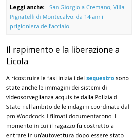
Leggi anche:
San Giorgio a Cremano, Villa
Pignatelli di Montecalvo: da 14 anni
prigioniera dell’acciaio
Il rapimento e la liberazione a
Licola
A ricostruire le fasi iniziali del
sequestro
sono
state anche le immagini dei sistemi di
videosorveglianza acquisite dalla Polizia di
Stato nell’ambito delle indagini coordinate dal
pm Woodcock. I filmati documentarono il
momento in cui il ragazzo fu costretto a
entrare in un’autovettura dopo essere stato