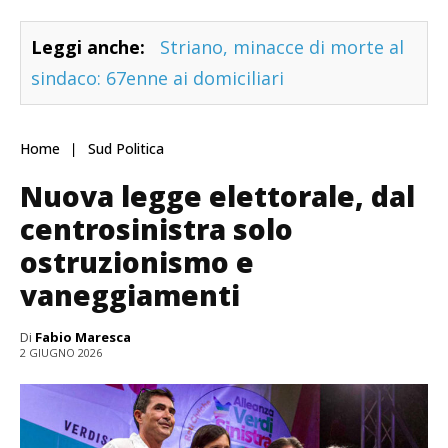
Leggi anche:
Striano, minacce di morte al
sindaco: 67enne ai domiciliari
Home
Sud Politica
Nuova legge elettorale, dal
centrosinistra solo
ostruzionismo e
vaneggiamenti
Di
Fabio Maresca
2 GIUGNO 2026