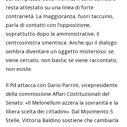
resta attestato su una linea di forte
contrarietà. La maggioranza, fuori taccuino,
parla di contatti con l’opposizione,
soprattutto dopo le amministrative. Il
centrosinistra smentisce. Anche qui il dialogo
sembra diventare un oggetto misterioso: se
viene cercato, non basta; se viene raccontato,
non esiste.
Il Pd attacca con Dario Parrini, vicepresidente
della commissione Affari Costituzionali del
Senato: «Il Melonellum azzera la sovranità e la
libera scelta dei cittadini». Dal Movimento 5
Stelle, Vittoria Baldino sostiene che cambiarla