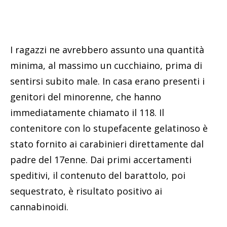
I ragazzi ne avrebbero assunto una quantità
minima, al massimo un cucchiaino, prima di
sentirsi subito male. In casa erano presenti i
genitori del minorenne, che hanno
immediatamente chiamato il 118. Il
contenitore con lo stupefacente gelatinoso è
stato fornito ai carabinieri direttamente dal
padre del 17enne. Dai primi accertamenti
speditivi, il contenuto del barattolo, poi
sequestrato, è risultato positivo ai
cannabinoidi.