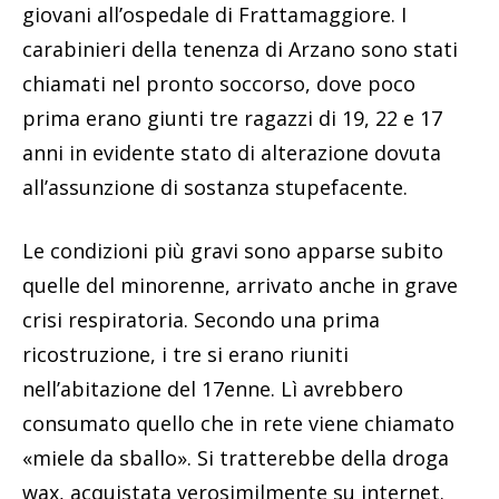
giovani all’ospedale di Frattamaggiore. I
carabinieri della tenenza di Arzano sono stati
chiamati nel pronto soccorso, dove poco
prima erano giunti tre ragazzi di 19, 22 e 17
anni in evidente stato di alterazione dovuta
all’assunzione di sostanza stupefacente.
Le condizioni più gravi sono apparse subito
quelle del minorenne, arrivato anche in grave
crisi respiratoria. Secondo una prima
ricostruzione, i tre si erano riuniti
nell’abitazione del 17enne. Lì avrebbero
consumato quello che in rete viene chiamato
«miele da sballo». Si tratterebbe della droga
wax, acquistata verosimilmente su internet.