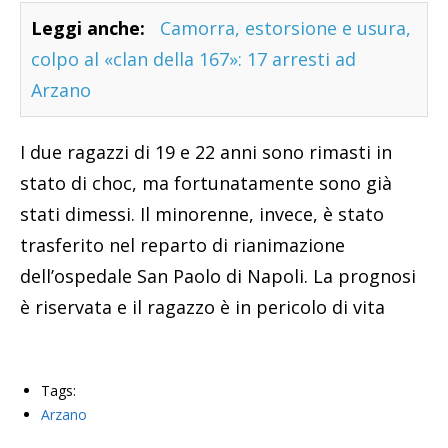
Leggi anche:
Camorra, estorsione e usura,
colpo al «clan della 167»: 17 arresti ad
Arzano
I due ragazzi di 19 e 22 anni sono rimasti in
stato di choc, ma fortunatamente sono già
stati dimessi. Il minorenne, invece, è stato
trasferito nel reparto di rianimazione
dell’ospedale San Paolo di Napoli. La prognosi
è riservata e il ragazzo è in pericolo di vita
Tags:
Arzano