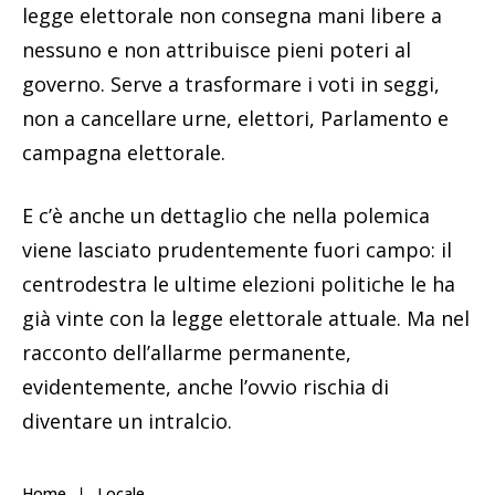
legge elettorale non consegna mani libere a
nessuno e non attribuisce pieni poteri al
governo. Serve a trasformare i voti in seggi,
non a cancellare urne, elettori, Parlamento e
campagna elettorale.
E c’è anche un dettaglio che nella polemica
viene lasciato prudentemente fuori campo: il
centrodestra le ultime elezioni politiche le ha
già vinte con la legge elettorale attuale. Ma nel
racconto dell’allarme permanente,
evidentemente, anche l’ovvio rischia di
diventare un intralcio.
Home
Locale