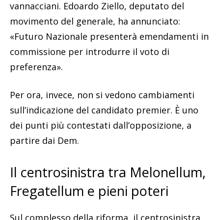
vannacciani. Edoardo Ziello, deputato del
movimento del generale, ha annunciato:
«Futuro Nazionale presenterà emendamenti in
commissione per introdurre il voto di
preferenza».
Per ora, invece, non si vedono cambiamenti
sull’indicazione del candidato premier. È uno
dei punti più contestati dall’opposizione, a
partire dai Dem.
Il centrosinistra tra Melonellum,
Fregatellum e pieni poteri
Sul complesso della riforma, il centrosinistra