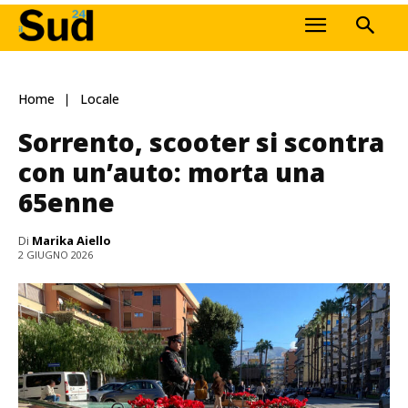
Home
Locale
Sorrento, scooter si scontra
con un’auto: morta una
65enne
Di
Marika Aiello
2 GIUGNO 2026