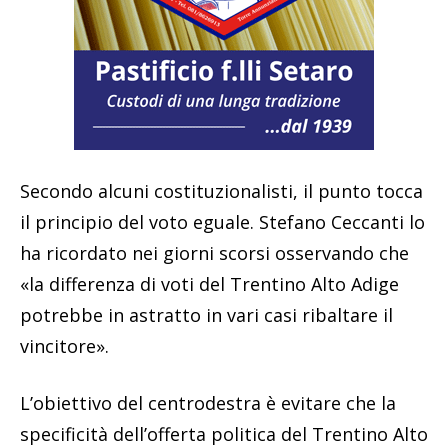
Secondo alcuni costituzionalisti, il punto tocca
il principio del voto eguale. Stefano Ceccanti lo
ha ricordato nei giorni scorsi osservando che
«la differenza di voti del Trentino Alto Adige
potrebbe in astratto in vari casi ribaltare il
vincitore».
L’obiettivo del centrodestra è evitare che la
specificità dell’offerta politica del Trentino Alto