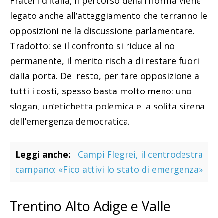
Fratelli d’Italia, il percorso della riforma viene
legato anche all’atteggiamento che terranno le
opposizioni nella discussione parlamentare.
Tradotto: se il confronto si riduce al no
permanente, il merito rischia di restare fuori
dalla porta. Del resto, per fare opposizione a
tutti i costi, spesso basta molto meno: uno
slogan, un’etichetta polemica e la solita sirena
dell’emergenza democratica.
Leggi anche:
Campi Flegrei, il centrodestra
campano: «Fico attivi lo stato di emergenza»
Trentino Alto Adige e Valle