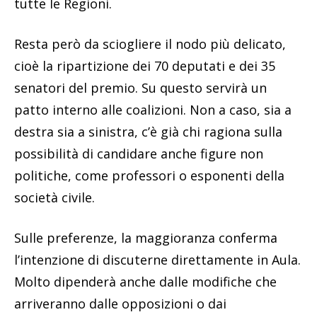
tutte le Regioni.
Resta però da sciogliere il nodo più delicato,
cioè la ripartizione dei 70 deputati e dei 35
senatori del premio. Su questo servirà un
patto interno alle coalizioni. Non a caso, sia a
destra sia a sinistra, c’è già chi ragiona sulla
possibilità di candidare anche figure non
politiche, come professori o esponenti della
società civile.
Sulle preferenze, la maggioranza conferma
l’intenzione di discuterne direttamente in Aula.
Molto dipenderà anche dalle modifiche che
arriveranno dalle opposizioni o dai