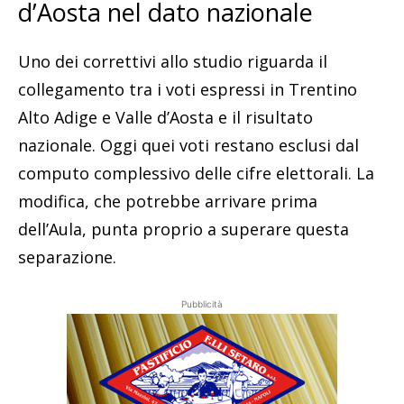
d’Aosta nel dato nazionale
Uno dei correttivi allo studio riguarda il
collegamento tra i voti espressi in Trentino
Alto Adige e Valle d’Aosta e il risultato
nazionale. Oggi quei voti restano esclusi dal
computo complessivo delle cifre elettorali. La
modifica, che potrebbe arrivare prima
dell’Aula, punta proprio a superare questa
separazione.
Pubblicità