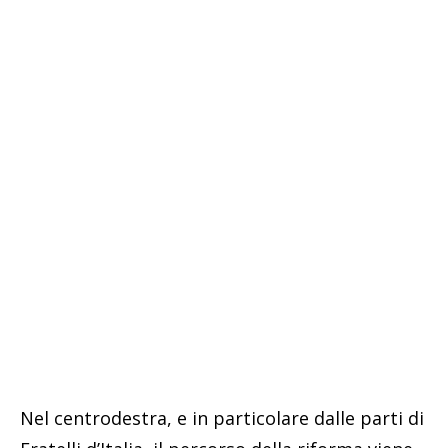
Nel centrodestra, e in particolare dalle parti di