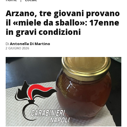
Arzano, tre giovani provano
il «miele da sballo»: 17enne
in gravi condizioni
Di
Antonella Di Martino
2 GIUGNO 2026