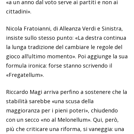
«a un anno dal voto serve ai partiti e non ai
cittadini».
Nicola Fratoianni, di Alleanza Verdi e Sinistra,
insiste sullo stesso punto: «La destra continua
la lunga tradizione del cambiare le regole del
gioco all’ultimo momento». Poi aggiunge la sua
formula ironica: forse stanno scrivendo il
«Fregatellum».
Riccardo Magi arriva perfino a sostenere che la
stabilità sarebbe «una scusa della
maggioranza per i pieni poteri», chiudendo
con un secco «no al Melonellum». Qui, però,
più che criticare una riforma, si vaneggia: una