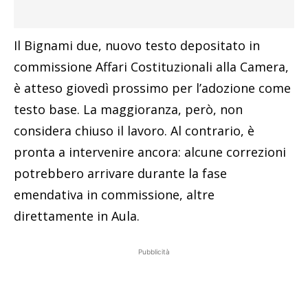
Il Bignami due, nuovo testo depositato in
commissione Affari Costituzionali alla Camera,
è atteso giovedì prossimo per l’adozione come
testo base. La maggioranza, però, non
considera chiuso il lavoro. Al contrario, è
pronta a intervenire ancora: alcune correzioni
potrebbero arrivare durante la fase
emendativa in commissione, altre
direttamente in Aula.
Pubblicità