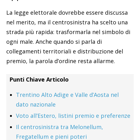
La legge elettorale dovrebbe essere discussa
nel merito, ma il centrosinistra ha scelto una
strada più rapida: trasformarla nel simbolo di
ogni male. Anche quando si parla di
collegamenti territoriali e distribuzione del
premio, la parola d’ordine resta allarme.
Punti Chiave Articolo
Trentino Alto Adige e Valle d’Aosta nel
dato nazionale
Voto all’Estero, listini premio e preferenze
Il centrosinistra tra Melonellum,
Fregatellum e pieni poteri