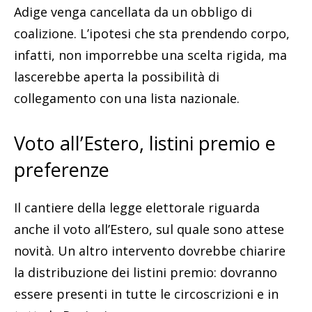
Adige venga cancellata da un obbligo di
coalizione. L’ipotesi che sta prendendo corpo,
infatti, non imporrebbe una scelta rigida, ma
lascerebbe aperta la possibilità di
collegamento con una lista nazionale.
Voto all’Estero, listini premio e
preferenze
Il cantiere della legge elettorale riguarda
anche il voto all’Estero, sul quale sono attese
novità. Un altro intervento dovrebbe chiarire
la distribuzione dei listini premio: dovranno
essere presenti in tutte le circoscrizioni e in