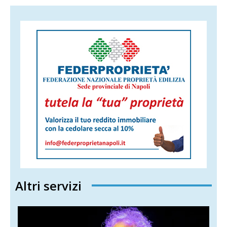
Altri servizi