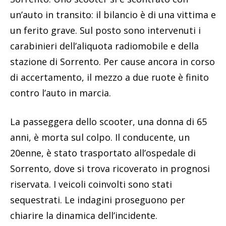
un’auto in transito: il bilancio è di una vittima e
un ferito grave. Sul posto sono intervenuti i
carabinieri dell’aliquota radiomobile e della
stazione di Sorrento. Per cause ancora in corso
di accertamento, il mezzo a due ruote è finito
contro l’auto in marcia.
La passeggera dello scooter, una donna di 65
anni, è morta sul colpo. Il conducente, un
20enne, è stato trasportato all’ospedale di
Sorrento, dove si trova ricoverato in prognosi
riservata. I veicoli coinvolti sono stati
sequestrati. Le indagini proseguono per
chiarire la dinamica dell’incidente.