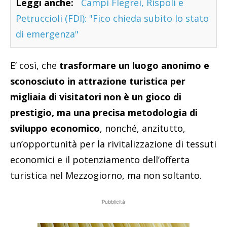
Leggi anche:
Campi Flegrei, Rispoli e
Petruccioli (FDI): "Fico chieda subito lo stato
di emergenza"
E’ così, che
trasformare un luogo anonimo e
sconosciuto in attrazione turistica per
migliaia di visitatori non è un gioco di
prestigio, ma una precisa metodologia di
sviluppo economico
, nonché, anzitutto,
un’opportunità per la rivitalizzazione di tessuti
economici e il potenziamento dell’offerta
turistica nel Mezzogiorno, ma non soltanto.
Pubblicità