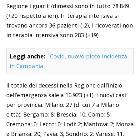
Regione i guariti/dimessi sono in tutto 78.849
(+20 rispetto a ieri). In terapia intensiva si
trovano ancora 36 pazienti (-2), i ricoverati non
in terapia intensiva sono 283 (+19).
Leggi anche:
Covid, nuovo picco incidenza
in Campania
Il totale dei decessi nella Regione dall’inizio
dell’emergenza sale a 16.923 (+1). I nuovi casi
per provincia: Milano: 27 (di cui 7 a Milano
città); Bergamo: 8; Brescia: 10; Como: 5;
Cremona: 0; Lecco: 0; Lodi: 2; Mantova: 2; Monza
e Brianza: 20; Pavia: 3; Sondrio: 2; Varese: 11.