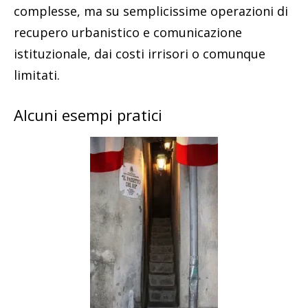
complesse, ma su semplicissime operazioni di
recupero urbanistico e comunicazione
istituzionale, dai costi irrisori o comunque
limitati.
Alcuni esempi pratici