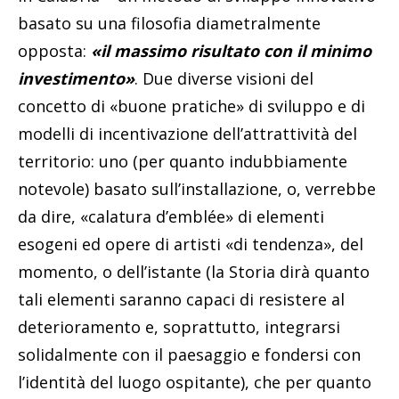
basato su una filosofia diametralmente
opposta:
«il massimo risultato con il minimo
investimento»
. Due diverse visioni del
concetto di «buone pratiche» di sviluppo e di
modelli di incentivazione dell’attrattività del
territorio: uno (per quanto indubbiamente
notevole) basato sull’installazione, o, verrebbe
da dire, «calatura d’emblée» di elementi
esogeni ed opere di artisti «di tendenza», del
momento, o dell’istante (la Storia dirà quanto
tali elementi saranno capaci di resistere al
deterioramento e, soprattutto, integrarsi
solidalmente con il paesaggio e fondersi con
l’identità del luogo ospitante), che per quanto