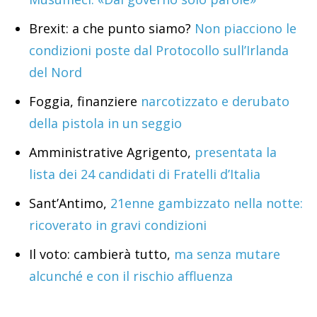
Brexit: a che punto siamo?
Non piacciono le
condizioni poste dal Protocollo sull’Irlanda
del Nord
Foggia, finanziere
narcotizzato e derubato
della pistola in un seggio
Amministrative Agrigento,
presentata la
lista dei 24 candidati di Fratelli d’Italia
Sant’Antimo,
21enne gambizzato nella notte:
ricoverato in gravi condizioni
Il voto: cambierà tutto,
ma senza mutare
alcunché e con il rischio affluenza