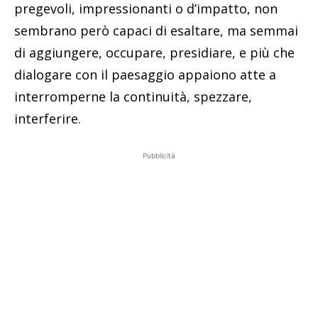
pregevoli, impressionanti o d’impatto, non
sembrano però capaci di esaltare, ma semmai
di aggiungere, occupare, presidiare, e più che
dialogare con il paesaggio appaiono atte a
interromperne la continuità, spezzare,
interferire.
Pubblicità