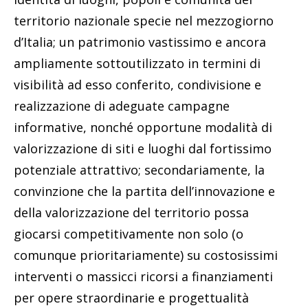
territorio nazionale specie nel mezzogiorno
d’Italia; un patrimonio vastissimo e ancora
ampliamente sottoutilizzato in termini di
visibilità ad esso conferito, condivisione e
realizzazione di adeguate campagne
informative, nonché opportune modalità di
valorizzazione di siti e luoghi dal fortissimo
potenziale attrattivo; secondariamente, la
convinzione che la partita dell’innovazione e
della valorizzazione del territorio possa
giocarsi competitivamente non solo (o
comunque prioritariamente) su costosissimi
interventi o massicci ricorsi a finanziamenti
per opere straordinarie e progettualità