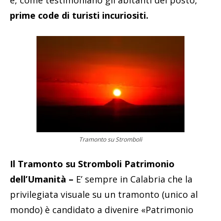
prime code di turisti incuriositi.
Tramonto su Stromboli
Il Tramonto su Stromboli Patrimonio
dell’Umanità –
E’ sempre in Calabria che la
privilegiata visuale su un tramonto (unico al
mondo) è candidato a divenire «Patrimonio