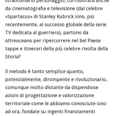
straordinario personaggio, corroborata anche
da cinematografia e televisione (dal celebre
«Spartacus» di Stanley Kubrick sino, più
recentemente, al successo globale della serie
TV dedicata al guerriero), partono da
oltreoceano per ripercorrere nel bel Paese
tappe e itinerari della più celebre rivolta della
Storia?
Il metodo è tanto semplice quanto,
potenzialmente, dirompente e rivoluzionario,
comunque molto distante da dispendiose
azioni di progettazione e valorizzazione
territoriale come le abbiamo conosciute sino
ad ora, fondate su ingenti finanziamenti