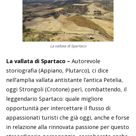
La vallata di Spartaco
La vallata di Spartaco –
Autorevole
storiografia (Appiano, Plutarco), ci dice
nell’amplia vallata antistante l’antica Petelia,
oggi Strongoli (Crotone) perì, combattendo, il
leggendario Spartaco: quale migliore
opportunità per intercettare il flusso di
appassionati turisti che già oggi, anche e forse
in relazione alla rinnovata passione per questo