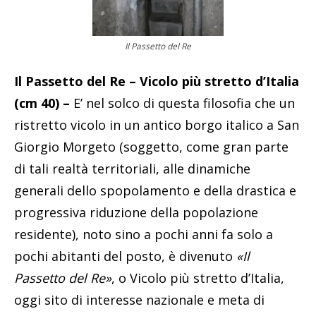
Il Passetto del Re
Il Passetto del Re – Vicolo più stretto d’Italia
(cm 40) –
E’ nel solco di questa filosofia che un
ristretto vicolo in un antico borgo italico a San
Giorgio Morgeto (soggetto, come gran parte
di tali realtà territoriali, alle dinamiche
generali dello spopolamento e della drastica e
progressiva riduzione della popolazione
residente), noto sino a pochi anni fa solo a
pochi abitanti del posto, è divenuto
«Il
Passetto del Re»
, o Vicolo più stretto d’Italia,
oggi sito di interesse nazionale e meta di