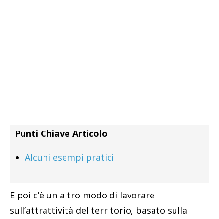
Punti Chiave Articolo
Alcuni esempi pratici
E poi c’è un altro modo di lavorare
sull’attrattività del territorio, basato sulla