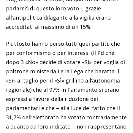
parlare?) di questo loro voto -, grazie
all’antipolitica dilagante alla vigilia erano
accreditati al massimo di un 15%.
Piuttosto hanno perso tutti quei partiti, che
per conformismo o per interessi (il Pd che
dopo 3 «No» decide di votare «Sì» per voglia di
poltrone ministeriali e la Lega che baratta il
«Si» al taglio per il «Sì» grillino all’autonomia
regionale) che al 97% in Parlamento si erano
espressi a favore della riduzione dei
parlamentari e che – alla luce del fatto che il
31,7% dell’elettorato ha votato contrariamente
a quanto da loro indicato – non rappresentano