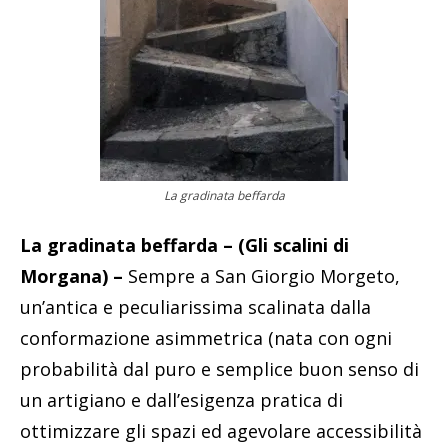
La gradinata beffarda
La gradinata beffarda – (Gli scalini di
Morgana) –
Sempre a San Giorgio Morgeto,
un’antica e peculiarissima scalinata dalla
conformazione asimmetrica (nata con ogni
probabilità dal puro e semplice buon senso di
un artigiano e dall’esigenza pratica di
ottimizzare gli spazi ed agevolare accessibilità