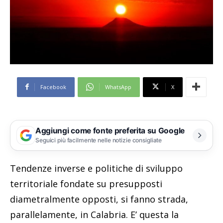
Facebook
WhatsApp
X
Aggiungi come fonte preferita su Google
Seguici più facilmente nelle notizie consigliate
Tendenze inverse e politiche di sviluppo
territoriale fondate su presupposti
diametralmente opposti, si fanno strada,
parallelamente, in Calabria. E’ questa la