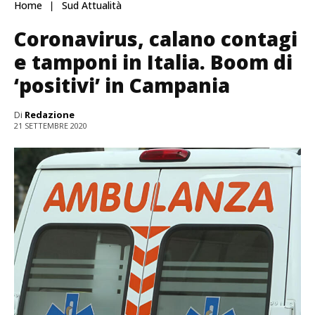
Home
Sud Attualità
Coronavirus, calano contagi
e tamponi in Italia. Boom di
‘positivi’ in Campania
Di
Redazione
21 SETTEMBRE 2020