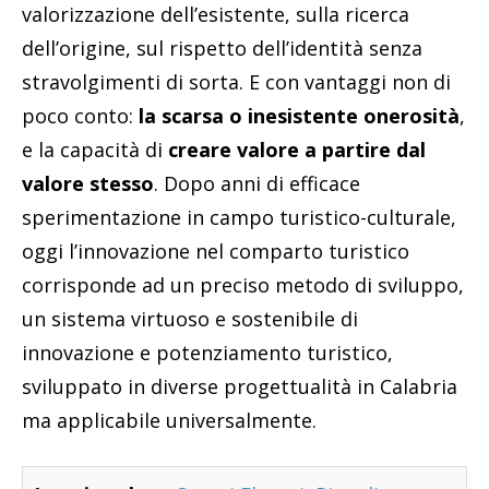
valorizzazione dell’esistente, sulla ricerca
dell’origine, sul rispetto dell’identità senza
stravolgimenti di sorta. E con vantaggi non di
poco conto:
la scarsa o inesistente onerosità
,
e la capacità di
creare valore a partire dal
valore stesso
. Dopo anni di efficace
sperimentazione in campo turistico-culturale,
oggi l’innovazione nel comparto turistico
corrisponde ad un preciso metodo di sviluppo,
un sistema virtuoso e sostenibile di
innovazione e potenziamento turistico,
sviluppato in diverse progettualità in Calabria
ma applicabile universalmente.