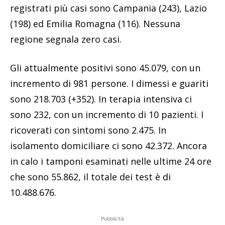
registrati più casi sono Campania (243), Lazio
(198) ed Emilia Romagna (116). Nessuna
regione segnala zero casi.
Gli attualmente positivi sono 45.079, con un
incremento di 981 persone. I dimessi e guariti
sono 218.703 (+352). In terapia intensiva ci
sono 232, con un incremento di 10 pazienti. I
ricoverati con sintomi sono 2.475. In
isolamento domiciliare ci sono 42.372. Ancora
in calo i tamponi esaminati nelle ultime 24 ore
che sono 55.862, il totale dei test è di
10.488.676.
Pubblicità