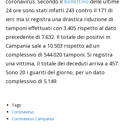
coronavirus. Secondo il
bollettino
delle ultime
24 ore sono stati infatti 243 contro il 171 di
ieri: ma si registra una drastica riduzione di
tamponi effettuati con 3.405 rispetto al dato
precedente di 7.632. Il totale dei positivi in
Campania sale a 10.503 rispetto ad un
complessivo di 544.020 tamponi. Si registra
una vittima, il totale dei deceduti arriva a 457.
Sono 20 i guariti del giorno, per un dato
complessivo di 5.149.
Tags:
Coronavirus
Coronavirus Campania