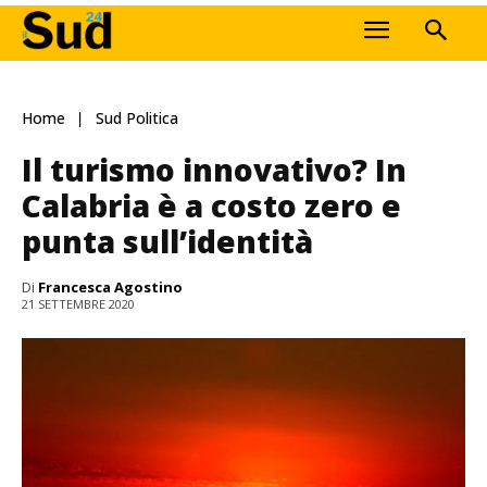
Home
Sud Politica
Il turismo innovativo? In
Calabria è a costo zero e
punta sull’identità
Di
Francesca Agostino
21 SETTEMBRE 2020