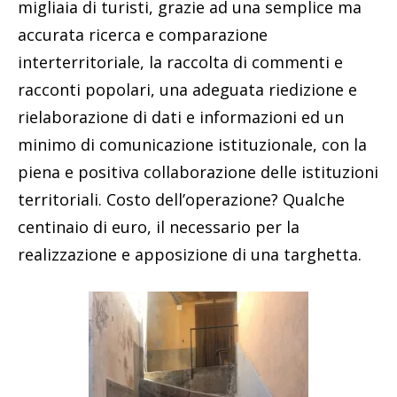
migliaia di turisti, grazie ad una semplice ma
accurata ricerca e comparazione
interterritoriale, la raccolta di commenti e
racconti popolari, una adeguata riedizione e
rielaborazione di dati e informazioni ed un
minimo di comunicazione istituzionale, con la
piena e positiva collaborazione delle istituzioni
territoriali. Costo dell’operazione? Qualche
centinaio di euro, il necessario per la
realizzazione e apposizione di una targhetta.