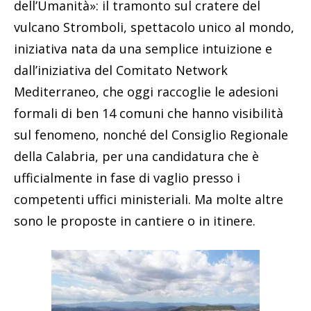
dell’Umanità»: il tramonto sul cratere del
vulcano Stromboli, spettacolo unico al mondo,
iniziativa nata da una semplice intuizione e
dall’iniziativa del Comitato Network
Mediterraneo, che oggi raccoglie le adesioni
formali di ben 14 comuni che hanno visibilità
sul fenomeno, nonché del Consiglio Regionale
della Calabria, per una candidatura che è
ufficialmente in fase di vaglio presso i
competenti uffici ministeriali. Ma molte altre
sono le proposte in cantiere o in itinere.