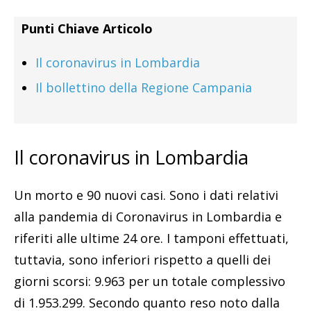
Punti Chiave Articolo
Il coronavirus in Lombardia
Il bollettino della Regione Campania
Il coronavirus in Lombardia
Un morto e 90 nuovi casi. Sono i dati relativi
alla pandemia di Coronavirus in Lombardia e
riferiti alle ultime 24 ore. I tamponi effettuati,
tuttavia, sono inferiori rispetto a quelli dei
giorni scorsi: 9.963 per un totale complessivo
di 1.953.299. Secondo quanto reso noto dalla