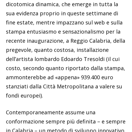
dicotomica dinamica, che emerge in tutta la
sua evidenza proprio in queste settimane di
fine estate, mentre impazzano sul web e sulla
stampa entusiasmo e sensazionalismo per la
recente inaugurazione, a Reggio Calabria, della
pregevole, quanto costosa, installazione
dell’artista lombardo Edoardo Tresoldi (il cui
costo, secondo quanto riportato dalla stampa,
ammonterebbe ad «appena» 939.400 euro
stanziati dalla Città Metropolitana a valere su
fondi europei).
Contemporaneamente assume una
conformazione sempre più definita – e sempre
in Calabria – un metodo di sviluppo innovativo