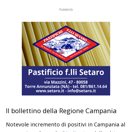
Pubblicità
Il bollettino della Regione Campania
Notevole incremento di positivi in Campania al